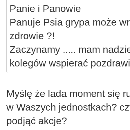
Panie i Panowie
Panuje Psia grypa może wr
zdrowie ?!
Zaczynamy ..... mam nadzie
kolegów wspierać pozdraw
Myślę że lada moment się ru
w Waszych jednostkach? cz
podjąć akcje?