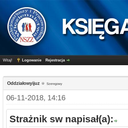
Witaj!
Logowanie
Rejestracja
Oddziałowyijuz
Szeregowy
06-11-2018, 14:16
Strażnik sw napisał(a):