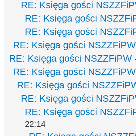
RE: Księga gości NSZZFi
RE: Księga gości NSZZF
RE: Księga gości NSZZF
RE: Księga gości NSZZFiPW
RE: Księga gości NSZZFiPW
RE: Księga gości NSZZFiPW
RE: Księga gości NSZZFiP
RE: Księga gości NSZZFi
RE: Księga gości NSZZF
22:14