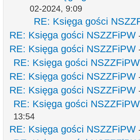
02-2024, 9:09
RE: Księga gości NSZZ
RE: Księga gości NSZZFiPW
RE: Księga gości NSZZFiPW
RE: Księga gości NSZZFiPW
RE: Księga gości NSZZFiPW
RE: Księga gości NSZZFiPW
RE: Księga gości NSZZFiPW
13:54
RE: Księga gości NSZZFiPW