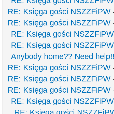
RE: Księga gości NSZZFiPW
RE: Księga gości NSZZFiPW
RE: Księga gości NSZZFiPW
RE: Księga gości NSZZFiPW
RE: Księga gości NSZZFiPW
Anybody home?? Need help!
RE: Księga gości NSZZFiPW
RE: Księga gości NSZZFiPW
RE: Księga gości NSZZFiPW
RE: Księga gości NSZZFiPW
RE: Księga gości NSZZFiP