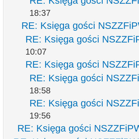
RE: Księga gości NSZZ
18:37
RE: Księga gości NSZZFi
RE: Księga gości NSZZF
10:07
RE: Księga gości NSZZF
RE: Księga gości NSZZ
18:58
RE: Księga gości NSZZ
19:56
RE: Księga gości NSZZFiP