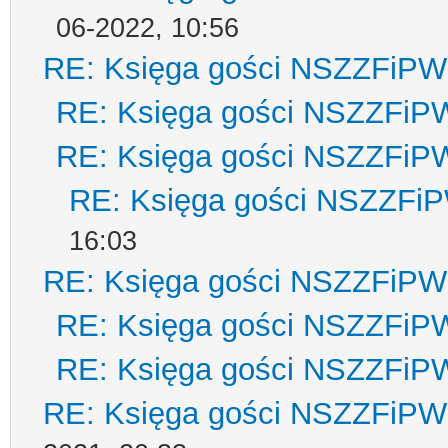
06-2022, 10:56
RE: Księga gości NSZZFiPW
RE: Księga gości NSZZFiP
RE: Księga gości NSZZFiP
RE: Księga gości NSZZFi
16:03
RE: Księga gości NSZZFiPW
RE: Księga gości NSZZFiP
RE: Księga gości NSZZFiP
RE: Księga gości NSZZFiPW