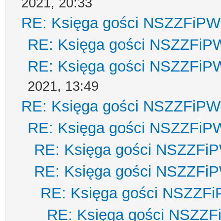
2021, 20:33
RE: Księga gości NSZZFiPW
RE: Księga gości NSZZFiP
RE: Księga gości NSZZFiP
2021, 13:49
RE: Księga gości NSZZFiPW
RE: Księga gości NSZZFiP
RE: Księga gości NSZZFi
RE: Księga gości NSZZFi
RE: Księga gości NSZZF
RE: Księga gości NSZZ