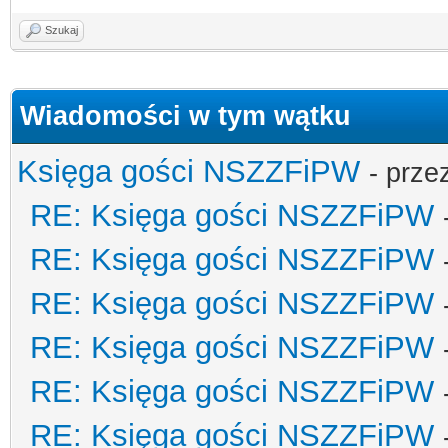
Szukaj
Wiadomości w tym wątku
Księga gości NSZZFiPW
- prze
RE: Księga gości NSZZFiPW
RE: Księga gości NSZZFiPW
RE: Księga gości NSZZFiPW
RE: Księga gości NSZZFiPW
RE: Księga gości NSZZFiPW
RE: Księga gości NSZZFiPW