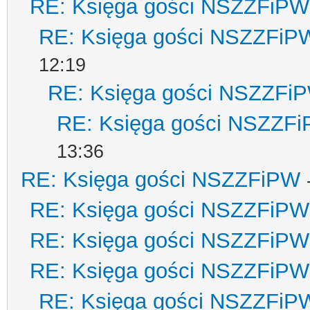
RE: Księga gości NSZZFiPW
RE: Księga gości NSZZFiP
12:19
RE: Księga gości NSZZFi
RE: Księga gości NSZZF
13:36
RE: Księga gości NSZZFiPW
RE: Księga gości NSZZFiPW
RE: Księga gości NSZZFiPW
RE: Księga gości NSZZFiPW
RE: Księga gości NSZZFiP