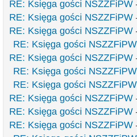
RE: Księga gości NSZZFiPW
RE: Księga gości NSZZFiPW
RE: Księga gości NSZZFiPW
RE: Księga gości NSZZFiPW
RE: Księga gości NSZZFiPW
RE: Księga gości NSZZFiPW
RE: Księga gości NSZZFiPW
RE: Księga gości NSZZFiPW
RE: Księga gości NSZZFiPW
RE: Księga gości NSZZFiPW