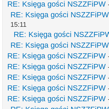
RE: Księga gości NSZZFiPW
RE: Księga gości NSZZFiPW
15:11
RE: Księga gości NSZZFiP
RE: Księga gości NSZZFiPW
RE: Księga gości NSZZFiPW
RE: Księga gości NSZZFiPW
RE: Księga gości NSZZFiPW
RE: Księga gości NSZZFiPW
RE: Księga gości NSZZFiPW