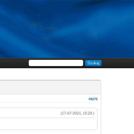
#9275
(17-07-2021, 15:29 )