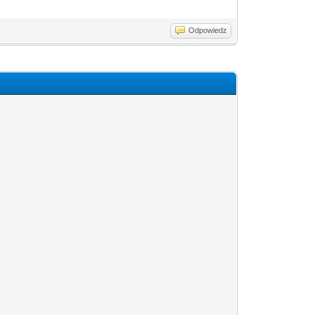
Odpowiedz