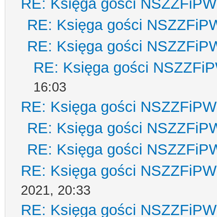
RE: Księga gości NSZZFiPW
RE: Księga gości NSZZFiP
RE: Księga gości NSZZFiP
RE: Księga gości NSZZFi
16:03
RE: Księga gości NSZZFiPW
RE: Księga gości NSZZFiP
RE: Księga gości NSZZFiP
RE: Księga gości NSZZFiPW
2021, 20:33
RE: Księga gości NSZZFiPW