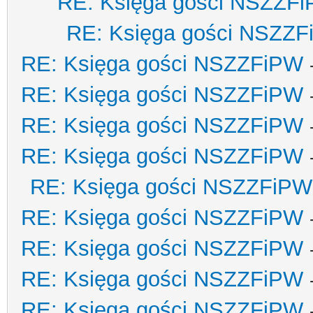
RE: Księga gości NSZZF
RE: Księga gości NSZZ
RE: Księga gości NSZZFiPW
RE: Księga gości NSZZFiPW
RE: Księga gości NSZZFiPW
RE: Księga gości NSZZFiPW
RE: Księga gości NSZZFiPW
RE: Księga gości NSZZFiPW
RE: Księga gości NSZZFiPW
RE: Księga gości NSZZFiPW
RE: Księga gości NSZZFiPW