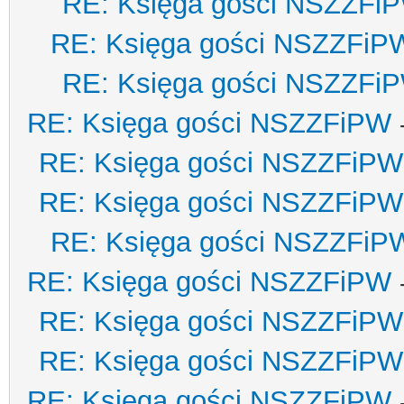
RE: Księga gości NSZZFi
RE: Księga gości NSZZFiP
RE: Księga gości NSZZFi
RE: Księga gości NSZZFiPW
RE: Księga gości NSZZFiPW
RE: Księga gości NSZZFiPW
RE: Księga gości NSZZFiP
RE: Księga gości NSZZFiPW
RE: Księga gości NSZZFiPW
RE: Księga gości NSZZFiPW
RE: Księga gości NSZZFiPW