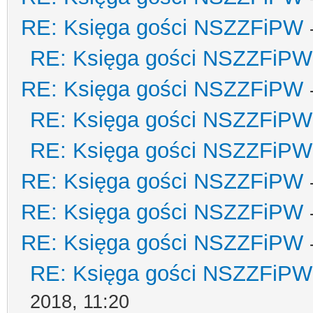
RE: Księga gości NSZZFiPW
RE: Księga gości NSZZFiPW
RE: Księga gości NSZZFiPW
RE: Księga gości NSZZFiPW
RE: Księga gości NSZZFiPW
RE: Księga gości NSZZFiPW
RE: Księga gości NSZZFiPW
RE: Księga gości NSZZFiPW
RE: Księga gości NSZZFiPW
2018, 11:20