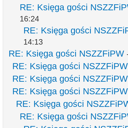
RE: Księga gości NSZZFi
16:24
RE: Księga gości NSZZF
14:13
RE: Księga gości NSZZFiPW
RE: Księga gości NSZZFiPW
RE: Księga gości NSZZFiPW
RE: Księga gości NSZZFiPW
RE: Księga gości NSZZFiP
RE: Księga gości NSZZFi