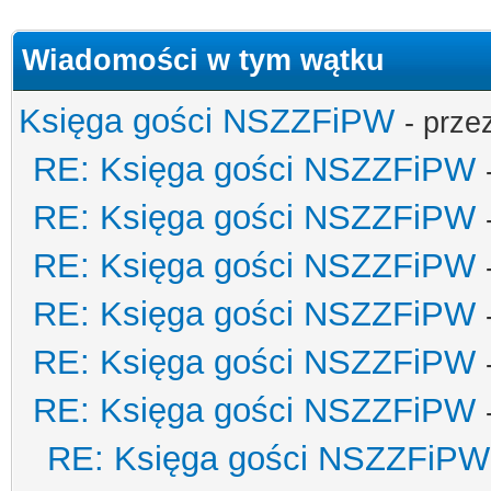
Wiadomości w tym wątku
Księga gości NSZZFiPW
- prze
RE: Księga gości NSZZFiPW
RE: Księga gości NSZZFiPW
RE: Księga gości NSZZFiPW
RE: Księga gości NSZZFiPW
RE: Księga gości NSZZFiPW
RE: Księga gości NSZZFiPW
RE: Księga gości NSZZFiPW