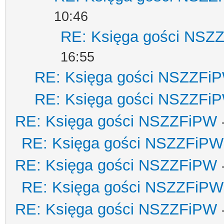
10:46
RE: Księga gości NSZ
16:55
RE: Księga gości NSZZFi
RE: Księga gości NSZZFi
RE: Księga gości NSZZFiPW
RE: Księga gości NSZZFiPW
RE: Księga gości NSZZFiPW
RE: Księga gości NSZZFiPW
RE: Księga gości NSZZFiPW