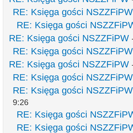
RE: Księga gości NSZZFiPW
RE: Księga gości NSZZFiP
RE: Księga gości NSZZFiPW
RE: Księga gości NSZZFiPW
RE: Księga gości NSZZFiPW
RE: Księga gości NSZZFiPW
RE: Księga gości NSZZFiPW
9:26
RE: Księga gości NSZZFiP
RE: Księga gości NSZZFiP