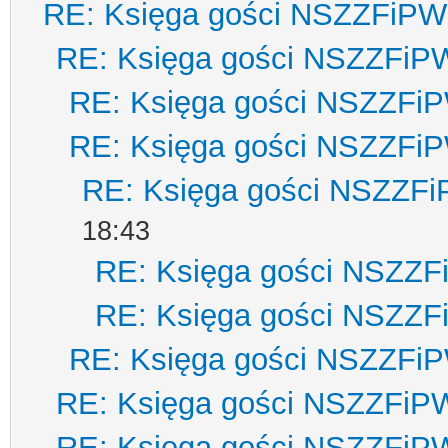
RE: Księga gości NSZZFiPW
RE: Księga gości NSZZFiP
RE: Księga gości NSZZFi
RE: Księga gości NSZZFi
RE: Księga gości NSZZF
18:43
RE: Księga gości NSZZ
RE: Księga gości NSZZ
RE: Księga gości NSZZFi
RE: Księga gości NSZZFiP
RE: Księga gości NSZZFiP