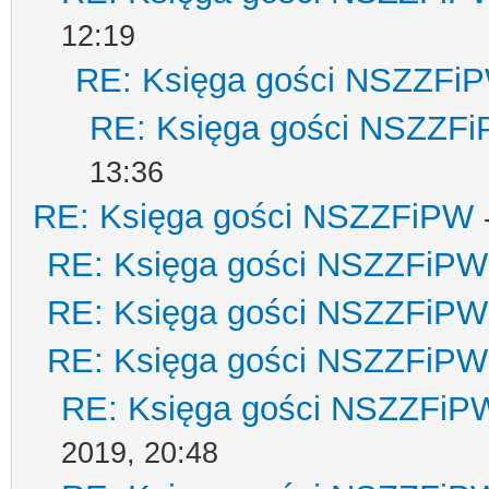
12:19
RE: Księga gości NSZZFi
RE: Księga gości NSZZF
13:36
RE: Księga gości NSZZFiPW
RE: Księga gości NSZZFiPW
RE: Księga gości NSZZFiPW
RE: Księga gości NSZZFiPW
RE: Księga gości NSZZFiP
2019, 20:48