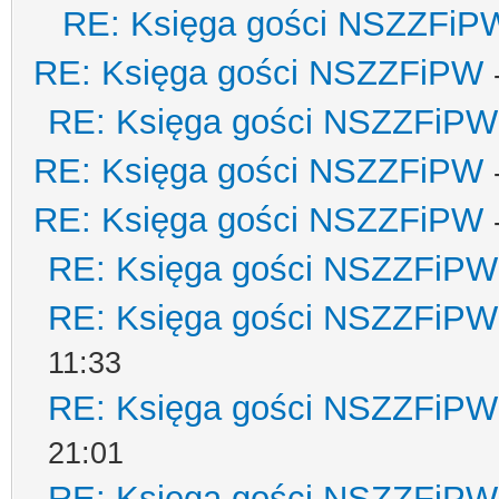
RE: Księga gości NSZZFiP
RE: Księga gości NSZZFiPW
RE: Księga gości NSZZFiPW
RE: Księga gości NSZZFiPW
RE: Księga gości NSZZFiPW
RE: Księga gości NSZZFiPW
RE: Księga gości NSZZFiPW
11:33
RE: Księga gości NSZZFiPW
21:01
RE: Księga gości NSZZFiPW