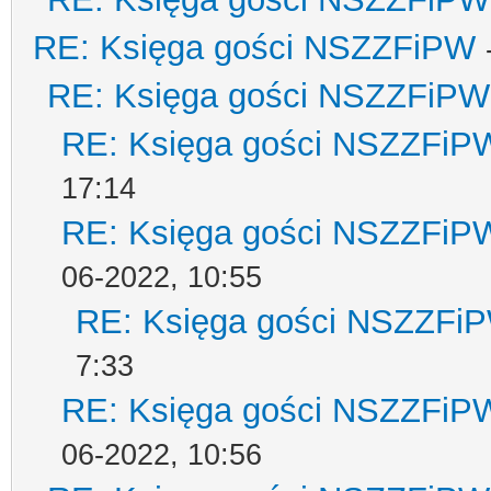
RE: Księga gości NSZZFiPW
RE: Księga gości NSZZFiPW
RE: Księga gości NSZZFiP
17:14
RE: Księga gości NSZZFiP
06-2022, 10:55
RE: Księga gości NSZZFi
7:33
RE: Księga gości NSZZFiP
06-2022, 10:56