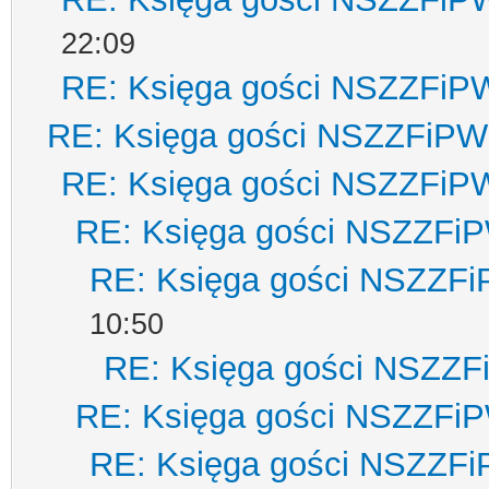
22:09
RE: Księga gości NSZZFiP
RE: Księga gości NSZZFiPW
RE: Księga gości NSZZFiP
RE: Księga gości NSZZFi
RE: Księga gości NSZZF
10:50
RE: Księga gości NSZZ
RE: Księga gości NSZZFi
RE: Księga gości NSZZF