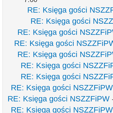
RE: Księga gości NSZZ
RE: Księga gości NSZ
RE: Księga gości NSZZFi
RE: Księga gości NSZZFiP
RE: Księga gości NSZZFi
RE: Księga gości NSZZF
RE: Księga gości NSZZF
RE: Księga gości NSZZFiPW
RE: Księga gości NSZZFiPW
RE: Księga gości NSZZFiPW