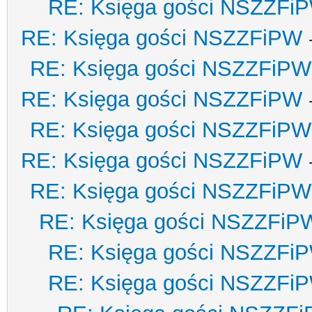
RE: Księga gości NSZZFi
RE: Księga gości NSZZFiPW
RE: Księga gości NSZZFiPW
RE: Księga gości NSZZFiPW
RE: Księga gości NSZZFiPW
RE: Księga gości NSZZFiPW
RE: Księga gości NSZZFiPW
RE: Księga gości NSZZFiP
RE: Księga gości NSZZFi
RE: Księga gości NSZZFi