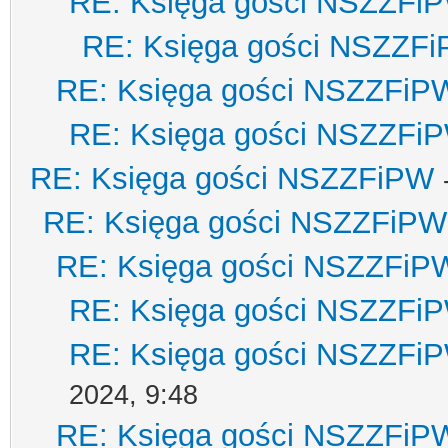
RE: Księga gości NSZZFi
RE: Księga gości NSZZF
RE: Księga gości NSZZFiP
RE: Księga gości NSZZFi
RE: Księga gości NSZZFiPW
RE: Księga gości NSZZFiPW
RE: Księga gości NSZZFiP
RE: Księga gości NSZZFi
RE: Księga gości NSZZFi
2024, 9:48
RE: Księga gości NSZZFiP