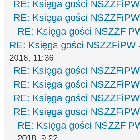
RE: Księga gości NSZZFiPW
RE: Księga gości NSZZFiPW
RE: Księga gości NSZZFiP
RE: Księga gości NSZZFiPW
2018, 11:36
RE: Księga gości NSZZFiPW
RE: Księga gości NSZZFiPW
RE: Księga gości NSZZFiPW
RE: Księga gości NSZZFiPW
RE: Księga gości NSZZFiP
2018, 9:22