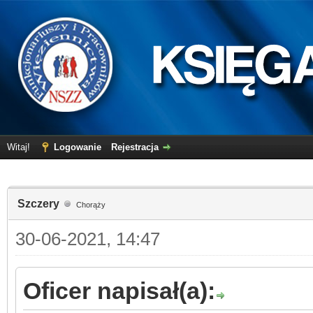
Witaj!
Logowanie
Rejestracja
Szczery
Chorąży
30-06-2021, 14:47
Oficer napisał(a):