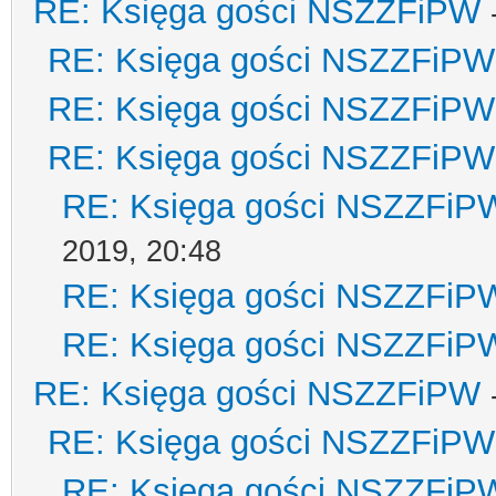
RE: Księga gości NSZZFiPW
RE: Księga gości NSZZFiPW
RE: Księga gości NSZZFiPW
RE: Księga gości NSZZFiPW
RE: Księga gości NSZZFiP
2019, 20:48
RE: Księga gości NSZZFiP
RE: Księga gości NSZZFiP
RE: Księga gości NSZZFiPW
RE: Księga gości NSZZFiPW
RE: Księga gości NSZZFiP