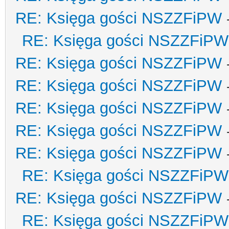
RE: Księga gości NSZZFiPW
RE: Księga gości NSZZFiPW
RE: Księga gości NSZZFiPW
RE: Księga gości NSZZFiPW
RE: Księga gości NSZZFiPW
RE: Księga gości NSZZFiPW
RE: Księga gości NSZZFiPW
RE: Księga gości NSZZFiPW
RE: Księga gości NSZZFiPW
RE: Księga gości NSZZFiPW