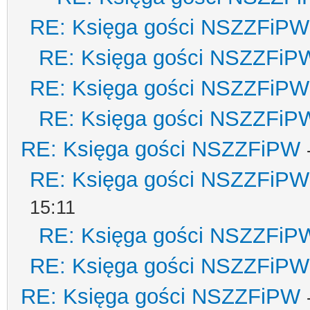
RE: Księga gości NSZZFiPW
RE: Księga gości NSZZFiP
RE: Księga gości NSZZFiPW
RE: Księga gości NSZZFiP
RE: Księga gości NSZZFiPW
RE: Księga gości NSZZFiPW
15:11
RE: Księga gości NSZZFiP
RE: Księga gości NSZZFiPW
RE: Księga gości NSZZFiPW