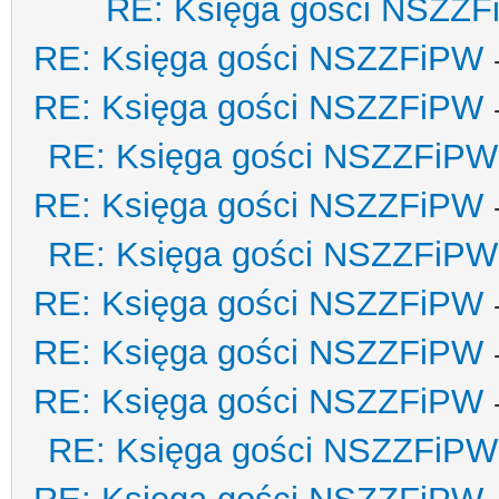
RE: Księga gości NSZZ
RE: Księga gości NSZZFiPW
RE: Księga gości NSZZFiPW
RE: Księga gości NSZZFiPW
RE: Księga gości NSZZFiPW
RE: Księga gości NSZZFiPW
RE: Księga gości NSZZFiPW
RE: Księga gości NSZZFiPW
RE: Księga gości NSZZFiPW
RE: Księga gości NSZZFiPW