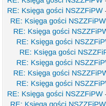
RE: Księga gości NSZZFiPW
RE: Księga gości NSZZFiPW
RE: Księga gości NSZZFiPW
RE: Księga gości NSZZFiP
RE: Księga gości NSZZFi
RE: Księga gości NSZZF
RE: Księga gości NSZZFi
RE: Księga gości NSZZFiP
RE: Księga gości NSZZFi
RE: Księga gości NSZZFiPW
RE: Księga gości NSZZFiPW