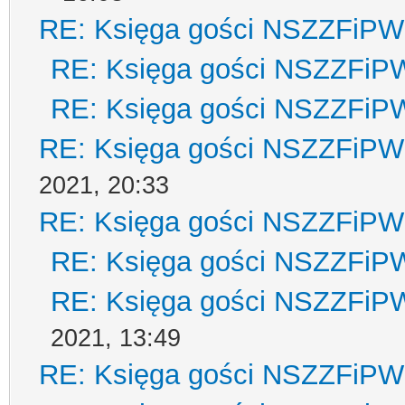
RE: Księga gości NSZZFiPW
RE: Księga gości NSZZFiP
RE: Księga gości NSZZFiP
RE: Księga gości NSZZFiPW
2021, 20:33
RE: Księga gości NSZZFiPW
RE: Księga gości NSZZFiP
RE: Księga gości NSZZFiP
2021, 13:49
RE: Księga gości NSZZFiPW