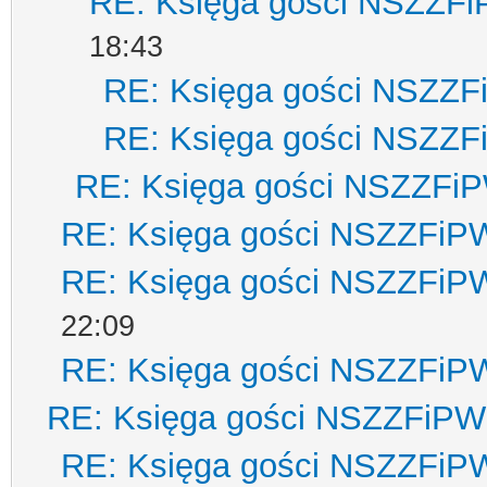
RE: Księga gości NSZZF
18:43
RE: Księga gości NSZZ
RE: Księga gości NSZZ
RE: Księga gości NSZZFi
RE: Księga gości NSZZFiP
RE: Księga gości NSZZFiP
22:09
RE: Księga gości NSZZFiP
RE: Księga gości NSZZFiPW
RE: Księga gości NSZZFiP