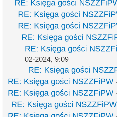
RE: Księga gości NSZZFiP
RE: Księga gości NSZZFi
RE: Księga gości NSZZFi
RE: Księga gości NSZZF
RE: Księga gości NSZZ
02-2024, 9:09
RE: Księga gości NSZZ
RE: Księga gości NSZZFiPW
RE: Księga gości NSZZFiPW
RE: Księga gości NSZZFiPW
RE: Księga gości NSZZFiPW