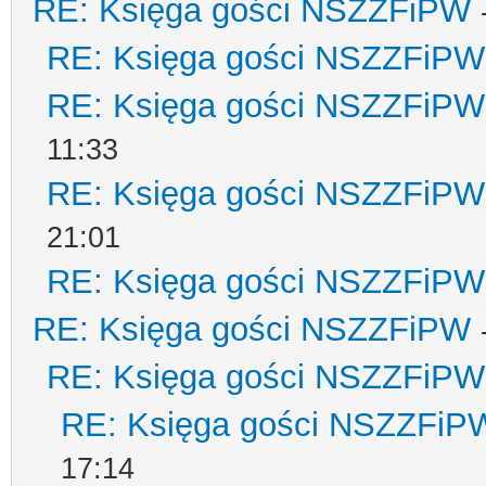
RE: Księga gości NSZZFiPW
RE: Księga gości NSZZFiPW
RE: Księga gości NSZZFiPW
11:33
RE: Księga gości NSZZFiPW
21:01
RE: Księga gości NSZZFiPW
RE: Księga gości NSZZFiPW
RE: Księga gości NSZZFiPW
RE: Księga gości NSZZFiP
17:14