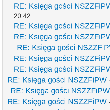
RE: Księga gości NSZZFiP
20:42
RE: Księga gości NSZZFiP
RE: Księga gości NSZZFiP
RE: Księga gości NSZZFi
RE: Księga gości NSZZFiP
RE: Księga gości NSZZFiP
RE: Księga gości NSZZFiPW
RE: Księga gości NSZZFiPW
RE: Księga gości NSZZFiPW