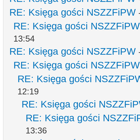
RE: Księga gości NSZZFiPW
RE: Księga gości NSZZFiPW
13:54
RE: Księga gości NSZZFiPW
RE: Księga gości NSZZFiPW
RE: Księga gości NSZZFiP
12:19
RE: Księga gości NSZZFi
RE: Księga gości NSZZF
13:36