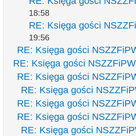
RE: Księga gości NSZZ
18:58
RE: Księga gości NSZZ
19:56
RE: Księga gości NSZZFiP
RE: Księga gości NSZZFiPW
RE: Księga gości NSZZFiP
RE: Księga gości NSZZFi
RE: Księga gości NSZZFiP
RE: Księga gości NSZZFiP
RE: Księga gości NSZZFi