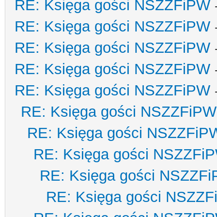
RE: Księga gości NSZZFiPW
RE: Księga gości NSZZFiPW
RE: Księga gości NSZZFiPW
RE: Księga gości NSZZFiPW
RE: Księga gości NSZZFiPW
RE: Księga gości NSZZFiPW
RE: Księga gości NSZZFiP
RE: Księga gości NSZZFi
RE: Księga gości NSZZF
RE: Księga gości NSZZ