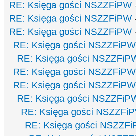
RE: Księga gości NSZZFiPW
RE: Księga gości NSZZFiPW
RE: Księga gości NSZZFiPW
RE: Księga gości NSZZFiPW
RE: Księga gości NSZZFiP
RE: Księga gości NSZZFiPW
RE: Księga gości NSZZFiPW
RE: Księga gości NSZZFiP
RE: Księga gości NSZZFi
RE: Księga gości NSZZF