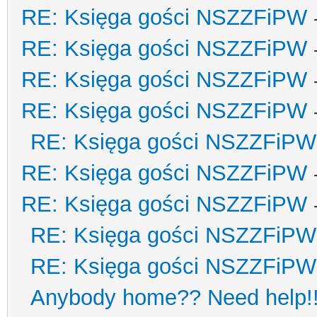
RE: Księga gości NSZZFiPW
RE: Księga gości NSZZFiPW
RE: Księga gości NSZZFiPW
RE: Księga gości NSZZFiPW
RE: Księga gości NSZZFiPW
RE: Księga gości NSZZFiPW
RE: Księga gości NSZZFiPW
RE: Księga gości NSZZFiPW
RE: Księga gości NSZZFiPW
Anybody home?? Need help!