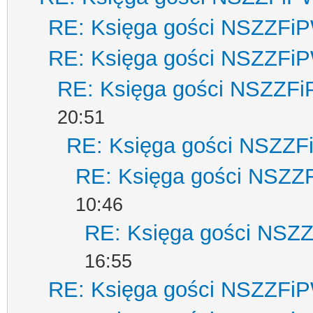
RE: Księga gości NSZZFi
RE: Księga gości NSZZFi
RE: Księga gości NSZZF
20:51
RE: Księga gości NSZZ
RE: Księga gości NSZZ
10:46
RE: Księga gości NSZ
16:55
RE: Księga gości NSZZFi