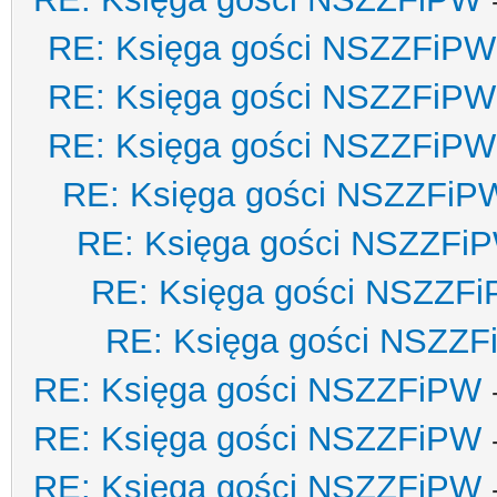
RE: Księga gości NSZZFiPW
RE: Księga gości NSZZFiPW
RE: Księga gości NSZZFiPW
RE: Księga gości NSZZFiP
RE: Księga gości NSZZFi
RE: Księga gości NSZZF
RE: Księga gości NSZZ
RE: Księga gości NSZZFiPW
RE: Księga gości NSZZFiPW
RE: Księga gości NSZZFiPW