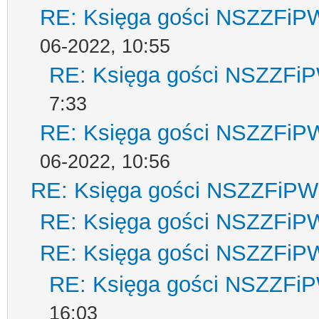
RE: Księga gości NSZZFiP
06-2022, 10:55
RE: Księga gości NSZZFi
7:33
RE: Księga gości NSZZFiP
06-2022, 10:56
RE: Księga gości NSZZFiPW
RE: Księga gości NSZZFiP
RE: Księga gości NSZZFiP
RE: Księga gości NSZZFi
16:03