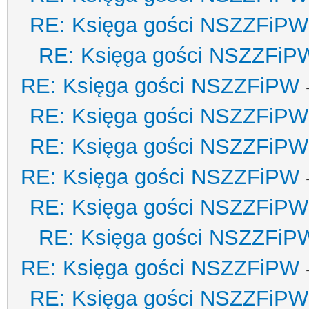
RE: Księga gości NSZZFiPW
RE: Księga gości NSZZFiP
RE: Księga gości NSZZFiPW
RE: Księga gości NSZZFiPW
RE: Księga gości NSZZFiPW
RE: Księga gości NSZZFiPW
RE: Księga gości NSZZFiPW
RE: Księga gości NSZZFiP
RE: Księga gości NSZZFiPW
RE: Księga gości NSZZFiPW