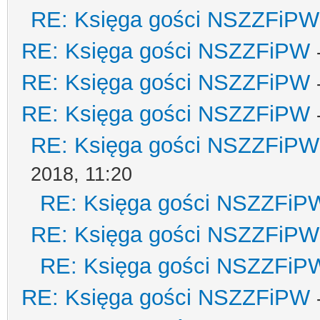
RE: Księga gości NSZZFiPW
RE: Księga gości NSZZFiPW
RE: Księga gości NSZZFiPW
RE: Księga gości NSZZFiPW
RE: Księga gości NSZZFiPW
2018, 11:20
RE: Księga gości NSZZFiP
RE: Księga gości NSZZFiPW
RE: Księga gości NSZZFiP
RE: Księga gości NSZZFiPW