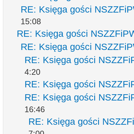
RE: Księga gości NSZZFi
15:08
RE: Księga gości NSZZFiP
RE: Księga gości NSZZFi
RE: Księga gości NSZZF
4:20
RE: Księga gości NSZZF
RE: Księga gości NSZZF
16:46
RE: Księga gości NSZZ
7:00