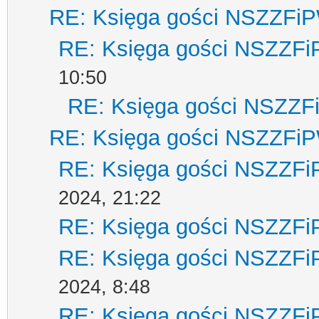
RE: Księga gości NSZZFi
RE: Księga gości NSZZF
10:50
RE: Księga gości NSZZ
RE: Księga gości NSZZFi
RE: Księga gości NSZZF
2024, 21:22
RE: Księga gości NSZZF
RE: Księga gości NSZZF
2024, 8:48
RE: Księga gości NSZZF