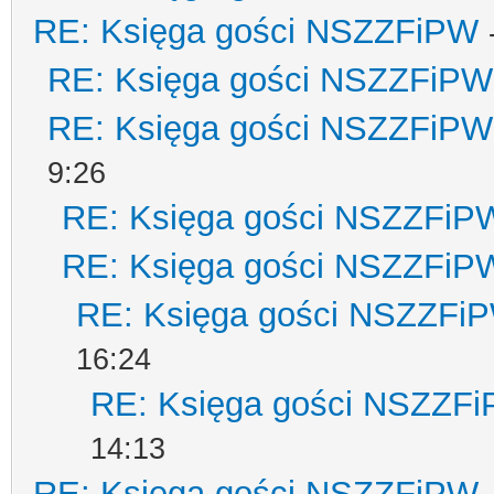
RE: Księga gości NSZZFiPW
RE: Księga gości NSZZFiPW
RE: Księga gości NSZZFiPW
9:26
RE: Księga gości NSZZFiP
RE: Księga gości NSZZFiP
RE: Księga gości NSZZFi
16:24
RE: Księga gości NSZZF
14:13
RE: Księga gości NSZZFiPW