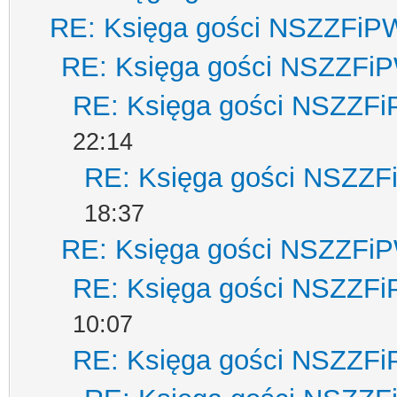
RE: Księga gości NSZZFiP
RE: Księga gości NSZZFi
RE: Księga gości NSZZF
22:14
RE: Księga gości NSZZ
18:37
RE: Księga gości NSZZFi
RE: Księga gości NSZZF
10:07
RE: Księga gości NSZZF