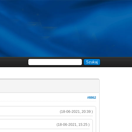
#8862
(18-06-2021, 20:39 )
(18-06-2021, 15:25 )