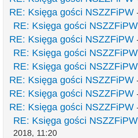
RE: Księga gości NSZZFiPW
RE: Księga gości NSZZFiPW
RE: Księga gości NSZZFiPW
RE: Księga gości NSZZFiPW
RE: Księga gości NSZZFiPW
RE: Księga gości NSZZFiPW
RE: Księga gości NSZZFiPW
RE: Księga gości NSZZFiPW
RE: Księga gości NSZZFiPW
2018, 11:20