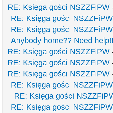
RE: Księga gości NSZZFiPW
RE: Księga gości NSZZFiPW
RE: Księga gości NSZZFiPW
Anybody home?? Need help!
RE: Księga gości NSZZFiPW
RE: Księga gości NSZZFiPW
RE: Księga gości NSZZFiPW
RE: Księga gości NSZZFiPW
RE: Księga gości NSZZFiP
RE: Księga gości NSZZFiPW