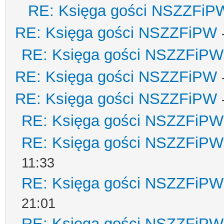
RE: Księga gości NSZZFiP
RE: Księga gości NSZZFiPW
RE: Księga gości NSZZFiPW
RE: Księga gości NSZZFiPW
RE: Księga gości NSZZFiPW
RE: Księga gości NSZZFiPW
RE: Księga gości NSZZFiPW
11:33
RE: Księga gości NSZZFiPW
21:01
RE: Księga gości NSZZFiPW