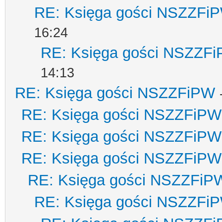
RE: Księga gości NSZZFi
16:24
RE: Księga gości NSZZF
14:13
RE: Księga gości NSZZFiPW
RE: Księga gości NSZZFiPW
RE: Księga gości NSZZFiPW
RE: Księga gości NSZZFiPW
RE: Księga gości NSZZFiP
RE: Księga gości NSZZFi