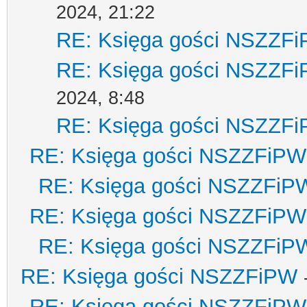
2024, 21:22
RE: Księga gości NSZZF
RE: Księga gości NSZZF
2024, 8:48
RE: Księga gości NSZZF
RE: Księga gości NSZZFiPW
RE: Księga gości NSZZFiP
RE: Księga gości NSZZFiPW
RE: Księga gości NSZZFiP
RE: Księga gości NSZZFiPW
RE: Księga gości NSZZFiPW