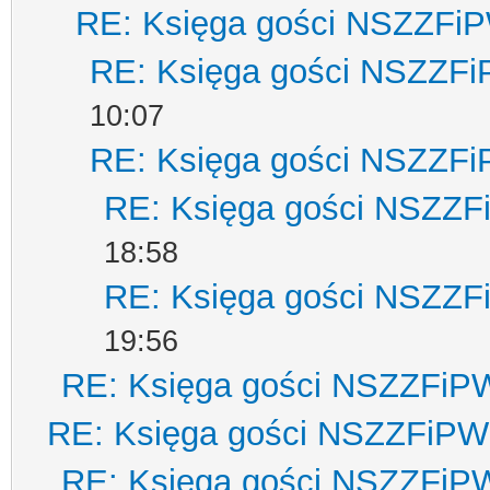
RE: Księga gości NSZZFi
RE: Księga gości NSZZF
10:07
RE: Księga gości NSZZF
RE: Księga gości NSZZ
18:58
RE: Księga gości NSZZ
19:56
RE: Księga gości NSZZFiP
RE: Księga gości NSZZFiPW
RE: Księga gości NSZZFiP