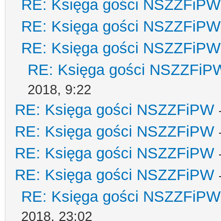
RE: Księga gości NSZZFiPW
RE: Księga gości NSZZFiPW
RE: Księga gości NSZZFiPW
RE: Księga gości NSZZFiP
2018, 9:22
RE: Księga gości NSZZFiPW
RE: Księga gości NSZZFiPW
RE: Księga gości NSZZFiPW
RE: Księga gości NSZZFiPW
RE: Księga gości NSZZFiPW
2018, 23:02