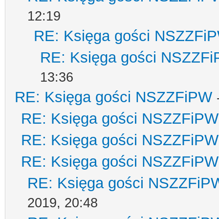
12:19
RE: Księga gości NSZZFi
RE: Księga gości NSZZF
13:36
RE: Księga gości NSZZFiPW
RE: Księga gości NSZZFiPW
RE: Księga gości NSZZFiPW
RE: Księga gości NSZZFiPW
RE: Księga gości NSZZFiP
2019, 20:48