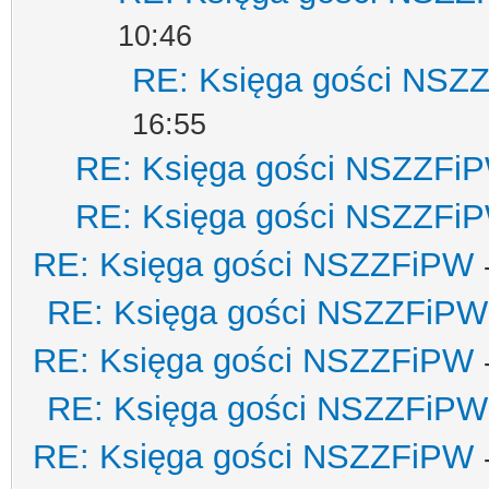
10:46
RE: Księga gości NSZ
16:55
RE: Księga gości NSZZFi
RE: Księga gości NSZZFi
RE: Księga gości NSZZFiPW
RE: Księga gości NSZZFiPW
RE: Księga gości NSZZFiPW
RE: Księga gości NSZZFiPW
RE: Księga gości NSZZFiPW