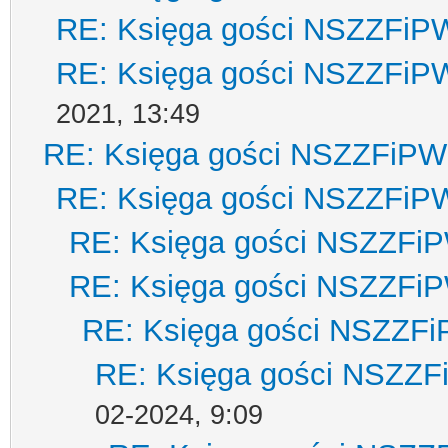
RE: Księga gości NSZZFiP
RE: Księga gości NSZZFiP
2021, 13:49
RE: Księga gości NSZZFiPW
RE: Księga gości NSZZFiP
RE: Księga gości NSZZFi
RE: Księga gości NSZZFi
RE: Księga gości NSZZF
RE: Księga gości NSZZ
02-2024, 9:09