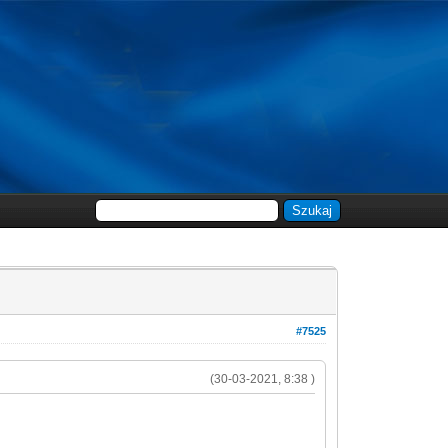
#7525
(30-03-2021, 8:38 )