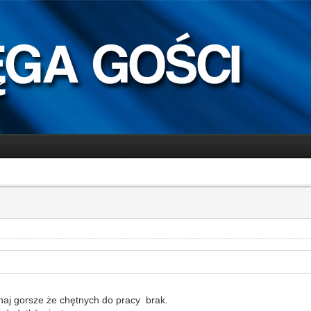
naj gorsze że chętnych do pracy brak.