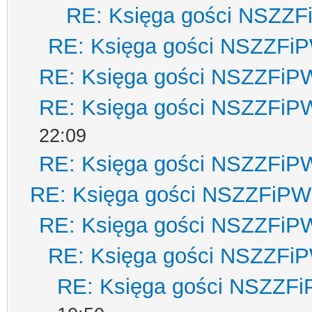
RE: Księga gości NSZZ
RE: Księga gości NSZZFi
RE: Księga gości NSZZFiP
RE: Księga gości NSZZFiP
22:09
RE: Księga gości NSZZFiP
RE: Księga gości NSZZFiPW
RE: Księga gości NSZZFiP
RE: Księga gości NSZZFi
RE: Księga gości NSZZF