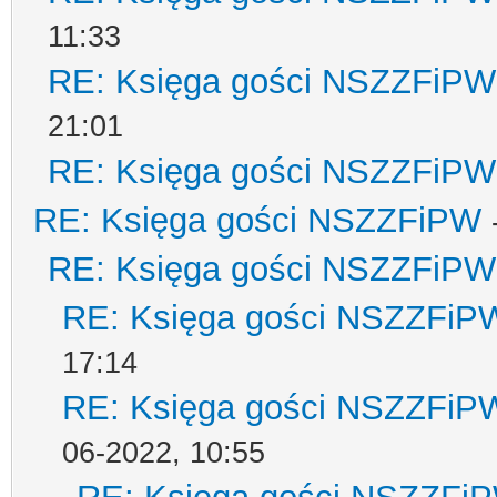
11:33
RE: Księga gości NSZZFiPW
21:01
RE: Księga gości NSZZFiPW
RE: Księga gości NSZZFiPW
RE: Księga gości NSZZFiPW
RE: Księga gości NSZZFiP
17:14
RE: Księga gości NSZZFiP
06-2022, 10:55