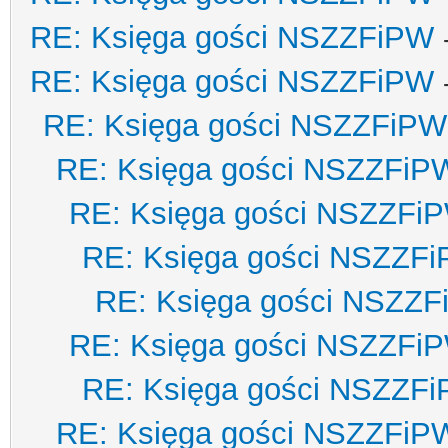
RE: Księga gości NSZZFiPW
RE: Księga gości NSZZFiPW
RE: Księga gości NSZZFiPW
RE: Księga gości NSZZFiP
RE: Księga gości NSZZFi
RE: Księga gości NSZZF
RE: Księga gości NSZZ
RE: Księga gości NSZZFi
RE: Księga gości NSZZF
RE: Księga gości NSZZFiP