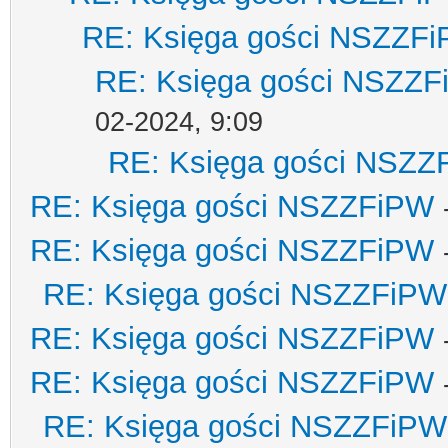
RE: Księga gości NSZZF
RE: Księga gości NSZZ
02-2024, 9:09
RE: Księga gości NSZZ
RE: Księga gości NSZZFiPW
RE: Księga gości NSZZFiPW
RE: Księga gości NSZZFiPW
RE: Księga gości NSZZFiPW
RE: Księga gości NSZZFiPW
RE: Księga gości NSZZFiPW