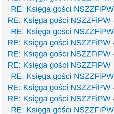
RE: Księga gości NSZZFiPW
RE: Księga gości NSZZFiPW
RE: Księga gości NSZZFiPW
RE: Księga gości NSZZFiPW
RE: Księga gości NSZZFiPW
RE: Księga gości NSZZFiPW
RE: Księga gości NSZZFiPW
RE: Księga gości NSZZFiPW
RE: Księga gości NSZZFiPW
RE: Księga gości NSZZFiPW