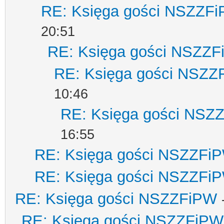
RE: Księga gości NSZZF
20:51
RE: Księga gości NSZZ
RE: Księga gości NSZZ
10:46
RE: Księga gości NSZ
16:55
RE: Księga gości NSZZFi
RE: Księga gości NSZZFi
RE: Księga gości NSZZFiPW
RE: Księga gości NSZZFiPW