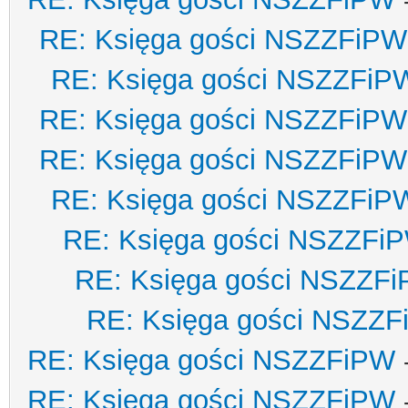
RE: Księga gości NSZZFiPW
RE: Księga gości NSZZFiP
RE: Księga gości NSZZFiPW
RE: Księga gości NSZZFiPW
RE: Księga gości NSZZFiP
RE: Księga gości NSZZFi
RE: Księga gości NSZZF
RE: Księga gości NSZZ
RE: Księga gości NSZZFiPW
RE: Księga gości NSZZFiPW