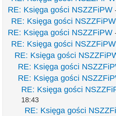
RE: Księga gości NSZZFiPW
RE: Księga gości NSZZFiPW
RE: Księga gości NSZZFiPW
RE: Księga gości NSZZFiPW
RE: Księga gości NSZZFiP
RE: Księga gości NSZZFi
RE: Księga gości NSZZFi
RE: Księga gości NSZZF
18:43
RE: Księga gości NSZZ