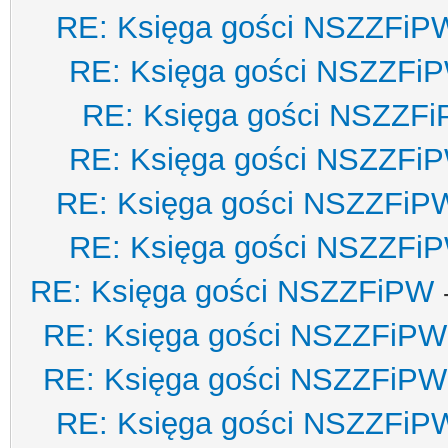
RE: Księga gości NSZZFiP
RE: Księga gości NSZZFi
RE: Księga gości NSZZF
RE: Księga gości NSZZFi
RE: Księga gości NSZZFiP
RE: Księga gości NSZZFi
RE: Księga gości NSZZFiPW
RE: Księga gości NSZZFiPW
RE: Księga gości NSZZFiPW
RE: Księga gości NSZZFiP