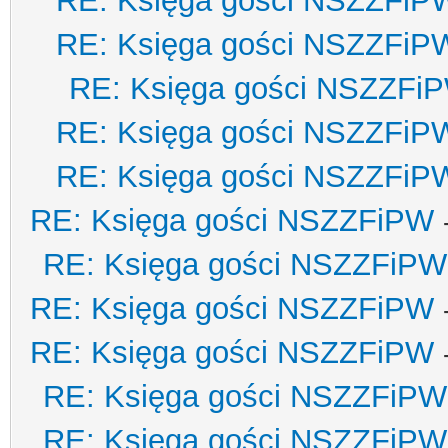
RE: Księga gości NSZZFiP
RE: Księga gości NSZZFiP
RE: Księga gości NSZZFi
RE: Księga gości NSZZFiP
RE: Księga gości NSZZFiP
RE: Księga gości NSZZFiPW
RE: Księga gości NSZZFiPW
RE: Księga gości NSZZFiPW
RE: Księga gości NSZZFiPW
RE: Księga gości NSZZFiPW
RE: Księga gości NSZZFiPW