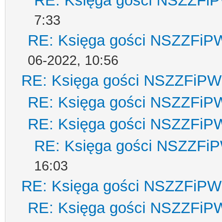
RE: Księga gości NSZZFi
7:33
RE: Księga gości NSZZFiP
06-2022, 10:56
RE: Księga gości NSZZFiPW
RE: Księga gości NSZZFiP
RE: Księga gości NSZZFiP
RE: Księga gości NSZZFi
16:03
RE: Księga gości NSZZFiPW
RE: Księga gości NSZZFiP