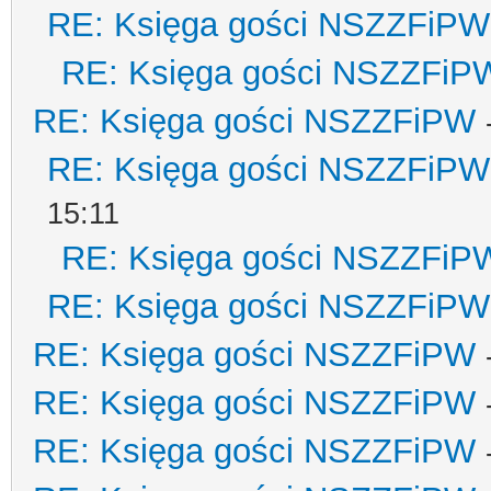
RE: Księga gości NSZZFiPW
RE: Księga gości NSZZFiP
RE: Księga gości NSZZFiPW
RE: Księga gości NSZZFiPW
15:11
RE: Księga gości NSZZFiP
RE: Księga gości NSZZFiPW
RE: Księga gości NSZZFiPW
RE: Księga gości NSZZFiPW
RE: Księga gości NSZZFiPW