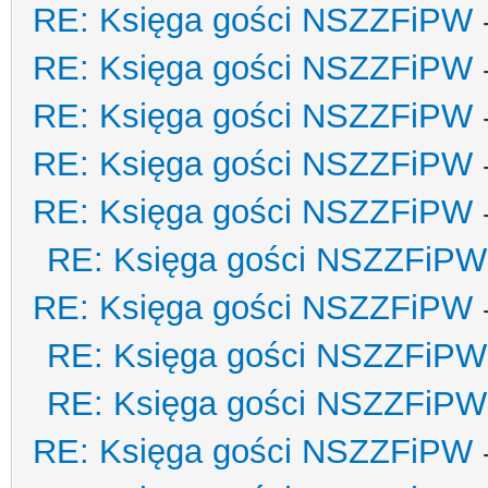
RE: Księga gości NSZZFiPW
RE: Księga gości NSZZFiPW
RE: Księga gości NSZZFiPW
RE: Księga gości NSZZFiPW
RE: Księga gości NSZZFiPW
RE: Księga gości NSZZFiPW
RE: Księga gości NSZZFiPW
RE: Księga gości NSZZFiPW
RE: Księga gości NSZZFiPW
RE: Księga gości NSZZFiPW