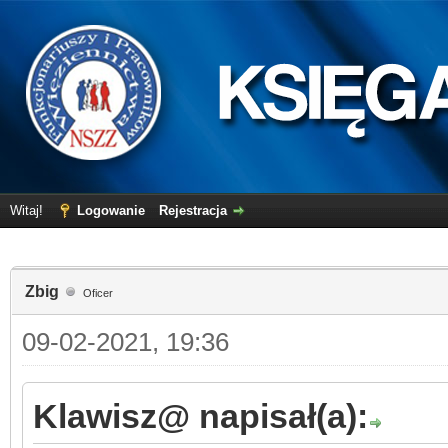
Witaj!
Logowanie
Rejestracja
Zbig
Oficer
09-02-2021, 19:36
Klawisz@ napisał(a):