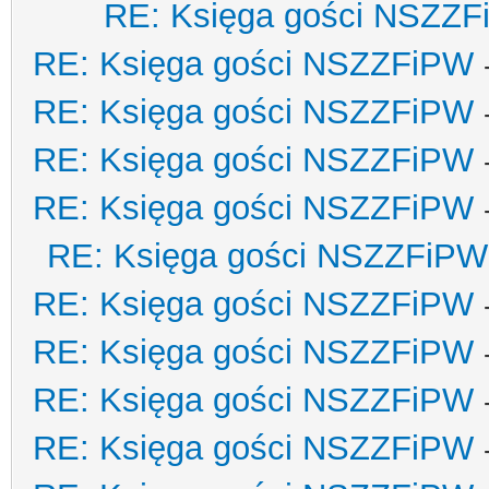
RE: Księga gości NSZZ
RE: Księga gości NSZZFiPW
RE: Księga gości NSZZFiPW
RE: Księga gości NSZZFiPW
RE: Księga gości NSZZFiPW
RE: Księga gości NSZZFiPW
RE: Księga gości NSZZFiPW
RE: Księga gości NSZZFiPW
RE: Księga gości NSZZFiPW
RE: Księga gości NSZZFiPW