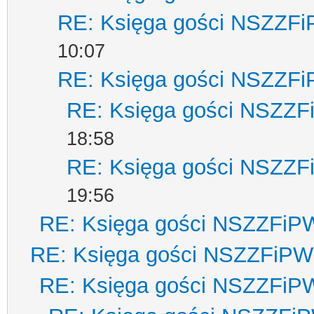
RE: Księga gości NSZZF
10:07
RE: Księga gości NSZZF
RE: Księga gości NSZZ
18:58
RE: Księga gości NSZZ
19:56
RE: Księga gości NSZZFiP
RE: Księga gości NSZZFiPW
RE: Księga gości NSZZFiP