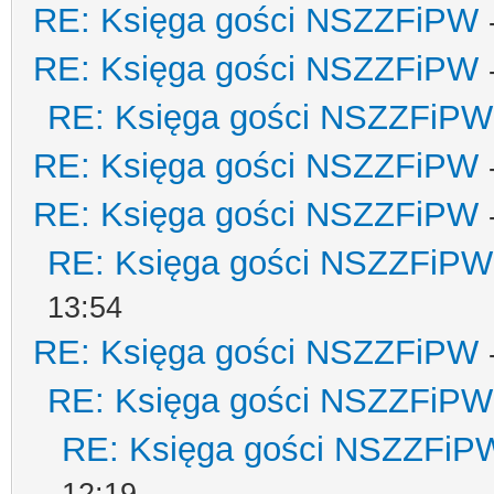
RE: Księga gości NSZZFiPW
RE: Księga gości NSZZFiPW
RE: Księga gości NSZZFiPW
RE: Księga gości NSZZFiPW
RE: Księga gości NSZZFiPW
RE: Księga gości NSZZFiPW
13:54
RE: Księga gości NSZZFiPW
RE: Księga gości NSZZFiPW
RE: Księga gości NSZZFiP