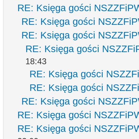
RE: Księga gości NSZZFiP
RE: Księga gości NSZZFi
RE: Księga gości NSZZFi
RE: Księga gości NSZZF
18:43
RE: Księga gości NSZZ
RE: Księga gości NSZZ
RE: Księga gości NSZZFi
RE: Księga gości NSZZFiP
RE: Księga gości NSZZFiP