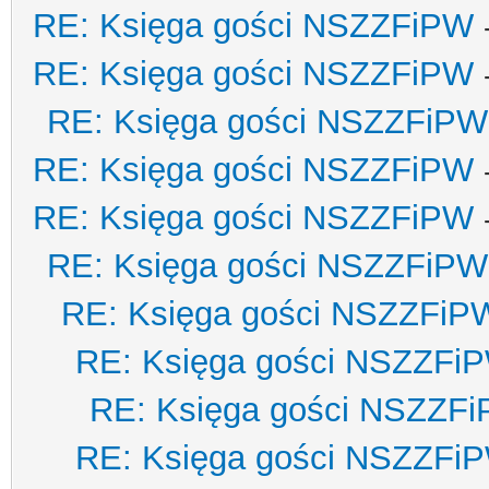
RE: Księga gości NSZZFiPW
RE: Księga gości NSZZFiPW
RE: Księga gości NSZZFiPW
RE: Księga gości NSZZFiPW
RE: Księga gości NSZZFiPW
RE: Księga gości NSZZFiPW
RE: Księga gości NSZZFiP
RE: Księga gości NSZZFi
RE: Księga gości NSZZF
RE: Księga gości NSZZFi