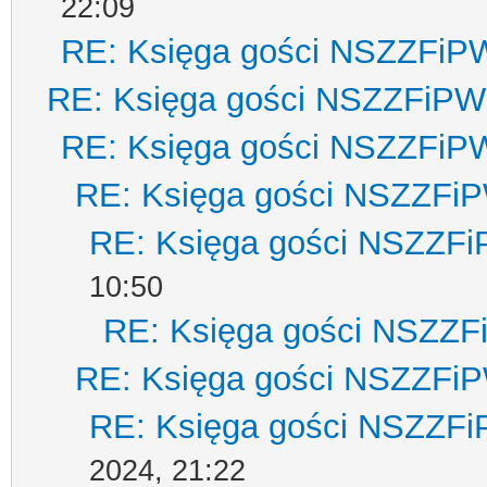
22:09
RE: Księga gości NSZZFiP
RE: Księga gości NSZZFiPW
RE: Księga gości NSZZFiP
RE: Księga gości NSZZFi
RE: Księga gości NSZZF
10:50
RE: Księga gości NSZZ
RE: Księga gości NSZZFi
RE: Księga gości NSZZF
2024, 21:22