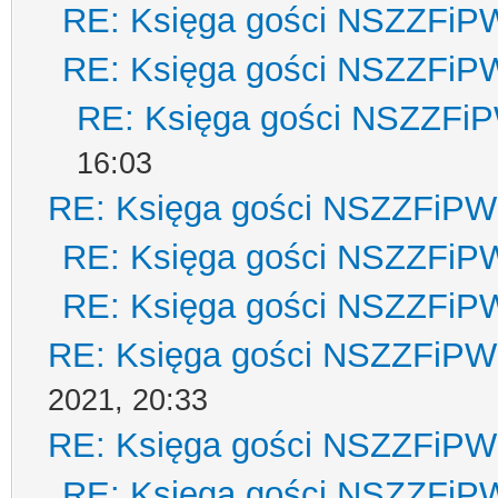
RE: Księga gości NSZZFiP
RE: Księga gości NSZZFiP
RE: Księga gości NSZZFi
16:03
RE: Księga gości NSZZFiPW
RE: Księga gości NSZZFiP
RE: Księga gości NSZZFiP
RE: Księga gości NSZZFiPW
2021, 20:33
RE: Księga gości NSZZFiPW
RE: Księga gości NSZZFiP