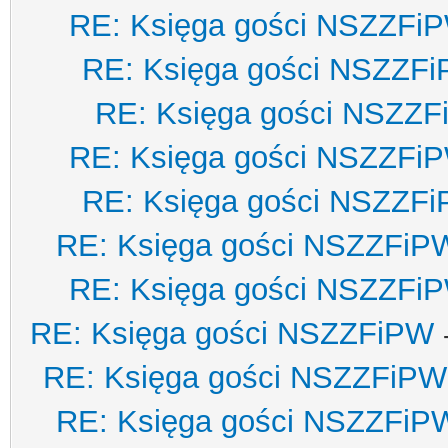
RE: Księga gości NSZZFi
RE: Księga gości NSZZF
RE: Księga gości NSZZ
RE: Księga gości NSZZFi
RE: Księga gości NSZZF
RE: Księga gości NSZZFiP
RE: Księga gości NSZZFi
RE: Księga gości NSZZFiPW
RE: Księga gości NSZZFiPW
RE: Księga gości NSZZFiP