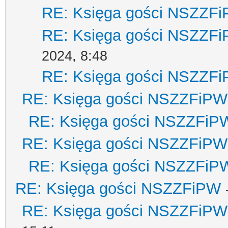
RE: Księga gości NSZZF
RE: Księga gości NSZZF
2024, 8:48
RE: Księga gości NSZZF
RE: Księga gości NSZZFiPW
RE: Księga gości NSZZFiP
RE: Księga gości NSZZFiPW
RE: Księga gości NSZZFiP
RE: Księga gości NSZZFiPW
RE: Księga gości NSZZFiPW