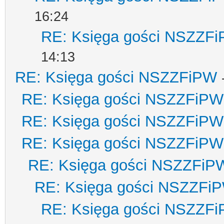
16:24
RE: Księga gości NSZZF
14:13
RE: Księga gości NSZZFiPW
RE: Księga gości NSZZFiPW
RE: Księga gości NSZZFiPW
RE: Księga gości NSZZFiPW
RE: Księga gości NSZZFiP
RE: Księga gości NSZZFi
RE: Księga gości NSZZF