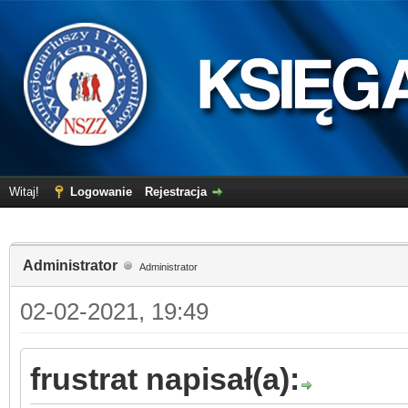
Witaj!
Logowanie
Rejestracja
Administrator
Administrator
02-02-2021, 19:49
frustrat napisał(a):