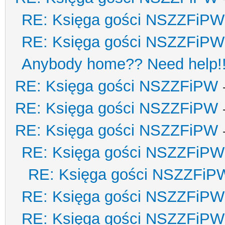
RE: Księga gości NSZZFiPW
RE: Księga gości NSZZFiPW
Anybody home?? Need help!
RE: Księga gości NSZZFiPW
RE: Księga gości NSZZFiPW
RE: Księga gości NSZZFiPW
RE: Księga gości NSZZFiPW
RE: Księga gości NSZZFiP
RE: Księga gości NSZZFiPW
RE: Księga gości NSZZFiPW