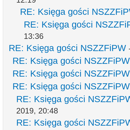
12:19
RE: Księga gości NSZZFi
RE: Księga gości NSZZF
13:36
RE: Księga gości NSZZFiPW
RE: Księga gości NSZZFiPW
RE: Księga gości NSZZFiPW
RE: Księga gości NSZZFiPW
RE: Księga gości NSZZFiP
2019, 20:48
RE: Księga gości NSZZFiP