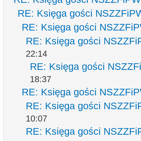
RE: Księga gości NSZZFiP
RE: Księga gości NSZZFi
RE: Księga gości NSZZF
22:14
RE: Księga gości NSZZ
18:37
RE: Księga gości NSZZFi
RE: Księga gości NSZZF
10:07
RE: Księga gości NSZZF