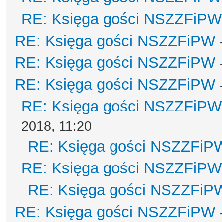
RE: Księga gości NSZZFiPW
RE: Księga gości NSZZFiPW
RE: Księga gości NSZZFiPW
RE: Księga gości NSZZFiPW
RE: Księga gości NSZZFiPW
2018, 11:20
RE: Księga gości NSZZFiP
RE: Księga gości NSZZFiPW
RE: Księga gości NSZZFiP
RE: Księga gości NSZZFiPW