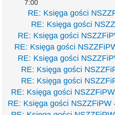
7:00
RE: Księga gości NSZZ
RE: Księga gości NSZ
RE: Księga gości NSZZFi
RE: Księga gości NSZZFiP
RE: Księga gości NSZZFi
RE: Księga gości NSZZF
RE: Księga gości NSZZF
RE: Księga gości NSZZFiPW
RE: Księga gości NSZZFiPW
RE: Księga gości NSZZFiPW