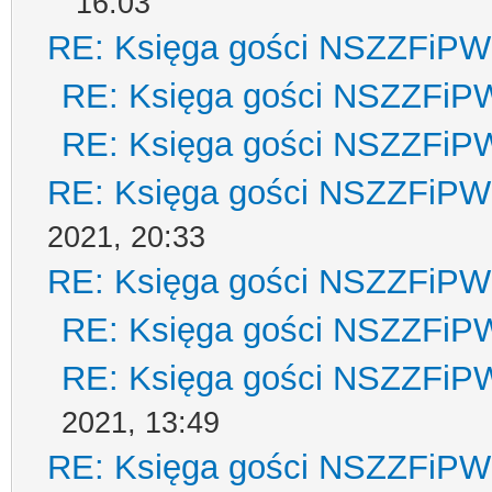
16:03
RE: Księga gości NSZZFiPW
RE: Księga gości NSZZFiP
RE: Księga gości NSZZFiP
RE: Księga gości NSZZFiPW
2021, 20:33
RE: Księga gości NSZZFiPW
RE: Księga gości NSZZFiP
RE: Księga gości NSZZFiP
2021, 13:49
RE: Księga gości NSZZFiPW