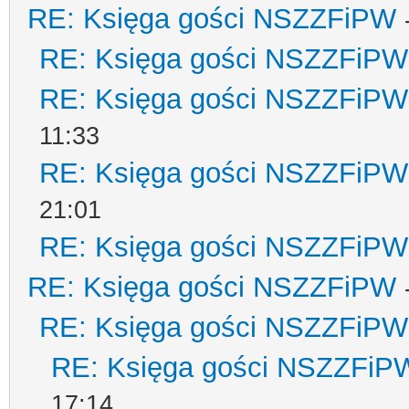
RE: Księga gości NSZZFiPW
RE: Księga gości NSZZFiPW
RE: Księga gości NSZZFiPW
11:33
RE: Księga gości NSZZFiPW
21:01
RE: Księga gości NSZZFiPW
RE: Księga gości NSZZFiPW
RE: Księga gości NSZZFiPW
RE: Księga gości NSZZFiP
17:14