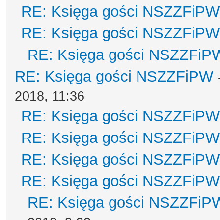
RE: Księga gości NSZZFiPW
RE: Księga gości NSZZFiPW
RE: Księga gości NSZZFiP
RE: Księga gości NSZZFiPW
2018, 11:36
RE: Księga gości NSZZFiPW
RE: Księga gości NSZZFiPW
RE: Księga gości NSZZFiPW
RE: Księga gości NSZZFiPW
RE: Księga gości NSZZFiP