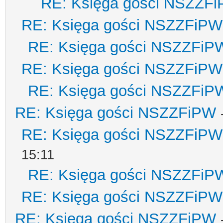
RE: Księga gości NSZZF
RE: Księga gości NSZZFiPW
RE: Księga gości NSZZFiP
RE: Księga gości NSZZFiPW
RE: Księga gości NSZZFiP
RE: Księga gości NSZZFiPW
RE: Księga gości NSZZFiPW
15:11
RE: Księga gości NSZZFiP
RE: Księga gości NSZZFiPW
RE: Księga gości NSZZFiPW