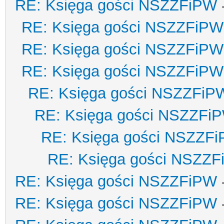
RE: Księga gości NSZZFiPW
RE: Księga gości NSZZFiPW
RE: Księga gości NSZZFiPW
RE: Księga gości NSZZFiPW
RE: Księga gości NSZZFiP
RE: Księga gości NSZZFi
RE: Księga gości NSZZF
RE: Księga gości NSZZ
RE: Księga gości NSZZFiPW
RE: Księga gości NSZZFiPW