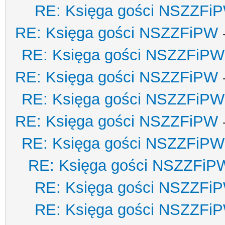
RE: Księga gości NSZZFi
RE: Księga gości NSZZFiPW
RE: Księga gości NSZZFiPW
RE: Księga gości NSZZFiPW
RE: Księga gości NSZZFiPW
RE: Księga gości NSZZFiPW
RE: Księga gości NSZZFiPW
RE: Księga gości NSZZFiP
RE: Księga gości NSZZFi
RE: Księga gości NSZZFi