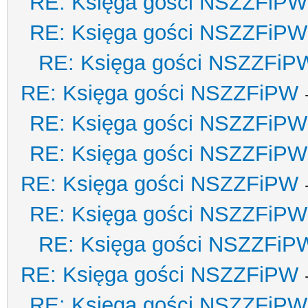
RE: Księga gości NSZZFiPW
RE: Księga gości NSZZFiPW
RE: Księga gości NSZZFiP
RE: Księga gości NSZZFiPW
RE: Księga gości NSZZFiPW
RE: Księga gości NSZZFiPW
RE: Księga gości NSZZFiPW
RE: Księga gości NSZZFiPW
RE: Księga gości NSZZFiP
RE: Księga gości NSZZFiPW
RE: Księga gości NSZZFiPW