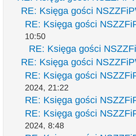
RE: Księga gości NSZZFi
RE: Księga gości NSZZF
10:50
RE: Księga gości NSZZ
RE: Księga gości NSZZFi
RE: Księga gości NSZZF
2024, 21:22
RE: Księga gości NSZZF
RE: Księga gości NSZZF
2024, 8:48