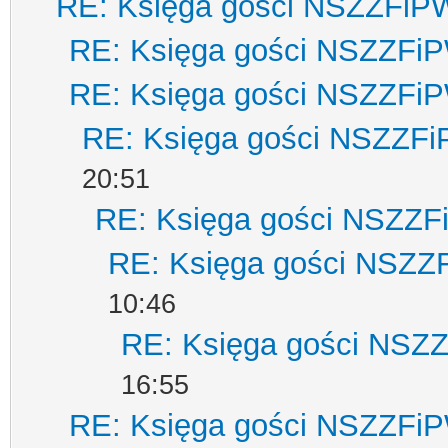
RE: Księga gości NSZZFiP
RE: Księga gości NSZZFi
RE: Księga gości NSZZFi
RE: Księga gości NSZZF
20:51
RE: Księga gości NSZZ
RE: Księga gości NSZZ
10:46
RE: Księga gości NSZ
16:55
RE: Księga gości NSZZFi