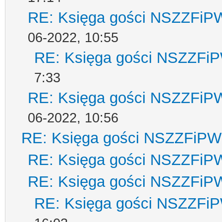
RE: Księga gości NSZZFiP
06-2022, 10:55
RE: Księga gości NSZZFi
7:33
RE: Księga gości NSZZFiP
06-2022, 10:56
RE: Księga gości NSZZFiPW
RE: Księga gości NSZZFiP
RE: Księga gości NSZZFiP
RE: Księga gości NSZZFi