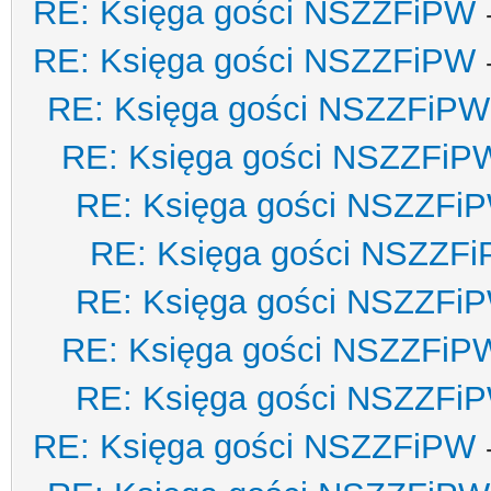
RE: Księga gości NSZZFiPW
RE: Księga gości NSZZFiPW
RE: Księga gości NSZZFiPW
RE: Księga gości NSZZFiP
RE: Księga gości NSZZFi
RE: Księga gości NSZZF
RE: Księga gości NSZZFi
RE: Księga gości NSZZFiP
RE: Księga gości NSZZFi
RE: Księga gości NSZZFiPW