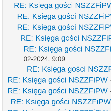
RE: Księga gości NSZZFiP
RE: Księga gości NSZZFi
RE: Księga gości NSZZFi
RE: Księga gości NSZZF
RE: Księga gości NSZZ
02-2024, 9:09
RE: Księga gości NSZZ
RE: Księga gości NSZZFiPW
RE: Księga gości NSZZFiPW
RE: Księga gości NSZZFiPW