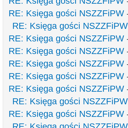
RE: Księga gości NSZZFiPW
RE: Księga gości NSZZFiPW
RE: Księga gości NSZZFiPW
RE: Księga gości NSZZFiPW
RE: Księga gości NSZZFiPW
RE: Księga gości NSZZFiPW
RE: Księga gości NSZZFiPW
RE: Księga gości NSZZFiPW
RE: Księga gości NSZZFiPW
RE: Księga gości NSZZFiPW
RE: Księga gości NSZZFiPW