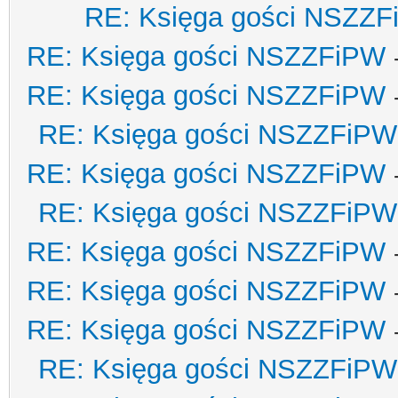
RE: Księga gości NSZZ
RE: Księga gości NSZZFiPW
RE: Księga gości NSZZFiPW
RE: Księga gości NSZZFiPW
RE: Księga gości NSZZFiPW
RE: Księga gości NSZZFiPW
RE: Księga gości NSZZFiPW
RE: Księga gości NSZZFiPW
RE: Księga gości NSZZFiPW
RE: Księga gości NSZZFiPW