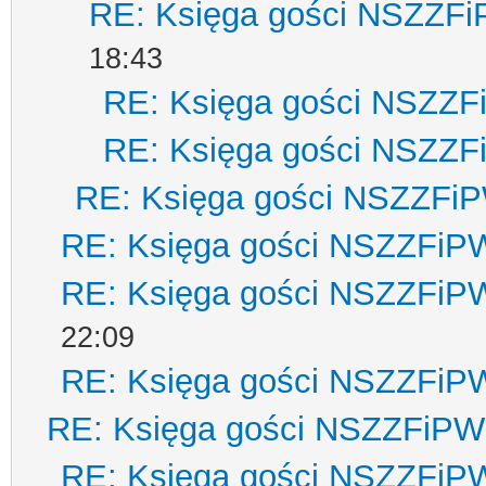
RE: Księga gości NSZZF
18:43
RE: Księga gości NSZZ
RE: Księga gości NSZZ
RE: Księga gości NSZZFi
RE: Księga gości NSZZFiP
RE: Księga gości NSZZFiP
22:09
RE: Księga gości NSZZFiP
RE: Księga gości NSZZFiPW
RE: Księga gości NSZZFiP