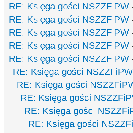
RE: Księga gości NSZZFiPW
RE: Księga gości NSZZFiPW
RE: Księga gości NSZZFiPW
RE: Księga gości NSZZFiPW
RE: Księga gości NSZZFiPW
RE: Księga gości NSZZFiPW
RE: Księga gości NSZZFiP
RE: Księga gości NSZZFi
RE: Księga gości NSZZF
RE: Księga gości NSZZ