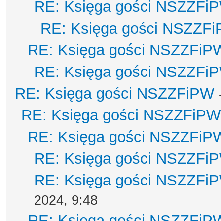
RE: Księga gości NSZZFi
RE: Księga gości NSZZF
RE: Księga gości NSZZFiP
RE: Księga gości NSZZFi
RE: Księga gości NSZZFiPW
RE: Księga gości NSZZFiPW
RE: Księga gości NSZZFiP
RE: Księga gości NSZZFi
RE: Księga gości NSZZFi
2024, 9:48
RE: Księga gości NSZZFiP