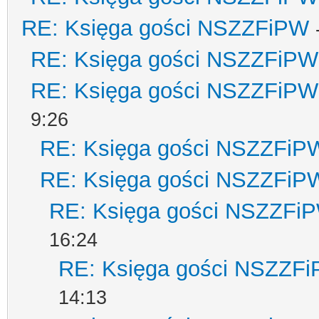
RE: Księga gości NSZZFiPW
RE: Księga gości NSZZFiPW
RE: Księga gości NSZZFiPW
9:26
RE: Księga gości NSZZFiP
RE: Księga gości NSZZFiP
RE: Księga gości NSZZFi
16:24
RE: Księga gości NSZZF
14:13