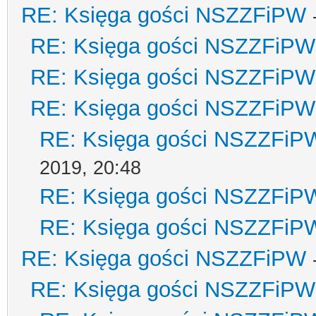
RE: Księga gości NSZZFiPW
RE: Księga gości NSZZFiPW
RE: Księga gości NSZZFiPW
RE: Księga gości NSZZFiPW
RE: Księga gości NSZZFiP
2019, 20:48
RE: Księga gości NSZZFiP
RE: Księga gości NSZZFiP
RE: Księga gości NSZZFiPW
RE: Księga gości NSZZFiPW