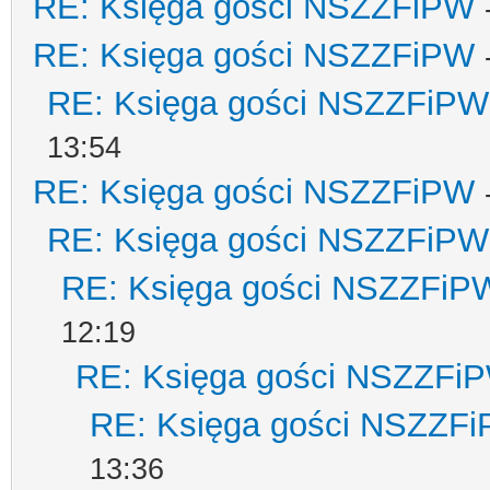
RE: Księga gości NSZZFiPW
RE: Księga gości NSZZFiPW
RE: Księga gości NSZZFiPW
13:54
RE: Księga gości NSZZFiPW
RE: Księga gości NSZZFiPW
RE: Księga gości NSZZFiP
12:19
RE: Księga gości NSZZFi
RE: Księga gości NSZZF
13:36