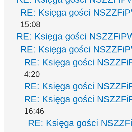
RE: Księga gości NSZZFi
15:08
RE: Księga gości NSZZFiP
RE: Księga gości NSZZFi
RE: Księga gości NSZZF
4:20
RE: Księga gości NSZZF
RE: Księga gości NSZZF
16:46
RE: Księga gości NSZZ