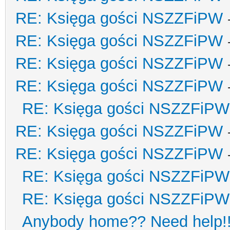
RE: Księga gości NSZZFiPW
RE: Księga gości NSZZFiPW
RE: Księga gości NSZZFiPW
RE: Księga gości NSZZFiPW
RE: Księga gości NSZZFiPW
RE: Księga gości NSZZFiPW
RE: Księga gości NSZZFiPW
RE: Księga gości NSZZFiPW
RE: Księga gości NSZZFiPW
Anybody home?? Need help!