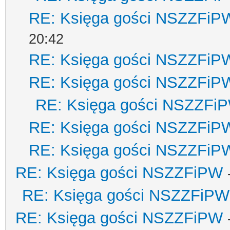
RE: Księga gości NSZZFiP
20:42
RE: Księga gości NSZZFiP
RE: Księga gości NSZZFiP
RE: Księga gości NSZZFi
RE: Księga gości NSZZFiP
RE: Księga gości NSZZFiP
RE: Księga gości NSZZFiPW
RE: Księga gości NSZZFiPW
RE: Księga gości NSZZFiPW