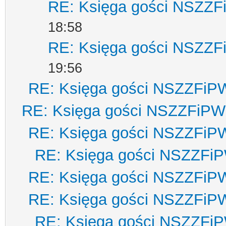
RE: Księga gości NSZZ
18:58
RE: Księga gości NSZZ
19:56
RE: Księga gości NSZZFiP
RE: Księga gości NSZZFiPW
RE: Księga gości NSZZFiP
RE: Księga gości NSZZFi
RE: Księga gości NSZZFiP
RE: Księga gości NSZZFiP
RE: Księga gości NSZZFi