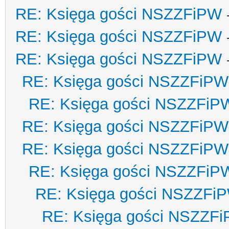
RE: Księga gości NSZZFiPW
RE: Księga gości NSZZFiPW
RE: Księga gości NSZZFiPW
RE: Księga gości NSZZFiPW
RE: Księga gości NSZZFiP
RE: Księga gości NSZZFiPW
RE: Księga gości NSZZFiPW
RE: Księga gości NSZZFiP
RE: Księga gości NSZZFi
RE: Księga gości NSZZF