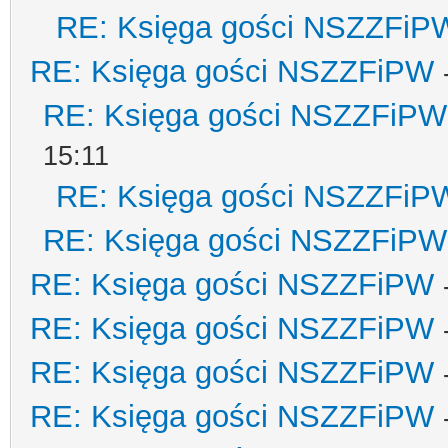
RE: Księga gości NSZZFiP
RE: Księga gości NSZZFiPW
RE: Księga gości NSZZFiPW
15:11
RE: Księga gości NSZZFiP
RE: Księga gości NSZZFiPW
RE: Księga gości NSZZFiPW
RE: Księga gości NSZZFiPW
RE: Księga gości NSZZFiPW
RE: Księga gości NSZZFiPW