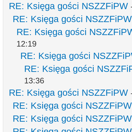
RE: Księga gości NSZZFiPW
RE: Księga gości NSZZFiPW
RE: Księga gości NSZZFiP
12:19
RE: Księga gości NSZZFi
RE: Księga gości NSZZF
13:36
RE: Księga gości NSZZFiPW
RE: Księga gości NSZZFiPW
RE: Księga gości NSZZFiPW
RE: Księga gości NSZZFiPW