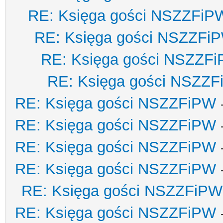
RE: Księga gości NSZZFiP
RE: Księga gości NSZZFi
RE: Księga gości NSZZF
RE: Księga gości NSZZ
RE: Księga gości NSZZFiPW
RE: Księga gości NSZZFiPW
RE: Księga gości NSZZFiPW
RE: Księga gości NSZZFiPW
RE: Księga gości NSZZFiPW
RE: Księga gości NSZZFiPW