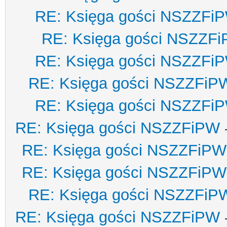
RE: Księga gości NSZZFi
RE: Księga gości NSZZF
RE: Księga gości NSZZFi
RE: Księga gości NSZZFiP
RE: Księga gości NSZZFi
RE: Księga gości NSZZFiPW
RE: Księga gości NSZZFiPW
RE: Księga gości NSZZFiPW
RE: Księga gości NSZZFiP
RE: Księga gości NSZZFiPW