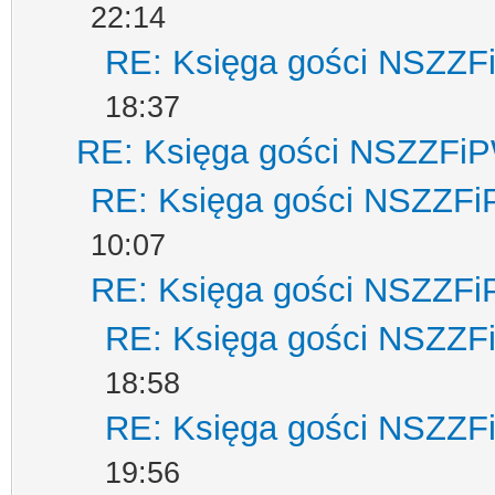
22:14
RE: Księga gości NSZZ
18:37
RE: Księga gości NSZZFi
RE: Księga gości NSZZF
10:07
RE: Księga gości NSZZF
RE: Księga gości NSZZ
18:58
RE: Księga gości NSZZ
19:56