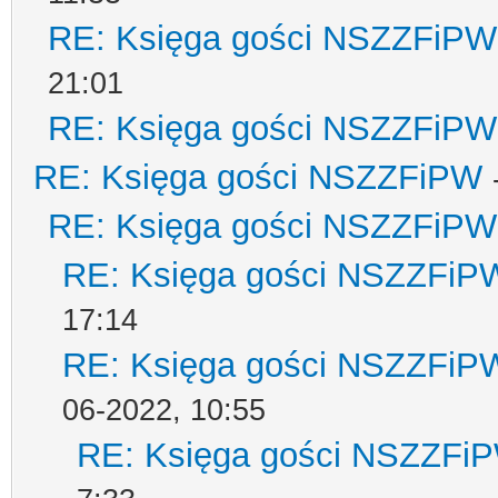
RE: Księga gości NSZZFiPW
21:01
RE: Księga gości NSZZFiPW
RE: Księga gości NSZZFiPW
RE: Księga gości NSZZFiPW
RE: Księga gości NSZZFiP
17:14
RE: Księga gości NSZZFiP
06-2022, 10:55
RE: Księga gości NSZZFi