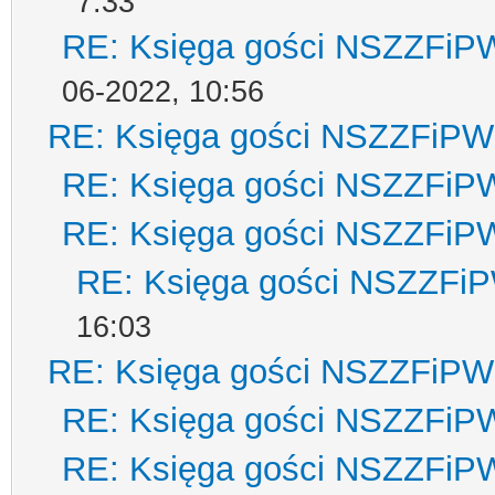
7:33
RE: Księga gości NSZZFiP
06-2022, 10:56
RE: Księga gości NSZZFiPW
RE: Księga gości NSZZFiP
RE: Księga gości NSZZFiP
RE: Księga gości NSZZFi
16:03
RE: Księga gości NSZZFiPW
RE: Księga gości NSZZFiP
RE: Księga gości NSZZFiP