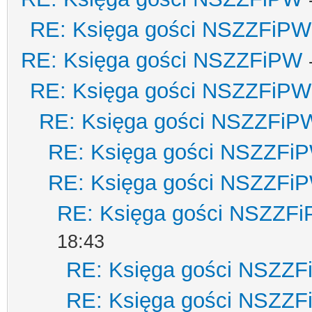
RE: Księga gości NSZZFiPW
RE: Księga gości NSZZFiPW
RE: Księga gości NSZZFiPW
RE: Księga gości NSZZFiP
RE: Księga gości NSZZFi
RE: Księga gości NSZZFi
RE: Księga gości NSZZF
18:43
RE: Księga gości NSZZ
RE: Księga gości NSZZ