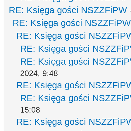
RE: Księga gości NSZZFiPW
RE: Księga gości NSZZFiPW
RE: Księga gości NSZZFiP
RE: Księga gości NSZZFi
RE: Księga gości NSZZFi
2024, 9:48
RE: Księga gości NSZZFiP
RE: Księga gości NSZZFi
15:08
RE: Księga gości NSZZFiP