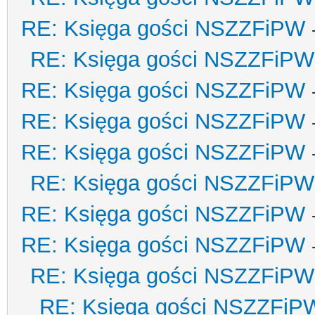
RE: Księga gości NSZZFiPW
RE: Księga gości NSZZFiPW
RE: Księga gości NSZZFiPW
RE: Księga gości NSZZFiPW
RE: Księga gości NSZZFiPW
RE: Księga gości NSZZFiPW
RE: Księga gości NSZZFiPW
RE: Księga gości NSZZFiPW
RE: Księga gości NSZZFiPW
RE: Księga gości NSZZFiP