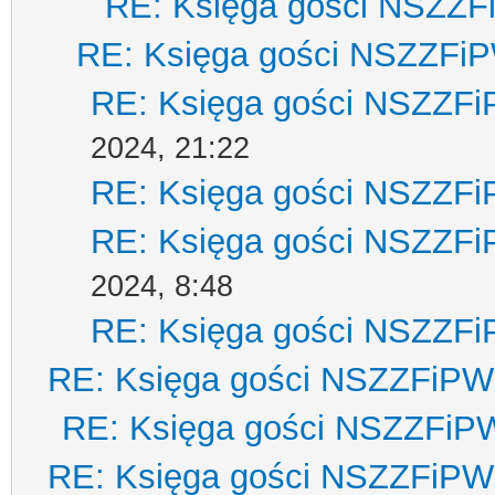
RE: Księga gości NSZZ
RE: Księga gości NSZZFi
RE: Księga gości NSZZF
2024, 21:22
RE: Księga gości NSZZF
RE: Księga gości NSZZF
2024, 8:48
RE: Księga gości NSZZF
RE: Księga gości NSZZFiPW
RE: Księga gości NSZZFiP
RE: Księga gości NSZZFiPW