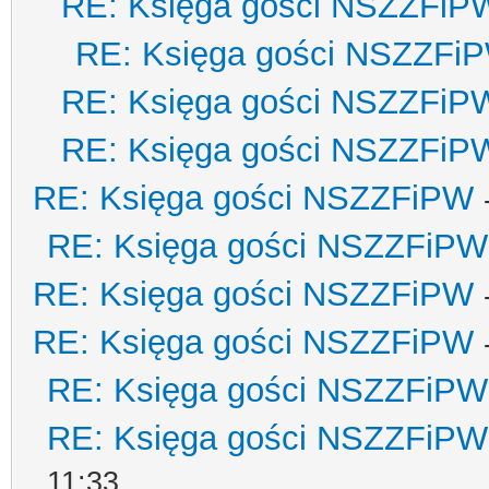
RE: Księga gości NSZZFiP
RE: Księga gości NSZZFi
RE: Księga gości NSZZFiP
RE: Księga gości NSZZFiP
RE: Księga gości NSZZFiPW
RE: Księga gości NSZZFiPW
RE: Księga gości NSZZFiPW
RE: Księga gości NSZZFiPW
RE: Księga gości NSZZFiPW
RE: Księga gości NSZZFiPW
11:33