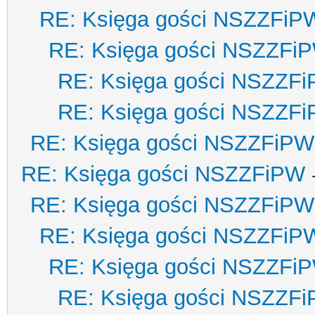
RE: Księga gości NSZZFiP
RE: Księga gości NSZZFi
RE: Księga gości NSZZF
RE: Księga gości NSZZF
RE: Księga gości NSZZFiPW
RE: Księga gości NSZZFiPW
RE: Księga gości NSZZFiPW
RE: Księga gości NSZZFiP
RE: Księga gości NSZZFi
RE: Księga gości NSZZF