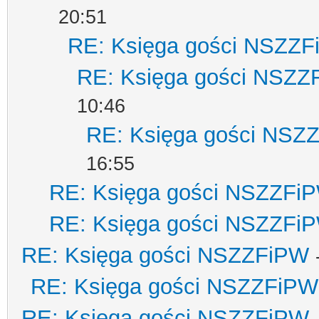
20:51
RE: Księga gości NSZZ
RE: Księga gości NSZZ
10:46
RE: Księga gości NSZ
16:55
RE: Księga gości NSZZFi
RE: Księga gości NSZZFi
RE: Księga gości NSZZFiPW
RE: Księga gości NSZZFiPW
RE: Księga gości NSZZFiPW