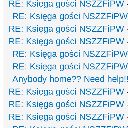
RE: Księga gości NSZZFiPW
RE: Księga gości NSZZFiPW
RE: Księga gości NSZZFiPW
RE: Księga gości NSZZFiPW
RE: Księga gości NSZZFiPW
RE: Księga gości NSZZFiPW
Anybody home?? Need help!
RE: Księga gości NSZZFiPW
RE: Księga gości NSZZFiPW
RE: Księga gości NSZZFiPW