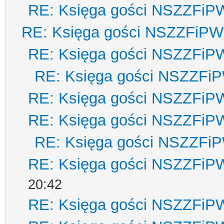
RE: Księga gości NSZZFiP
RE: Księga gości NSZZFiPW
RE: Księga gości NSZZFiP
RE: Księga gości NSZZFi
RE: Księga gości NSZZFiP
RE: Księga gości NSZZFiP
RE: Księga gości NSZZFi
RE: Księga gości NSZZFiP
20:42
RE: Księga gości NSZZFiP