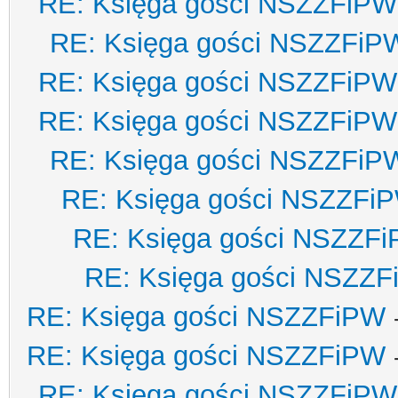
RE: Księga gości NSZZFiPW
RE: Księga gości NSZZFiP
RE: Księga gości NSZZFiPW
RE: Księga gości NSZZFiPW
RE: Księga gości NSZZFiP
RE: Księga gości NSZZFi
RE: Księga gości NSZZF
RE: Księga gości NSZZ
RE: Księga gości NSZZFiPW
RE: Księga gości NSZZFiPW
RE: Księga gości NSZZFiPW