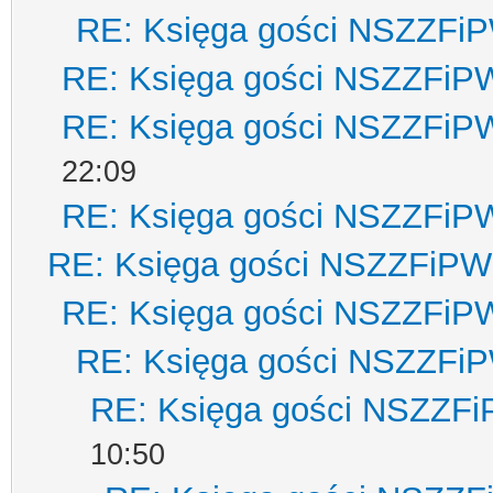
RE: Księga gości NSZZFi
RE: Księga gości NSZZFiP
RE: Księga gości NSZZFiP
22:09
RE: Księga gości NSZZFiP
RE: Księga gości NSZZFiPW
RE: Księga gości NSZZFiP
RE: Księga gości NSZZFi
RE: Księga gości NSZZF
10:50