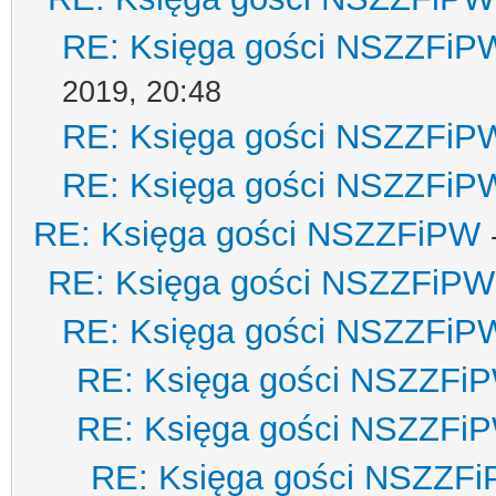
RE: Księga gości NSZZFiP
2019, 20:48
RE: Księga gości NSZZFiP
RE: Księga gości NSZZFiP
RE: Księga gości NSZZFiPW
RE: Księga gości NSZZFiPW
RE: Księga gości NSZZFiP
RE: Księga gości NSZZFi
RE: Księga gości NSZZFi
RE: Księga gości NSZZF