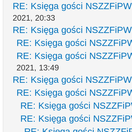
RE: Księga gości NSZZFiPW
2021, 20:33
RE: Księga gości NSZZFiPW
RE: Księga gości NSZZFiP
RE: Księga gości NSZZFiP
2021, 13:49
RE: Księga gości NSZZFiPW
RE: Księga gości NSZZFiP
RE: Księga gości NSZZFi
RE: Księga gości NSZZFi
RE: Księga gości NSZZF