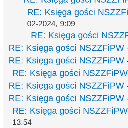
RE: Księga gości NSZZ
02-2024, 9:09
RE: Księga gości NSZZ
RE: Księga gości NSZZFiPW
RE: Księga gości NSZZFiPW
RE: Księga gości NSZZFiPW
RE: Księga gości NSZZFiPW
RE: Księga gości NSZZFiPW
RE: Księga gości NSZZFiPW
13:54