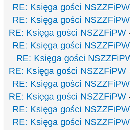
RE: Księga gości NSZZFiPW
RE: Księga gości NSZZFiPW
RE: Księga gości NSZZFiPW
RE: Księga gości NSZZFiPW
RE: Księga gości NSZZFiP
RE: Księga gości NSZZFiPW
RE: Księga gości NSZZFiPW
RE: Księga gości NSZZFiPW
RE: Księga gości NSZZFiPW
RE: Księga gości NSZZFiPW