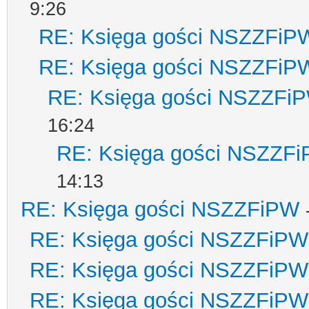
9:26
RE: Księga gości NSZZFiP
RE: Księga gości NSZZFiP
RE: Księga gości NSZZFi
16:24
RE: Księga gości NSZZF
14:13
RE: Księga gości NSZZFiPW
RE: Księga gości NSZZFiPW
RE: Księga gości NSZZFiPW
RE: Księga gości NSZZFiPW