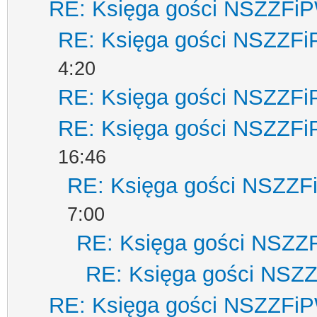
RE: Księga gości NSZZFi
RE: Księga gości NSZZF
4:20
RE: Księga gości NSZZF
RE: Księga gości NSZZF
16:46
RE: Księga gości NSZZ
7:00
RE: Księga gości NSZZ
RE: Księga gości NSZ
RE: Księga gości NSZZFi