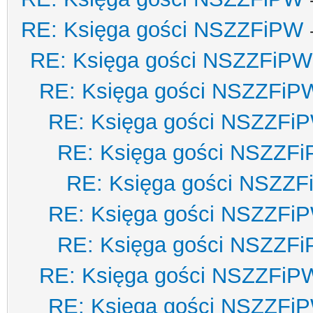
RE: Księga gości NSZZFiPW
RE: Księga gości NSZZFiPW
RE: Księga gości NSZZFiP
RE: Księga gości NSZZFi
RE: Księga gości NSZZF
RE: Księga gości NSZZ
RE: Księga gości NSZZFi
RE: Księga gości NSZZF
RE: Księga gości NSZZFiP
RE: Księga gości NSZZFi