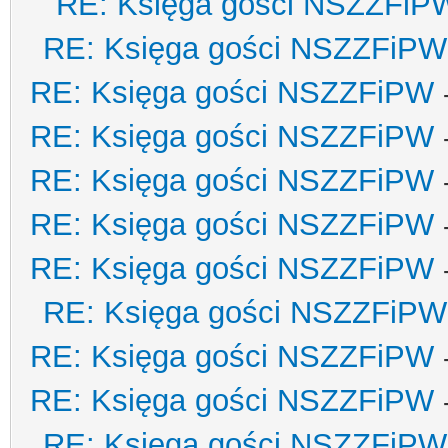
RE: Księga gości NSZZFiP
RE: Księga gości NSZZFiPW
RE: Księga gości NSZZFiPW
RE: Księga gości NSZZFiPW
RE: Księga gości NSZZFiPW
RE: Księga gości NSZZFiPW
RE: Księga gości NSZZFiPW
RE: Księga gości NSZZFiPW
RE: Księga gości NSZZFiPW
RE: Księga gości NSZZFiPW
RE: Księga gości NSZZFiPW