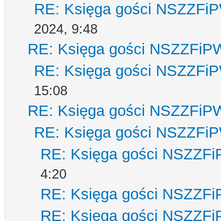
RE: Księga gości NSZZFi
2024, 9:48
RE: Księga gości NSZZFiP
RE: Księga gości NSZZFi
15:08
RE: Księga gości NSZZFiP
RE: Księga gości NSZZFi
RE: Księga gości NSZZF
4:20
RE: Księga gości NSZZF
RE: Księga gości NSZZF