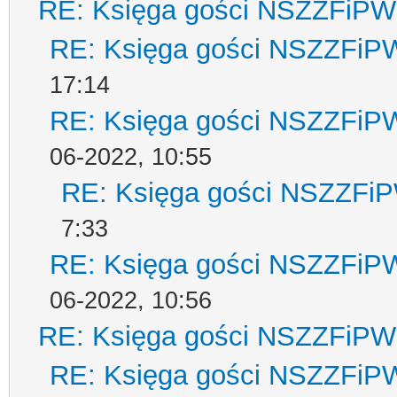
RE: Księga gości NSZZFiPW
RE: Księga gości NSZZFiP
17:14
RE: Księga gości NSZZFiP
06-2022, 10:55
RE: Księga gości NSZZFi
7:33
RE: Księga gości NSZZFiP
06-2022, 10:56
RE: Księga gości NSZZFiPW
RE: Księga gości NSZZFiP