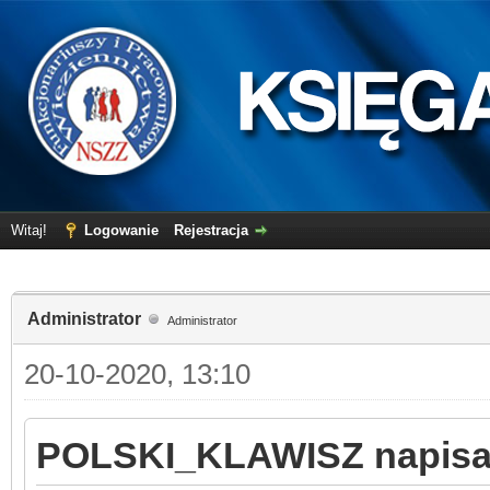
Witaj!
Logowanie
Rejestracja
Administrator
Administrator
20-10-2020, 13:10
POLSKI_KLAWISZ napisał