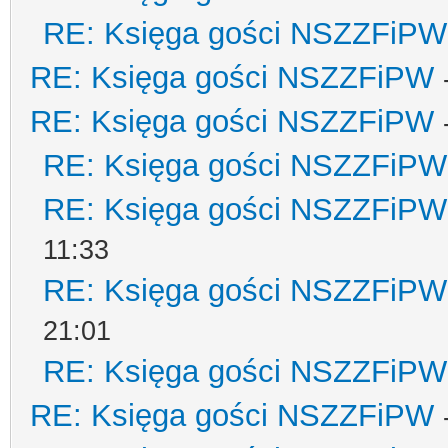
RE: Księga gości NSZZFiPW
RE: Księga gości NSZZFiPW
RE: Księga gości NSZZFiPW
RE: Księga gości NSZZFiPW
RE: Księga gości NSZZFiPW
11:33
RE: Księga gości NSZZFiPW
21:01
RE: Księga gości NSZZFiPW
RE: Księga gości NSZZFiPW