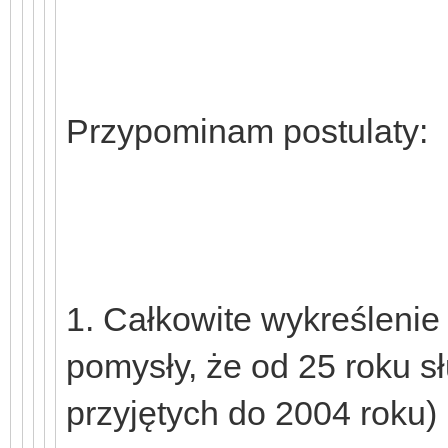
Przypominam postulaty:
1. Całkowite wykreślenie 
pomysły, że od 25 roku s
przyjętych do 2004 roku)