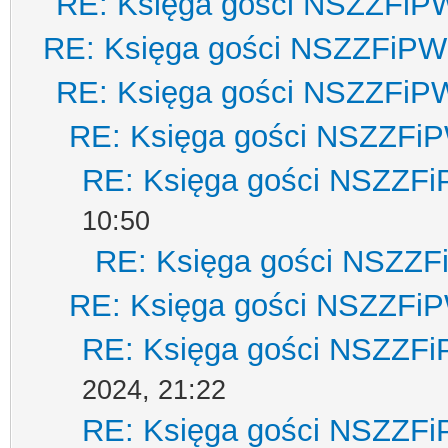
RE: Księga gości NSZZFiP
RE: Księga gości NSZZFiPW
RE: Księga gości NSZZFiP
RE: Księga gości NSZZFi
RE: Księga gości NSZZF
10:50
RE: Księga gości NSZZ
RE: Księga gości NSZZFi
RE: Księga gości NSZZF
2024, 21:22
RE: Księga gości NSZZF