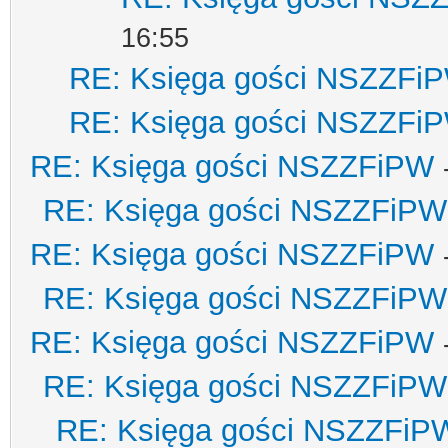
16:55
RE: Księga gości NSZZFi
RE: Księga gości NSZZFi
RE: Księga gości NSZZFiPW
RE: Księga gości NSZZFiPW
RE: Księga gości NSZZFiPW
RE: Księga gości NSZZFiPW
RE: Księga gości NSZZFiPW
RE: Księga gości NSZZFiPW
RE: Księga gości NSZZFiP