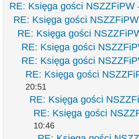
RE: Księga gości NSZZFiPW
RE: Księga gości NSZZFiPW
RE: Księga gości NSZZFiP
RE: Księga gości NSZZFi
RE: Księga gości NSZZFi
RE: Księga gości NSZZF
20:51
RE: Księga gości NSZZ
RE: Księga gości NSZZ
10:46
RE: Księga gości NSZ