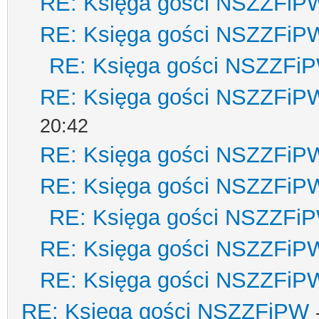
RE: Księga gości NSZZFiP
RE: Księga gości NSZZFiP
RE: Księga gości NSZZFi
RE: Księga gości NSZZFiP
20:42
RE: Księga gości NSZZFiP
RE: Księga gości NSZZFiP
RE: Księga gości NSZZFi
RE: Księga gości NSZZFiP
RE: Księga gości NSZZFiP
RE: Księga gości NSZZFiPW