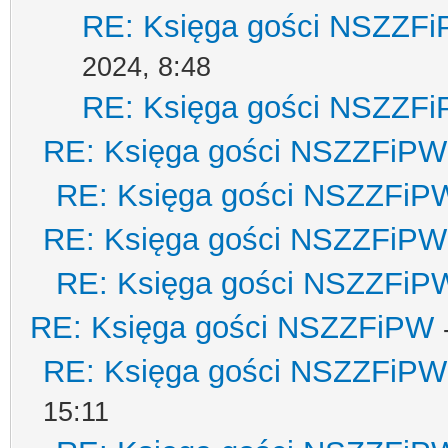
RE: Księga gości NSZZF
2024, 8:48
RE: Księga gości NSZZF
RE: Księga gości NSZZFiPW
RE: Księga gości NSZZFiP
RE: Księga gości NSZZFiPW
RE: Księga gości NSZZFiP
RE: Księga gości NSZZFiPW
RE: Księga gości NSZZFiPW
15:11