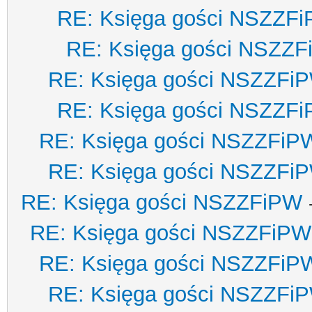
RE: Księga gości NSZZF
RE: Księga gości NSZZ
RE: Księga gości NSZZFi
RE: Księga gości NSZZF
RE: Księga gości NSZZFiP
RE: Księga gości NSZZFi
RE: Księga gości NSZZFiPW
RE: Księga gości NSZZFiPW
RE: Księga gości NSZZFiP
RE: Księga gości NSZZFi