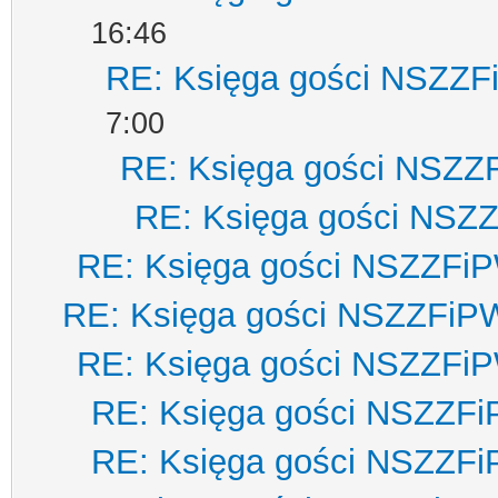
16:46
RE: Księga gości NSZZ
7:00
RE: Księga gości NSZZ
RE: Księga gości NSZ
RE: Księga gości NSZZFi
RE: Księga gości NSZZFiP
RE: Księga gości NSZZFi
RE: Księga gości NSZZF
RE: Księga gości NSZZF