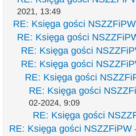
2021, 13:49
RE: Księga gości NSZZFiPW
RE: Księga gości NSZZFiP
RE: Księga gości NSZZFi
RE: Księga gości NSZZFi
RE: Księga gości NSZZF
RE: Księga gości NSZZ
02-2024, 9:09
RE: Księga gości NSZZ
RE: Księga gości NSZZFiPW