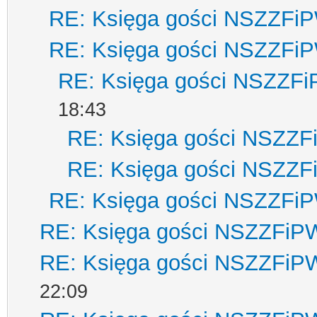
RE: Księga gości NSZZFi
RE: Księga gości NSZZFi
RE: Księga gości NSZZF
18:43
RE: Księga gości NSZZ
RE: Księga gości NSZZ
RE: Księga gości NSZZFi
RE: Księga gości NSZZFiP
RE: Księga gości NSZZFiP
22:09