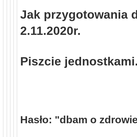
Jak przygotowania d
2.11.2020r.
Piszcie jednostkami
Hasło: "dbam o zdrowie