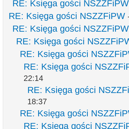
RE: Księga gości NSZZFiPW
RE: Księga gości NSZZFiPW
RE: Księga gości NSZZFiPW
RE: Księga gości NSZZFiP
RE: Księga gości NSZZFi
RE: Księga gości NSZZF
22:14
RE: Księga gości NSZZ
18:37
RE: Księga gości NSZZFi
RE: Księga gości NSZZF