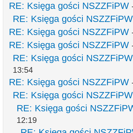
RE: Księga gości NSZZFiPW
RE: Księga gości NSZZFiPW
RE: Księga gości NSZZFiPW
RE: Księga gości NSZZFiPW
RE: Księga gości NSZZFiPW
13:54
RE: Księga gości NSZZFiPW
RE: Księga gości NSZZFiPW
RE: Księga gości NSZZFiP
12:19
RE: Księga gości NSZZFi