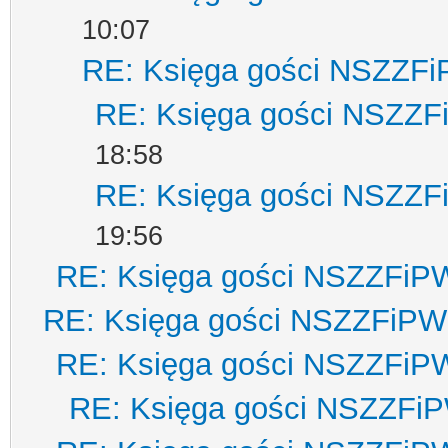
10:07
RE: Księga gości NSZZF
RE: Księga gości NSZZ
18:58
RE: Księga gości NSZZ
19:56
RE: Księga gości NSZZFiP
RE: Księga gości NSZZFiPW
RE: Księga gości NSZZFiP
RE: Księga gości NSZZFi