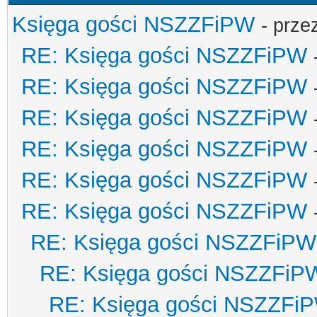
Księga gości NSZZFiPW
- prze
RE: Księga gości NSZZFiPW
RE: Księga gości NSZZFiPW
RE: Księga gości NSZZFiPW
RE: Księga gości NSZZFiPW
RE: Księga gości NSZZFiPW
RE: Księga gości NSZZFiPW
RE: Księga gości NSZZFiPW
RE: Księga gości NSZZFiP
RE: Księga gości NSZZFi