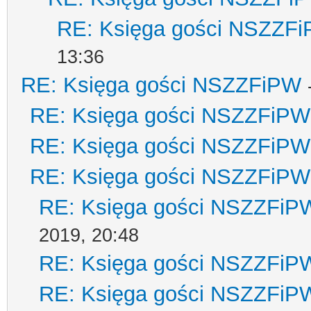
RE: Księga gości NSZZF
13:36
RE: Księga gości NSZZFiPW
RE: Księga gości NSZZFiPW
RE: Księga gości NSZZFiPW
RE: Księga gości NSZZFiPW
RE: Księga gości NSZZFiP
2019, 20:48
RE: Księga gości NSZZFiP
RE: Księga gości NSZZFiP