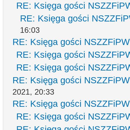
RE: Księga gości NSZZFiP
RE: Księga gości NSZZFi
16:03
RE: Księga gości NSZZFiPW
RE: Księga gości NSZZFiP
RE: Księga gości NSZZFiP
RE: Księga gości NSZZFiPW
2021, 20:33
RE: Księga gości NSZZFiPW
RE: Księga gości NSZZFiP
RE: Księga gości NSZZFiP