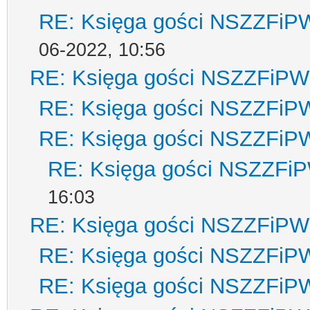
RE: Księga gości NSZZFiP
06-2022, 10:56
RE: Księga gości NSZZFiPW
RE: Księga gości NSZZFiP
RE: Księga gości NSZZFiP
RE: Księga gości NSZZFi
16:03
RE: Księga gości NSZZFiPW
RE: Księga gości NSZZFiP
RE: Księga gości NSZZFiP