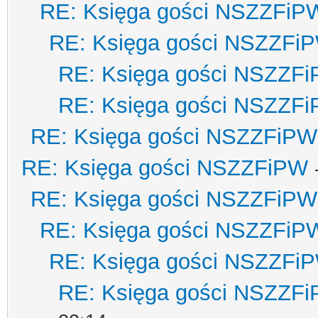
RE: Księga gości NSZZFiP
RE: Księga gości NSZZFi
RE: Księga gości NSZZF
RE: Księga gości NSZZF
RE: Księga gości NSZZFiPW
RE: Księga gości NSZZFiPW
RE: Księga gości NSZZFiPW
RE: Księga gości NSZZFiP
RE: Księga gości NSZZFi
RE: Księga gości NSZZF