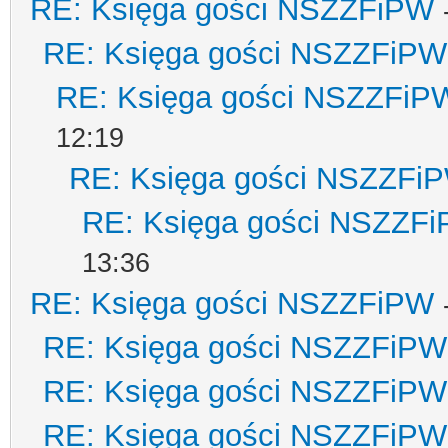
RE: Księga gości NSZZFiPW
RE: Księga gości NSZZFiPW
RE: Księga gości NSZZFiP
12:19
RE: Księga gości NSZZFi
RE: Księga gości NSZZF
13:36
RE: Księga gości NSZZFiPW
RE: Księga gości NSZZFiPW
RE: Księga gości NSZZFiPW
RE: Księga gości NSZZFiPW