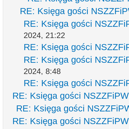
RE: Księga gości NSZZFi
RE: Księga gości NSZZF
2024, 21:22
RE: Księga gości NSZZF
RE: Księga gości NSZZF
2024, 8:48
RE: Księga gości NSZZF
RE: Księga gości NSZZFiPW
RE: Księga gości NSZZFiP
RE: Księga gości NSZZFiPW