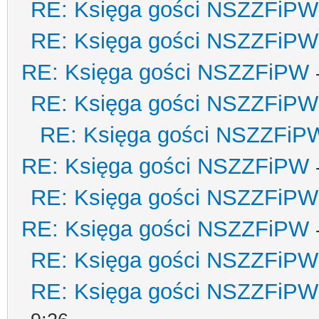
RE: Księga gości NSZZFiPW
RE: Księga gości NSZZFiPW
RE: Księga gości NSZZFiPW
RE: Księga gości NSZZFiPW
RE: Księga gości NSZZFiP
RE: Księga gości NSZZFiPW
RE: Księga gości NSZZFiPW
RE: Księga gości NSZZFiPW
RE: Księga gości NSZZFiPW
RE: Księga gości NSZZFiPW