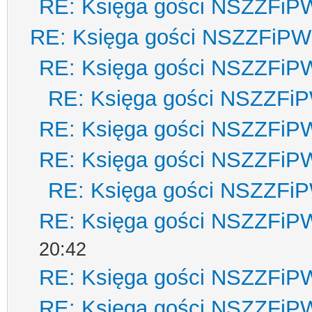
RE: Księga gości NSZZFiP
RE: Księga gości NSZZFiPW
RE: Księga gości NSZZFiP
RE: Księga gości NSZZFi
RE: Księga gości NSZZFiP
RE: Księga gości NSZZFiP
RE: Księga gości NSZZFi
RE: Księga gości NSZZFiP
20:42
RE: Księga gości NSZZFiP
RE: Księga gości NSZZFiP