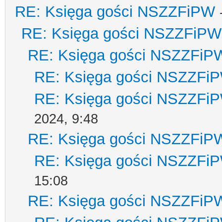
RE: Księga gości NSZZFiPW
RE: Księga gości NSZZFiPW
RE: Księga gości NSZZFiP
RE: Księga gości NSZZFi
RE: Księga gości NSZZFi
2024, 9:48
RE: Księga gości NSZZFiP
RE: Księga gości NSZZFi
15:08
RE: Księga gości NSZZFiP