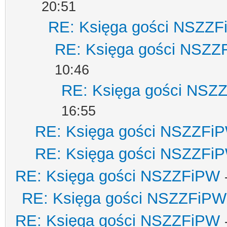
20:51
RE: Księga gości NSZZ
RE: Księga gości NSZZ
10:46
RE: Księga gości NSZ
16:55
RE: Księga gości NSZZFi
RE: Księga gości NSZZFi
RE: Księga gości NSZZFiPW
RE: Księga gości NSZZFiPW
RE: Księga gości NSZZFiPW