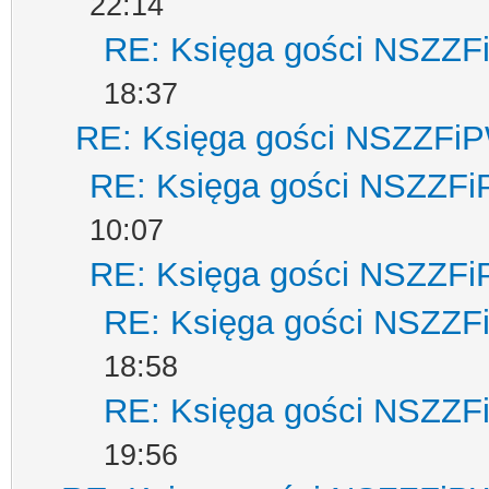
22:14
RE: Księga gości NSZZ
18:37
RE: Księga gości NSZZFi
RE: Księga gości NSZZF
10:07
RE: Księga gości NSZZF
RE: Księga gości NSZZ
18:58
RE: Księga gości NSZZ
19:56