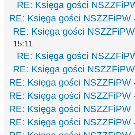
RE: Księga gości NSZZFiP
RE: Księga gości NSZZFiPW
RE: Księga gości NSZZFiPW
15:11
RE: Księga gości NSZZFiP
RE: Księga gości NSZZFiPW
RE: Księga gości NSZZFiPW
RE: Księga gości NSZZFiPW
RE: Księga gości NSZZFiPW
RE: Księga gości NSZZFiPW