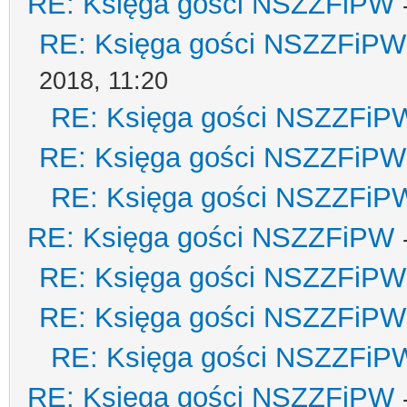
RE: Księga gości NSZZFiPW
RE: Księga gości NSZZFiPW
2018, 11:20
RE: Księga gości NSZZFiP
RE: Księga gości NSZZFiPW
RE: Księga gości NSZZFiP
RE: Księga gości NSZZFiPW
RE: Księga gości NSZZFiPW
RE: Księga gości NSZZFiPW
RE: Księga gości NSZZFiP
RE: Księga gości NSZZFiPW