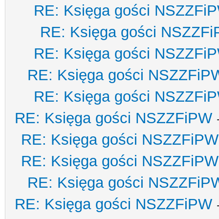
RE: Księga gości NSZZFi
RE: Księga gości NSZZF
RE: Księga gości NSZZFi
RE: Księga gości NSZZFiP
RE: Księga gości NSZZFi
RE: Księga gości NSZZFiPW
RE: Księga gości NSZZFiPW
RE: Księga gości NSZZFiPW
RE: Księga gości NSZZFiP
RE: Księga gości NSZZFiPW