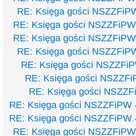
RE: Księga gości NSZZFiP
RE: Księga gości NSZZFiPW
RE: Księga gości NSZZFiPW
RE: Księga gości NSZZFiP
RE: Księga gości NSZZFi
RE: Księga gości NSZZF
RE: Księga gości NSZZ
RE: Księga gości NSZZFiPW
RE: Księga gości NSZZFiPW
RE: Księga gości NSZZFiPW