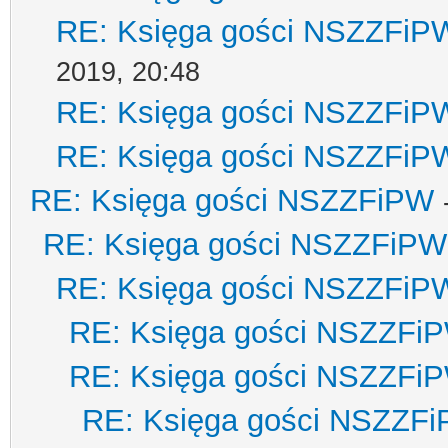
RE: Księga gości NSZZFiP
2019, 20:48
RE: Księga gości NSZZFiP
RE: Księga gości NSZZFiP
RE: Księga gości NSZZFiPW
RE: Księga gości NSZZFiPW
RE: Księga gości NSZZFiP
RE: Księga gości NSZZFi
RE: Księga gości NSZZFi
RE: Księga gości NSZZF