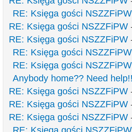
RE: Księga gości NSZZFiPW
RE: Księga gości NSZZFiPW
RE: Księga gości NSZZFiPW
RE: Księga gości NSZZFiPW
RE: Księga gości NSZZFiPW
RE: Księga gości NSZZFiPW
Anybody home?? Need help!
RE: Księga gości NSZZFiPW
RE: Księga gości NSZZFiPW
RE: Księga gości NSZZFiPW
RE: Księga gości NSZZFiPW