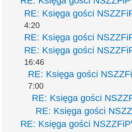
RE: Księga gości NSZZFi
RE: Księga gości NSZZF
4:20
RE: Księga gości NSZZF
RE: Księga gości NSZZF
16:46
RE: Księga gości NSZZ
7:00
RE: Księga gości NSZZ
RE: Księga gości NSZ
RE: Księga gości NSZZFi