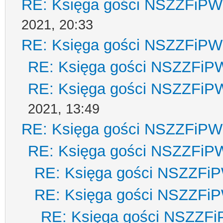
RE: Księga gości NSZZFiPW
2021, 20:33
RE: Księga gości NSZZFiPW
RE: Księga gości NSZZFiP
RE: Księga gości NSZZFiP
2021, 13:49
RE: Księga gości NSZZFiPW
RE: Księga gości NSZZFiP
RE: Księga gości NSZZFi
RE: Księga gości NSZZFi
RE: Księga gości NSZZF