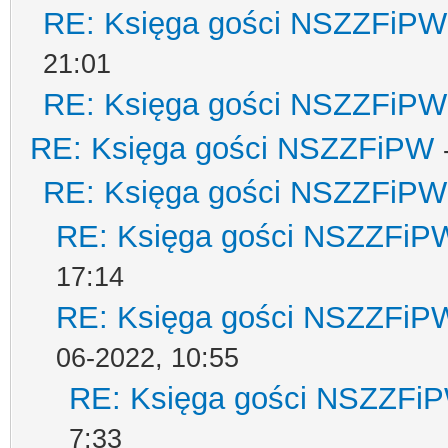
RE: Księga gości NSZZFiPW
21:01
RE: Księga gości NSZZFiPW
RE: Księga gości NSZZFiPW
RE: Księga gości NSZZFiPW
RE: Księga gości NSZZFiP
17:14
RE: Księga gości NSZZFiP
06-2022, 10:55
RE: Księga gości NSZZFi
7:33