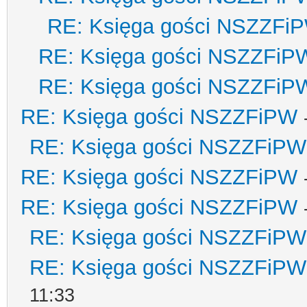
RE: Księga gości NSZZFi
RE: Księga gości NSZZFiP
RE: Księga gości NSZZFiP
RE: Księga gości NSZZFiPW
RE: Księga gości NSZZFiPW
RE: Księga gości NSZZFiPW
RE: Księga gości NSZZFiPW
RE: Księga gości NSZZFiPW
RE: Księga gości NSZZFiPW
11:33