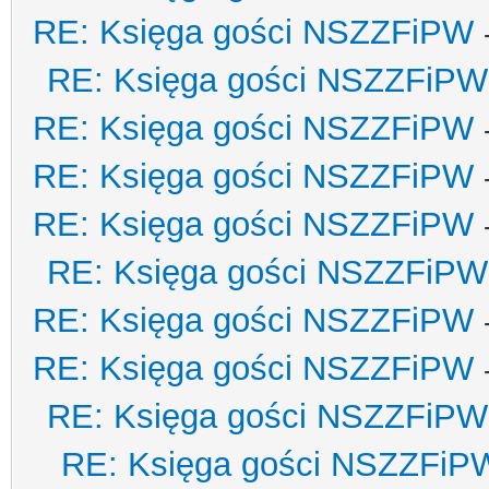
RE: Księga gości NSZZFiPW
RE: Księga gości NSZZFiPW
RE: Księga gości NSZZFiPW
RE: Księga gości NSZZFiPW
RE: Księga gości NSZZFiPW
RE: Księga gości NSZZFiPW
RE: Księga gości NSZZFiPW
RE: Księga gości NSZZFiPW
RE: Księga gości NSZZFiPW
RE: Księga gości NSZZFiP