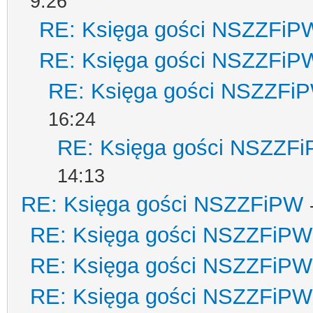
9:26
RE: Księga gości NSZZFiP
RE: Księga gości NSZZFiP
RE: Księga gości NSZZFi
16:24
RE: Księga gości NSZZF
14:13
RE: Księga gości NSZZFiPW
RE: Księga gości NSZZFiPW
RE: Księga gości NSZZFiPW
RE: Księga gości NSZZFiPW