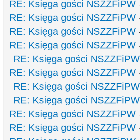
RE: Księga gości NSZZFiPW
RE: Księga gości NSZZFiPW
RE: Księga gości NSZZFiPW
RE: Księga gości NSZZFiPW
RE: Księga gości NSZZFiPW
RE: Księga gości NSZZFiPW
RE: Księga gości NSZZFiPW
RE: Księga gości NSZZFiPW
RE: Księga gości NSZZFiPW
RE: Księga gości NSZZFiPW