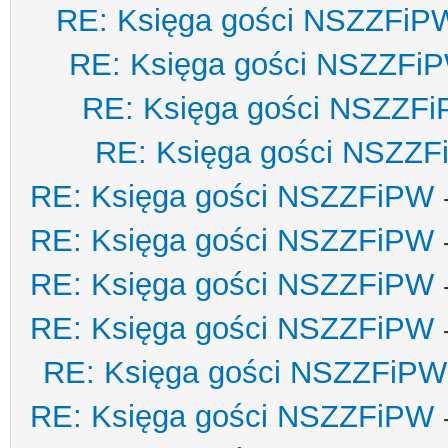
RE: Księga gości NSZZFiP
RE: Księga gości NSZZFi
RE: Księga gości NSZZF
RE: Księga gości NSZZ
RE: Księga gości NSZZFiPW
RE: Księga gości NSZZFiPW
RE: Księga gości NSZZFiPW
RE: Księga gości NSZZFiPW
RE: Księga gości NSZZFiPW
RE: Księga gości NSZZFiPW