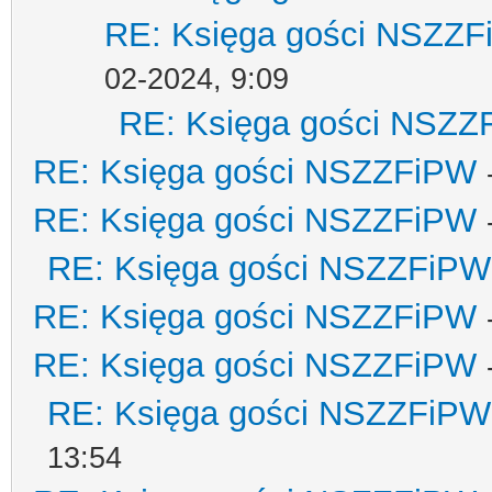
RE: Księga gości NSZZ
02-2024, 9:09
RE: Księga gości NSZZ
RE: Księga gości NSZZFiPW
RE: Księga gości NSZZFiPW
RE: Księga gości NSZZFiPW
RE: Księga gości NSZZFiPW
RE: Księga gości NSZZFiPW
RE: Księga gości NSZZFiPW
13:54