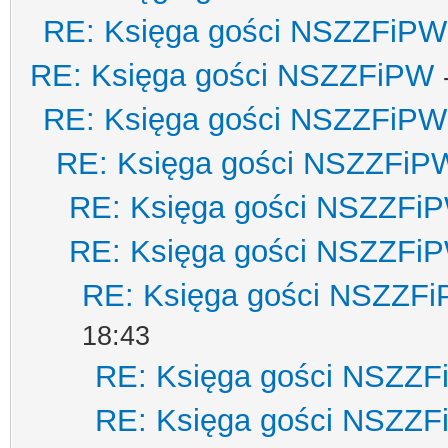
RE: Księga gości NSZZFiPW
RE: Księga gości NSZZFiPW
RE: Księga gości NSZZFiPW
RE: Księga gości NSZZFiP
RE: Księga gości NSZZFi
RE: Księga gości NSZZFi
RE: Księga gości NSZZF
18:43
RE: Księga gości NSZZ
RE: Księga gości NSZZ