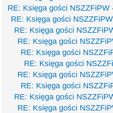
RE: Księga gości NSZZFiPW
RE: Księga gości NSZZFiPW
RE: Księga gości NSZZFiP
RE: Księga gości NSZZFi
RE: Księga gości NSZZF
RE: Księga gości NSZZ
RE: Księga gości NSZZFi
RE: Księga gości NSZZF
RE: Księga gości NSZZFiP
RE: Księga gości NSZZFi