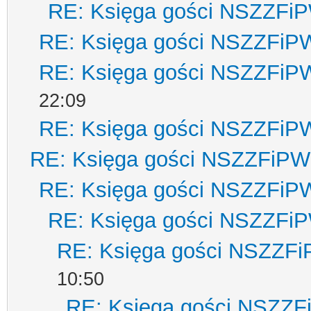
RE: Księga gości NSZZFi
RE: Księga gości NSZZFiP
RE: Księga gości NSZZFiP
22:09
RE: Księga gości NSZZFiP
RE: Księga gości NSZZFiPW
RE: Księga gości NSZZFiP
RE: Księga gości NSZZFi
RE: Księga gości NSZZF
10:50
RE: Księga gości NSZZ