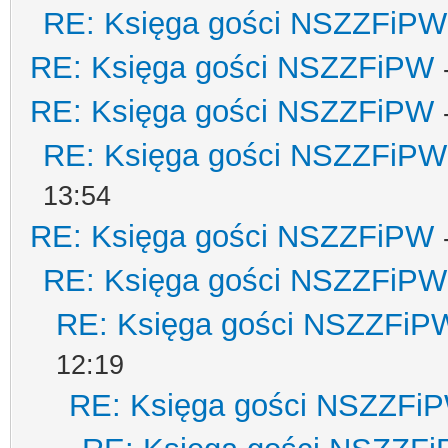
RE: Księga gości NSZZFiPW
RE: Księga gości NSZZFiPW
RE: Księga gości NSZZFiPW
RE: Księga gości NSZZFiPW
13:54
RE: Księga gości NSZZFiPW
RE: Księga gości NSZZFiPW
RE: Księga gości NSZZFiP
12:19
RE: Księga gości NSZZFi