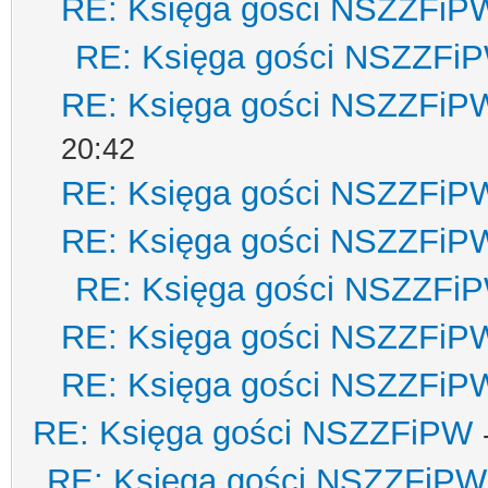
RE: Księga gości NSZZFiP
RE: Księga gości NSZZFi
RE: Księga gości NSZZFiP
20:42
RE: Księga gości NSZZFiP
RE: Księga gości NSZZFiP
RE: Księga gości NSZZFi
RE: Księga gości NSZZFiP
RE: Księga gości NSZZFiP
RE: Księga gości NSZZFiPW
RE: Księga gości NSZZFiPW