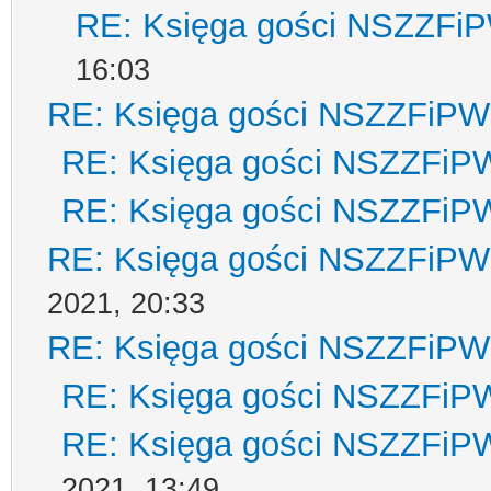
RE: Księga gości NSZZFi
16:03
RE: Księga gości NSZZFiPW
RE: Księga gości NSZZFiP
RE: Księga gości NSZZFiP
RE: Księga gości NSZZFiPW
2021, 20:33
RE: Księga gości NSZZFiPW
RE: Księga gości NSZZFiP
RE: Księga gości NSZZFiP
2021, 13:49