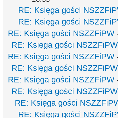
RE: Księga gości NSZZFi
RE: Księga gości NSZZFi
RE: Księga gości NSZZFiPW
RE: Księga gości NSZZFiPW
RE: Księga gości NSZZFiPW
RE: Księga gości NSZZFiPW
RE: Księga gości NSZZFiPW
RE: Księga gości NSZZFiPW
RE: Księga gości NSZZFiP
RE: Księga gości NSZZFi