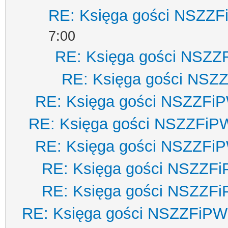
RE: Księga gości NSZZ
7:00
RE: Księga gości NSZZ
RE: Księga gości NSZ
RE: Księga gości NSZZFi
RE: Księga gości NSZZFiP
RE: Księga gości NSZZFi
RE: Księga gości NSZZF
RE: Księga gości NSZZF
RE: Księga gości NSZZFiPW