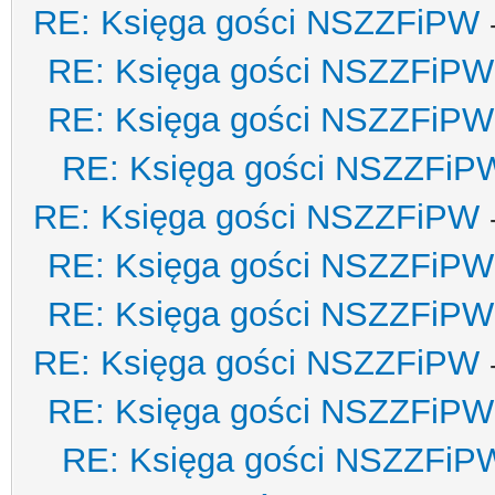
RE: Księga gości NSZZFiPW
RE: Księga gości NSZZFiPW
RE: Księga gości NSZZFiPW
RE: Księga gości NSZZFiP
RE: Księga gości NSZZFiPW
RE: Księga gości NSZZFiPW
RE: Księga gości NSZZFiPW
RE: Księga gości NSZZFiPW
RE: Księga gości NSZZFiPW
RE: Księga gości NSZZFiP