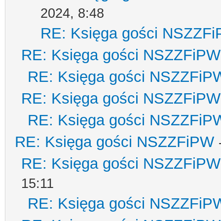
2024, 8:48
RE: Księga gości NSZZF
RE: Księga gości NSZZFiPW
RE: Księga gości NSZZFiP
RE: Księga gości NSZZFiPW
RE: Księga gości NSZZFiP
RE: Księga gości NSZZFiPW
RE: Księga gości NSZZFiPW
15:11
RE: Księga gości NSZZFiP