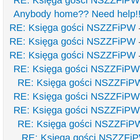
RE: Księga gości NSZZFiPW
Anybody home?? Need help!
RE: Księga gości NSZZFiPW
RE: Księga gości NSZZFiPW
RE: Księga gości NSZZFiPW
RE: Księga gości NSZZFiPW
RE: Księga gości NSZZFiP
RE: Księga gości NSZZFiPW
RE: Księga gości NSZZFiPW
RE: Księga gości NSZZFiP
RE: Księga gości NSZZFi