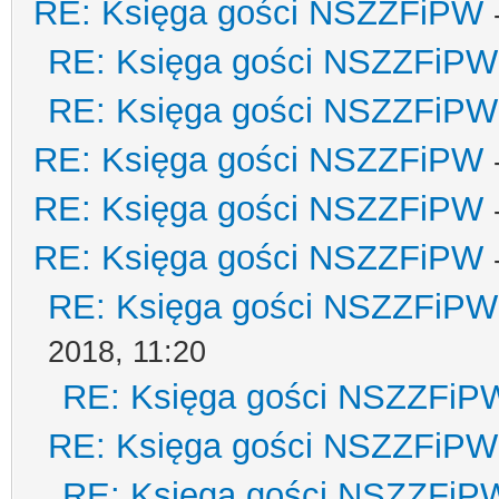
RE: Księga gości NSZZFiPW
RE: Księga gości NSZZFiPW
RE: Księga gości NSZZFiPW
RE: Księga gości NSZZFiPW
RE: Księga gości NSZZFiPW
RE: Księga gości NSZZFiPW
RE: Księga gości NSZZFiPW
2018, 11:20
RE: Księga gości NSZZFiP
RE: Księga gości NSZZFiPW
RE: Księga gości NSZZFiP