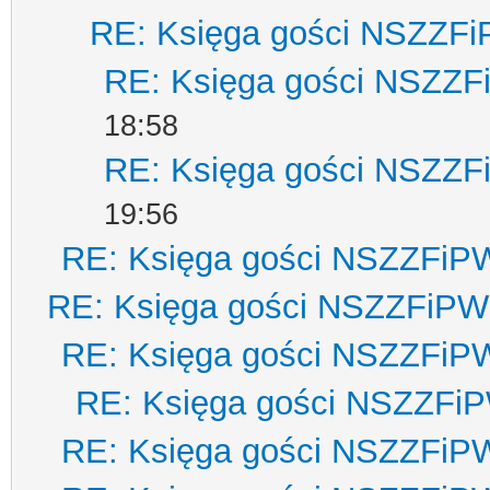
RE: Księga gości NSZZF
RE: Księga gości NSZZ
18:58
RE: Księga gości NSZZ
19:56
RE: Księga gości NSZZFiP
RE: Księga gości NSZZFiPW
RE: Księga gości NSZZFiP
RE: Księga gości NSZZFi
RE: Księga gości NSZZFiP