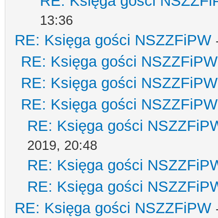
RE: Księga gości NSZZF
13:36
RE: Księga gości NSZZFiPW
RE: Księga gości NSZZFiPW
RE: Księga gości NSZZFiPW
RE: Księga gości NSZZFiPW
RE: Księga gości NSZZFiP
2019, 20:48
RE: Księga gości NSZZFiP
RE: Księga gości NSZZFiP
RE: Księga gości NSZZFiPW