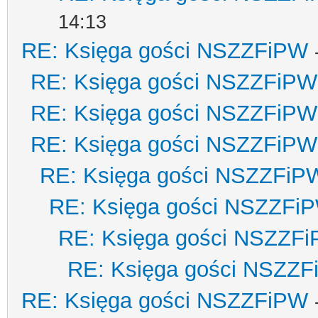
14:13
RE: Księga gości NSZZFiPW
RE: Księga gości NSZZFiPW
RE: Księga gości NSZZFiPW
RE: Księga gości NSZZFiPW
RE: Księga gości NSZZFiP
RE: Księga gości NSZZFi
RE: Księga gości NSZZF
RE: Księga gości NSZZ
RE: Księga gości NSZZFiPW