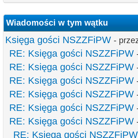
Wiadomości w tym wątku
Księga gości NSZZFiPW
- prze
RE: Księga gości NSZZFiPW
RE: Księga gości NSZZFiPW
RE: Księga gości NSZZFiPW
RE: Księga gości NSZZFiPW
RE: Księga gości NSZZFiPW
RE: Księga gości NSZZFiPW
RE: Księga gości NSZZFiPW