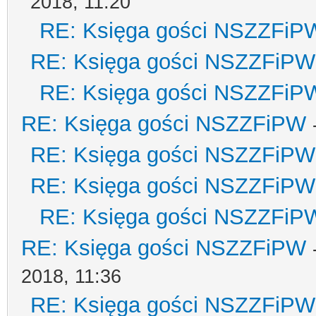
2018, 11:20
RE: Księga gości NSZZFiP
RE: Księga gości NSZZFiPW
RE: Księga gości NSZZFiP
RE: Księga gości NSZZFiPW
RE: Księga gości NSZZFiPW
RE: Księga gości NSZZFiPW
RE: Księga gości NSZZFiP
RE: Księga gości NSZZFiPW
2018, 11:36
RE: Księga gości NSZZFiPW