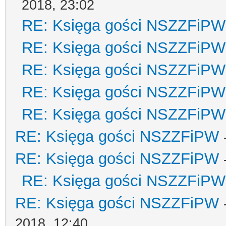
2018, 23:02
RE: Księga gości NSZZFiPW
RE: Księga gości NSZZFiPW
RE: Księga gości NSZZFiPW
RE: Księga gości NSZZFiPW
RE: Księga gości NSZZFiPW
RE: Księga gości NSZZFiPW
RE: Księga gości NSZZFiPW
RE: Księga gości NSZZFiPW
RE: Księga gości NSZZFiPW
2018, 12:40