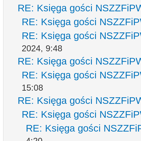
RE: Księga gości NSZZFiP
RE: Księga gości NSZZFi
RE: Księga gości NSZZFi
2024, 9:48
RE: Księga gości NSZZFiP
RE: Księga gości NSZZFi
15:08
RE: Księga gości NSZZFiP
RE: Księga gości NSZZFi
RE: Księga gości NSZZF