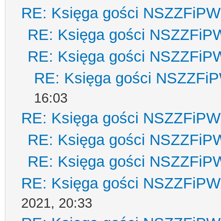
RE: Księga gości NSZZFiPW
RE: Księga gości NSZZFiP
RE: Księga gości NSZZFiP
RE: Księga gości NSZZFi
16:03
RE: Księga gości NSZZFiPW
RE: Księga gości NSZZFiP
RE: Księga gości NSZZFiP
RE: Księga gości NSZZFiPW
2021, 20:33