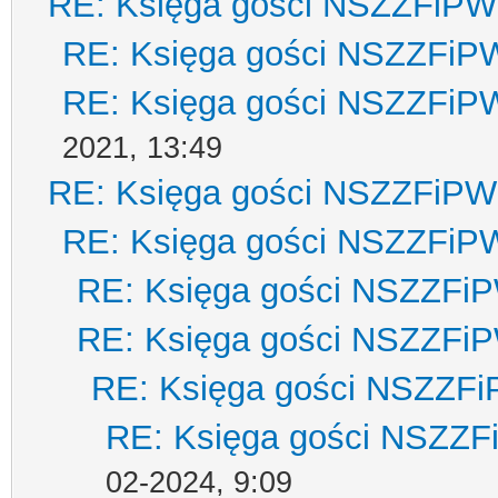
RE: Księga gości NSZZFiPW
RE: Księga gości NSZZFiP
RE: Księga gości NSZZFiP
2021, 13:49
RE: Księga gości NSZZFiPW
RE: Księga gości NSZZFiP
RE: Księga gości NSZZFi
RE: Księga gości NSZZFi
RE: Księga gości NSZZF
RE: Księga gości NSZZ
02-2024, 9:09