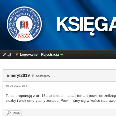
Witaj!
Logowanie
Rejestracja
Emeryt2019
Szeregowy
30-09-2020, 15:57
To co proponują z art 15a to śmiech na sali ten art powinien znikną
służby i wiek emerytalny żenada. Powinniśmy się w końcu naprawd
Szukaj