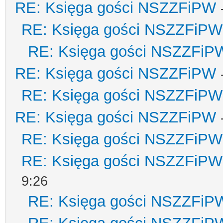
RE: Księga gości NSZZFiPW
RE: Księga gości NSZZFiPW
RE: Księga gości NSZZFiP
RE: Księga gości NSZZFiPW
RE: Księga gości NSZZFiPW
RE: Księga gości NSZZFiPW
RE: Księga gości NSZZFiPW
RE: Księga gości NSZZFiPW
9:26
RE: Księga gości NSZZFiP