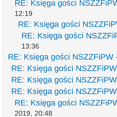
RE: Księga gości NSZZFiP
12:19
RE: Księga gości NSZZFi
RE: Księga gości NSZZF
13:36
RE: Księga gości NSZZFiPW
RE: Księga gości NSZZFiPW
RE: Księga gości NSZZFiPW
RE: Księga gości NSZZFiPW
RE: Księga gości NSZZFiP
2019, 20:48