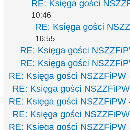
RE: Księga gości NSZZ
10:46
RE: Księga gości NSZ
16:55
RE: Księga gości NSZZFi
RE: Księga gości NSZZFi
RE: Księga gości NSZZFiPW
RE: Księga gości NSZZFiPW
RE: Księga gości NSZZFiPW
RE: Księga gości NSZZFiPW
RE: Księga gości NSZZFiPW