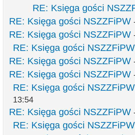
RE: Księga gości NSZZ
RE: Księga gości NSZZFiPW
RE: Księga gości NSZZFiPW
RE: Księga gości NSZZFiPW
RE: Księga gości NSZZFiPW
RE: Księga gości NSZZFiPW
RE: Księga gości NSZZFiPW
13:54
RE: Księga gości NSZZFiPW
RE: Księga gości NSZZFiPW