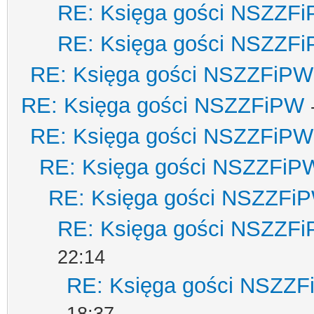
RE: Księga gości NSZZF
RE: Księga gości NSZZF
RE: Księga gości NSZZFiPW
RE: Księga gości NSZZFiPW
RE: Księga gości NSZZFiPW
RE: Księga gości NSZZFiP
RE: Księga gości NSZZFi
RE: Księga gości NSZZF
22:14
RE: Księga gości NSZZ