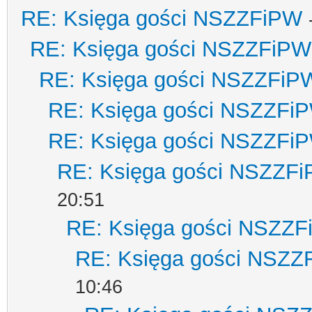
RE: Księga gości NSZZFiPW
RE: Księga gości NSZZFiPW
RE: Księga gości NSZZFiP
RE: Księga gości NSZZFi
RE: Księga gości NSZZFi
RE: Księga gości NSZZF
20:51
RE: Księga gości NSZZ
RE: Księga gości NSZZ
10:46