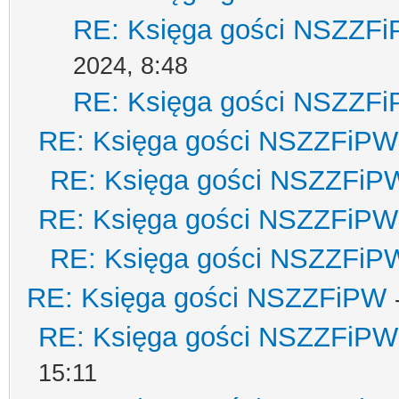
RE: Księga gości NSZZF
2024, 8:48
RE: Księga gości NSZZF
RE: Księga gości NSZZFiPW
RE: Księga gości NSZZFiP
RE: Księga gości NSZZFiPW
RE: Księga gości NSZZFiP
RE: Księga gości NSZZFiPW
RE: Księga gości NSZZFiPW
15:11