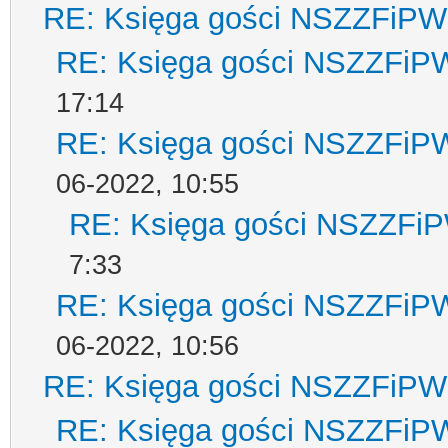
RE: Księga gości NSZZFiPW
RE: Księga gości NSZZFiP
17:14
RE: Księga gości NSZZFiP
06-2022, 10:55
RE: Księga gości NSZZFi
7:33
RE: Księga gości NSZZFiP
06-2022, 10:56
RE: Księga gości NSZZFiPW
RE: Księga gości NSZZFiP