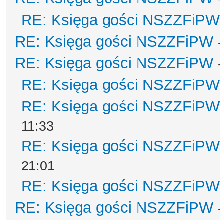
RE: Księga gości NSZZFiPW
RE: Księga gości NSZZFiPW
RE: Księga gości NSZZFiPW
RE: Księga gości NSZZFiPW
RE: Księga gości NSZZFiPW
11:33
RE: Księga gości NSZZFiPW
21:01
RE: Księga gości NSZZFiPW
RE: Księga gości NSZZFiPW