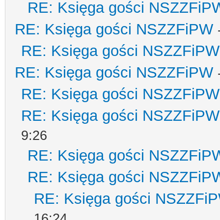
RE: Księga gości NSZZFiP
RE: Księga gości NSZZFiPW
RE: Księga gości NSZZFiPW
RE: Księga gości NSZZFiPW
RE: Księga gości NSZZFiPW
RE: Księga gości NSZZFiPW
9:26
RE: Księga gości NSZZFiP
RE: Księga gości NSZZFiP
RE: Księga gości NSZZFi
16:24