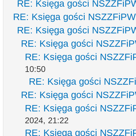
RE: Księga gości NSZZFiP
RE: Księga gości NSZZFiPW
RE: Księga gości NSZZFiP
RE: Księga gości NSZZFi
RE: Księga gości NSZZF
10:50
RE: Księga gości NSZZ
RE: Księga gości NSZZFi
RE: Księga gości NSZZF
2024, 21:22
RE: Księga gości NSZZF