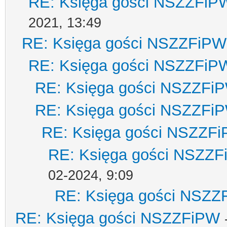
RE: Księga gości NSZZFiP
2021, 13:49
RE: Księga gości NSZZFiPW
RE: Księga gości NSZZFiP
RE: Księga gości NSZZFi
RE: Księga gości NSZZFi
RE: Księga gości NSZZF
RE: Księga gości NSZZ
02-2024, 9:09
RE: Księga gości NSZZ
RE: Księga gości NSZZFiPW