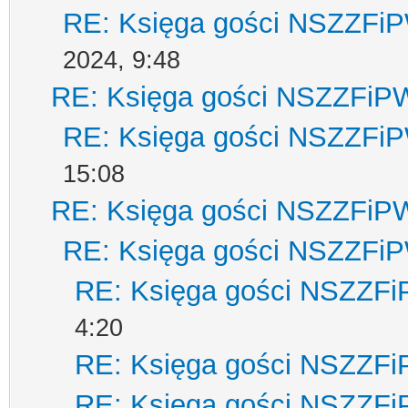
RE: Księga gości NSZZFi
2024, 9:48
RE: Księga gości NSZZFiP
RE: Księga gości NSZZFi
15:08
RE: Księga gości NSZZFiP
RE: Księga gości NSZZFi
RE: Księga gości NSZZF
4:20
RE: Księga gości NSZZF
RE: Księga gości NSZZF