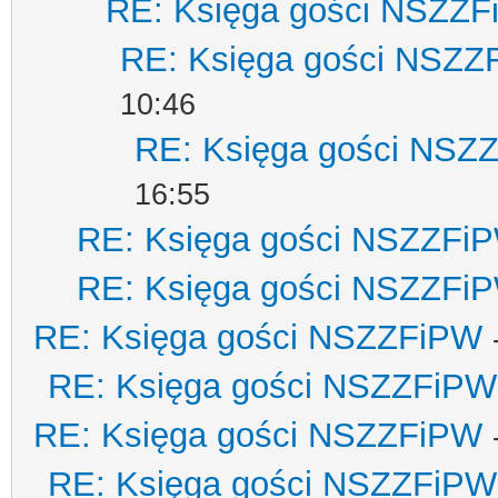
RE: Księga gości NSZZ
RE: Księga gości NSZZ
10:46
RE: Księga gości NSZ
16:55
RE: Księga gości NSZZFi
RE: Księga gości NSZZFi
RE: Księga gości NSZZFiPW
RE: Księga gości NSZZFiPW
RE: Księga gości NSZZFiPW
RE: Księga gości NSZZFiPW