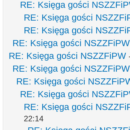
RE: Księga gości NSZZFi
RE: Księga gości NSZZF
RE: Księga gości NSZZF
RE: Księga gości NSZZFiPW
RE: Księga gości NSZZFiPW
RE: Księga gości NSZZFiPW
RE: Księga gości NSZZFiP
RE: Księga gości NSZZFi
RE: Księga gości NSZZF
22:14