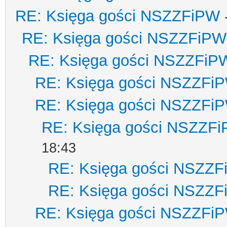
RE: Księga gości NSZZFiPW
RE: Księga gości NSZZFiPW
RE: Księga gości NSZZFiP
RE: Księga gości NSZZFi
RE: Księga gości NSZZFi
RE: Księga gości NSZZF
18:43
RE: Księga gości NSZZ
RE: Księga gości NSZZ
RE: Księga gości NSZZFi