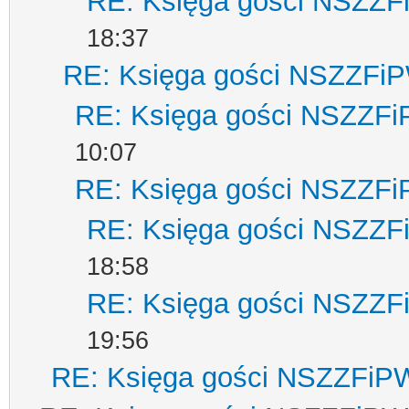
RE: Księga gości NSZZ
18:37
RE: Księga gości NSZZFi
RE: Księga gości NSZZF
10:07
RE: Księga gości NSZZF
RE: Księga gości NSZZ
18:58
RE: Księga gości NSZZ
19:56
RE: Księga gości NSZZFiP