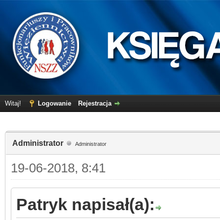
Witaj!
Logowanie
Rejestracja
Administrator
Administrator
19-06-2018, 8:41
Patryk napisał(a):