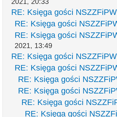
2021, 20:33
RE: Księga gości NSZZFiPW
RE: Księga gości NSZZFiP
RE: Księga gości NSZZFiP
2021, 13:49
RE: Księga gości NSZZFiPW
RE: Księga gości NSZZFiP
RE: Księga gości NSZZFi
RE: Księga gości NSZZFi
RE: Księga gości NSZZF
RE: Księga gości NSZZ