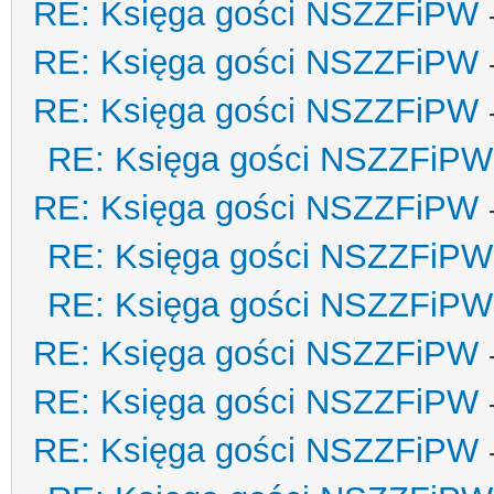
RE: Księga gości NSZZFiPW
RE: Księga gości NSZZFiPW
RE: Księga gości NSZZFiPW
RE: Księga gości NSZZFiPW
RE: Księga gości NSZZFiPW
RE: Księga gości NSZZFiPW
RE: Księga gości NSZZFiPW
RE: Księga gości NSZZFiPW
RE: Księga gości NSZZFiPW
RE: Księga gości NSZZFiPW