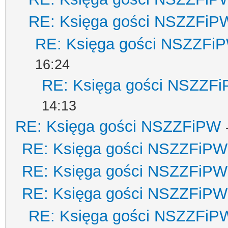
RE: Księga gości NSZZFiP
RE: Księga gości NSZZFi
16:24
RE: Księga gości NSZZF
14:13
RE: Księga gości NSZZFiPW
RE: Księga gości NSZZFiPW
RE: Księga gości NSZZFiPW
RE: Księga gości NSZZFiPW
RE: Księga gości NSZZFiP