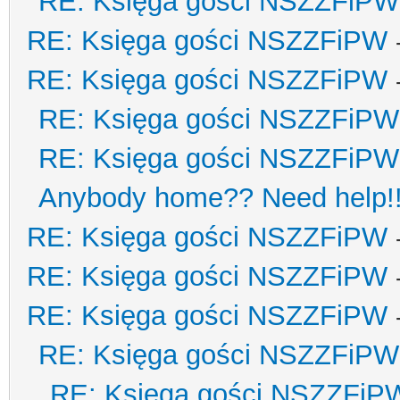
RE: Księga gości NSZZFiPW
RE: Księga gości NSZZFiPW
RE: Księga gości NSZZFiPW
RE: Księga gości NSZZFiPW
RE: Księga gości NSZZFiPW
Anybody home?? Need help!
RE: Księga gości NSZZFiPW
RE: Księga gości NSZZFiPW
RE: Księga gości NSZZFiPW
RE: Księga gości NSZZFiPW
RE: Księga gości NSZZFiP