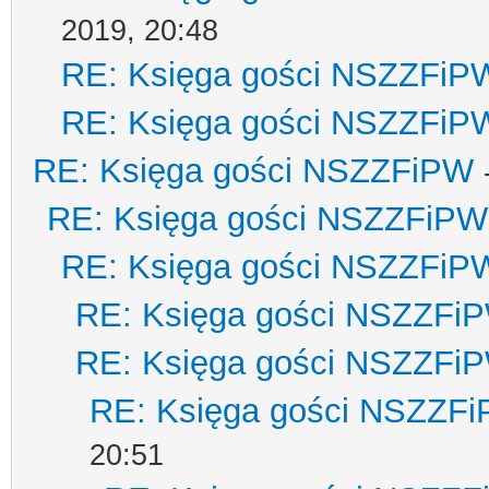
2019, 20:48
RE: Księga gości NSZZFiP
RE: Księga gości NSZZFiP
RE: Księga gości NSZZFiPW
RE: Księga gości NSZZFiPW
RE: Księga gości NSZZFiP
RE: Księga gości NSZZFi
RE: Księga gości NSZZFi
RE: Księga gości NSZZF
20:51