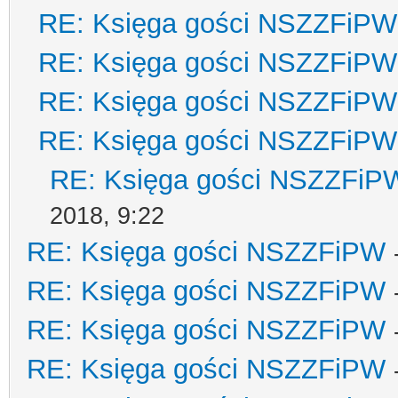
RE: Księga gości NSZZFiPW
RE: Księga gości NSZZFiPW
RE: Księga gości NSZZFiPW
RE: Księga gości NSZZFiPW
RE: Księga gości NSZZFiP
2018, 9:22
RE: Księga gości NSZZFiPW
RE: Księga gości NSZZFiPW
RE: Księga gości NSZZFiPW
RE: Księga gości NSZZFiPW