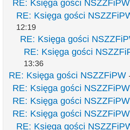
RE: Księga gości NSZZFiPW
RE: Księga gości NSZZFiP
12:19
RE: Księga gości NSZZFi
RE: Księga gości NSZZF
13:36
RE: Księga gości NSZZFiPW
RE: Księga gości NSZZFiPW
RE: Księga gości NSZZFiPW
RE: Księga gości NSZZFiPW
RE: Księga gości NSZZFiP