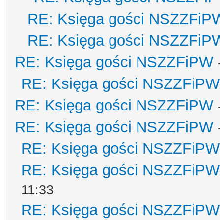
RE: Księga gości NSZZFiP
RE: Księga gości NSZZFiP
RE: Księga gości NSZZFiPW
RE: Księga gości NSZZFiPW
RE: Księga gości NSZZFiPW
RE: Księga gości NSZZFiPW
RE: Księga gości NSZZFiPW
RE: Księga gości NSZZFiPW
11:33
RE: Księga gości NSZZFiPW