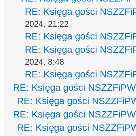
RE: Księga gości NSZZF
2024, 21:22
RE: Księga gości NSZZF
RE: Księga gości NSZZF
2024, 8:48
RE: Księga gości NSZZF
RE: Księga gości NSZZFiPW
RE: Księga gości NSZZFiP
RE: Księga gości NSZZFiPW
RE: Księga gości NSZZFiP