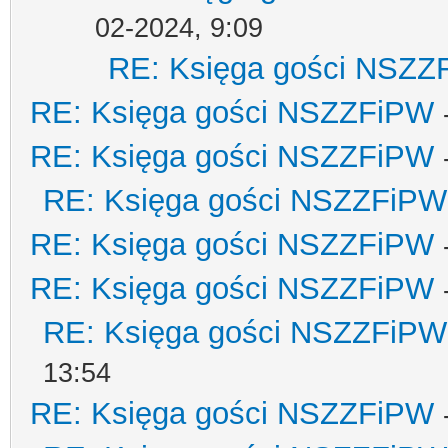
02-2024, 9:09
RE: Księga gości NSZZ
RE: Księga gości NSZZFiPW
RE: Księga gości NSZZFiPW
RE: Księga gości NSZZFiPW
RE: Księga gości NSZZFiPW
RE: Księga gości NSZZFiPW
RE: Księga gości NSZZFiPW
13:54
RE: Księga gości NSZZFiPW