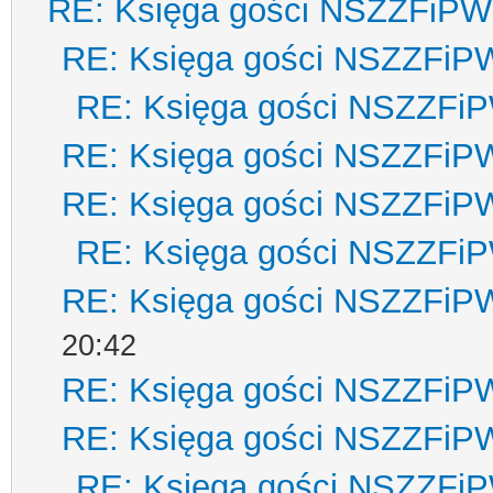
RE: Księga gości NSZZFiPW
RE: Księga gości NSZZFiP
RE: Księga gości NSZZFi
RE: Księga gości NSZZFiP
RE: Księga gości NSZZFiP
RE: Księga gości NSZZFi
RE: Księga gości NSZZFiP
20:42
RE: Księga gości NSZZFiP
RE: Księga gości NSZZFiP
RE: Księga gości NSZZFi