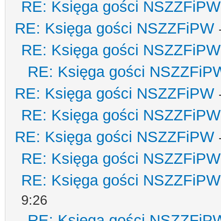
RE: Księga gości NSZZFiPW
RE: Księga gości NSZZFiPW
RE: Księga gości NSZZFiPW
RE: Księga gości NSZZFiP
RE: Księga gości NSZZFiPW
RE: Księga gości NSZZFiPW
RE: Księga gości NSZZFiPW
RE: Księga gości NSZZFiPW
RE: Księga gości NSZZFiPW
9:26
RE: Księga gości NSZZFiP