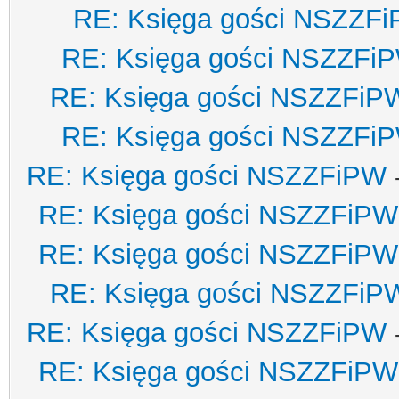
RE: Księga gości NSZZF
RE: Księga gości NSZZFi
RE: Księga gości NSZZFiP
RE: Księga gości NSZZFi
RE: Księga gości NSZZFiPW
RE: Księga gości NSZZFiPW
RE: Księga gości NSZZFiPW
RE: Księga gości NSZZFiP
RE: Księga gości NSZZFiPW
RE: Księga gości NSZZFiPW