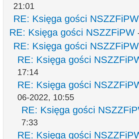
21:01
RE: Księga gości NSZZFiPW
RE: Księga gości NSZZFiPW
RE: Księga gości NSZZFiPW
RE: Księga gości NSZZFiP
17:14
RE: Księga gości NSZZFiP
06-2022, 10:55
RE: Księga gości NSZZFi
7:33
RE: Księga gości NSZZFiP