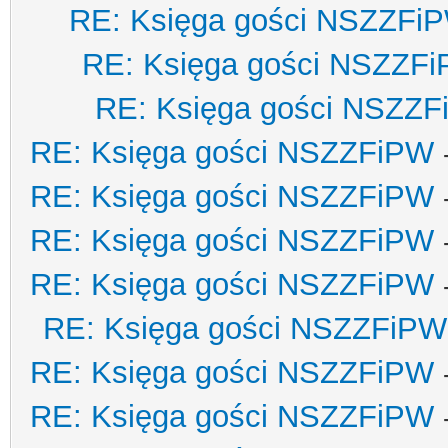
RE: Księga gości NSZZFi
RE: Księga gości NSZZF
RE: Księga gości NSZZ
RE: Księga gości NSZZFiPW
RE: Księga gości NSZZFiPW
RE: Księga gości NSZZFiPW
RE: Księga gości NSZZFiPW
RE: Księga gości NSZZFiPW
RE: Księga gości NSZZFiPW
RE: Księga gości NSZZFiPW