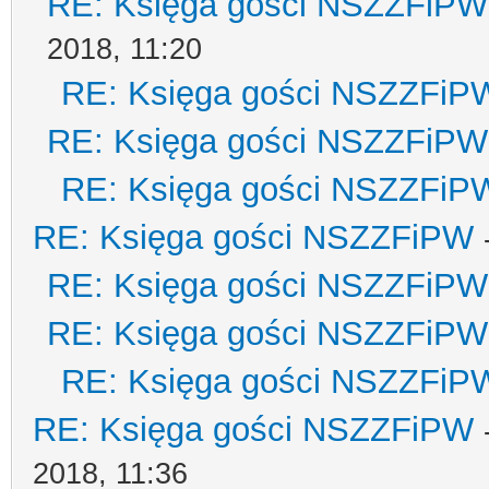
RE: Księga gości NSZZFiPW
2018, 11:20
RE: Księga gości NSZZFiP
RE: Księga gości NSZZFiPW
RE: Księga gości NSZZFiP
RE: Księga gości NSZZFiPW
RE: Księga gości NSZZFiPW
RE: Księga gości NSZZFiPW
RE: Księga gości NSZZFiP
RE: Księga gości NSZZFiPW
2018, 11:36