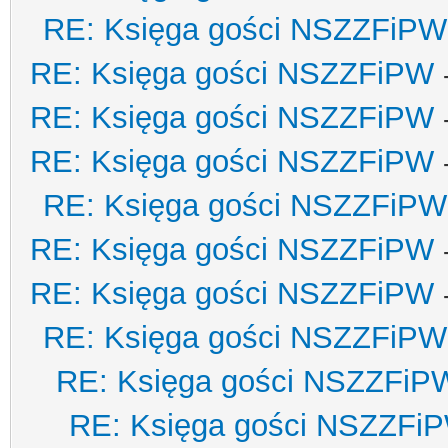
RE: Księga gości NSZZFiPW
RE: Księga gości NSZZFiPW
RE: Księga gości NSZZFiPW
RE: Księga gości NSZZFiPW
RE: Księga gości NSZZFiPW
RE: Księga gości NSZZFiPW
RE: Księga gości NSZZFiPW
RE: Księga gości NSZZFiPW
RE: Księga gości NSZZFiP
RE: Księga gości NSZZFi