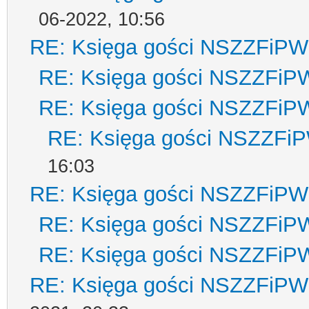
06-2022, 10:56
RE: Księga gości NSZZFiPW
RE: Księga gości NSZZFiP
RE: Księga gości NSZZFiP
RE: Księga gości NSZZFi
16:03
RE: Księga gości NSZZFiPW
RE: Księga gości NSZZFiP
RE: Księga gości NSZZFiP
RE: Księga gości NSZZFiPW