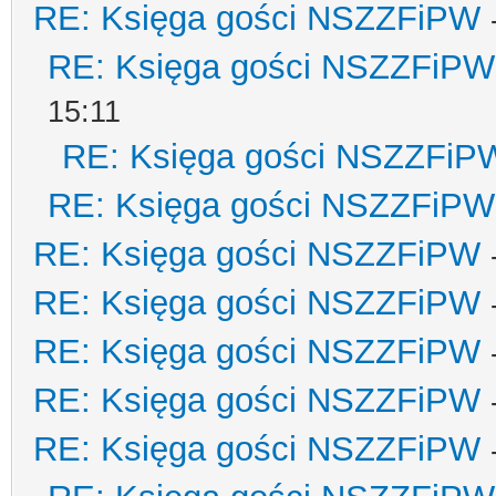
RE: Księga gości NSZZFiPW
RE: Księga gości NSZZFiPW
15:11
RE: Księga gości NSZZFiP
RE: Księga gości NSZZFiPW
RE: Księga gości NSZZFiPW
RE: Księga gości NSZZFiPW
RE: Księga gości NSZZFiPW
RE: Księga gości NSZZFiPW
RE: Księga gości NSZZFiPW