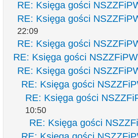
RE: Księga gości NSZZFiP
RE: Księga gości NSZZFiP
22:09
RE: Księga gości NSZZFiP
RE: Księga gości NSZZFiPW
RE: Księga gości NSZZFiP
RE: Księga gości NSZZFi
RE: Księga gości NSZZF
10:50
RE: Księga gości NSZZ
RE: Księga gości NSZZFi