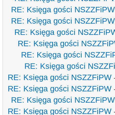
RE: Księga gości NSZZFiPW
RE: Księga gości NSZZFiPW
RE: Księga gości NSZZFiP
RE: Księga gości NSZZFi
RE: Księga gości NSZZF
RE: Księga gości NSZZ
RE: Księga gości NSZZFiPW
RE: Księga gości NSZZFiPW
RE: Księga gości NSZZFiPW
RE: Księga gości NSZZFiPW