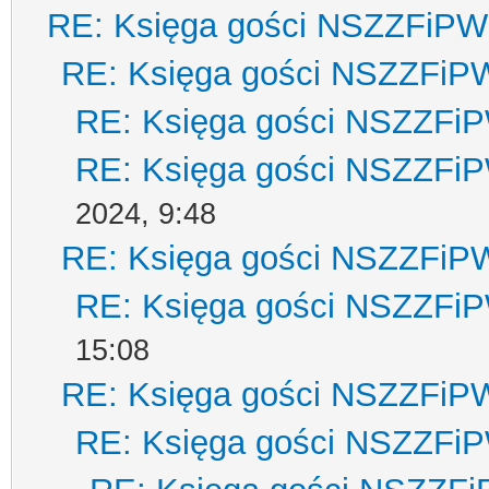
RE: Księga gości NSZZFiPW
RE: Księga gości NSZZFiP
RE: Księga gości NSZZFi
RE: Księga gości NSZZFi
2024, 9:48
RE: Księga gości NSZZFiP
RE: Księga gości NSZZFi
15:08
RE: Księga gości NSZZFiP
RE: Księga gości NSZZFi