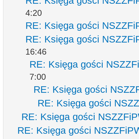
RE: Księga gości NSZZF
4:20
RE: Księga gości NSZZF
RE: Księga gości NSZZF
16:46
RE: Księga gości NSZZ
7:00
RE: Księga gości NSZZ
RE: Księga gości NSZ
RE: Księga gości NSZZFi
RE: Księga gości NSZZFiP