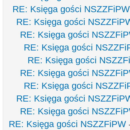
RE: Księga gości NSZZFiPW
RE: Księga gości NSZZFiP
RE: Księga gości NSZZFi
RE: Księga gości NSZZF
RE: Księga gości NSZZ
RE: Księga gości NSZZFi
RE: Księga gości NSZZF
RE: Księga gości NSZZFiP
RE: Księga gości NSZZFi
RE: Księga gości NSZZFiPW