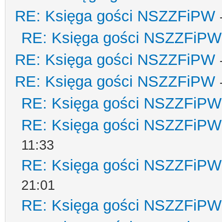
RE: Księga gości NSZZFiPW
RE: Księga gości NSZZFiPW
RE: Księga gości NSZZFiPW
RE: Księga gości NSZZFiPW
RE: Księga gości NSZZFiPW
RE: Księga gości NSZZFiPW
11:33
RE: Księga gości NSZZFiPW
21:01
RE: Księga gości NSZZFiPW