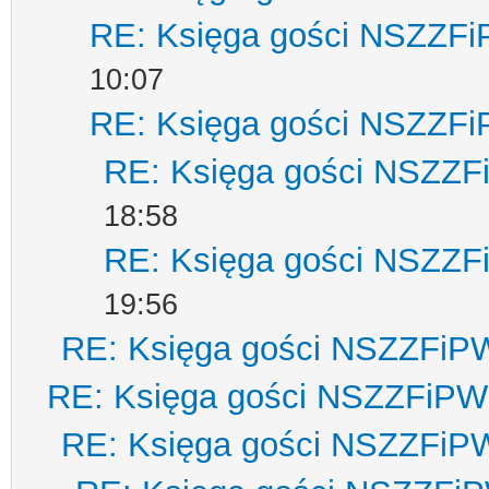
RE: Księga gości NSZZF
10:07
RE: Księga gości NSZZF
RE: Księga gości NSZZ
18:58
RE: Księga gości NSZZ
19:56
RE: Księga gości NSZZFiP
RE: Księga gości NSZZFiPW
RE: Księga gości NSZZFiP