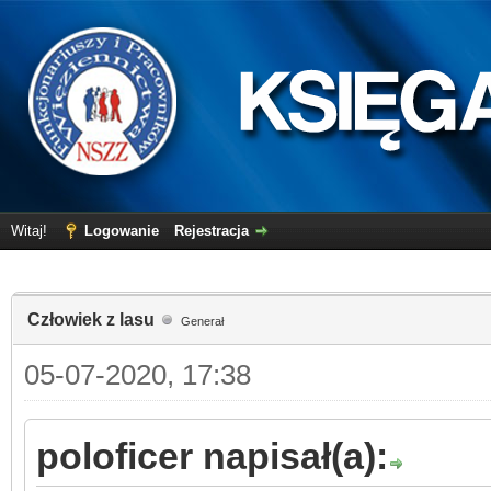
Witaj!
Logowanie
Rejestracja
Człowiek z lasu
Generał
05-07-2020, 17:38
poloficer napisał(a):