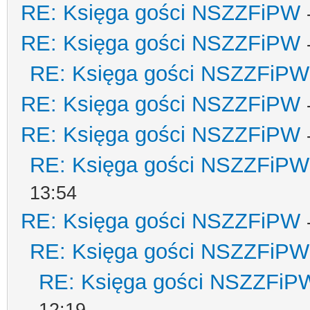
RE: Księga gości NSZZFiPW
RE: Księga gości NSZZFiPW
RE: Księga gości NSZZFiPW
RE: Księga gości NSZZFiPW
RE: Księga gości NSZZFiPW
RE: Księga gości NSZZFiPW
13:54
RE: Księga gości NSZZFiPW
RE: Księga gości NSZZFiPW
RE: Księga gości NSZZFiP