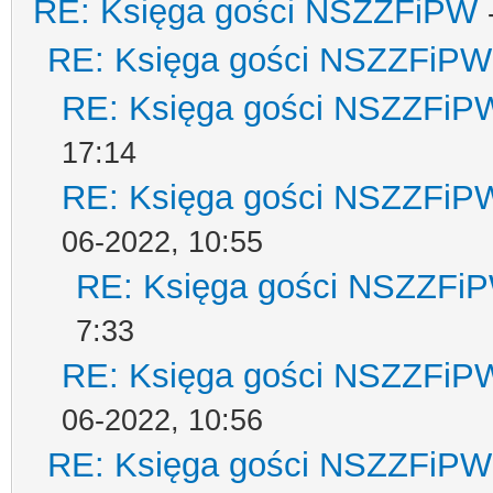
RE: Księga gości NSZZFiPW
RE: Księga gości NSZZFiPW
RE: Księga gości NSZZFiP
17:14
RE: Księga gości NSZZFiP
06-2022, 10:55
RE: Księga gości NSZZFi
7:33
RE: Księga gości NSZZFiP
06-2022, 10:56
RE: Księga gości NSZZFiPW