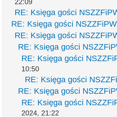
22:09
RE: Księga gości NSZZFiP
RE: Księga gości NSZZFiPW
RE: Księga gości NSZZFiP
RE: Księga gości NSZZFi
RE: Księga gości NSZZF
10:50
RE: Księga gości NSZZ
RE: Księga gości NSZZFi
RE: Księga gości NSZZF
2024, 21:22