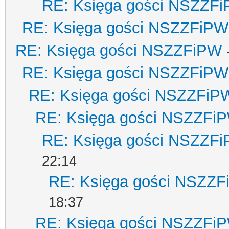
RE: Księga gości NSZZF
RE: Księga gości NSZZFiPW
RE: Księga gości NSZZFiPW
RE: Księga gości NSZZFiPW
RE: Księga gości NSZZFiP
RE: Księga gości NSZZFi
RE: Księga gości NSZZF
22:14
RE: Księga gości NSZZ
18:37
RE: Księga gości NSZZFi