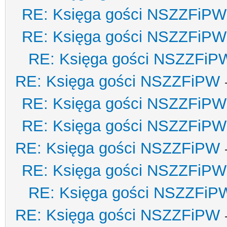
RE: Księga gości NSZZFiPW
RE: Księga gości NSZZFiPW
RE: Księga gości NSZZFiP
RE: Księga gości NSZZFiPW
RE: Księga gości NSZZFiPW
RE: Księga gości NSZZFiPW
RE: Księga gości NSZZFiPW
RE: Księga gości NSZZFiPW
RE: Księga gości NSZZFiP
RE: Księga gości NSZZFiPW