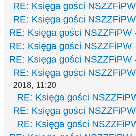
RE: Księga gości NSZZFiPW
RE: Księga gości NSZZFiPW
RE: Księga gości NSZZFiPW
RE: Księga gości NSZZFiPW
RE: Księga gości NSZZFiPW
RE: Księga gości NSZZFiPW
2018, 11:20
RE: Księga gości NSZZFiP
RE: Księga gości NSZZFiPW
RE: Księga gości NSZZFiP