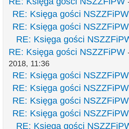
RE: Księga gości NSZZFiPW
RE: Księga gości NSZZFiPW
RE: Księga gości NSZZFiPW
RE: Księga gości NSZZFiP
RE: Księga gości NSZZFiPW
2018, 11:36
RE: Księga gości NSZZFiPW
RE: Księga gości NSZZFiPW
RE: Księga gości NSZZFiPW
RE: Księga gości NSZZFiPW
RE: Księga gości NSZZFiP