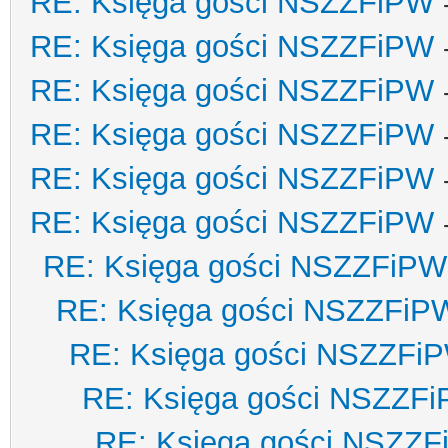
RE: Księga gości NSZZFiPW
RE: Księga gości NSZZFiPW
RE: Księga gości NSZZFiPW
RE: Księga gości NSZZFiPW
RE: Księga gości NSZZFiPW
RE: Księga gości NSZZFiPW
RE: Księga gości NSZZFiPW
RE: Księga gości NSZZFiP
RE: Księga gości NSZZFi
RE: Księga gości NSZZF
RE: Księga gości NSZZ