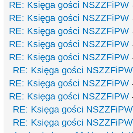
RE: Księga gości NSZZFiPW
RE: Księga gości NSZZFiPW
RE: Księga gości NSZZFiPW
RE: Księga gości NSZZFiPW
RE: Księga gości NSZZFiPW
RE: Księga gości NSZZFiPW
RE: Księga gości NSZZFiPW
RE: Księga gości NSZZFiPW
RE: Księga gości NSZZFiPW
RE: Księga gości NSZZFiPW