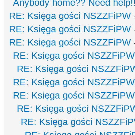
Anybody home?? Need help!
RE: Księga gości NSZZFiPW
RE: Księga gości NSZZFiPW
RE: Księga gości NSZZFiPW
RE: Księga gości NSZZFiPW
RE: Księga gości NSZZFiP
RE: Księga gości NSZZFiPW
RE: Księga gości NSZZFiPW
RE: Księga gości NSZZFiP
RE: Księga gości NSZZFi