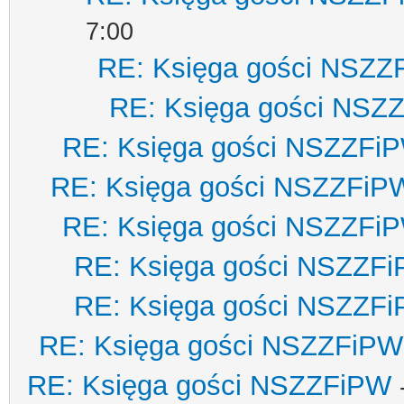
7:00
RE: Księga gości NSZZ
RE: Księga gości NSZ
RE: Księga gości NSZZFi
RE: Księga gości NSZZFiP
RE: Księga gości NSZZFi
RE: Księga gości NSZZF
RE: Księga gości NSZZF
RE: Księga gości NSZZFiPW
RE: Księga gości NSZZFiPW