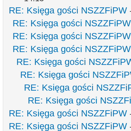
RE: Księga gości NSZZFiPW
RE: Księga gości NSZZFiPW
RE: Księga gości NSZZFiPW
RE: Księga gości NSZZFiPW
RE: Księga gości NSZZFiP
RE: Księga gości NSZZFi
RE: Księga gości NSZZF
RE: Księga gości NSZZ
RE: Księga gości NSZZFiPW
RE: Księga gości NSZZFiPW