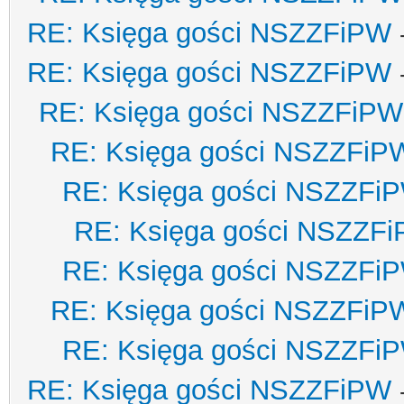
RE: Księga gości NSZZFiPW
RE: Księga gości NSZZFiPW
RE: Księga gości NSZZFiPW
RE: Księga gości NSZZFiP
RE: Księga gości NSZZFi
RE: Księga gości NSZZF
RE: Księga gości NSZZFi
RE: Księga gości NSZZFiP
RE: Księga gości NSZZFi
RE: Księga gości NSZZFiPW