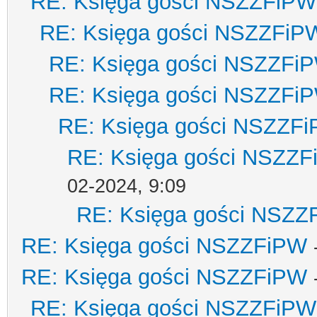
RE: Księga gości NSZZFiPW
RE: Księga gości NSZZFiP
RE: Księga gości NSZZFi
RE: Księga gości NSZZFi
RE: Księga gości NSZZF
RE: Księga gości NSZZ
02-2024, 9:09
RE: Księga gości NSZZ
RE: Księga gości NSZZFiPW
RE: Księga gości NSZZFiPW
RE: Księga gości NSZZFiPW