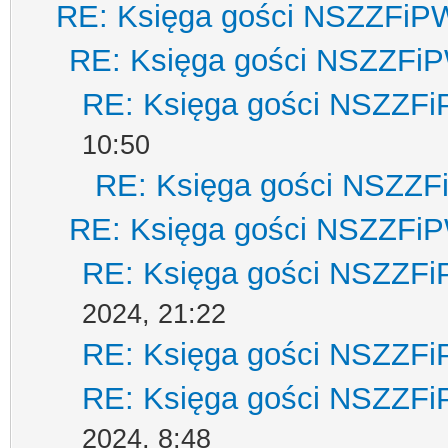
RE: Księga gości NSZZFiP
RE: Księga gości NSZZFi
RE: Księga gości NSZZF
10:50
RE: Księga gości NSZZ
RE: Księga gości NSZZFi
RE: Księga gości NSZZF
2024, 21:22
RE: Księga gości NSZZF
RE: Księga gości NSZZF
2024, 8:48