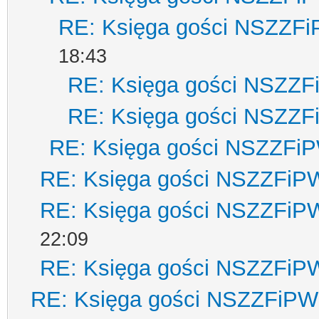
RE: Księga gości NSZZF
18:43
RE: Księga gości NSZZ
RE: Księga gości NSZZ
RE: Księga gości NSZZFi
RE: Księga gości NSZZFiP
RE: Księga gości NSZZFiP
22:09
RE: Księga gości NSZZFiP
RE: Księga gości NSZZFiPW