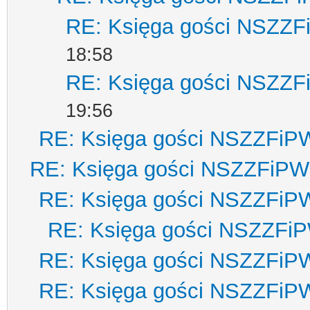
RE: Księga gości NSZZ
18:58
RE: Księga gości NSZZ
19:56
RE: Księga gości NSZZFiP
RE: Księga gości NSZZFiPW
RE: Księga gości NSZZFiP
RE: Księga gości NSZZFi
RE: Księga gości NSZZFiP
RE: Księga gości NSZZFiP