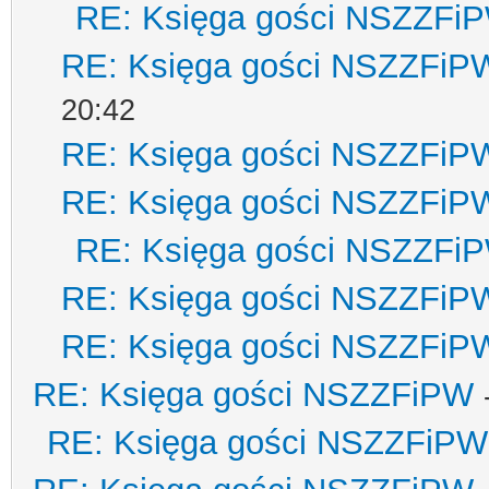
RE: Księga gości NSZZFi
RE: Księga gości NSZZFiP
20:42
RE: Księga gości NSZZFiP
RE: Księga gości NSZZFiP
RE: Księga gości NSZZFi
RE: Księga gości NSZZFiP
RE: Księga gości NSZZFiP
RE: Księga gości NSZZFiPW
RE: Księga gości NSZZFiPW