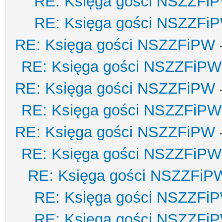
RE: Księga gości NSZZFi
RE: Księga gości NSZZFi
RE: Księga gości NSZZFiPW
RE: Księga gości NSZZFiPW
RE: Księga gości NSZZFiPW
RE: Księga gości NSZZFiPW
RE: Księga gości NSZZFiPW
RE: Księga gości NSZZFiPW
RE: Księga gości NSZZFiP
RE: Księga gości NSZZFi
RE: Księga gości NSZZFi