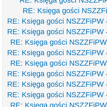
RE: Księga gości NSZZF
RE: Księga gości NSZZ
RE: Księga gości NSZZFiPW
RE: Księga gości NSZZFiPW
RE: Księga gości NSZZFiPW
RE: Księga gości NSZZFiPW
RE: Księga gości NSZZFiPW
RE: Księga gości NSZZFiPW
RE: Księga gości NSZZFiPW
RE: Księga gości NSZZFiPW
RE: Księga gości NSZZFiPW