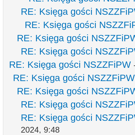
RE: Księga gości NSZZFi
RE: Księga gości NSZZF
RE: Księga gości NSZZFiP
RE: Księga gości NSZZFi
RE: Księga gości NSZZFiPW
RE: Księga gości NSZZFiPW
RE: Księga gości NSZZFiP
RE: Księga gości NSZZFi
RE: Księga gości NSZZFi
2024, 9:48