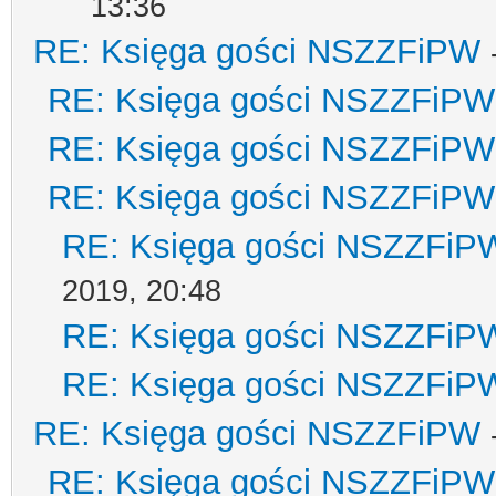
13:36
RE: Księga gości NSZZFiPW
RE: Księga gości NSZZFiPW
RE: Księga gości NSZZFiPW
RE: Księga gości NSZZFiPW
RE: Księga gości NSZZFiP
2019, 20:48
RE: Księga gości NSZZFiP
RE: Księga gości NSZZFiP
RE: Księga gości NSZZFiPW
RE: Księga gości NSZZFiPW