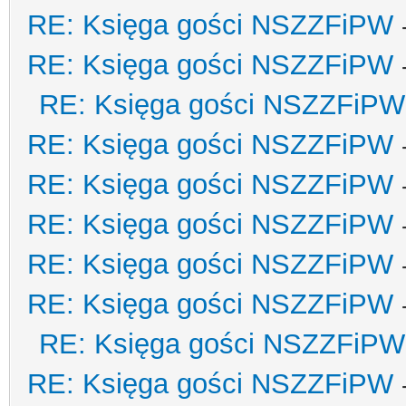
RE: Księga gości NSZZFiPW
RE: Księga gości NSZZFiPW
RE: Księga gości NSZZFiPW
RE: Księga gości NSZZFiPW
RE: Księga gości NSZZFiPW
RE: Księga gości NSZZFiPW
RE: Księga gości NSZZFiPW
RE: Księga gości NSZZFiPW
RE: Księga gości NSZZFiPW
RE: Księga gości NSZZFiPW