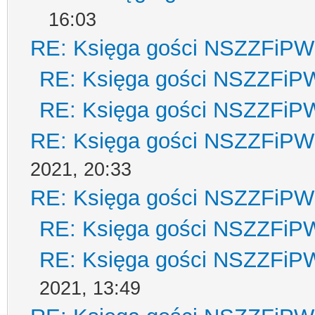
16:03
RE: Księga gości NSZZFiPW
RE: Księga gości NSZZFiP
RE: Księga gości NSZZFiP
RE: Księga gości NSZZFiPW
2021, 20:33
RE: Księga gości NSZZFiPW
RE: Księga gości NSZZFiP
RE: Księga gości NSZZFiP
2021, 13:49