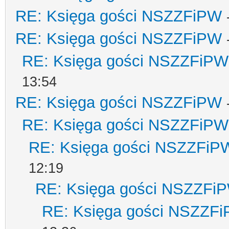
RE: Księga gości NSZZFiPW
RE: Księga gości NSZZFiPW
RE: Księga gości NSZZFiPW
13:54
RE: Księga gości NSZZFiPW
RE: Księga gości NSZZFiPW
RE: Księga gości NSZZFiP
12:19
RE: Księga gości NSZZFi
RE: Księga gości NSZZF