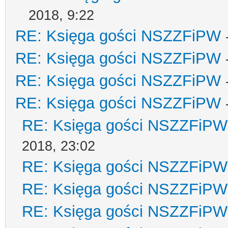
2018, 9:22
RE: Księga gości NSZZFiPW
RE: Księga gości NSZZFiPW
RE: Księga gości NSZZFiPW
RE: Księga gości NSZZFiPW
RE: Księga gości NSZZFiPW
2018, 23:02
RE: Księga gości NSZZFiPW
RE: Księga gości NSZZFiPW
RE: Księga gości NSZZFiPW