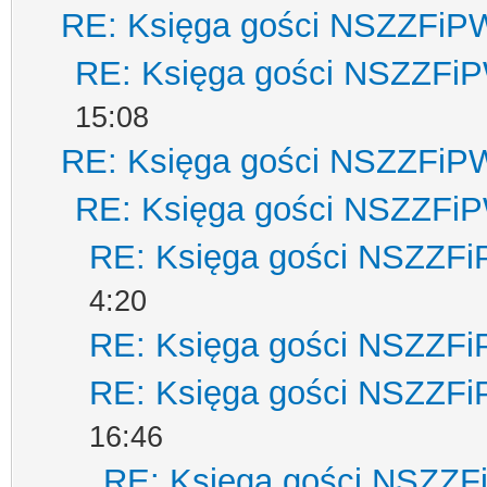
RE: Księga gości NSZZFiP
RE: Księga gości NSZZFi
15:08
RE: Księga gości NSZZFiP
RE: Księga gości NSZZFi
RE: Księga gości NSZZF
4:20
RE: Księga gości NSZZF
RE: Księga gości NSZZF
16:46
RE: Księga gości NSZZ