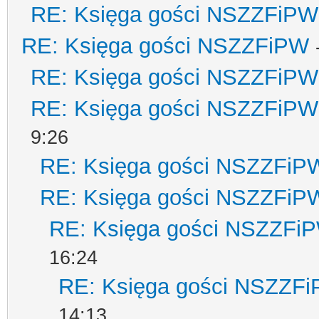
RE: Księga gości NSZZFiPW
RE: Księga gości NSZZFiPW
RE: Księga gości NSZZFiPW
RE: Księga gości NSZZFiPW
9:26
RE: Księga gości NSZZFiP
RE: Księga gości NSZZFiP
RE: Księga gości NSZZFi
16:24
RE: Księga gości NSZZF
14:13