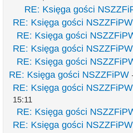
RE: Księga gości NSZZF
RE: Księga gości NSZZFiPW
RE: Księga gości NSZZFiP
RE: Księga gości NSZZFiPW
RE: Księga gości NSZZFiP
RE: Księga gości NSZZFiPW
RE: Księga gości NSZZFiPW
15:11
RE: Księga gości NSZZFiP
RE: Księga gości NSZZFiPW