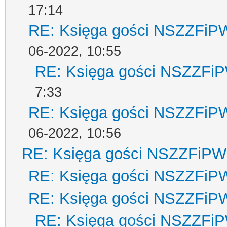
17:14
RE: Księga gości NSZZFiP
06-2022, 10:55
RE: Księga gości NSZZFi
7:33
RE: Księga gości NSZZFiP
06-2022, 10:56
RE: Księga gości NSZZFiPW
RE: Księga gości NSZZFiP
RE: Księga gości NSZZFiP
RE: Księga gości NSZZFi