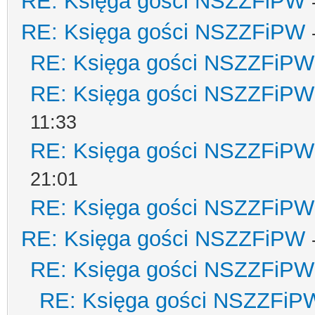
RE: Księga gości NSZZFiPW
RE: Księga gości NSZZFiPW
RE: Księga gości NSZZFiPW
RE: Księga gości NSZZFiPW
11:33
RE: Księga gości NSZZFiPW
21:01
RE: Księga gości NSZZFiPW
RE: Księga gości NSZZFiPW
RE: Księga gości NSZZFiPW
RE: Księga gości NSZZFiP