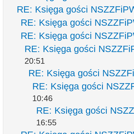
RE: Księga gości NSZZFiP
RE: Księga gości NSZZFi
RE: Księga gości NSZZFi
RE: Księga gości NSZZF
20:51
RE: Księga gości NSZZ
RE: Księga gości NSZZ
10:46
RE: Księga gości NSZ
16:55