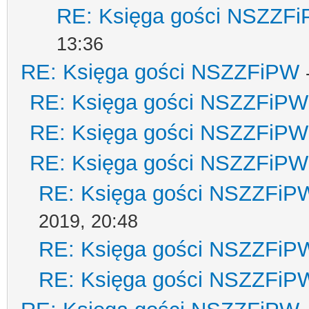
RE: Księga gości NSZZF
13:36
RE: Księga gości NSZZFiPW
RE: Księga gości NSZZFiPW
RE: Księga gości NSZZFiPW
RE: Księga gości NSZZFiPW
RE: Księga gości NSZZFiP
2019, 20:48
RE: Księga gości NSZZFiP
RE: Księga gości NSZZFiP