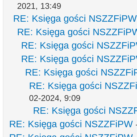
2021, 13:49
RE: Księga gości NSZZFiPW
RE: Księga gości NSZZFiP
RE: Księga gości NSZZFi
RE: Księga gości NSZZFi
RE: Księga gości NSZZF
RE: Księga gości NSZZ
02-2024, 9:09
RE: Księga gości NSZZ
RE: Księga gości NSZZFiPW