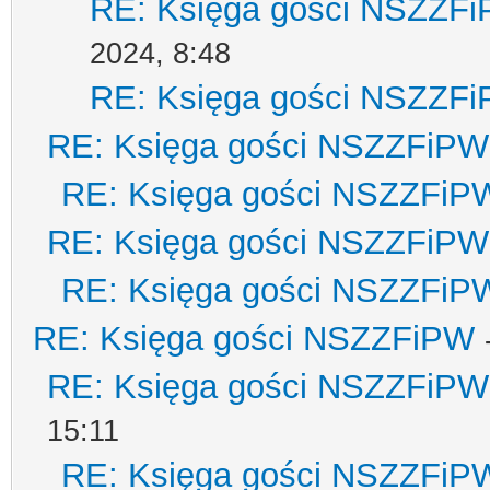
RE: Księga gości NSZZF
2024, 8:48
RE: Księga gości NSZZF
RE: Księga gości NSZZFiPW
RE: Księga gości NSZZFiP
RE: Księga gości NSZZFiPW
RE: Księga gości NSZZFiP
RE: Księga gości NSZZFiPW
RE: Księga gości NSZZFiPW
15:11
RE: Księga gości NSZZFiP