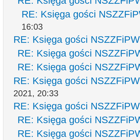
RE: Księga gości NSZZFiP
RE: Księga gości NSZZFi
16:03
RE: Księga gości NSZZFiPW
RE: Księga gości NSZZFiP
RE: Księga gości NSZZFiP
RE: Księga gości NSZZFiPW
2021, 20:33
RE: Księga gości NSZZFiPW
RE: Księga gości NSZZFiP
RE: Księga gości NSZZFiP