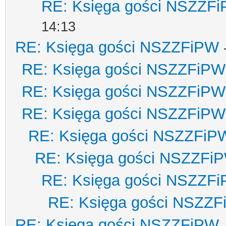
RE: Księga gości NSZZF
14:13
RE: Księga gości NSZZFiPW
RE: Księga gości NSZZFiPW
RE: Księga gości NSZZFiPW
RE: Księga gości NSZZFiPW
RE: Księga gości NSZZFiP
RE: Księga gości NSZZFi
RE: Księga gości NSZZF
RE: Księga gości NSZZ
RE: Księga gości NSZZFiPW