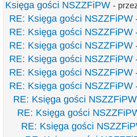
Księga gości NSZZFiPW
- prze
RE: Księga gości NSZZFiPW
RE: Księga gości NSZZFiPW
RE: Księga gości NSZZFiPW
RE: Księga gości NSZZFiPW
RE: Księga gości NSZZFiPW
RE: Księga gości NSZZFiPW
RE: Księga gości NSZZFiPW
RE: Księga gości NSZZFiP
RE: Księga gości NSZZFi