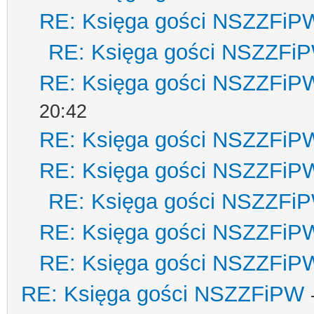
RE: Księga gości NSZZFiP
RE: Księga gości NSZZFi
RE: Księga gości NSZZFiP
20:42
RE: Księga gości NSZZFiP
RE: Księga gości NSZZFiP
RE: Księga gości NSZZFi
RE: Księga gości NSZZFiP
RE: Księga gości NSZZFiP
RE: Księga gości NSZZFiPW