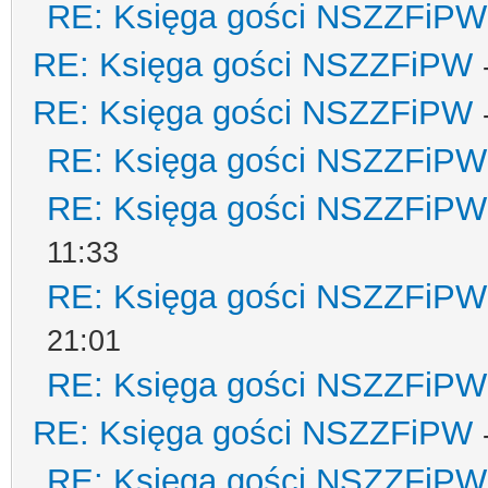
RE: Księga gości NSZZFiPW
RE: Księga gości NSZZFiPW
RE: Księga gości NSZZFiPW
RE: Księga gości NSZZFiPW
RE: Księga gości NSZZFiPW
11:33
RE: Księga gości NSZZFiPW
21:01
RE: Księga gości NSZZFiPW
RE: Księga gości NSZZFiPW
RE: Księga gości NSZZFiPW