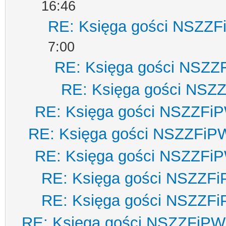
16:46
RE: Księga gości NSZZ
7:00
RE: Księga gości NSZZ
RE: Księga gości NSZ
RE: Księga gości NSZZFi
RE: Księga gości NSZZFiP
RE: Księga gości NSZZFi
RE: Księga gości NSZZF
RE: Księga gości NSZZF
RE: Księga gości NSZZFiPW