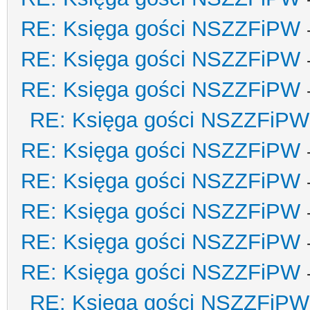
RE: Księga gości NSZZFiPW
RE: Księga gości NSZZFiPW
RE: Księga gości NSZZFiPW
RE: Księga gości NSZZFiPW
RE: Księga gości NSZZFiPW
RE: Księga gości NSZZFiPW
RE: Księga gości NSZZFiPW
RE: Księga gości NSZZFiPW
RE: Księga gości NSZZFiPW
RE: Księga gości NSZZFiPW