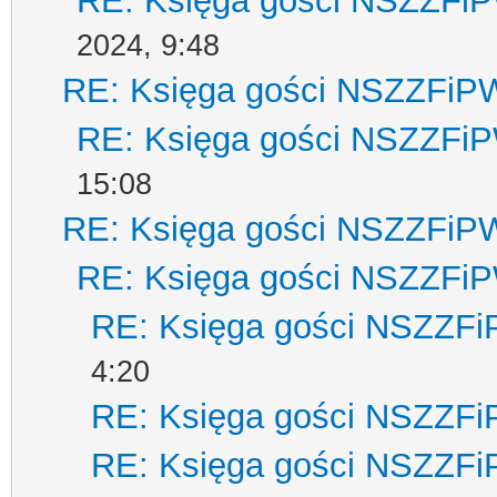
RE: Księga gości NSZZFi
2024, 9:48
RE: Księga gości NSZZFiP
RE: Księga gości NSZZFi
15:08
RE: Księga gości NSZZFiP
RE: Księga gości NSZZFi
RE: Księga gości NSZZF
4:20
RE: Księga gości NSZZF
RE: Księga gości NSZZF