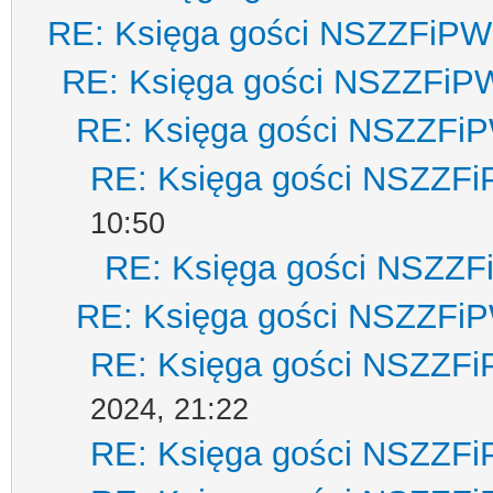
RE: Księga gości NSZZFiPW
RE: Księga gości NSZZFiP
RE: Księga gości NSZZFi
RE: Księga gości NSZZF
10:50
RE: Księga gości NSZZ
RE: Księga gości NSZZFi
RE: Księga gości NSZZF
2024, 21:22
RE: Księga gości NSZZF