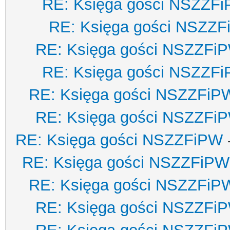
RE: Księga gości NSZZF
RE: Księga gości NSZZ
RE: Księga gości NSZZFi
RE: Księga gości NSZZF
RE: Księga gości NSZZFiP
RE: Księga gości NSZZFi
RE: Księga gości NSZZFiPW
RE: Księga gości NSZZFiPW
RE: Księga gości NSZZFiP
RE: Księga gości NSZZFi