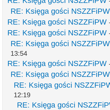
RE: Księga gości NSZZFiPW
RE: Księga gości NSZZFiPW
RE: Księga gości NSZZFiPW
RE: Księga gości NSZZFiPW
RE: Księga gości NSZZFiPW
13:54
RE: Księga gości NSZZFiPW
RE: Księga gości NSZZFiPW
RE: Księga gości NSZZFiP
12:19
RE: Księga gości NSZZFi