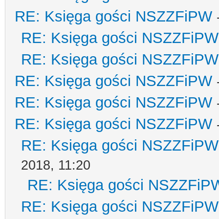
RE: Księga gości NSZZFiPW
RE: Księga gości NSZZFiPW
RE: Księga gości NSZZFiPW
RE: Księga gości NSZZFiPW
RE: Księga gości NSZZFiPW
RE: Księga gości NSZZFiPW
RE: Księga gości NSZZFiPW
2018, 11:20
RE: Księga gości NSZZFiP
RE: Księga gości NSZZFiPW