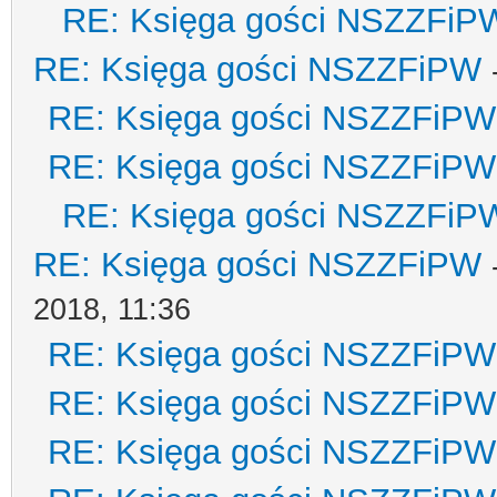
RE: Księga gości NSZZFiP
RE: Księga gości NSZZFiPW
RE: Księga gości NSZZFiPW
RE: Księga gości NSZZFiPW
RE: Księga gości NSZZFiP
RE: Księga gości NSZZFiPW
2018, 11:36
RE: Księga gości NSZZFiPW
RE: Księga gości NSZZFiPW
RE: Księga gości NSZZFiPW