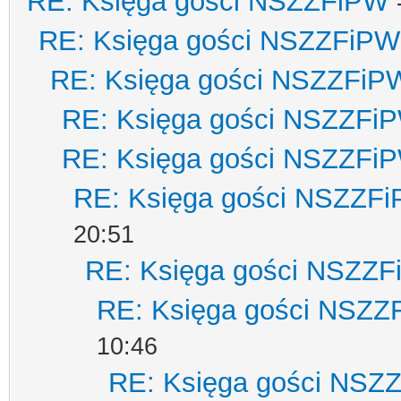
RE: Księga gości NSZZFiPW
RE: Księga gości NSZZFiPW
RE: Księga gości NSZZFiP
RE: Księga gości NSZZFi
RE: Księga gości NSZZFi
RE: Księga gości NSZZF
20:51
RE: Księga gości NSZZ
RE: Księga gości NSZZ
10:46
RE: Księga gości NSZ