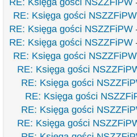
RE: Księga gości NSZZFiPW
RE: Księga gości NSZZFiPW
RE: Księga gości NSZZFiPW
RE: Księga gości NSZZFiPW
RE: Księga gości NSZZFiPW
RE: Księga gości NSZZFiP
RE: Księga gości NSZZFi
RE: Księga gości NSZZF
RE: Księga gości NSZZFi
RE: Księga gości NSZZFiP
RE: Księga gości NSZZFi