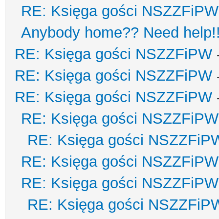
RE: Księga gości NSZZFiPW
Anybody home?? Need help!
RE: Księga gości NSZZFiPW
RE: Księga gości NSZZFiPW
RE: Księga gości NSZZFiPW
RE: Księga gości NSZZFiPW
RE: Księga gości NSZZFiP
RE: Księga gości NSZZFiPW
RE: Księga gości NSZZFiPW
RE: Księga gości NSZZFiP