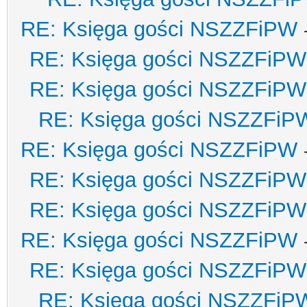
RE: Księga gości NSZZFiPW
RE: Księga gości NSZZFiPW
RE: Księga gości NSZZFiPW
RE: Księga gości NSZZFiP
RE: Księga gości NSZZFiPW
RE: Księga gości NSZZFiPW
RE: Księga gości NSZZFiPW
RE: Księga gości NSZZFiPW
RE: Księga gości NSZZFiPW
RE: Księga gości NSZZFiP