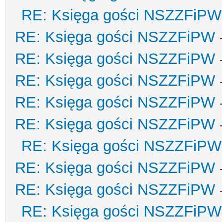
RE: Księga gości NSZZFiPW
RE: Księga gości NSZZFiPW
RE: Księga gości NSZZFiPW
RE: Księga gości NSZZFiPW
RE: Księga gości NSZZFiPW
RE: Księga gości NSZZFiPW
RE: Księga gości NSZZFiPW
RE: Księga gości NSZZFiPW
RE: Księga gości NSZZFiPW
RE: Księga gości NSZZFiPW