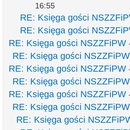
16:55
RE: Księga gości NSZZFi
RE: Księga gości NSZZFi
RE: Księga gości NSZZFiPW
RE: Księga gości NSZZFiPW
RE: Księga gości NSZZFiPW
RE: Księga gości NSZZFiPW
RE: Księga gości NSZZFiPW
RE: Księga gości NSZZFiPW
RE: Księga gości NSZZFiP