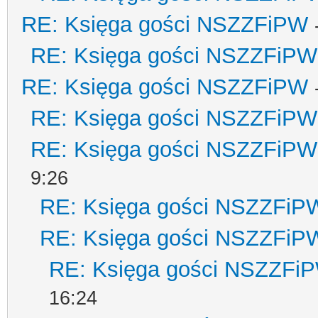
RE: Księga gości NSZZFiPW
RE: Księga gości NSZZFiPW
RE: Księga gości NSZZFiPW
RE: Księga gości NSZZFiPW
RE: Księga gości NSZZFiPW
9:26
RE: Księga gości NSZZFiP
RE: Księga gości NSZZFiP
RE: Księga gości NSZZFi
16:24