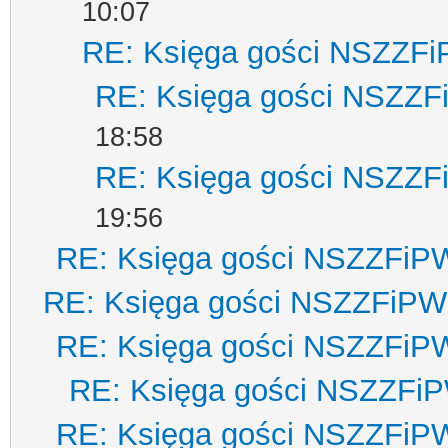
10:07
RE: Księga gości NSZZF
RE: Księga gości NSZZ
18:58
RE: Księga gości NSZZ
19:56
RE: Księga gości NSZZFiP
RE: Księga gości NSZZFiPW
RE: Księga gości NSZZFiP
RE: Księga gości NSZZFi
RE: Księga gości NSZZFiP