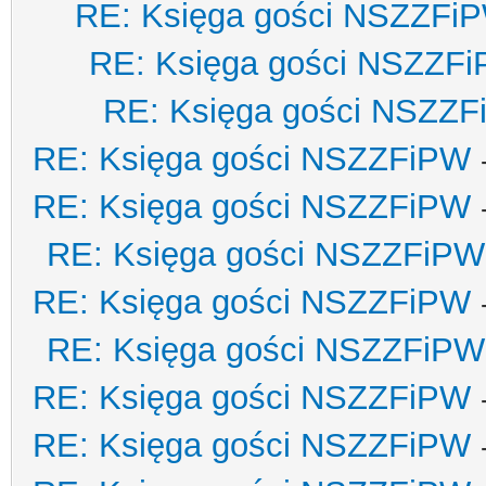
RE: Księga gości NSZZFi
RE: Księga gości NSZZF
RE: Księga gości NSZZ
RE: Księga gości NSZZFiPW
RE: Księga gości NSZZFiPW
RE: Księga gości NSZZFiPW
RE: Księga gości NSZZFiPW
RE: Księga gości NSZZFiPW
RE: Księga gości NSZZFiPW
RE: Księga gości NSZZFiPW