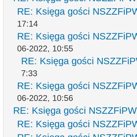
RE: Księga gości NSZZFiP
17:14
RE: Księga gości NSZZFiP
06-2022, 10:55
RE: Księga gości NSZZFi
7:33
RE: Księga gości NSZZFiP
06-2022, 10:56
RE: Księga gości NSZZFiPW
RE: Księga gości NSZZFiP