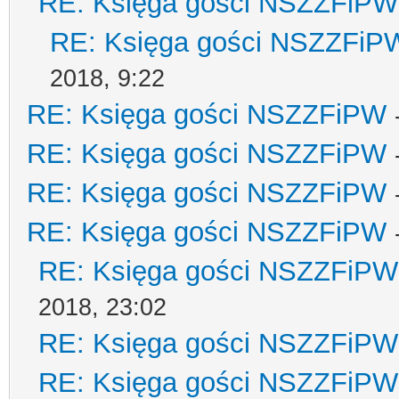
RE: Księga gości NSZZFiPW
RE: Księga gości NSZZFiP
2018, 9:22
RE: Księga gości NSZZFiPW
RE: Księga gości NSZZFiPW
RE: Księga gości NSZZFiPW
RE: Księga gości NSZZFiPW
RE: Księga gości NSZZFiPW
2018, 23:02
RE: Księga gości NSZZFiPW
RE: Księga gości NSZZFiPW