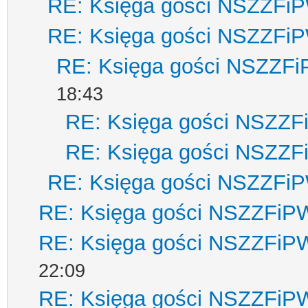
RE: Księga gości NSZZFi
RE: Księga gości NSZZFi
RE: Księga gości NSZZF
18:43
RE: Księga gości NSZZ
RE: Księga gości NSZZ
RE: Księga gości NSZZFi
RE: Księga gości NSZZFiP
RE: Księga gości NSZZFiP
22:09
RE: Księga gości NSZZFiP