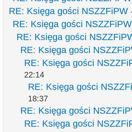
RE: Księga gości NSZZFiPW
RE: Księga gości NSZZFiPW
RE: Księga gości NSZZFiP
RE: Księga gości NSZZFi
RE: Księga gości NSZZF
22:14
RE: Księga gości NSZZ
18:37
RE: Księga gości NSZZFi
RE: Księga gości NSZZF