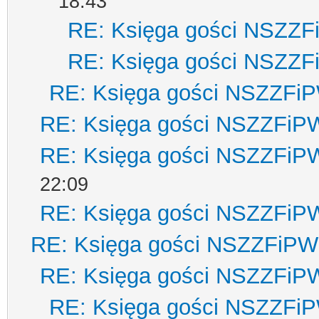
18:43
RE: Księga gości NSZZ
RE: Księga gości NSZZ
RE: Księga gości NSZZFi
RE: Księga gości NSZZFiP
RE: Księga gości NSZZFiP
22:09
RE: Księga gości NSZZFiP
RE: Księga gości NSZZFiPW
RE: Księga gości NSZZFiP
RE: Księga gości NSZZFi