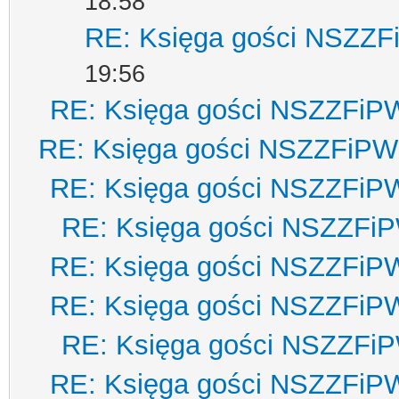
18:58
RE: Księga gości NSZZ
19:56
RE: Księga gości NSZZFiP
RE: Księga gości NSZZFiPW
RE: Księga gości NSZZFiP
RE: Księga gości NSZZFi
RE: Księga gości NSZZFiP
RE: Księga gości NSZZFiP
RE: Księga gości NSZZFi
RE: Księga gości NSZZFiP