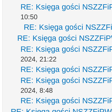
RE: Księga gości NSZZF
10:50
RE: Księga gości NSZZ
RE: Księga gości NSZZFi
RE: Księga gości NSZZF
2024, 21:22
RE: Księga gości NSZZF
RE: Księga gości NSZZF
2024, 8:48
RE: Księga gości NSZZF
RE: Księga gości NSZZFiPW