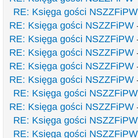
RE: Księga gości NSZZFiPW
RE: Księga gości NSZZFiPW
RE: Księga gości NSZZFiPW
RE: Księga gości NSZZFiPW
RE: Księga gości NSZZFiPW
RE: Księga gości NSZZFiPW
RE: Księga gości NSZZFiPW
RE: Księga gości NSZZFiPW
RE: Księga gości NSZZFiPW
RE: Księga gości NSZZFiPW