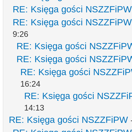
RE: Księga gości NSZZFiPW
RE: Księga gości NSZZFiPW
9:26
RE: Księga gości NSZZFiP
RE: Księga gości NSZZFiP
RE: Księga gości NSZZFi
16:24
RE: Księga gości NSZZF
14:13
RE: Księga gości NSZZFiPW