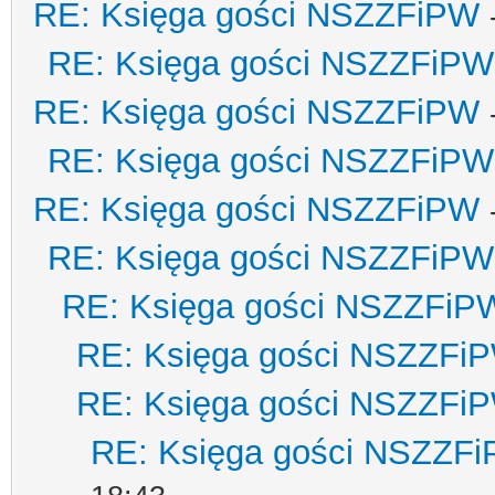
RE: Księga gości NSZZFiPW
RE: Księga gości NSZZFiPW
RE: Księga gości NSZZFiPW
RE: Księga gości NSZZFiPW
RE: Księga gości NSZZFiPW
RE: Księga gości NSZZFiPW
RE: Księga gości NSZZFiP
RE: Księga gości NSZZFi
RE: Księga gości NSZZFi
RE: Księga gości NSZZF