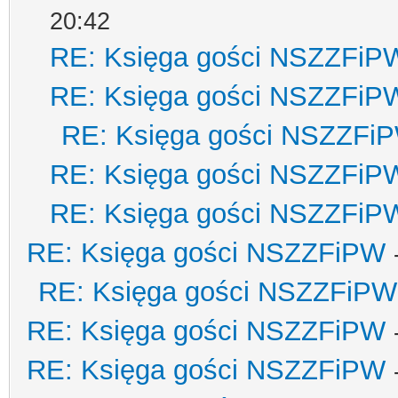
20:42
RE: Księga gości NSZZFiP
RE: Księga gości NSZZFiP
RE: Księga gości NSZZFi
RE: Księga gości NSZZFiP
RE: Księga gości NSZZFiP
RE: Księga gości NSZZFiPW
RE: Księga gości NSZZFiPW
RE: Księga gości NSZZFiPW
RE: Księga gości NSZZFiPW