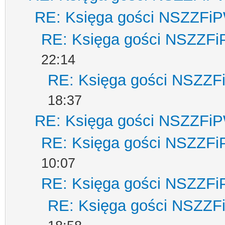
RE: Księga gości NSZZFi
RE: Księga gości NSZZF
22:14
RE: Księga gości NSZZ
18:37
RE: Księga gości NSZZFi
RE: Księga gości NSZZF
10:07
RE: Księga gości NSZZF
RE: Księga gości NSZZ