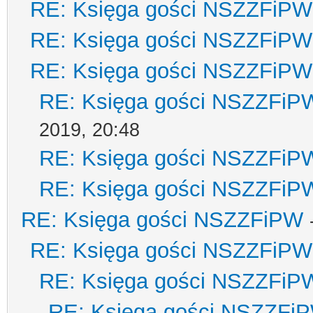
RE: Księga gości NSZZFiPW
RE: Księga gości NSZZFiPW
RE: Księga gości NSZZFiPW
RE: Księga gości NSZZFiP
2019, 20:48
RE: Księga gości NSZZFiP
RE: Księga gości NSZZFiP
RE: Księga gości NSZZFiPW
RE: Księga gości NSZZFiPW
RE: Księga gości NSZZFiP
RE: Księga gości NSZZFi