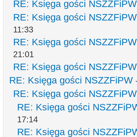
RE: Księga gości NSZZFiPW
RE: Księga gości NSZZFiPW
11:33
RE: Księga gości NSZZFiPW
21:01
RE: Księga gości NSZZFiPW
RE: Księga gości NSZZFiPW
RE: Księga gości NSZZFiPW
RE: Księga gości NSZZFiP
17:14
RE: Księga gości NSZZFiP