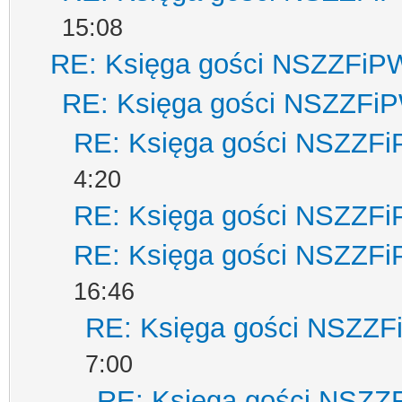
15:08
RE: Księga gości NSZZFiP
RE: Księga gości NSZZFi
RE: Księga gości NSZZF
4:20
RE: Księga gości NSZZF
RE: Księga gości NSZZF
16:46
RE: Księga gości NSZZ
7:00
RE: Księga gości NSZZ