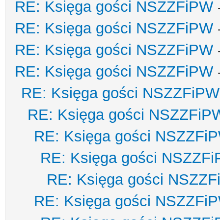
RE: Księga gości NSZZFiPW
RE: Księga gości NSZZFiPW
RE: Księga gości NSZZFiPW
RE: Księga gości NSZZFiPW
RE: Księga gości NSZZFiPW
RE: Księga gości NSZZFiP
RE: Księga gości NSZZFi
RE: Księga gości NSZZF
RE: Księga gości NSZZ
RE: Księga gości NSZZFi