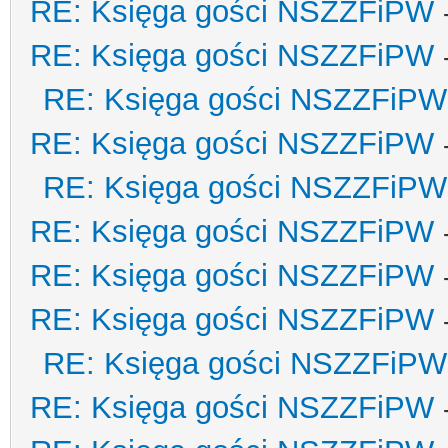
RE: Księga gości NSZZFiPW
RE: Księga gości NSZZFiPW
RE: Księga gości NSZZFiPW
RE: Księga gości NSZZFiPW
RE: Księga gości NSZZFiPW
RE: Księga gości NSZZFiPW
RE: Księga gości NSZZFiPW
RE: Księga gości NSZZFiPW
RE: Księga gości NSZZFiPW
RE: Księga gości NSZZFiPW