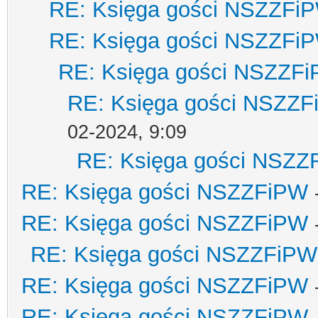
RE: Księga gości NSZZFi
RE: Księga gości NSZZFi
RE: Księga gości NSZZF
RE: Księga gości NSZZ
02-2024, 9:09
RE: Księga gości NSZZ
RE: Księga gości NSZZFiPW
RE: Księga gości NSZZFiPW
RE: Księga gości NSZZFiPW
RE: Księga gości NSZZFiPW
RE: Księga gości NSZZFiPW