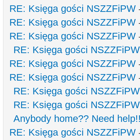
RE: Księga gości NSZZFiPW
RE: Księga gości NSZZFiPW
RE: Księga gości NSZZFiPW
RE: Księga gości NSZZFiPW
RE: Księga gości NSZZFiPW
RE: Księga gości NSZZFiPW
RE: Księga gości NSZZFiPW
RE: Księga gości NSZZFiPW
Anybody home?? Need help!
RE: Księga gości NSZZFiPW