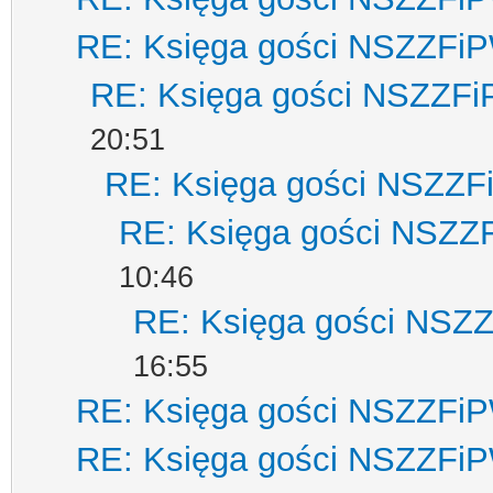
RE: Księga gości NSZZFi
RE: Księga gości NSZZF
20:51
RE: Księga gości NSZZ
RE: Księga gości NSZZ
10:46
RE: Księga gości NSZ
16:55
RE: Księga gości NSZZFi
RE: Księga gości NSZZFi