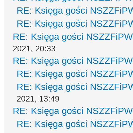
RE: Księga gości NSZZFiP
RE: Księga gości NSZZFiP
RE: Księga gości NSZZFiPW
2021, 20:33
RE: Księga gości NSZZFiPW
RE: Księga gości NSZZFiP
RE: Księga gości NSZZFiP
2021, 13:49
RE: Księga gości NSZZFiPW
RE: Księga gości NSZZFiP