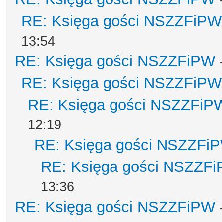
RE: Księga gości NSZZFiPW
13:54
RE: Księga gości NSZZFiPW
RE: Księga gości NSZZFiPW
RE: Księga gości NSZZFiP
12:19
RE: Księga gości NSZZFi
RE: Księga gości NSZZF
13:36
RE: Księga gości NSZZFiPW