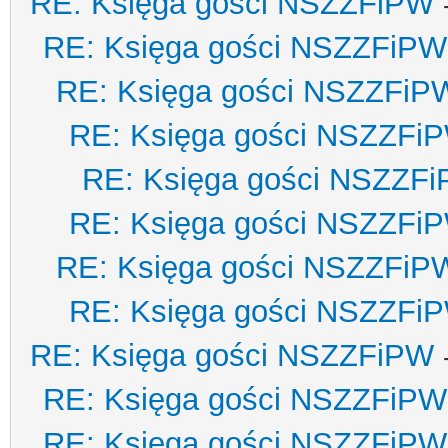
RE: Księga gości NSZZFiPW
RE: Księga gości NSZZFiPW
RE: Księga gości NSZZFiP
RE: Księga gości NSZZFi
RE: Księga gości NSZZF
RE: Księga gości NSZZFi
RE: Księga gości NSZZFiP
RE: Księga gości NSZZFi
RE: Księga gości NSZZFiPW
RE: Księga gości NSZZFiPW
RE: Księga gości NSZZFiPW