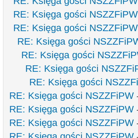
RE: Księga gości NSZZFiPW
RE: Księga gości NSZZFiPW
RE: Księga gości NSZZFiPW
RE: Księga gości NSZZFiP
RE: Księga gości NSZZFi
RE: Księga gości NSZZF
RE: Księga gości NSZZ
RE: Księga gości NSZZFiPW
RE: Księga gości NSZZFiPW
RE: Księga gości NSZZFiPW
RE: Księga gości NSZZFiPW