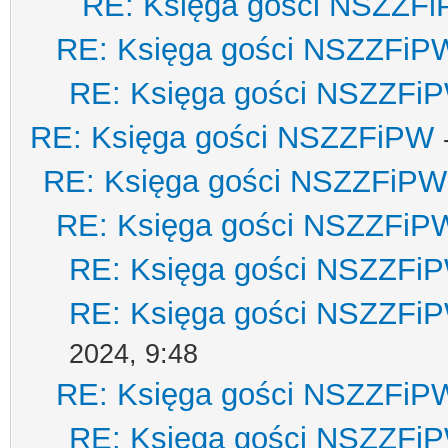
RE: Księga gości NSZZF
RE: Księga gości NSZZFiP
RE: Księga gości NSZZFi
RE: Księga gości NSZZFiPW
RE: Księga gości NSZZFiPW
RE: Księga gości NSZZFiP
RE: Księga gości NSZZFi
RE: Księga gości NSZZFi
2024, 9:48
RE: Księga gości NSZZFiP
RE: Księga gości NSZZFi