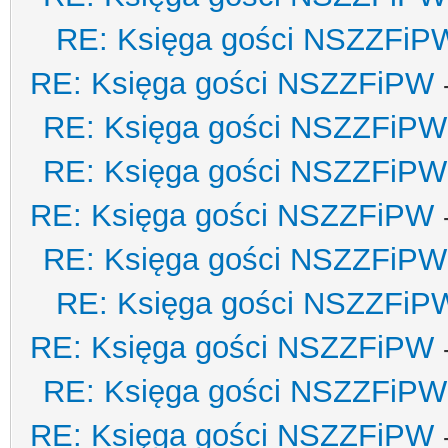
RE: Księga gości NSZZFiP
RE: Księga gości NSZZFiPW
RE: Księga gości NSZZFiPW
RE: Księga gości NSZZFiPW
RE: Księga gości NSZZFiPW
RE: Księga gości NSZZFiPW
RE: Księga gości NSZZFiP
RE: Księga gości NSZZFiPW
RE: Księga gości NSZZFiPW
RE: Księga gości NSZZFiPW