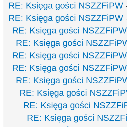
RE: Księga gości NSZZFiPW
RE: Księga gości NSZZFiPW
RE: Księga gości NSZZFiPW
RE: Księga gości NSZZFiP
RE: Księga gości NSZZFiPW
RE: Księga gości NSZZFiPW
RE: Księga gości NSZZFiP
RE: Księga gości NSZZFi
RE: Księga gości NSZZF
RE: Księga gości NSZZ