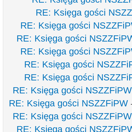
RE: Księga gości NSZ
RE: Księga gości NSZZFi
RE: Księga gości NSZZFiP
RE: Księga gości NSZZFi
RE: Księga gości NSZZF
RE: Księga gości NSZZF
RE: Księga gości NSZZFiPW
RE: Księga gości NSZZFiPW
RE: Księga gości NSZZFiPW
RE: Księga gości NSZZFiP