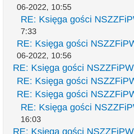
06-2022, 10:55
RE: Księga gości NSZZFi
7:33
RE: Księga gości NSZZFiP
06-2022, 10:56
RE: Księga gości NSZZFiPW
RE: Księga gości NSZZFiP
RE: Księga gości NSZZFiP
RE: Księga gości NSZZFi
16:03
RE: Księga gości NSZZFiPW