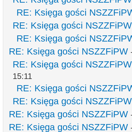
RE: Księga gości NSZZFiP
RE: Księga gości NSZZFiPW
RE: Księga gości NSZZFiP
RE: Księga gości NSZZFiPW
RE: Księga gości NSZZFiPW
15:11
RE: Księga gości NSZZFiP
RE: Księga gości NSZZFiPW
RE: Księga gości NSZZFiPW
RE: Księga gości NSZZFiPW