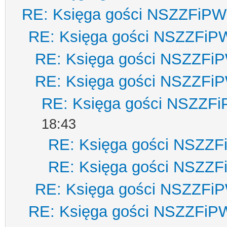
RE: Księga gości NSZZFiPW
RE: Księga gości NSZZFiP
RE: Księga gości NSZZFi
RE: Księga gości NSZZFi
RE: Księga gości NSZZF
18:43
RE: Księga gości NSZZ
RE: Księga gości NSZZ
RE: Księga gości NSZZFi
RE: Księga gości NSZZFiP