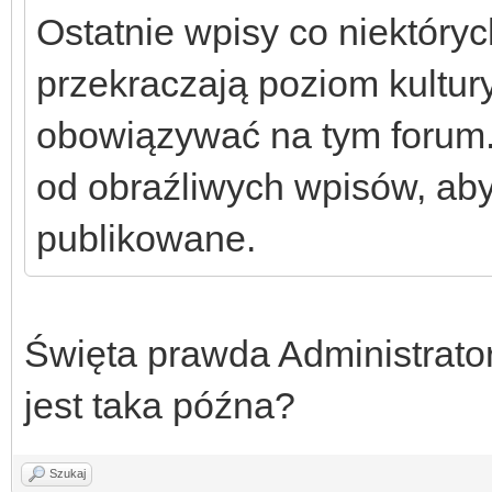
Ostatnie wpisy co niektóry
przekraczają poziom kultur
obowiązywać na tym forum.
od obraźliwych wpisów, ab
publikowane.
Święta prawda Administrator
jest taka późna?
Szukaj