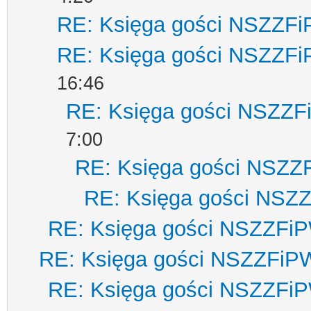
RE: Księga gości NSZZF
RE: Księga gości NSZZF
16:46
RE: Księga gości NSZZ
7:00
RE: Księga gości NSZZ
RE: Księga gości NSZ
RE: Księga gości NSZZFi
RE: Księga gości NSZZFiP
RE: Księga gości NSZZFi