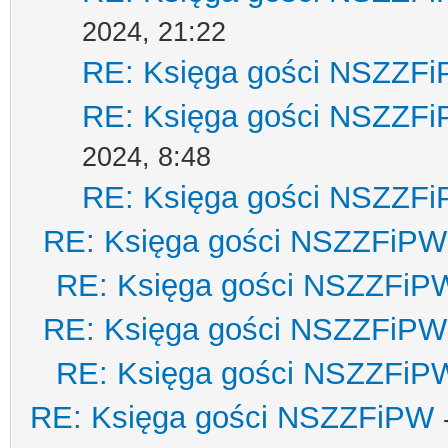
2024, 21:22
RE: Księga gości NSZZF
RE: Księga gości NSZZF
2024, 8:48
RE: Księga gości NSZZF
RE: Księga gości NSZZFiPW
RE: Księga gości NSZZFiP
RE: Księga gości NSZZFiPW
RE: Księga gości NSZZFiP
RE: Księga gości NSZZFiPW