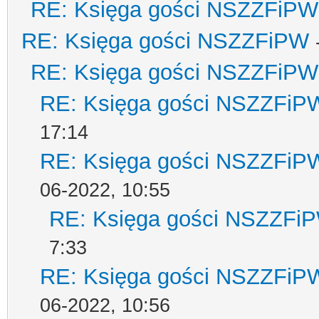
RE: Księga gości NSZZFiPW
RE: Księga gości NSZZFiPW
RE: Księga gości NSZZFiPW
RE: Księga gości NSZZFiP
17:14
RE: Księga gości NSZZFiP
06-2022, 10:55
RE: Księga gości NSZZFi
7:33
RE: Księga gości NSZZFiP
06-2022, 10:56