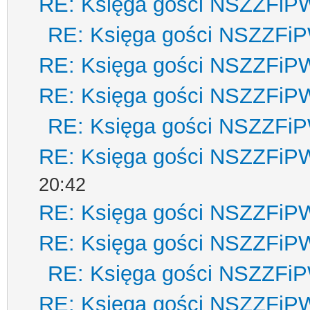
RE: Księga gości NSZZFiP
RE: Księga gości NSZZFi
RE: Księga gości NSZZFiP
RE: Księga gości NSZZFiP
RE: Księga gości NSZZFi
RE: Księga gości NSZZFiP
20:42
RE: Księga gości NSZZFiP
RE: Księga gości NSZZFiP
RE: Księga gości NSZZFi
RE: Księga gości NSZZFiP