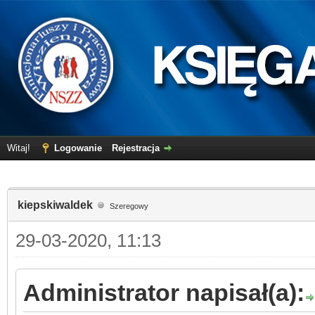
Witaj!
Logowanie
Rejestracja
kiepskiwaldek
Szeregowy
29-03-2020, 11:13
Administrator napisał(a):