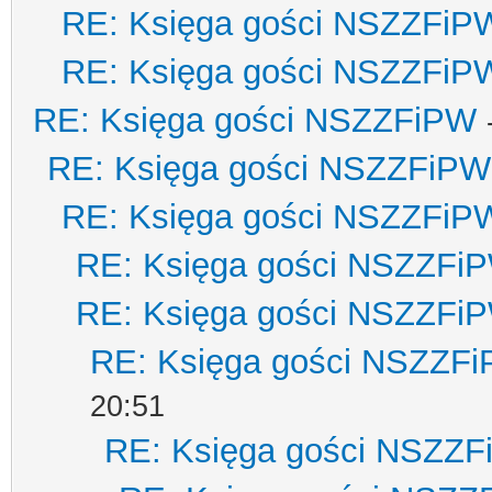
RE: Księga gości NSZZFiP
RE: Księga gości NSZZFiP
RE: Księga gości NSZZFiPW
RE: Księga gości NSZZFiPW
RE: Księga gości NSZZFiP
RE: Księga gości NSZZFi
RE: Księga gości NSZZFi
RE: Księga gości NSZZF
20:51
RE: Księga gości NSZZ