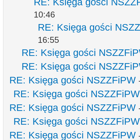
RE: Księga gości NSZZ
10:46
RE: Księga gości NSZ
16:55
RE: Księga gości NSZZFi
RE: Księga gości NSZZFi
RE: Księga gości NSZZFiPW
RE: Księga gości NSZZFiPW
RE: Księga gości NSZZFiPW
RE: Księga gości NSZZFiPW
RE: Księga gości NSZZFiPW