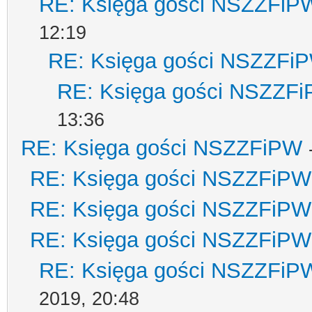
RE: Księga gości NSZZFiP
12:19
RE: Księga gości NSZZFi
RE: Księga gości NSZZF
13:36
RE: Księga gości NSZZFiPW
RE: Księga gości NSZZFiPW
RE: Księga gości NSZZFiPW
RE: Księga gości NSZZFiPW
RE: Księga gości NSZZFiP
2019, 20:48