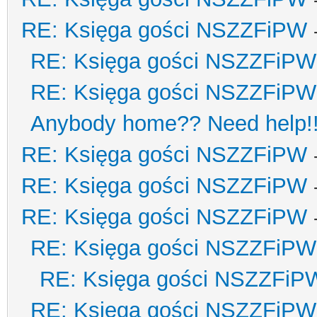
RE: Księga gości NSZZFiPW
RE: Księga gości NSZZFiPW
RE: Księga gości NSZZFiPW
Anybody home?? Need help!
RE: Księga gości NSZZFiPW
RE: Księga gości NSZZFiPW
RE: Księga gości NSZZFiPW
RE: Księga gości NSZZFiPW
RE: Księga gości NSZZFiP
RE: Księga gości NSZZFiPW