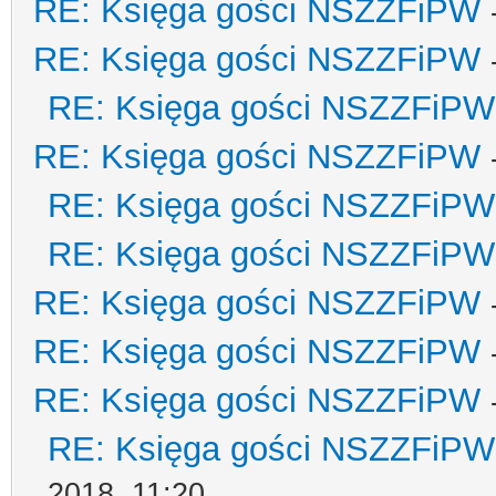
RE: Księga gości NSZZFiPW
RE: Księga gości NSZZFiPW
RE: Księga gości NSZZFiPW
RE: Księga gości NSZZFiPW
RE: Księga gości NSZZFiPW
RE: Księga gości NSZZFiPW
RE: Księga gości NSZZFiPW
RE: Księga gości NSZZFiPW
RE: Księga gości NSZZFiPW
RE: Księga gości NSZZFiPW
2018, 11:20