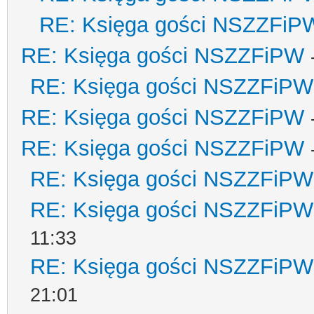
RE: Księga gości NSZZFiP
RE: Księga gości NSZZFiPW
RE: Księga gości NSZZFiPW
RE: Księga gości NSZZFiPW
RE: Księga gości NSZZFiPW
RE: Księga gości NSZZFiPW
RE: Księga gości NSZZFiPW
11:33
RE: Księga gości NSZZFiPW
21:01