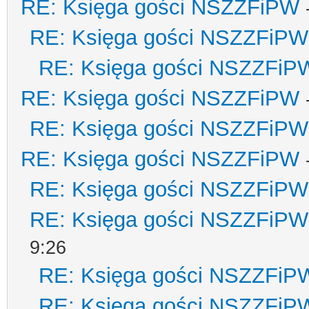
RE: Księga gości NSZZFiPW
RE: Księga gości NSZZFiPW
RE: Księga gości NSZZFiP
RE: Księga gości NSZZFiPW
RE: Księga gości NSZZFiPW
RE: Księga gości NSZZFiPW
RE: Księga gości NSZZFiPW
RE: Księga gości NSZZFiPW
9:26
RE: Księga gości NSZZFiP
RE: Księga gości NSZZFiP