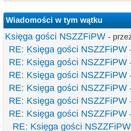
Wiadomości w tym wątku
Księga gości NSZZFiPW
- prze
RE: Księga gości NSZZFiPW
RE: Księga gości NSZZFiPW
RE: Księga gości NSZZFiPW
RE: Księga gości NSZZFiPW
RE: Księga gości NSZZFiPW
RE: Księga gości NSZZFiPW
RE: Księga gości NSZZFiPW