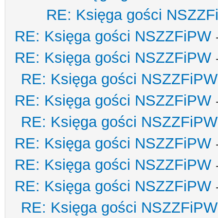
RE: Księga gości NSZZ
RE: Księga gości NSZZFiPW
RE: Księga gości NSZZFiPW
RE: Księga gości NSZZFiPW
RE: Księga gości NSZZFiPW
RE: Księga gości NSZZFiPW
RE: Księga gości NSZZFiPW
RE: Księga gości NSZZFiPW
RE: Księga gości NSZZFiPW
RE: Księga gości NSZZFiPW