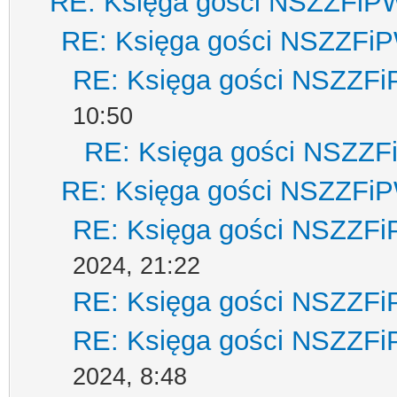
RE: Księga gości NSZZFiP
RE: Księga gości NSZZFi
RE: Księga gości NSZZF
10:50
RE: Księga gości NSZZ
RE: Księga gości NSZZFi
RE: Księga gości NSZZF
2024, 21:22
RE: Księga gości NSZZF
RE: Księga gości NSZZF
2024, 8:48