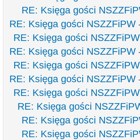
RE: Księga gości NSZZFi
RE: Księga gości NSZZFiPW
RE: Księga gości NSZZFiPW
RE: Księga gości NSZZFiPW
RE: Księga gości NSZZFiPW
RE: Księga gości NSZZFiPW
RE: Księga gości NSZZFiPW
RE: Księga gości NSZZFiP
RE: Księga gości NSZZFi
RE: Księga gości NSZZFi