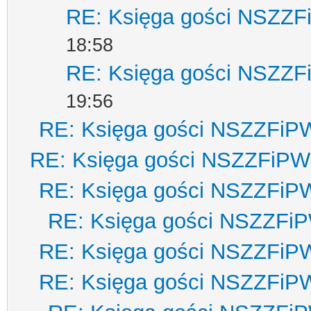
RE: Księga gości NSZZ
18:58
RE: Księga gości NSZZ
19:56
RE: Księga gości NSZZFiP
RE: Księga gości NSZZFiPW
RE: Księga gości NSZZFiP
RE: Księga gości NSZZFi
RE: Księga gości NSZZFiP
RE: Księga gości NSZZFiP