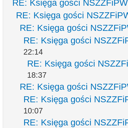
RE: Księga gości NSZZFiPW
RE: Księga gości NSZZFiP
RE: Księga gości NSZZFi
RE: Księga gości NSZZF
22:14
RE: Księga gości NSZZ
18:37
RE: Księga gości NSZZFi
RE: Księga gości NSZZF
10:07
RE: Księga gości NSZZF