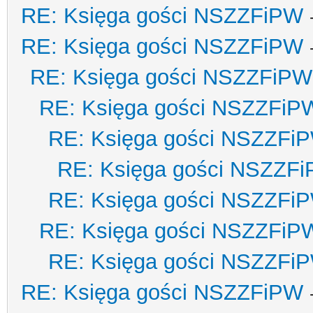
RE: Księga gości NSZZFiPW
RE: Księga gości NSZZFiPW
RE: Księga gości NSZZFiPW
RE: Księga gości NSZZFiP
RE: Księga gości NSZZFi
RE: Księga gości NSZZF
RE: Księga gości NSZZFi
RE: Księga gości NSZZFiP
RE: Księga gości NSZZFi
RE: Księga gości NSZZFiPW