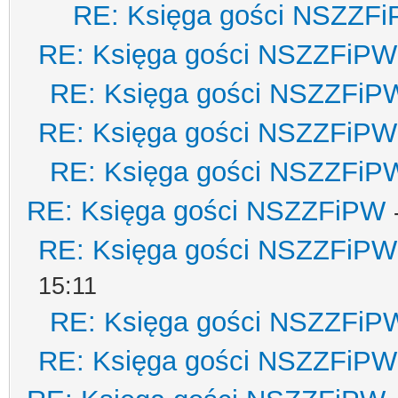
RE: Księga gości NSZZF
RE: Księga gości NSZZFiPW
RE: Księga gości NSZZFiP
RE: Księga gości NSZZFiPW
RE: Księga gości NSZZFiP
RE: Księga gości NSZZFiPW
RE: Księga gości NSZZFiPW
15:11
RE: Księga gości NSZZFiP
RE: Księga gości NSZZFiPW