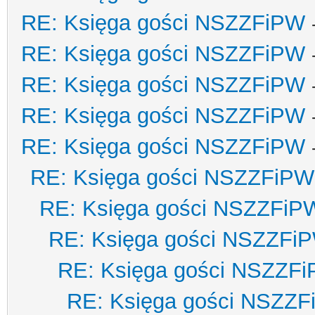
RE: Księga gości NSZZFiPW
RE: Księga gości NSZZFiPW
RE: Księga gości NSZZFiPW
RE: Księga gości NSZZFiPW
RE: Księga gości NSZZFiPW
RE: Księga gości NSZZFiPW
RE: Księga gości NSZZFiP
RE: Księga gości NSZZFi
RE: Księga gości NSZZF
RE: Księga gości NSZZ