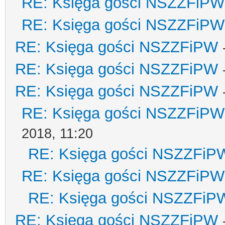
RE: Księga gości NSZZFiPW
RE: Księga gości NSZZFiPW
RE: Księga gości NSZZFiPW
RE: Księga gości NSZZFiPW
RE: Księga gości NSZZFiPW
RE: Księga gości NSZZFiPW
2018, 11:20
RE: Księga gości NSZZFiP
RE: Księga gości NSZZFiPW
RE: Księga gości NSZZFiP
RE: Księga gości NSZZFiPW