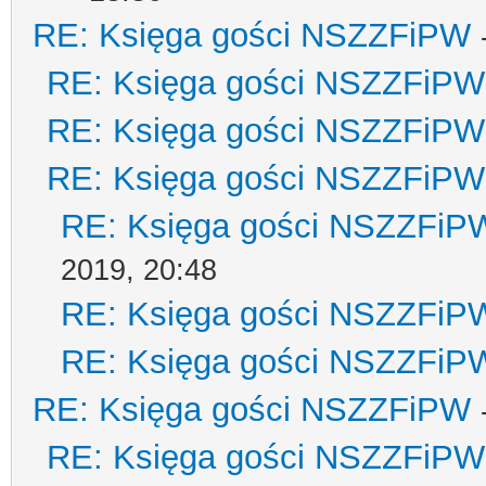
RE: Księga gości NSZZFiPW
RE: Księga gości NSZZFiPW
RE: Księga gości NSZZFiPW
RE: Księga gości NSZZFiPW
RE: Księga gości NSZZFiP
2019, 20:48
RE: Księga gości NSZZFiP
RE: Księga gości NSZZFiP
RE: Księga gości NSZZFiPW
RE: Księga gości NSZZFiPW