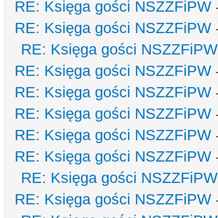
RE: Księga gości NSZZFiPW
RE: Księga gości NSZZFiPW
RE: Księga gości NSZZFiPW
RE: Księga gości NSZZFiPW
RE: Księga gości NSZZFiPW
RE: Księga gości NSZZFiPW
RE: Księga gości NSZZFiPW
RE: Księga gości NSZZFiPW
RE: Księga gości NSZZFiPW
RE: Księga gości NSZZFiPW