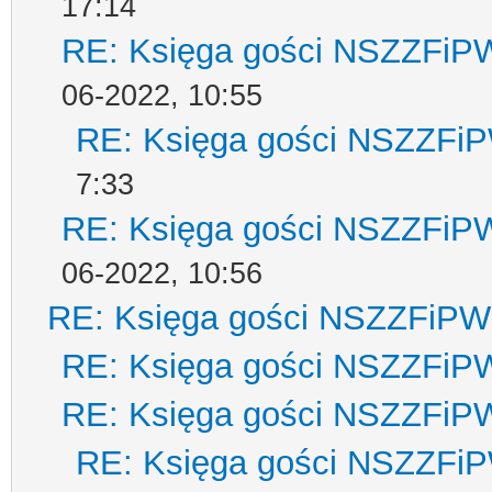
17:14
RE: Księga gości NSZZFiP
06-2022, 10:55
RE: Księga gości NSZZFi
7:33
RE: Księga gości NSZZFiP
06-2022, 10:56
RE: Księga gości NSZZFiPW
RE: Księga gości NSZZFiP
RE: Księga gości NSZZFiP
RE: Księga gości NSZZFi