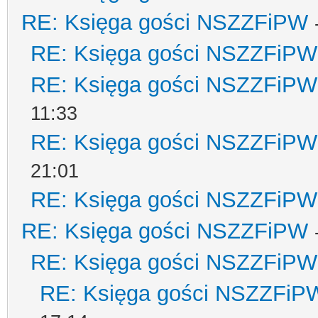
RE: Księga gości NSZZFiPW
RE: Księga gości NSZZFiPW
RE: Księga gości NSZZFiPW
11:33
RE: Księga gości NSZZFiPW
21:01
RE: Księga gości NSZZFiPW
RE: Księga gości NSZZFiPW
RE: Księga gości NSZZFiPW
RE: Księga gości NSZZFiP