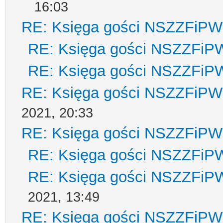
16:03
RE: Księga gości NSZZFiPW
RE: Księga gości NSZZFiP
RE: Księga gości NSZZFiP
RE: Księga gości NSZZFiPW
2021, 20:33
RE: Księga gości NSZZFiPW
RE: Księga gości NSZZFiP
RE: Księga gości NSZZFiP
2021, 13:49
RE: Księga gości NSZZFiPW