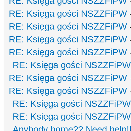
RE: Księga gości NSZZFiPW
RE: Księga gości NSZZFiPW
RE: Księga gości NSZZFiPW
RE: Księga gości NSZZFiPW
RE: Księga gości NSZZFiPW
RE: Księga gości NSZZFiPW
RE: Księga gości NSZZFiPW
RE: Księga gości NSZZFiPW
RE: Księga gości NSZZFiPW
RE: Księga gości NSZZFiPW
Anybody home?? Need help!