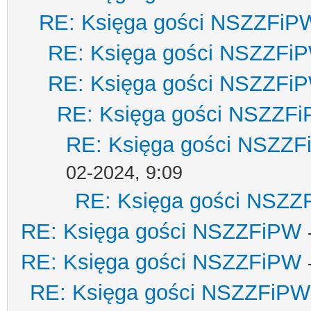
RE: Księga gości NSZZFiP
RE: Księga gości NSZZFi
RE: Księga gości NSZZFi
RE: Księga gości NSZZF
RE: Księga gości NSZZ
02-2024, 9:09
RE: Księga gości NSZZ
RE: Księga gości NSZZFiPW
RE: Księga gości NSZZFiPW
RE: Księga gości NSZZFiPW