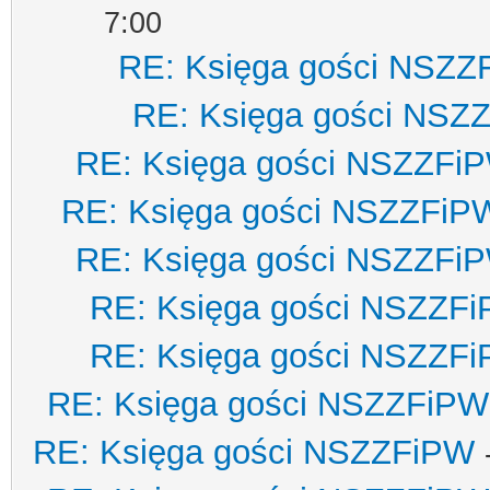
7:00
RE: Księga gości NSZZ
RE: Księga gości NSZ
RE: Księga gości NSZZFi
RE: Księga gości NSZZFiP
RE: Księga gości NSZZFi
RE: Księga gości NSZZF
RE: Księga gości NSZZF
RE: Księga gości NSZZFiPW
RE: Księga gości NSZZFiPW