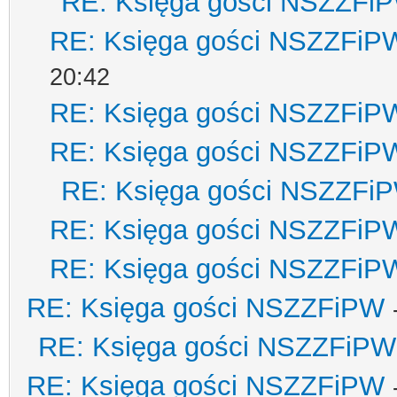
RE: Księga gości NSZZFi
RE: Księga gości NSZZFiP
20:42
RE: Księga gości NSZZFiP
RE: Księga gości NSZZFiP
RE: Księga gości NSZZFi
RE: Księga gości NSZZFiP
RE: Księga gości NSZZFiP
RE: Księga gości NSZZFiPW
RE: Księga gości NSZZFiPW
RE: Księga gości NSZZFiPW