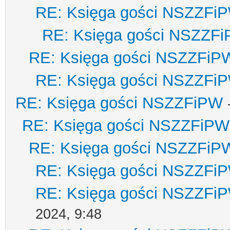
RE: Księga gości NSZZFi
RE: Księga gości NSZZF
RE: Księga gości NSZZFiP
RE: Księga gości NSZZFi
RE: Księga gości NSZZFiPW
RE: Księga gości NSZZFiPW
RE: Księga gości NSZZFiP
RE: Księga gości NSZZFi
RE: Księga gości NSZZFi
2024, 9:48