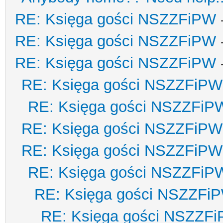
RE: Księga gości NSZZFiPW
RE: Księga gości NSZZFiPW
RE: Księga gości NSZZFiPW
RE: Księga gości NSZZFiPW
RE: Księga gości NSZZFiP
RE: Księga gości NSZZFiPW
RE: Księga gości NSZZFiPW
RE: Księga gości NSZZFiP
RE: Księga gości NSZZFi
RE: Księga gości NSZZF