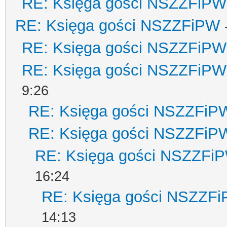
RE: Księga gości NSZZFiPW
RE: Księga gości NSZZFiPW
RE: Księga gości NSZZFiPW
RE: Księga gości NSZZFiPW
9:26
RE: Księga gości NSZZFiP
RE: Księga gości NSZZFiP
RE: Księga gości NSZZFi
16:24
RE: Księga gości NSZZF
14:13