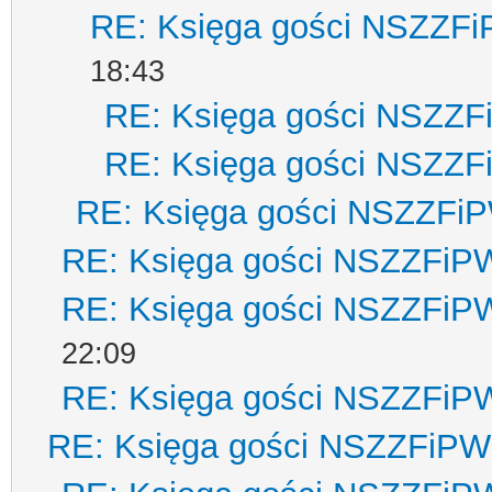
RE: Księga gości NSZZF
18:43
RE: Księga gości NSZZ
RE: Księga gości NSZZ
RE: Księga gości NSZZFi
RE: Księga gości NSZZFiP
RE: Księga gości NSZZFiP
22:09
RE: Księga gości NSZZFiP
RE: Księga gości NSZZFiPW