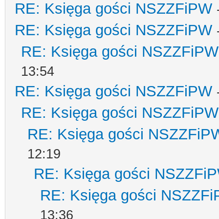
RE: Księga gości NSZZFiPW
RE: Księga gości NSZZFiPW
RE: Księga gości NSZZFiPW
13:54
RE: Księga gości NSZZFiPW
RE: Księga gości NSZZFiPW
RE: Księga gości NSZZFiP
12:19
RE: Księga gości NSZZFi
RE: Księga gości NSZZF
13:36