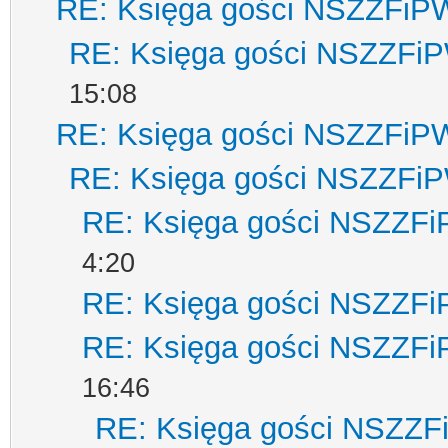
RE: Księga gości NSZZFiP
RE: Księga gości NSZZFi
15:08
RE: Księga gości NSZZFiP
RE: Księga gości NSZZFi
RE: Księga gości NSZZF
4:20
RE: Księga gości NSZZF
RE: Księga gości NSZZF
16:46
RE: Księga gości NSZZ