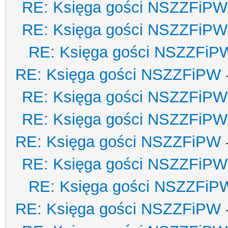
RE: Księga gości NSZZFiPW
RE: Księga gości NSZZFiPW
RE: Księga gości NSZZFiP
RE: Księga gości NSZZFiPW
RE: Księga gości NSZZFiPW
RE: Księga gości NSZZFiPW
RE: Księga gości NSZZFiPW
RE: Księga gości NSZZFiPW
RE: Księga gości NSZZFiP
RE: Księga gości NSZZFiPW