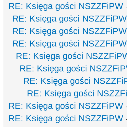
RE: Księga gości NSZZFiPW
RE: Księga gości NSZZFiPW
RE: Księga gości NSZZFiPW
RE: Księga gości NSZZFiPW
RE: Księga gości NSZZFiP
RE: Księga gości NSZZFi
RE: Księga gości NSZZF
RE: Księga gości NSZZ
RE: Księga gości NSZZFiPW
RE: Księga gości NSZZFiPW