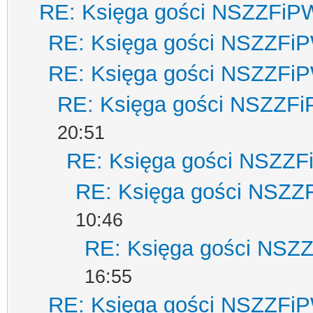
RE: Księga gości NSZZFiP
RE: Księga gości NSZZFi
RE: Księga gości NSZZFi
RE: Księga gości NSZZF
20:51
RE: Księga gości NSZZ
RE: Księga gości NSZZ
10:46
RE: Księga gości NSZ
16:55
RE: Księga gości NSZZFi