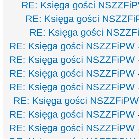
RE: Księga gości NSZZFi
RE: Księga gości NSZZF
RE: Księga gości NSZZ
RE: Księga gości NSZZFiPW
RE: Księga gości NSZZFiPW
RE: Księga gości NSZZFiPW
RE: Księga gości NSZZFiPW
RE: Księga gości NSZZFiPW
RE: Księga gości NSZZFiPW
RE: Księga gości NSZZFiPW