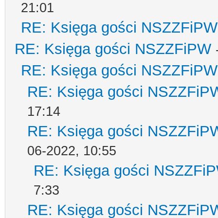
21:01
RE: Księga gości NSZZFiPW
RE: Księga gości NSZZFiPW
RE: Księga gości NSZZFiPW
RE: Księga gości NSZZFiP
17:14
RE: Księga gości NSZZFiP
06-2022, 10:55
RE: Księga gości NSZZFi
7:33
RE: Księga gości NSZZFiP