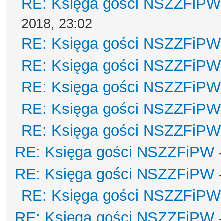
RE: Księga gości NSZZFiPW
2018, 23:02
RE: Księga gości NSZZFiPW
RE: Księga gości NSZZFiPW
RE: Księga gości NSZZFiPW
RE: Księga gości NSZZFiPW
RE: Księga gości NSZZFiPW
RE: Księga gości NSZZFiPW
RE: Księga gości NSZZFiPW
RE: Księga gości NSZZFiPW
RE: Księga gości NSZZFiPW