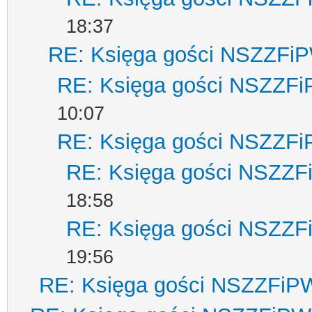
18:37
RE: Księga gości NSZZFi
RE: Księga gości NSZZF
10:07
RE: Księga gości NSZZF
RE: Księga gości NSZZ
18:58
RE: Księga gości NSZZ
19:56
RE: Księga gości NSZZFiP