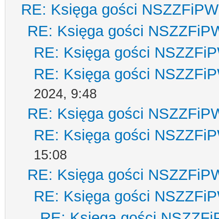
RE: Księga gości NSZZFiPW
RE: Księga gości NSZZFiP
RE: Księga gości NSZZFi
RE: Księga gości NSZZFi
2024, 9:48
RE: Księga gości NSZZFiP
RE: Księga gości NSZZFi
15:08
RE: Księga gości NSZZFiP
RE: Księga gości NSZZFi
RE: Księga gości NSZZF