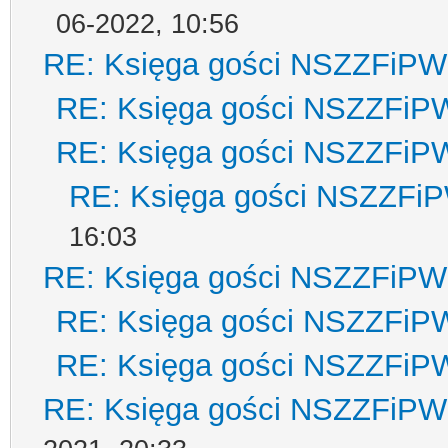
06-2022, 10:56
RE: Księga gości NSZZFiPW
RE: Księga gości NSZZFiP
RE: Księga gości NSZZFiP
RE: Księga gości NSZZFi
16:03
RE: Księga gości NSZZFiPW
RE: Księga gości NSZZFiP
RE: Księga gości NSZZFiP
RE: Księga gości NSZZFiPW