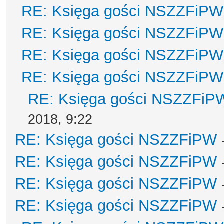
RE: Księga gości NSZZFiPW
RE: Księga gości NSZZFiPW
RE: Księga gości NSZZFiPW
RE: Księga gości NSZZFiPW
RE: Księga gości NSZZFiP
2018, 9:22
RE: Księga gości NSZZFiPW
RE: Księga gości NSZZFiPW
RE: Księga gości NSZZFiPW
RE: Księga gości NSZZFiPW