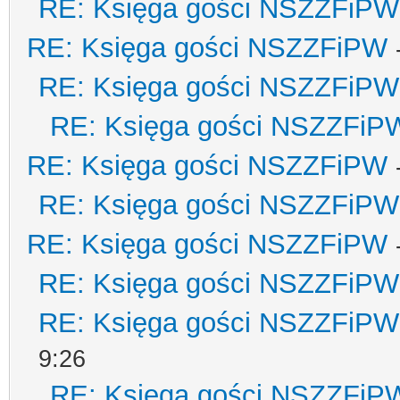
RE: Księga gości NSZZFiPW
RE: Księga gości NSZZFiPW
RE: Księga gości NSZZFiPW
RE: Księga gości NSZZFiP
RE: Księga gości NSZZFiPW
RE: Księga gości NSZZFiPW
RE: Księga gości NSZZFiPW
RE: Księga gości NSZZFiPW
RE: Księga gości NSZZFiPW
9:26
RE: Księga gości NSZZFiP