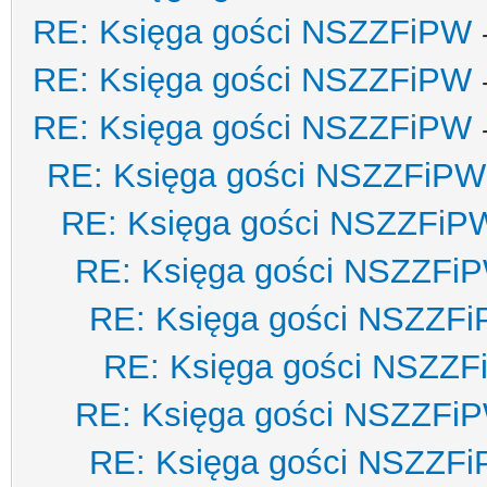
RE: Księga gości NSZZFiPW
RE: Księga gości NSZZFiPW
RE: Księga gości NSZZFiPW
RE: Księga gości NSZZFiPW
RE: Księga gości NSZZFiP
RE: Księga gości NSZZFi
RE: Księga gości NSZZF
RE: Księga gości NSZZ
RE: Księga gości NSZZFi
RE: Księga gości NSZZF