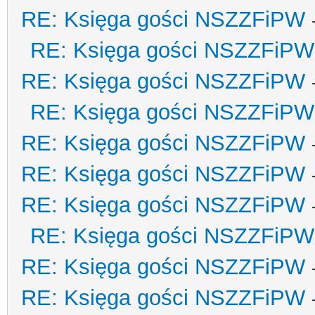
RE: Księga gości NSZZFiPW
RE: Księga gości NSZZFiPW
RE: Księga gości NSZZFiPW
RE: Księga gości NSZZFiPW
RE: Księga gości NSZZFiPW
RE: Księga gości NSZZFiPW
RE: Księga gości NSZZFiPW
RE: Księga gości NSZZFiPW
RE: Księga gości NSZZFiPW
RE: Księga gości NSZZFiPW