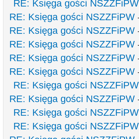
RE: Księga gości NSZZFiPW
RE: Księga gości NSZZFiPW
RE: Księga gości NSZZFiPW
RE: Księga gości NSZZFiPW
RE: Księga gości NSZZFiPW
RE: Księga gości NSZZFiPW
RE: Księga gości NSZZFiPW
RE: Księga gości NSZZFiPW
RE: Księga gości NSZZFiPW
RE: Księga gości NSZZFiPW