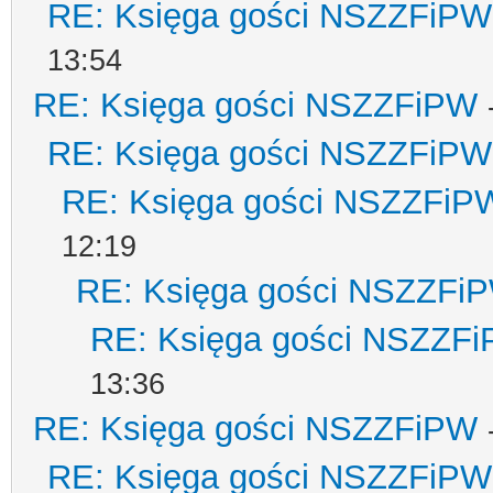
RE: Księga gości NSZZFiPW
13:54
RE: Księga gości NSZZFiPW
RE: Księga gości NSZZFiPW
RE: Księga gości NSZZFiP
12:19
RE: Księga gości NSZZFi
RE: Księga gości NSZZF
13:36
RE: Księga gości NSZZFiPW
RE: Księga gości NSZZFiPW