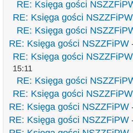
RE: Księga gości NSZZFiP
RE: Księga gości NSZZFiPW
RE: Księga gości NSZZFiP
RE: Księga gości NSZZFiPW
RE: Księga gości NSZZFiPW
15:11
RE: Księga gości NSZZFiP
RE: Księga gości NSZZFiPW
RE: Księga gości NSZZFiPW
RE: Księga gości NSZZFiPW
RE: Księga gości NSZZFiPW