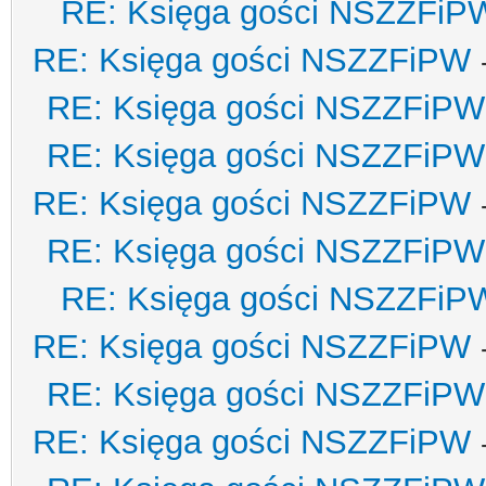
RE: Księga gości NSZZFiP
RE: Księga gości NSZZFiPW
RE: Księga gości NSZZFiPW
RE: Księga gości NSZZFiPW
RE: Księga gości NSZZFiPW
RE: Księga gości NSZZFiPW
RE: Księga gości NSZZFiP
RE: Księga gości NSZZFiPW
RE: Księga gości NSZZFiPW
RE: Księga gości NSZZFiPW