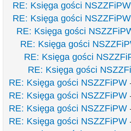
RE: Księga gości NSZZFiPW
RE: Księga gości NSZZFiPW
RE: Księga gości NSZZFiP
RE: Księga gości NSZZFi
RE: Księga gości NSZZF
RE: Księga gości NSZZ
RE: Księga gości NSZZFiPW
RE: Księga gości NSZZFiPW
RE: Księga gości NSZZFiPW
RE: Księga gości NSZZFiPW