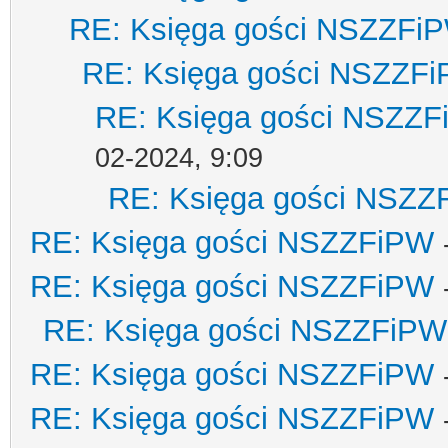
RE: Księga gości NSZZFi
RE: Księga gości NSZZF
RE: Księga gości NSZZ
02-2024, 9:09
RE: Księga gości NSZZ
RE: Księga gości NSZZFiPW
RE: Księga gości NSZZFiPW
RE: Księga gości NSZZFiPW
RE: Księga gości NSZZFiPW
RE: Księga gości NSZZFiPW