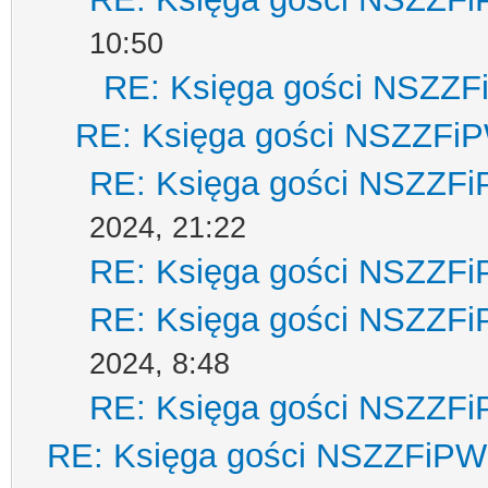
10:50
RE: Księga gości NSZZ
RE: Księga gości NSZZFi
RE: Księga gości NSZZF
2024, 21:22
RE: Księga gości NSZZF
RE: Księga gości NSZZF
2024, 8:48
RE: Księga gości NSZZF
RE: Księga gości NSZZFiPW