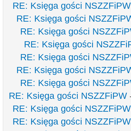
RE: Księga gości NSZZFiPW
RE: Księga gości NSZZFiP
RE: Księga gości NSZZFi
RE: Księga gości NSZZF
RE: Księga gości NSZZFi
RE: Księga gości NSZZFiP
RE: Księga gości NSZZFi
RE: Księga gości NSZZFiPW
RE: Księga gości NSZZFiPW
RE: Księga gości NSZZFiPW