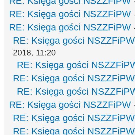
RE: Księga gości NSZZFiPW
RE: Księga gości NSZZFiPW
RE: Księga gości NSZZFiPW
RE: Księga gości NSZZFiPW
2018, 11:20
RE: Księga gości NSZZFiP
RE: Księga gości NSZZFiPW
RE: Księga gości NSZZFiP
RE: Księga gości NSZZFiPW
RE: Księga gości NSZZFiPW
RE: Księga gości NSZZFiPW