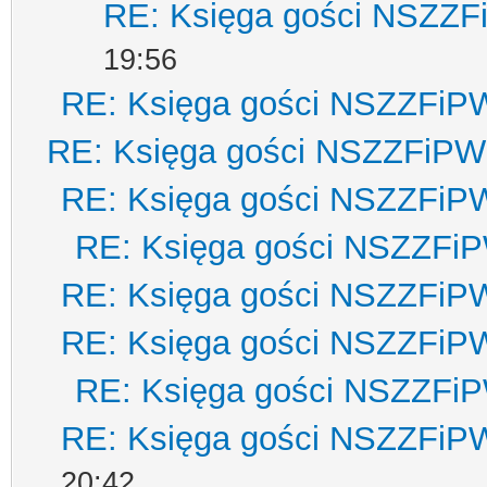
RE: Księga gości NSZZ
19:56
RE: Księga gości NSZZFiP
RE: Księga gości NSZZFiPW
RE: Księga gości NSZZFiP
RE: Księga gości NSZZFi
RE: Księga gości NSZZFiP
RE: Księga gości NSZZFiP
RE: Księga gości NSZZFi
RE: Księga gości NSZZFiP
20:42