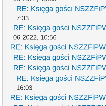
RE: Księga gości NSZZFi
7:33
RE: Księga gości NSZZFiP
06-2022, 10:56
RE: Księga gości NSZZFiPW
RE: Księga gości NSZZFiP
RE: Księga gości NSZZFiP
RE: Księga gości NSZZFi
16:03
RE: Księga gości NSZZFiPW