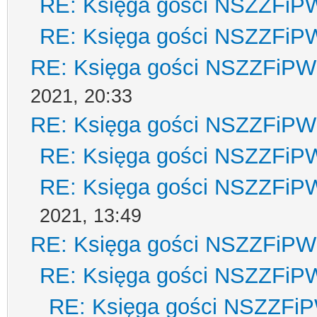
RE: Księga gości NSZZFiP
RE: Księga gości NSZZFiP
RE: Księga gości NSZZFiPW
2021, 20:33
RE: Księga gości NSZZFiPW
RE: Księga gości NSZZFiP
RE: Księga gości NSZZFiP
2021, 13:49
RE: Księga gości NSZZFiPW
RE: Księga gości NSZZFiP
RE: Księga gości NSZZFi