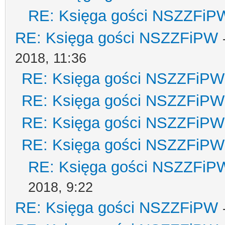
RE: Księga gości NSZZFiP
RE: Księga gości NSZZFiPW
2018, 11:36
RE: Księga gości NSZZFiPW
RE: Księga gości NSZZFiPW
RE: Księga gości NSZZFiPW
RE: Księga gości NSZZFiPW
RE: Księga gości NSZZFiP
2018, 9:22
RE: Księga gości NSZZFiPW