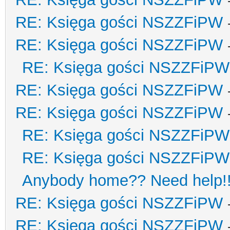
RE: Księga gości NSZZFiPW
RE: Księga gości NSZZFiPW
RE: Księga gości NSZZFiPW
RE: Księga gości NSZZFiPW
RE: Księga gości NSZZFiPW
RE: Księga gości NSZZFiPW
RE: Księga gości NSZZFiPW
Anybody home?? Need help!
RE: Księga gości NSZZFiPW
RE: Księga gości NSZZFiPW