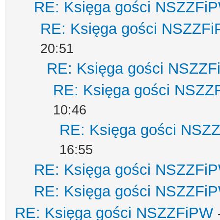
RE: Księga gości NSZZFi
RE: Księga gości NSZZF
20:51
RE: Księga gości NSZZ
RE: Księga gości NSZZ
10:46
RE: Księga gości NSZ
16:55
RE: Księga gości NSZZFi
RE: Księga gości NSZZFi
RE: Księga gości NSZZFiPW