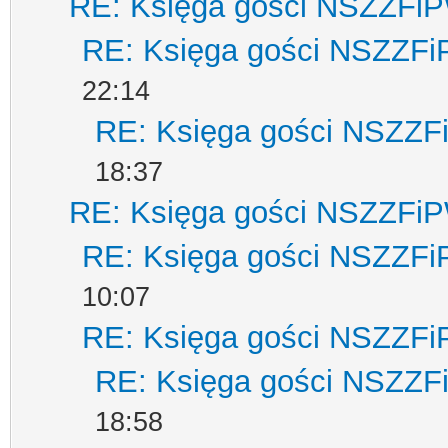
RE: Księga gości NSZZFi
RE: Księga gości NSZZF
22:14
RE: Księga gości NSZZ
18:37
RE: Księga gości NSZZFi
RE: Księga gości NSZZF
10:07
RE: Księga gości NSZZF
RE: Księga gości NSZZ
18:58