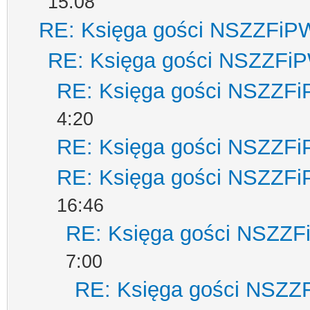
15:08
RE: Księga gości NSZZFiP
RE: Księga gości NSZZFi
RE: Księga gości NSZZF
4:20
RE: Księga gości NSZZF
RE: Księga gości NSZZF
16:46
RE: Księga gości NSZZ
7:00
RE: Księga gości NSZZ