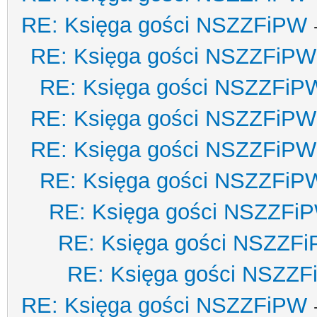
RE: Księga gości NSZZFiPW
RE: Księga gości NSZZFiPW
RE: Księga gości NSZZFiP
RE: Księga gości NSZZFiPW
RE: Księga gości NSZZFiPW
RE: Księga gości NSZZFiP
RE: Księga gości NSZZFi
RE: Księga gości NSZZF
RE: Księga gości NSZZ
RE: Księga gości NSZZFiPW