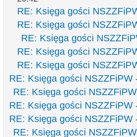
RE: Księga gości NSZZFiP
RE: Księga gości NSZZFiP
RE: Księga gości NSZZFi
RE: Księga gości NSZZFiP
RE: Księga gości NSZZFiP
RE: Księga gości NSZZFiPW
RE: Księga gości NSZZFiPW
RE: Księga gości NSZZFiPW
RE: Księga gości NSZZFiPW
RE: Księga gości NSZZFiPW