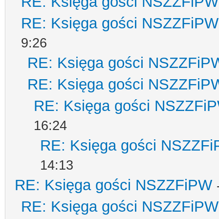
RE: Księga gości NSZZFiPW
RE: Księga gości NSZZFiPW
9:26
RE: Księga gości NSZZFiP
RE: Księga gości NSZZFiP
RE: Księga gości NSZZFi
16:24
RE: Księga gości NSZZF
14:13
RE: Księga gości NSZZFiPW
RE: Księga gości NSZZFiPW