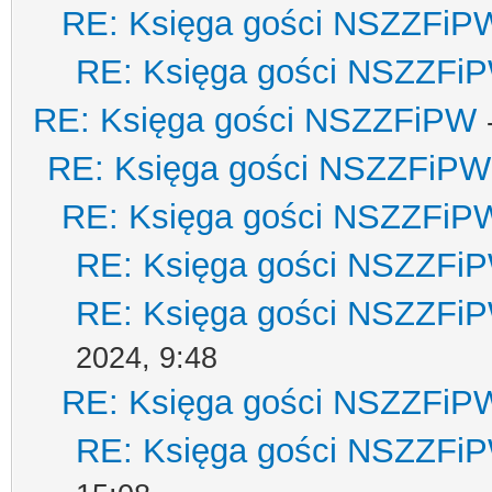
RE: Księga gości NSZZFiP
RE: Księga gości NSZZFi
RE: Księga gości NSZZFiPW
RE: Księga gości NSZZFiPW
RE: Księga gości NSZZFiP
RE: Księga gości NSZZFi
RE: Księga gości NSZZFi
2024, 9:48
RE: Księga gości NSZZFiP
RE: Księga gości NSZZFi