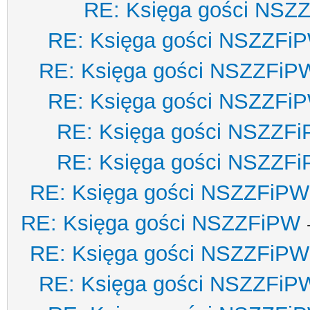
RE: Księga gości NSZ
RE: Księga gości NSZZFi
RE: Księga gości NSZZFiP
RE: Księga gości NSZZFi
RE: Księga gości NSZZF
RE: Księga gości NSZZF
RE: Księga gości NSZZFiPW
RE: Księga gości NSZZFiPW
RE: Księga gości NSZZFiPW
RE: Księga gości NSZZFiP