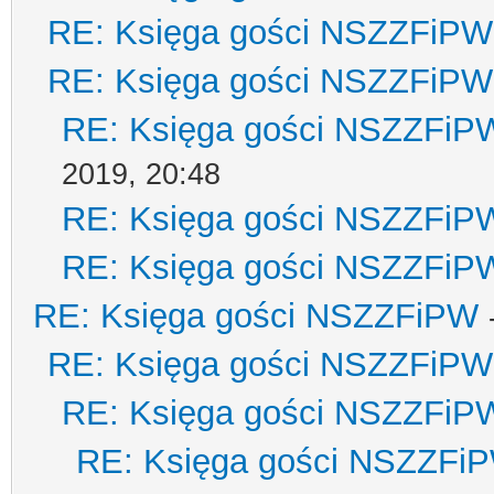
RE: Księga gości NSZZFiPW
RE: Księga gości NSZZFiPW
RE: Księga gości NSZZFiP
2019, 20:48
RE: Księga gości NSZZFiP
RE: Księga gości NSZZFiP
RE: Księga gości NSZZFiPW
RE: Księga gości NSZZFiPW
RE: Księga gości NSZZFiP
RE: Księga gości NSZZFi