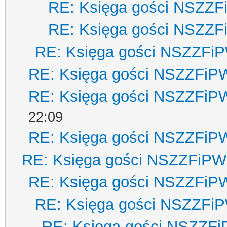
RE: Księga gości NSZZ
RE: Księga gości NSZZ
RE: Księga gości NSZZFi
RE: Księga gości NSZZFiP
RE: Księga gości NSZZFiP
22:09
RE: Księga gości NSZZFiP
RE: Księga gości NSZZFiPW
RE: Księga gości NSZZFiP
RE: Księga gości NSZZFi
RE: Księga gości NSZZF