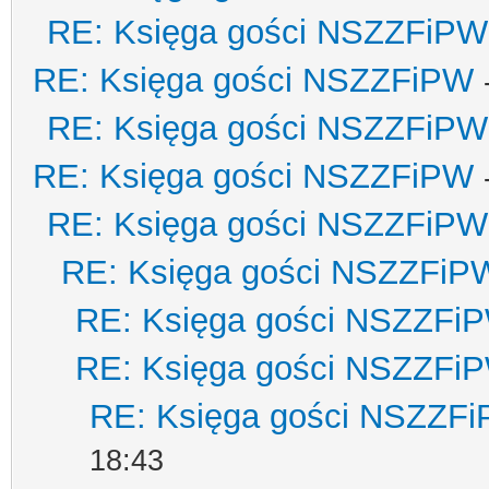
RE: Księga gości NSZZFiPW
RE: Księga gości NSZZFiPW
RE: Księga gości NSZZFiPW
RE: Księga gości NSZZFiPW
RE: Księga gości NSZZFiPW
RE: Księga gości NSZZFiP
RE: Księga gości NSZZFi
RE: Księga gości NSZZFi
RE: Księga gości NSZZF
18:43