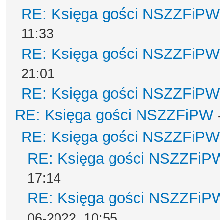
RE: Księga gości NSZZFiPW
11:33
RE: Księga gości NSZZFiPW
21:01
RE: Księga gości NSZZFiPW
RE: Księga gości NSZZFiPW
RE: Księga gości NSZZFiPW
RE: Księga gości NSZZFiP
17:14
RE: Księga gości NSZZFiP
06-2022, 10:55