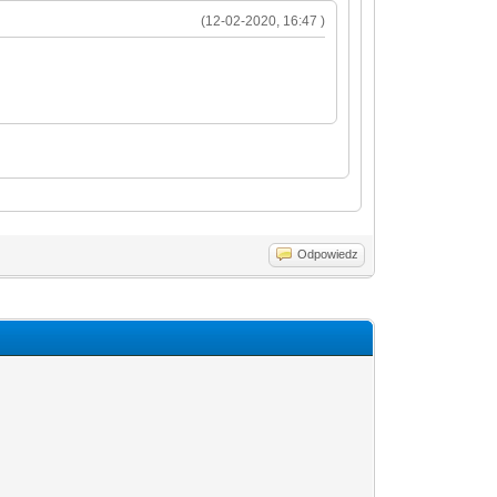
(12-02-2020, 16:47 )
Odpowiedz