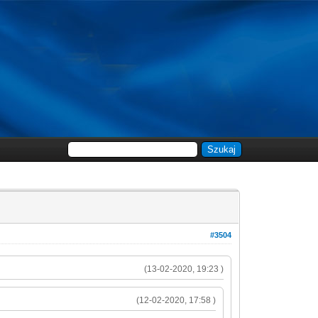
#3504
(13-02-2020, 19:23 )
(12-02-2020, 17:58 )