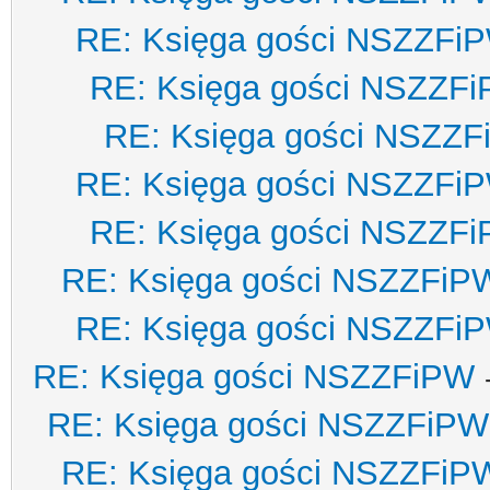
RE: Księga gości NSZZFi
RE: Księga gości NSZZF
RE: Księga gości NSZZ
RE: Księga gości NSZZFi
RE: Księga gości NSZZF
RE: Księga gości NSZZFiP
RE: Księga gości NSZZFi
RE: Księga gości NSZZFiPW
RE: Księga gości NSZZFiPW
RE: Księga gości NSZZFiP