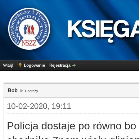
Witaj!
Logowanie
Rejestracja
Bob
Chorąży
10-02-2020, 19:11
Policja dostaje po równo b