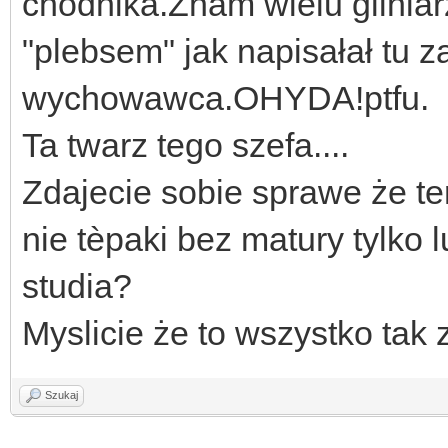
chodnika.Znam wielu gliniar
"plebsem" jak napisałał tu 
wychowawca.OHYDA!ptfu.
Ta twarz tego szefa....
Zdajecie sobie sprawe że te
nie tèpaki bez matury tylko 
studia?
Myslicie że to wszystko tak
Szukaj