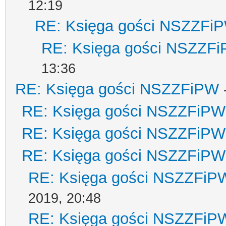
12:19
RE: Księga gości NSZZFi
RE: Księga gości NSZZF
13:36
RE: Księga gości NSZZFiPW
RE: Księga gości NSZZFiPW
RE: Księga gości NSZZFiPW
RE: Księga gości NSZZFiPW
RE: Księga gości NSZZFiP
2019, 20:48
RE: Księga gości NSZZFiP