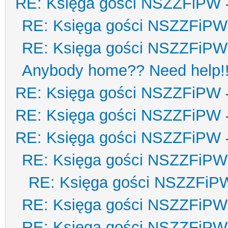
RE: Księga gości NSZZFiPW
RE: Księga gości NSZZFiPW
RE: Księga gości NSZZFiPW
Anybody home?? Need help!
RE: Księga gości NSZZFiPW
RE: Księga gości NSZZFiPW
RE: Księga gości NSZZFiPW
RE: Księga gości NSZZFiPW
RE: Księga gości NSZZFiP
RE: Księga gości NSZZFiPW
RE: Księga gości NSZZFiPW