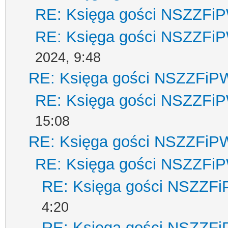
RE: Księga gości NSZZFi
RE: Księga gości NSZZFi
2024, 9:48
RE: Księga gości NSZZFiP
RE: Księga gości NSZZFi
15:08
RE: Księga gości NSZZFiP
RE: Księga gości NSZZFi
RE: Księga gości NSZZF
4:20
RE: Księga gości NSZZF