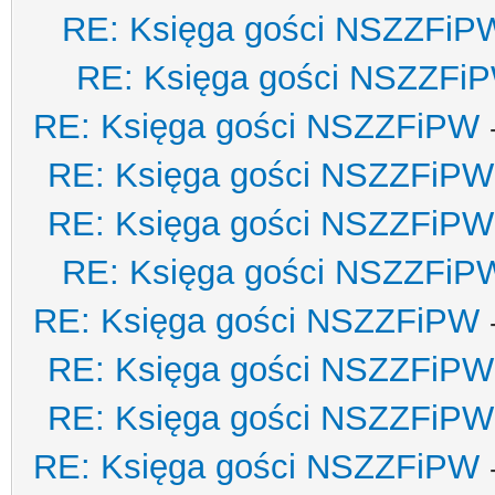
RE: Księga gości NSZZFiP
RE: Księga gości NSZZFi
RE: Księga gości NSZZFiPW
RE: Księga gości NSZZFiPW
RE: Księga gości NSZZFiPW
RE: Księga gości NSZZFiP
RE: Księga gości NSZZFiPW
RE: Księga gości NSZZFiPW
RE: Księga gości NSZZFiPW
RE: Księga gości NSZZFiPW