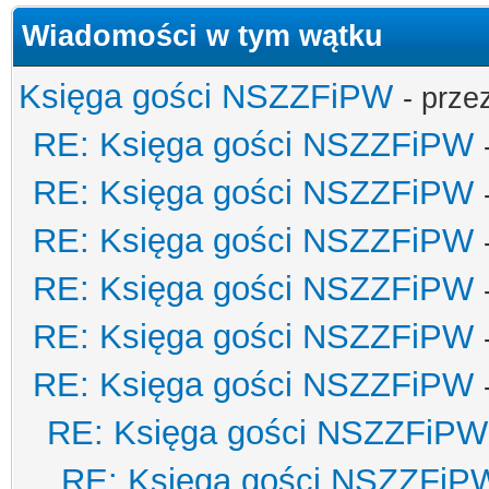
Wiadomości w tym wątku
Księga gości NSZZFiPW
- prze
RE: Księga gości NSZZFiPW
RE: Księga gości NSZZFiPW
RE: Księga gości NSZZFiPW
RE: Księga gości NSZZFiPW
RE: Księga gości NSZZFiPW
RE: Księga gości NSZZFiPW
RE: Księga gości NSZZFiPW
RE: Księga gości NSZZFiP