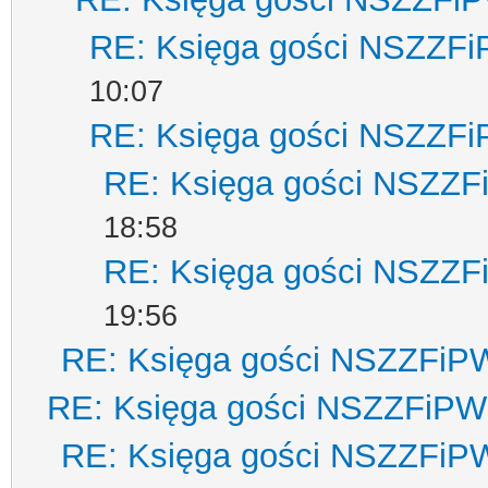
RE: Księga gości NSZZF
10:07
RE: Księga gości NSZZF
RE: Księga gości NSZZ
18:58
RE: Księga gości NSZZ
19:56
RE: Księga gości NSZZFiP
RE: Księga gości NSZZFiPW
RE: Księga gości NSZZFiP