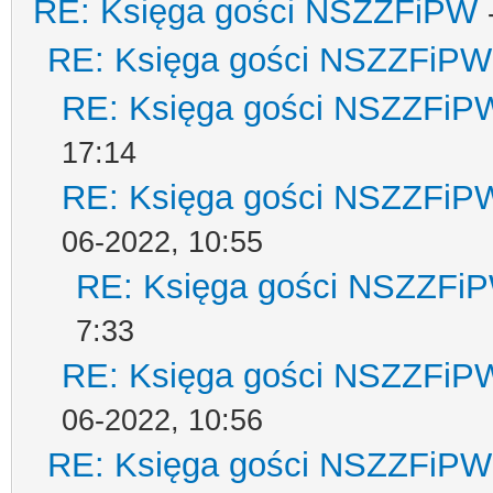
RE: Księga gości NSZZFiPW
RE: Księga gości NSZZFiPW
RE: Księga gości NSZZFiP
17:14
RE: Księga gości NSZZFiP
06-2022, 10:55
RE: Księga gości NSZZFi
7:33
RE: Księga gości NSZZFiP
06-2022, 10:56
RE: Księga gości NSZZFiPW