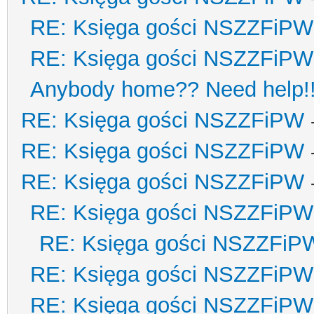
RE: Księga gości NSZZFiPW
RE: Księga gości NSZZFiPW
Anybody home?? Need help!
RE: Księga gości NSZZFiPW
RE: Księga gości NSZZFiPW
RE: Księga gości NSZZFiPW
RE: Księga gości NSZZFiPW
RE: Księga gości NSZZFiP
RE: Księga gości NSZZFiPW
RE: Księga gości NSZZFiPW