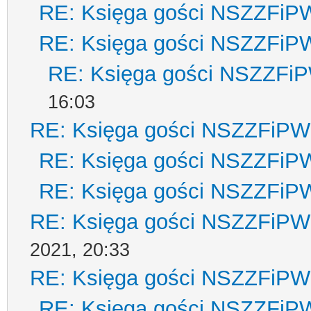
RE: Księga gości NSZZFiP
RE: Księga gości NSZZFiP
RE: Księga gości NSZZFi
16:03
RE: Księga gości NSZZFiPW
RE: Księga gości NSZZFiP
RE: Księga gości NSZZFiP
RE: Księga gości NSZZFiPW
2021, 20:33
RE: Księga gości NSZZFiPW
RE: Księga gości NSZZFiP