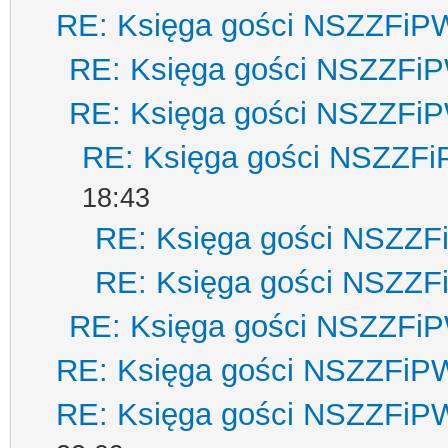
RE: Księga gości NSZZFiP
RE: Księga gości NSZZFi
RE: Księga gości NSZZFi
RE: Księga gości NSZZF
18:43
RE: Księga gości NSZZ
RE: Księga gości NSZZ
RE: Księga gości NSZZFi
RE: Księga gości NSZZFiP
RE: Księga gości NSZZFiP