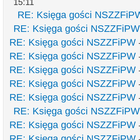
15:11
RE: Księga gości NSZZFiP
RE: Księga gości NSZZFiPW
RE: Księga gości NSZZFiPW
RE: Księga gości NSZZFiPW
RE: Księga gości NSZZFiPW
RE: Księga gości NSZZFiPW
RE: Księga gości NSZZFiPW
RE: Księga gości NSZZFiPW
RE: Księga gości NSZZFiPW
RE: Księga gości NSZZFiPW