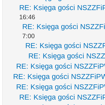
RE: Księga gości NSZZF
16:46
RE: Księga gości NSZZ
7:00
RE: Księga gości NSZZ
RE: Księga gości NSZ
RE: Księga gości NSZZFi
RE: Księga gości NSZZFiP
RE: Księga gości NSZZFi
RE: Księga gości NSZZF