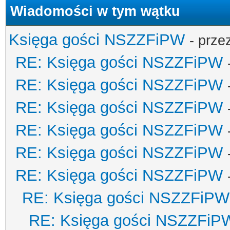
Wiadomości w tym wątku
Księga gości NSZZFiPW
- prze
RE: Księga gości NSZZFiPW
RE: Księga gości NSZZFiPW
RE: Księga gości NSZZFiPW
RE: Księga gości NSZZFiPW
RE: Księga gości NSZZFiPW
RE: Księga gości NSZZFiPW
RE: Księga gości NSZZFiPW
RE: Księga gości NSZZFiP