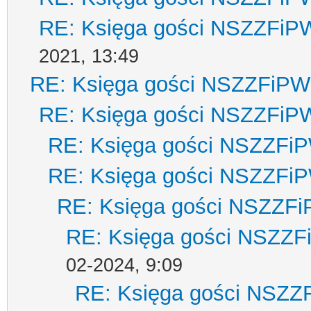
RE: Księga gości NSZZFiP
2021, 13:49
RE: Księga gości NSZZFiPW
RE: Księga gości NSZZFiP
RE: Księga gości NSZZFi
RE: Księga gości NSZZFi
RE: Księga gości NSZZF
RE: Księga gości NSZZ
02-2024, 9:09
RE: Księga gości NSZZ