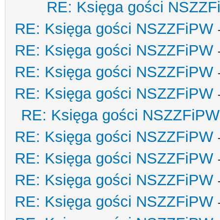
RE: Księga gości NSZZ
RE: Księga gości NSZZFiPW
RE: Księga gości NSZZFiPW
RE: Księga gości NSZZFiPW
RE: Księga gości NSZZFiPW
RE: Księga gości NSZZFiPW
RE: Księga gości NSZZFiPW
RE: Księga gości NSZZFiPW
RE: Księga gości NSZZFiPW
RE: Księga gości NSZZFiPW