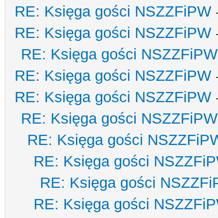
RE: Księga gości NSZZFiPW
RE: Księga gości NSZZFiPW
RE: Księga gości NSZZFiPW
RE: Księga gości NSZZFiPW
RE: Księga gości NSZZFiPW
RE: Księga gości NSZZFiPW
RE: Księga gości NSZZFiP
RE: Księga gości NSZZFi
RE: Księga gości NSZZF
RE: Księga gości NSZZFi