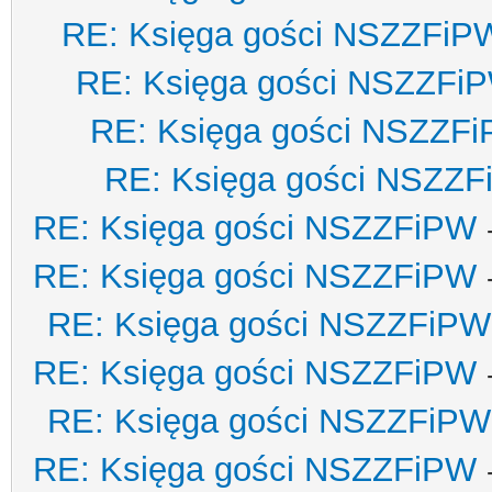
RE: Księga gości NSZZFiP
RE: Księga gości NSZZFi
RE: Księga gości NSZZF
RE: Księga gości NSZZ
RE: Księga gości NSZZFiPW
RE: Księga gości NSZZFiPW
RE: Księga gości NSZZFiPW
RE: Księga gości NSZZFiPW
RE: Księga gości NSZZFiPW
RE: Księga gości NSZZFiPW