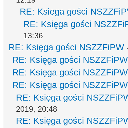
12:19
RE: Księga gości NSZZFi
RE: Księga gości NSZZF
13:36
RE: Księga gości NSZZFiPW
RE: Księga gości NSZZFiPW
RE: Księga gości NSZZFiPW
RE: Księga gości NSZZFiPW
RE: Księga gości NSZZFiP
2019, 20:48
RE: Księga gości NSZZFiP