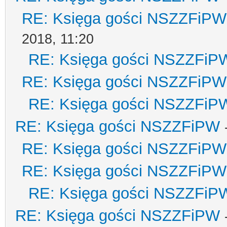
RE: Księga gości NSZZFiPW
2018, 11:20
RE: Księga gości NSZZFiP
RE: Księga gości NSZZFiPW
RE: Księga gości NSZZFiP
RE: Księga gości NSZZFiPW
RE: Księga gości NSZZFiPW
RE: Księga gości NSZZFiPW
RE: Księga gości NSZZFiP
RE: Księga gości NSZZFiPW