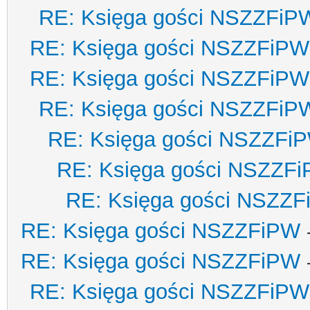
RE: Księga gości NSZZFiP
RE: Księga gości NSZZFiPW
RE: Księga gości NSZZFiPW
RE: Księga gości NSZZFiP
RE: Księga gości NSZZFi
RE: Księga gości NSZZF
RE: Księga gości NSZZ
RE: Księga gości NSZZFiPW
RE: Księga gości NSZZFiPW
RE: Księga gości NSZZFiPW