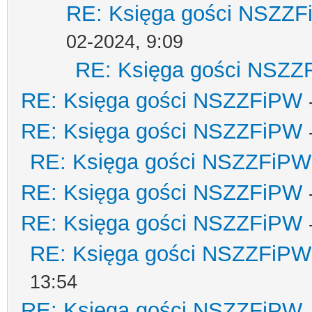
RE: Księga gości NSZZ
02-2024, 9:09
RE: Księga gości NSZZ
RE: Księga gości NSZZFiPW
RE: Księga gości NSZZFiPW
RE: Księga gości NSZZFiPW
RE: Księga gości NSZZFiPW
RE: Księga gości NSZZFiPW
RE: Księga gości NSZZFiPW
13:54
RE: Księga gości NSZZFiPW