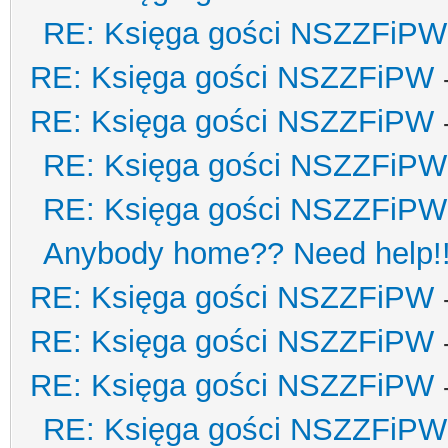
RE: Księga gości NSZZFiPW
RE: Księga gości NSZZFiPW
RE: Księga gości NSZZFiPW
RE: Księga gości NSZZFiPW
RE: Księga gości NSZZFiPW
Anybody home?? Need help!
RE: Księga gości NSZZFiPW
RE: Księga gości NSZZFiPW
RE: Księga gości NSZZFiPW
RE: Księga gości NSZZFiPW