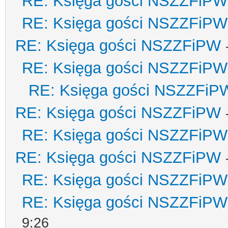
RE: Księga gości NSZZFiPW
RE: Księga gości NSZZFiPW
RE: Księga gości NSZZFiPW
RE: Księga gości NSZZFiPW
RE: Księga gości NSZZFiP
RE: Księga gości NSZZFiPW
RE: Księga gości NSZZFiPW
RE: Księga gości NSZZFiPW
RE: Księga gości NSZZFiPW
RE: Księga gości NSZZFiPW
9:26