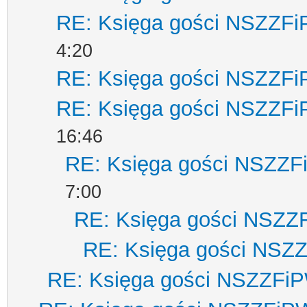
RE: Księga gości NSZZF
4:20
RE: Księga gości NSZZF
RE: Księga gości NSZZF
16:46
RE: Księga gości NSZZ
7:00
RE: Księga gości NSZZ
RE: Księga gości NSZ
RE: Księga gości NSZZFi