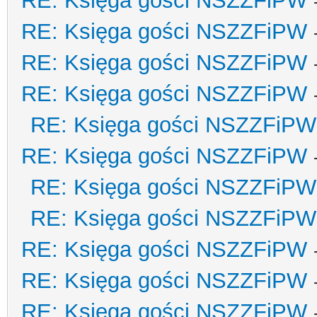
RE: Księga gości NSZZFiPW
RE: Księga gości NSZZFiPW
RE: Księga gości NSZZFiPW
RE: Księga gości NSZZFiPW
RE: Księga gości NSZZFiPW
RE: Księga gości NSZZFiPW
RE: Księga gości NSZZFiPW
RE: Księga gości NSZZFiPW
RE: Księga gości NSZZFiPW
RE: Księga gości NSZZFiPW
RE: Księga gości NSZZFiPW