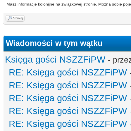
Masz informacje kolonijne na związkowej stronie. Można sobie poj
Szukaj
Wiadomości w tym wątku
Księga gości NSZZFiPW
- prze
RE: Księga gości NSZZFiPW
RE: Księga gości NSZZFiPW
RE: Księga gości NSZZFiPW
RE: Księga gości NSZZFiPW
RE: Księga gości NSZZFiPW