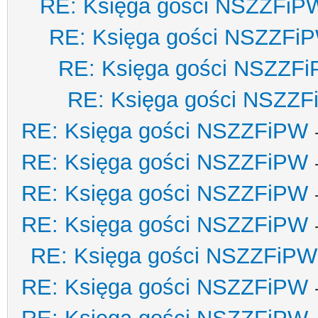
RE: Księga gości NSZZFiP
RE: Księga gości NSZZFi
RE: Księga gości NSZZF
RE: Księga gości NSZZ
RE: Księga gości NSZZFiPW
RE: Księga gości NSZZFiPW
RE: Księga gości NSZZFiPW
RE: Księga gości NSZZFiPW
RE: Księga gości NSZZFiPW
RE: Księga gości NSZZFiPW