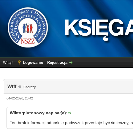
Witaj!
Logowanie
Rejestracja
Wtff
Chorąży
04-02-2020, 20:42
Wiktorplutonowy napisał(a):
Ten brak informacji odnośnie podwyżek przestaje być śmieszny, a 