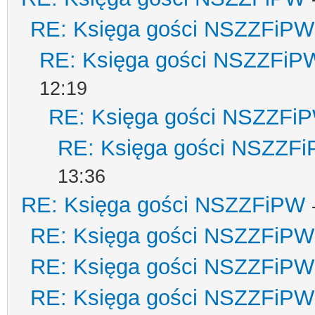
RE: Księga gości NSZZFiPW
RE: Księga gości NSZZFiP
12:19
RE: Księga gości NSZZFi
RE: Księga gości NSZZF
13:36
RE: Księga gości NSZZFiPW
RE: Księga gości NSZZFiPW
RE: Księga gości NSZZFiPW
RE: Księga gości NSZZFiPW