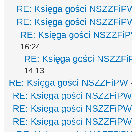
RE: Księga gości NSZZFiP
RE: Księga gości NSZZFiP
RE: Księga gości NSZZFi
16:24
RE: Księga gości NSZZF
14:13
RE: Księga gości NSZZFiPW
RE: Księga gości NSZZFiPW
RE: Księga gości NSZZFiPW
RE: Księga gości NSZZFiPW