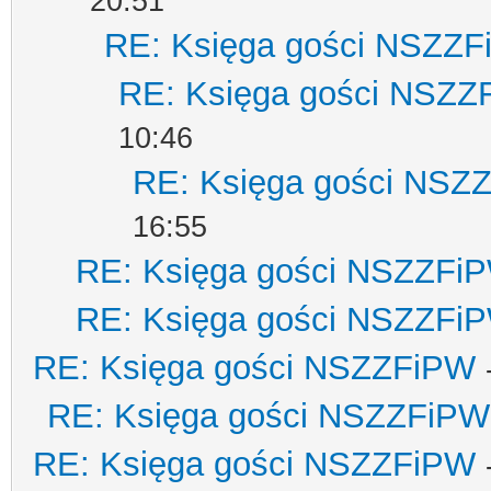
20:51
RE: Księga gości NSZZ
RE: Księga gości NSZZ
10:46
RE: Księga gości NSZ
16:55
RE: Księga gości NSZZFi
RE: Księga gości NSZZFi
RE: Księga gości NSZZFiPW
RE: Księga gości NSZZFiPW
RE: Księga gości NSZZFiPW