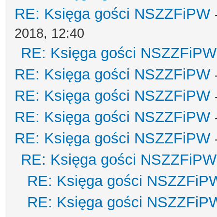
RE: Księga gości NSZZFiPW
2018, 12:40
RE: Księga gości NSZZFiPW
RE: Księga gości NSZZFiPW
RE: Księga gości NSZZFiPW
RE: Księga gości NSZZFiPW
RE: Księga gości NSZZFiPW
RE: Księga gości NSZZFiPW
RE: Księga gości NSZZFiP
RE: Księga gości NSZZFiP