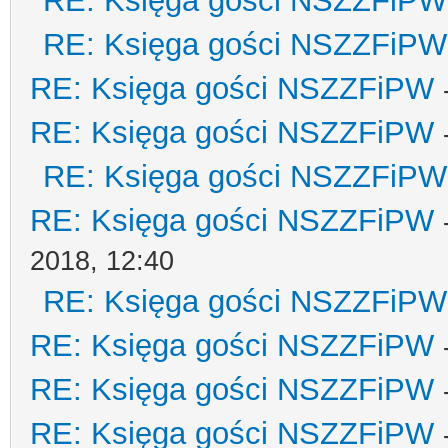
RE: Księga gości NSZZFiPW
RE: Księga gości NSZZFiPW
RE: Księga gości NSZZFiPW
RE: Księga gości NSZZFiPW
RE: Księga gości NSZZFiPW
RE: Księga gości NSZZFiPW
2018, 12:40
RE: Księga gości NSZZFiPW
RE: Księga gości NSZZFiPW
RE: Księga gości NSZZFiPW
RE: Księga gości NSZZFiPW