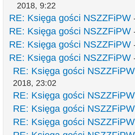
2018, 9:22
RE: Księga gości NSZZFiPW
RE: Księga gości NSZZFiPW
RE: Księga gości NSZZFiPW
RE: Księga gości NSZZFiPW
RE: Księga gości NSZZFiPW
2018, 23:02
RE: Księga gości NSZZFiPW
RE: Księga gości NSZZFiPW
RE: Księga gości NSZZFiPW