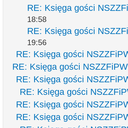
RE: Księga gości NSZZ
18:58
RE: Księga gości NSZZ
19:56
RE: Księga gości NSZZFiP
RE: Księga gości NSZZFiPW
RE: Księga gości NSZZFiP
RE: Księga gości NSZZFi
RE: Księga gości NSZZFiP
RE: Księga gości NSZZFiP