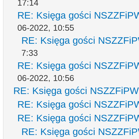
17:14
RE: Księga gości NSZZFiP
06-2022, 10:55
RE: Księga gości NSZZFi
7:33
RE: Księga gości NSZZFiP
06-2022, 10:56
RE: Księga gości NSZZFiPW
RE: Księga gości NSZZFiP
RE: Księga gości NSZZFiP
RE: Księga gości NSZZFi