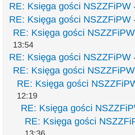
RE: Księga gości NSZZFiPW
RE: Księga gości NSZZFiPW
RE: Księga gości NSZZFiPW
13:54
RE: Księga gości NSZZFiPW
RE: Księga gości NSZZFiPW
RE: Księga gości NSZZFiP
12:19
RE: Księga gości NSZZFi
RE: Księga gości NSZZF
13:36