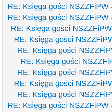
RE: Księga gości NSZZFiPW
RE: Księga gości NSZZFiPW
RE: Księga gości NSZZFiPW
RE: Księga gości NSZZFiP
RE: Księga gości NSZZFi
RE: Księga gości NSZZF
RE: Księga gości NSZZFi
RE: Księga gości NSZZFiP
RE: Księga gości NSZZFi
RE: Księga gości NSZZFiPW