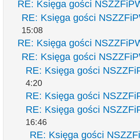
RE: Księga gości NSZZFiP
RE: Księga gości NSZZFi
15:08
RE: Księga gości NSZZFiP
RE: Księga gości NSZZFi
RE: Księga gości NSZZF
4:20
RE: Księga gości NSZZF
RE: Księga gości NSZZF
16:46
RE: Księga gości NSZZ