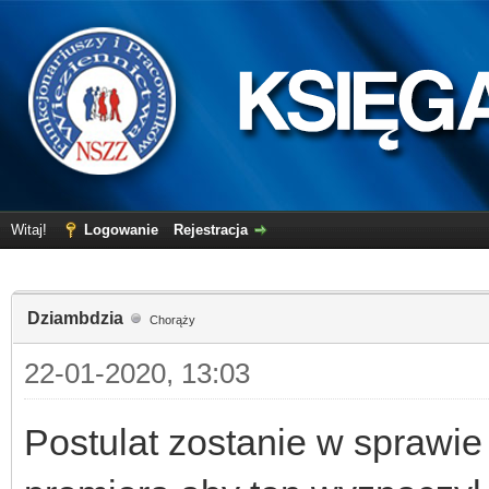
Witaj!
Logowanie
Rejestracja
Dziambdzia
Chorąży
22-01-2020, 13:03
Postulat zostanie w sprawie