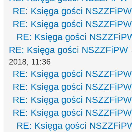
RE: Księga gości NSZZFiPW
RE: Księga gości NSZZFiPW
RE: Księga gości NSZZFiP
RE: Księga gości NSZZFiPW
2018, 11:36
RE: Księga gości NSZZFiPW
RE: Księga gości NSZZFiPW
RE: Księga gości NSZZFiPW
RE: Księga gości NSZZFiPW
RE: Księga gości NSZZFiP