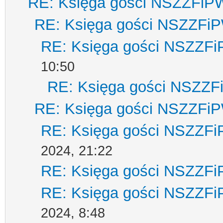
RE: Księga gości NSZZFiP
RE: Księga gości NSZZFi
RE: Księga gości NSZZF
10:50
RE: Księga gości NSZZ
RE: Księga gości NSZZFi
RE: Księga gości NSZZF
2024, 21:22
RE: Księga gości NSZZF
RE: Księga gości NSZZF
2024, 8:48