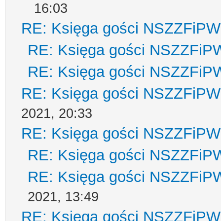
16:03
RE: Księga gości NSZZFiPW
RE: Księga gości NSZZFiP
RE: Księga gości NSZZFiP
RE: Księga gości NSZZFiPW
2021, 20:33
RE: Księga gości NSZZFiPW
RE: Księga gości NSZZFiP
RE: Księga gości NSZZFiP
2021, 13:49
RE: Księga gości NSZZFiPW