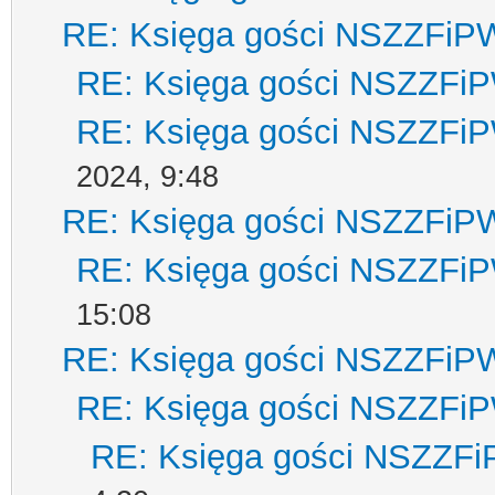
RE: Księga gości NSZZFiP
RE: Księga gości NSZZFi
RE: Księga gości NSZZFi
2024, 9:48
RE: Księga gości NSZZFiP
RE: Księga gości NSZZFi
15:08
RE: Księga gości NSZZFiP
RE: Księga gości NSZZFi
RE: Księga gości NSZZF