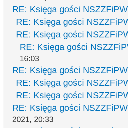
RE: Księga gości NSZZFiPW
RE: Księga gości NSZZFiP
RE: Księga gości NSZZFiP
RE: Księga gości NSZZFi
16:03
RE: Księga gości NSZZFiPW
RE: Księga gości NSZZFiP
RE: Księga gości NSZZFiP
RE: Księga gości NSZZFiPW
2021, 20:33