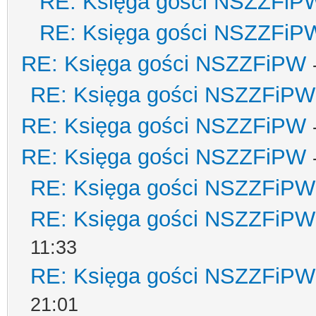
RE: Księga gości NSZZFiP
RE: Księga gości NSZZFiP
RE: Księga gości NSZZFiPW
RE: Księga gości NSZZFiPW
RE: Księga gości NSZZFiPW
RE: Księga gości NSZZFiPW
RE: Księga gości NSZZFiPW
RE: Księga gości NSZZFiPW
11:33
RE: Księga gości NSZZFiPW
21:01