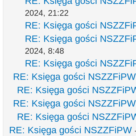
RE: Księga gości NSZZF
2024, 21:22
RE: Księga gości NSZZF
RE: Księga gości NSZZF
2024, 8:48
RE: Księga gości NSZZF
RE: Księga gości NSZZFiPW
RE: Księga gości NSZZFiP
RE: Księga gości NSZZFiPW
RE: Księga gości NSZZFiP
RE: Księga gości NSZZFiPW