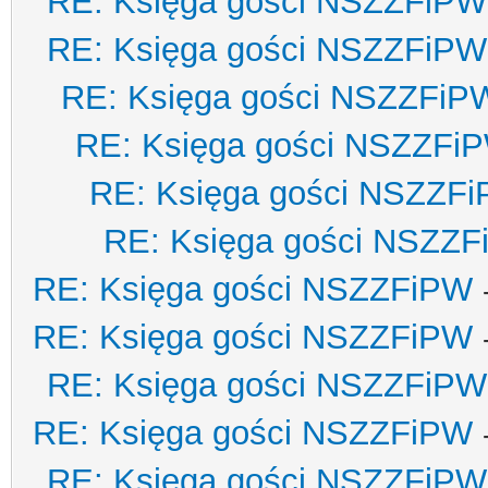
RE: Księga gości NSZZFiPW
RE: Księga gości NSZZFiPW
RE: Księga gości NSZZFiP
RE: Księga gości NSZZFi
RE: Księga gości NSZZF
RE: Księga gości NSZZ
RE: Księga gości NSZZFiPW
RE: Księga gości NSZZFiPW
RE: Księga gości NSZZFiPW
RE: Księga gości NSZZFiPW
RE: Księga gości NSZZFiPW