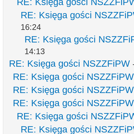
RE: Księga gości NSZZFiP
RE: Księga gości NSZZFi
16:24
RE: Księga gości NSZZF
14:13
RE: Księga gości NSZZFiPW
RE: Księga gości NSZZFiPW
RE: Księga gości NSZZFiPW
RE: Księga gości NSZZFiPW
RE: Księga gości NSZZFiP
RE: Księga gości NSZZFi