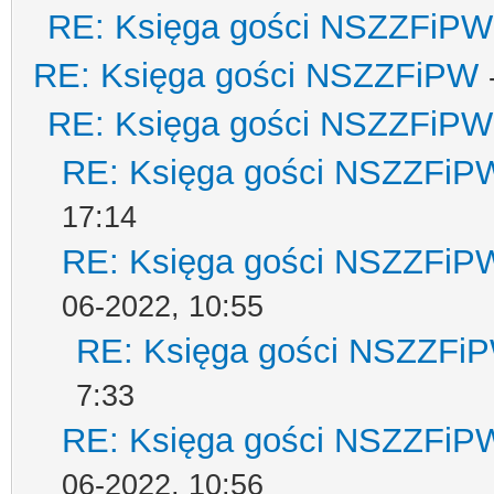
RE: Księga gości NSZZFiPW
RE: Księga gości NSZZFiPW
RE: Księga gości NSZZFiPW
RE: Księga gości NSZZFiP
17:14
RE: Księga gości NSZZFiP
06-2022, 10:55
RE: Księga gości NSZZFi
7:33
RE: Księga gości NSZZFiP
06-2022, 10:56