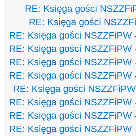
RE: Księga gości NSZZF
RE: Księga gości NSZZ
RE: Księga gości NSZZFiPW
RE: Księga gości NSZZFiPW
RE: Księga gości NSZZFiPW
RE: Księga gości NSZZFiPW
RE: Księga gości NSZZFiPW
RE: Księga gości NSZZFiPW
RE: Księga gości NSZZFiPW
RE: Księga gości NSZZFiPW