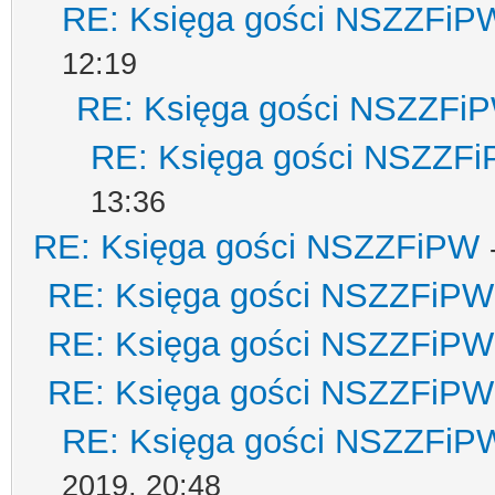
RE: Księga gości NSZZFiP
12:19
RE: Księga gości NSZZFi
RE: Księga gości NSZZF
13:36
RE: Księga gości NSZZFiPW
RE: Księga gości NSZZFiPW
RE: Księga gości NSZZFiPW
RE: Księga gości NSZZFiPW
RE: Księga gości NSZZFiP
2019, 20:48