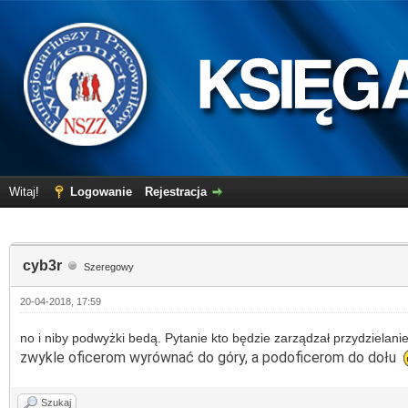
Witaj!
Logowanie
Rejestracja
cyb3r
Szeregowy
20-04-2018, 17:59
no i niby podwyżki bedą. Pytanie kto będzie zarządzał przydzielan
zwykle oficerom wyrównać do góry, a podoficerom do dołu
Szukaj