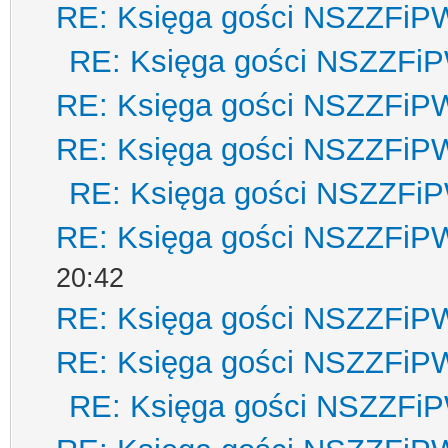
RE: Księga gości NSZZFiP
RE: Księga gości NSZZFi
RE: Księga gości NSZZFiP
RE: Księga gości NSZZFiP
RE: Księga gości NSZZFi
RE: Księga gości NSZZFiP
20:42
RE: Księga gości NSZZFiP
RE: Księga gości NSZZFiP
RE: Księga gości NSZZFi