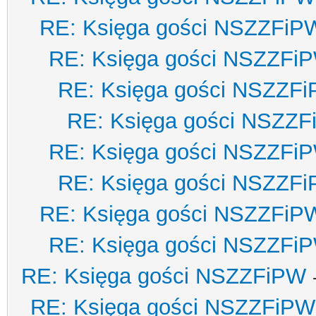
RE: Księga gości NSZZFiP
RE: Księga gości NSZZFi
RE: Księga gości NSZZF
RE: Księga gości NSZZ
RE: Księga gości NSZZFi
RE: Księga gości NSZZF
RE: Księga gości NSZZFiP
RE: Księga gości NSZZFi
RE: Księga gości NSZZFiPW
RE: Księga gości NSZZFiPW