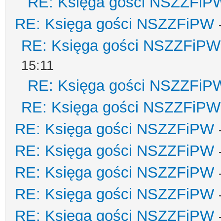
RE: Księga gości NSZZFiP
RE: Księga gości NSZZFiPW
RE: Księga gości NSZZFiPW
15:11
RE: Księga gości NSZZFiP
RE: Księga gości NSZZFiPW
RE: Księga gości NSZZFiPW
RE: Księga gości NSZZFiPW
RE: Księga gości NSZZFiPW
RE: Księga gości NSZZFiPW
RE: Księga gości NSZZFiPW