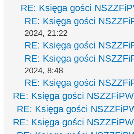
RE: Księga gości NSZZFi
RE: Księga gości NSZZF
2024, 21:22
RE: Księga gości NSZZF
RE: Księga gości NSZZF
2024, 8:48
RE: Księga gości NSZZF
RE: Księga gości NSZZFiPW
RE: Księga gości NSZZFiP
RE: Księga gości NSZZFiPW