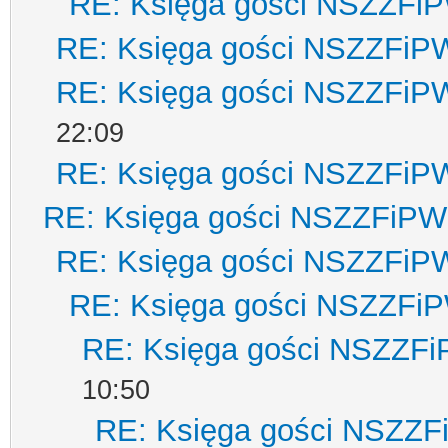
RE: Księga gości NSZZFi
RE: Księga gości NSZZFiP
RE: Księga gości NSZZFiP
22:09
RE: Księga gości NSZZFiP
RE: Księga gości NSZZFiPW
RE: Księga gości NSZZFiP
RE: Księga gości NSZZFi
RE: Księga gości NSZZF
10:50
RE: Księga gości NSZZ