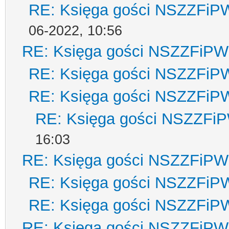
RE: Księga gości NSZZFiP
06-2022, 10:56
RE: Księga gości NSZZFiPW
RE: Księga gości NSZZFiP
RE: Księga gości NSZZFiP
RE: Księga gości NSZZFi
16:03
RE: Księga gości NSZZFiPW
RE: Księga gości NSZZFiP
RE: Księga gości NSZZFiP
RE: Księga gości NSZZFiPW