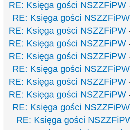
RE: Księga gości NSZZFiPW
RE: Księga gości NSZZFiPW
RE: Księga gości NSZZFiPW
RE: Księga gości NSZZFiPW
RE: Księga gości NSZZFiPW
RE: Księga gości NSZZFiPW
RE: Księga gości NSZZFiPW
RE: Księga gości NSZZFiPW
RE: Księga gości NSZZFiPW
RE: Księga gości NSZZFiP