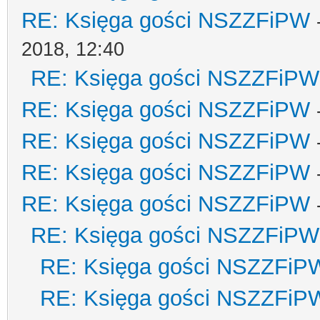
RE: Księga gości NSZZFiPW
2018, 12:40
RE: Księga gości NSZZFiPW
RE: Księga gości NSZZFiPW
RE: Księga gości NSZZFiPW
RE: Księga gości NSZZFiPW
RE: Księga gości NSZZFiPW
RE: Księga gości NSZZFiPW
RE: Księga gości NSZZFiP
RE: Księga gości NSZZFiP