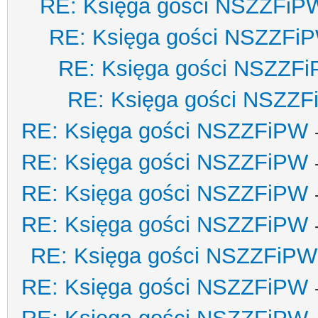
RE: Księga gości NSZZFiP
RE: Księga gości NSZZFi
RE: Księga gości NSZZF
RE: Księga gości NSZZ
RE: Księga gości NSZZFiPW
RE: Księga gości NSZZFiPW
RE: Księga gości NSZZFiPW
RE: Księga gości NSZZFiPW
RE: Księga gości NSZZFiPW
RE: Księga gości NSZZFiPW