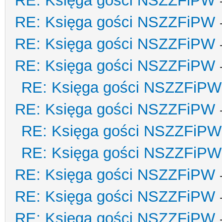
RE: Księga gości NSZZFiPW
RE: Księga gości NSZZFiPW
RE: Księga gości NSZZFiPW
RE: Księga gości NSZZFiPW
RE: Księga gości NSZZFiPW
RE: Księga gości NSZZFiPW
RE: Księga gości NSZZFiPW
RE: Księga gości NSZZFiPW
RE: Księga gości NSZZFiPW
RE: Księga gości NSZZFiPW
RE: Księga gości NSZZFiPW