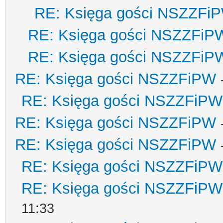
RE: Księga gości NSZZFi
RE: Księga gości NSZZFiP
RE: Księga gości NSZZFiP
RE: Księga gości NSZZFiPW
RE: Księga gości NSZZFiPW
RE: Księga gości NSZZFiPW
RE: Księga gości NSZZFiPW
RE: Księga gości NSZZFiPW
RE: Księga gości NSZZFiPW
11:33