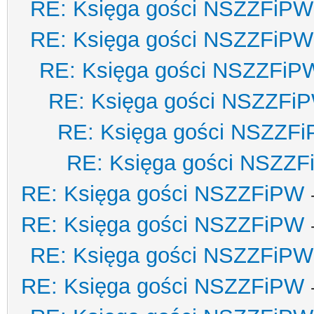
RE: Księga gości NSZZFiPW
RE: Księga gości NSZZFiPW
RE: Księga gości NSZZFiP
RE: Księga gości NSZZFi
RE: Księga gości NSZZF
RE: Księga gości NSZZ
RE: Księga gości NSZZFiPW
RE: Księga gości NSZZFiPW
RE: Księga gości NSZZFiPW
RE: Księga gości NSZZFiPW