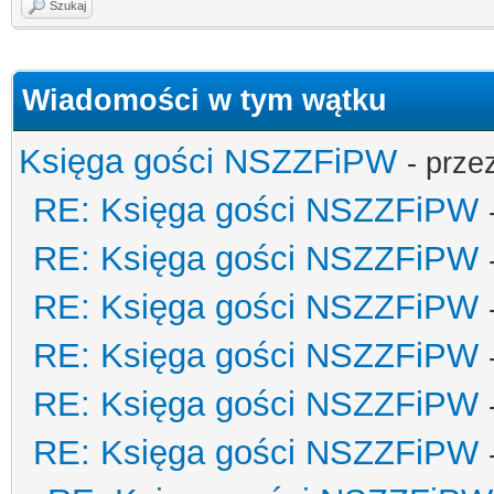
Szukaj
Wiadomości w tym wątku
Księga gości NSZZFiPW
- prze
RE: Księga gości NSZZFiPW
RE: Księga gości NSZZFiPW
RE: Księga gości NSZZFiPW
RE: Księga gości NSZZFiPW
RE: Księga gości NSZZFiPW
RE: Księga gości NSZZFiPW