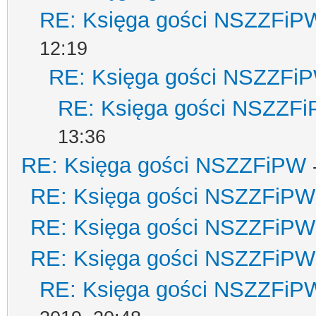
RE: Księga gości NSZZFiP
12:19
RE: Księga gości NSZZFi
RE: Księga gości NSZZF
13:36
RE: Księga gości NSZZFiPW
RE: Księga gości NSZZFiPW
RE: Księga gości NSZZFiPW
RE: Księga gości NSZZFiPW
RE: Księga gości NSZZFiP