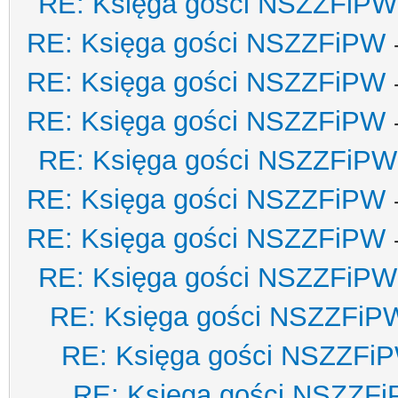
RE: Księga gości NSZZFiPW
RE: Księga gości NSZZFiPW
RE: Księga gości NSZZFiPW
RE: Księga gości NSZZFiPW
RE: Księga gości NSZZFiPW
RE: Księga gości NSZZFiPW
RE: Księga gości NSZZFiPW
RE: Księga gości NSZZFiPW
RE: Księga gości NSZZFiP
RE: Księga gości NSZZFi
RE: Księga gości NSZZF