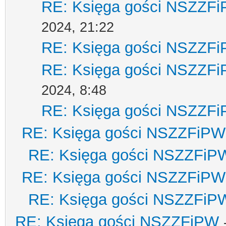
RE: Księga gości NSZZF
2024, 21:22
RE: Księga gości NSZZF
RE: Księga gości NSZZF
2024, 8:48
RE: Księga gości NSZZF
RE: Księga gości NSZZFiPW
RE: Księga gości NSZZFiP
RE: Księga gości NSZZFiPW
RE: Księga gości NSZZFiP
RE: Księga gości NSZZFiPW