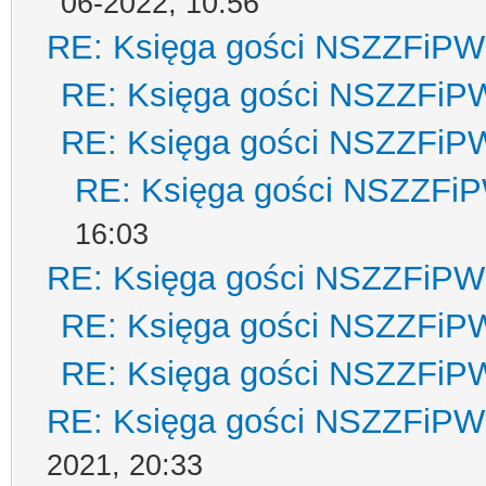
06-2022, 10:56
RE: Księga gości NSZZFiPW
RE: Księga gości NSZZFiP
RE: Księga gości NSZZFiP
RE: Księga gości NSZZFi
16:03
RE: Księga gości NSZZFiPW
RE: Księga gości NSZZFiP
RE: Księga gości NSZZFiP
RE: Księga gości NSZZFiPW
2021, 20:33