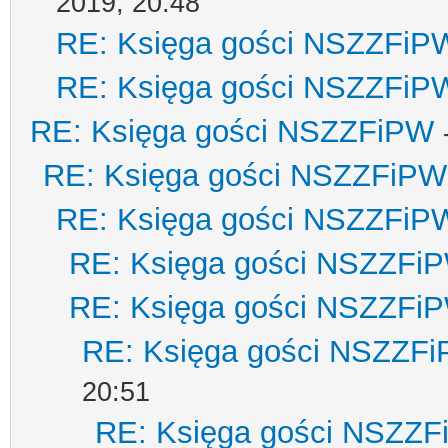
2019, 20:48
RE: Księga gości NSZZFiP
RE: Księga gości NSZZFiP
RE: Księga gości NSZZFiPW
RE: Księga gości NSZZFiPW
RE: Księga gości NSZZFiP
RE: Księga gości NSZZFi
RE: Księga gości NSZZFi
RE: Księga gości NSZZF
20:51
RE: Księga gości NSZZ