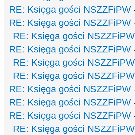
RE: Księga gości NSZZFiPW
RE: Księga gości NSZZFiPW
RE: Księga gości NSZZFiPW
RE: Księga gości NSZZFiPW
RE: Księga gości NSZZFiPW
RE: Księga gości NSZZFiPW
RE: Księga gości NSZZFiPW
RE: Księga gości NSZZFiPW
RE: Księga gości NSZZFiPW
RE: Księga gości NSZZFiPW