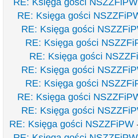
RE: Księga gości NSZZFiPW
RE: Księga gości NSZZFiP
RE: Księga gości NSZZFi
RE: Księga gości NSZZF
RE: Księga gości NSZZ
RE: Księga gości NSZZFi
RE: Księga gości NSZZF
RE: Księga gości NSZZFiP
RE: Księga gości NSZZFi
RE: Księga gości NSZZFiPW
RE: Księga gości NSZZFiPW