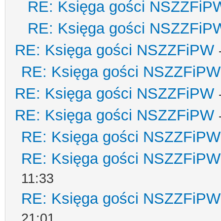
RE: Księga gości NSZZFiP
RE: Księga gości NSZZFiP
RE: Księga gości NSZZFiPW
RE: Księga gości NSZZFiPW
RE: Księga gości NSZZFiPW
RE: Księga gości NSZZFiPW
RE: Księga gości NSZZFiPW
RE: Księga gości NSZZFiPW
11:33
RE: Księga gości NSZZFiPW
21:01