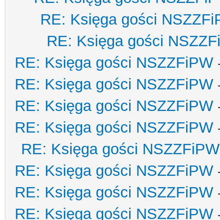
RE: Księga gości NSZZF
RE: Księga gości NSZZ
RE: Księga gości NSZZFiPW
RE: Księga gości NSZZFiPW
RE: Księga gości NSZZFiPW
RE: Księga gości NSZZFiPW
RE: Księga gości NSZZFiPW
RE: Księga gości NSZZFiPW
RE: Księga gości NSZZFiPW
RE: Księga gości NSZZFiPW