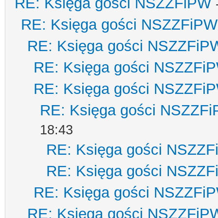
RE: Księga gości NSZZFiPW
RE: Księga gości NSZZFiPW
RE: Księga gości NSZZFiP
RE: Księga gości NSZZFi
RE: Księga gości NSZZFi
RE: Księga gości NSZZF
18:43
RE: Księga gości NSZZ
RE: Księga gości NSZZ
RE: Księga gości NSZZFi
RE: Księga gości NSZZFiP