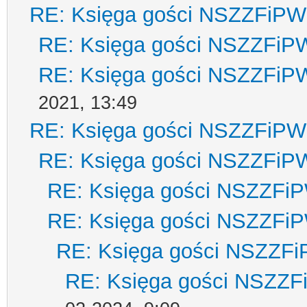
RE: Księga gości NSZZFiPW
RE: Księga gości NSZZFiP
RE: Księga gości NSZZFiP
2021, 13:49
RE: Księga gości NSZZFiPW
RE: Księga gości NSZZFiP
RE: Księga gości NSZZFi
RE: Księga gości NSZZFi
RE: Księga gości NSZZF
RE: Księga gości NSZZ