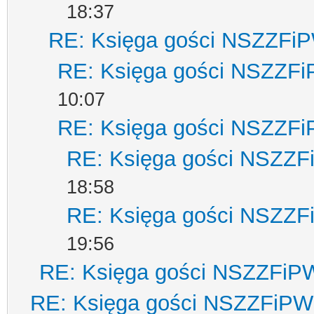
18:37
RE: Księga gości NSZZFi
RE: Księga gości NSZZF
10:07
RE: Księga gości NSZZF
RE: Księga gości NSZZ
18:58
RE: Księga gości NSZZ
19:56
RE: Księga gości NSZZFiP
RE: Księga gości NSZZFiPW