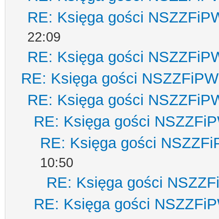
RE: Księga gości NSZZFiP
22:09
RE: Księga gości NSZZFiP
RE: Księga gości NSZZFiPW
RE: Księga gości NSZZFiP
RE: Księga gości NSZZFi
RE: Księga gości NSZZF
10:50
RE: Księga gości NSZZ
RE: Księga gości NSZZFi