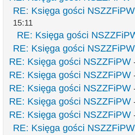
RE: Księga gości NSZZFiPW
15:11
RE: Księga gości NSZZFiP
RE: Księga gości NSZZFiPW
RE: Księga gości NSZZFiPW
RE: Księga gości NSZZFiPW
RE: Księga gości NSZZFiPW
RE: Księga gości NSZZFiPW
RE: Księga gości NSZZFiPW
RE: Księga gości NSZZFiPW