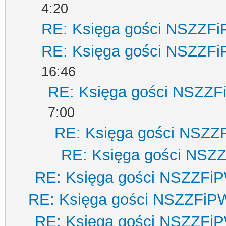
4:20
RE: Księga gości NSZZF
RE: Księga gości NSZZF
16:46
RE: Księga gości NSZZ
7:00
RE: Księga gości NSZZ
RE: Księga gości NSZ
RE: Księga gości NSZZFi
RE: Księga gości NSZZFiP
RE: Księga gości NSZZFi