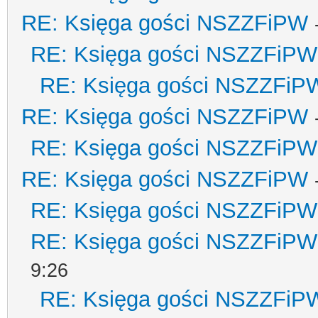
RE: Księga gości NSZZFiPW
RE: Księga gości NSZZFiPW
RE: Księga gości NSZZFiP
RE: Księga gości NSZZFiPW
RE: Księga gości NSZZFiPW
RE: Księga gości NSZZFiPW
RE: Księga gości NSZZFiPW
RE: Księga gości NSZZFiPW
9:26
RE: Księga gości NSZZFiP