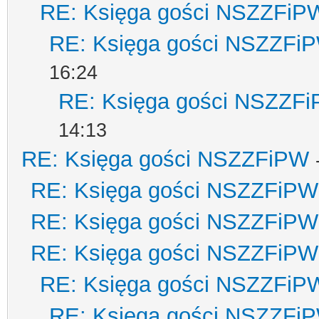
RE: Księga gości NSZZFiP
RE: Księga gości NSZZFi
16:24
RE: Księga gości NSZZF
14:13
RE: Księga gości NSZZFiPW
RE: Księga gości NSZZFiPW
RE: Księga gości NSZZFiPW
RE: Księga gości NSZZFiPW
RE: Księga gości NSZZFiP
RE: Księga gości NSZZFi