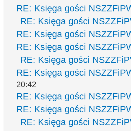
RE: Księga gości NSZZFiP
RE: Księga gości NSZZFi
RE: Księga gości NSZZFiP
RE: Księga gości NSZZFiP
RE: Księga gości NSZZFi
RE: Księga gości NSZZFiP
20:42
RE: Księga gości NSZZFiP
RE: Księga gości NSZZFiP
RE: Księga gości NSZZFi