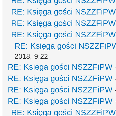
RE: Księga gości NSZZFiPW
RE: Księga gości NSZZFiPW
RE: Księga gości NSZZFiPW
RE: Księga gości NSZZFiPW
RE: Księga gości NSZZFiP
2018, 9:22
RE: Księga gości NSZZFiPW
RE: Księga gości NSZZFiPW
RE: Księga gości NSZZFiPW
RE: Księga gości NSZZFiPW
RE: Księga gości NSZZFiPW