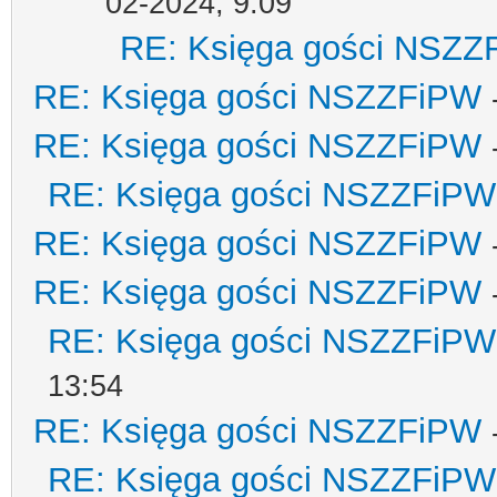
02-2024, 9:09
RE: Księga gości NSZZ
RE: Księga gości NSZZFiPW
RE: Księga gości NSZZFiPW
RE: Księga gości NSZZFiPW
RE: Księga gości NSZZFiPW
RE: Księga gości NSZZFiPW
RE: Księga gości NSZZFiPW
13:54
RE: Księga gości NSZZFiPW
RE: Księga gości NSZZFiPW