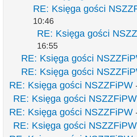
RE: Księga gości NSZZ
10:46
RE: Księga gości NSZ
16:55
RE: Księga gości NSZZFi
RE: Księga gości NSZZFi
RE: Księga gości NSZZFiPW
RE: Księga gości NSZZFiPW
RE: Księga gości NSZZFiPW
RE: Księga gości NSZZFiPW