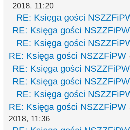
2018, 11:20
RE: Księga gości NSZZFiP
RE: Księga gości NSZZFiPW
RE: Księga gości NSZZFiP
RE: Księga gości NSZZFiPW
RE: Księga gości NSZZFiPW
RE: Księga gości NSZZFiPW
RE: Księga gości NSZZFiP
RE: Księga gości NSZZFiPW
2018, 11:36