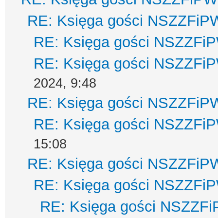
RE: Księga gości NSZZFiP
RE: Księga gości NSZZFi
RE: Księga gości NSZZFi
2024, 9:48
RE: Księga gości NSZZFiP
RE: Księga gości NSZZFi
15:08
RE: Księga gości NSZZFiP
RE: Księga gości NSZZFi
RE: Księga gości NSZZF