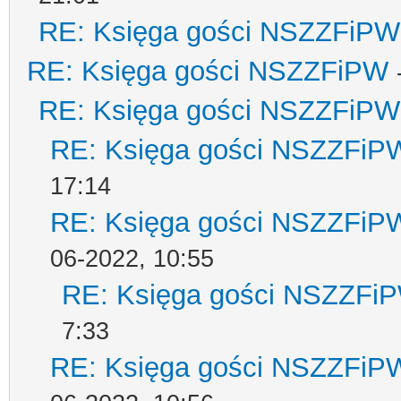
RE: Księga gości NSZZFiPW
RE: Księga gości NSZZFiPW
RE: Księga gości NSZZFiPW
RE: Księga gości NSZZFiP
17:14
RE: Księga gości NSZZFiP
06-2022, 10:55
RE: Księga gości NSZZFi
7:33
RE: Księga gości NSZZFiP