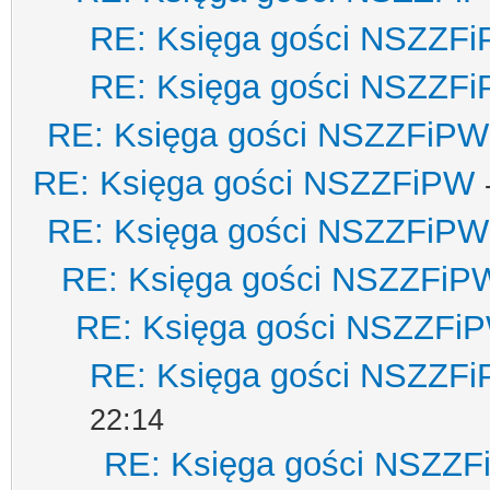
RE: Księga gości NSZZF
RE: Księga gości NSZZF
RE: Księga gości NSZZFiPW
RE: Księga gości NSZZFiPW
RE: Księga gości NSZZFiPW
RE: Księga gości NSZZFiP
RE: Księga gości NSZZFi
RE: Księga gości NSZZF
22:14
RE: Księga gości NSZZ