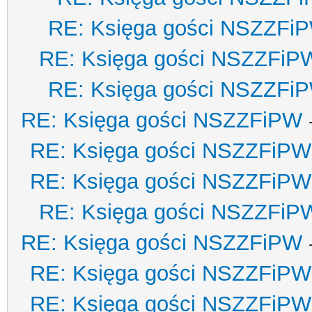
RE: Księga gości NSZZFi
RE: Księga gości NSZZFiP
RE: Księga gości NSZZFi
RE: Księga gości NSZZFiPW
RE: Księga gości NSZZFiPW
RE: Księga gości NSZZFiPW
RE: Księga gości NSZZFiP
RE: Księga gości NSZZFiPW
RE: Księga gości NSZZFiPW
RE: Księga gości NSZZFiPW