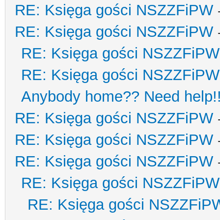
RE: Księga gości NSZZFiPW
RE: Księga gości NSZZFiPW
RE: Księga gości NSZZFiPW
RE: Księga gości NSZZFiPW
Anybody home?? Need help!
RE: Księga gości NSZZFiPW
RE: Księga gości NSZZFiPW
RE: Księga gości NSZZFiPW
RE: Księga gości NSZZFiPW
RE: Księga gości NSZZFiP