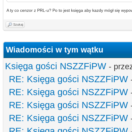
A ty co cenzor z PRL-u? Po to jest księga aby kazdy mógł się wypo
Szukaj
Wiadomości w tym wątku
Księga gości NSZZFiPW
- prze
RE: Księga gości NSZZFiPW
RE: Księga gości NSZZFiPW
RE: Księga gości NSZZFiPW
RE: Księga gości NSZZFiPW
RE: Księga gości NSZZFiPW