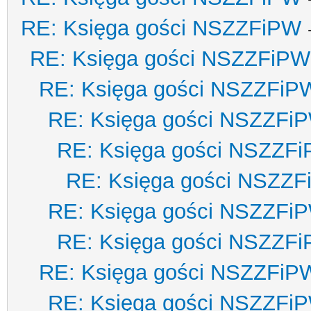
RE: Księga gości NSZZFiPW
RE: Księga gości NSZZFiPW
RE: Księga gości NSZZFiP
RE: Księga gości NSZZFi
RE: Księga gości NSZZF
RE: Księga gości NSZZ
RE: Księga gości NSZZFi
RE: Księga gości NSZZF
RE: Księga gości NSZZFiP
RE: Księga gości NSZZFi