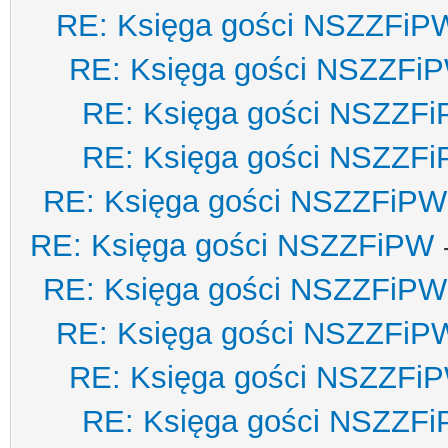
RE: Księga gości NSZZFiP
RE: Księga gości NSZZFi
RE: Księga gości NSZZF
RE: Księga gości NSZZF
RE: Księga gości NSZZFiPW
RE: Księga gości NSZZFiPW
RE: Księga gości NSZZFiPW
RE: Księga gości NSZZFiP
RE: Księga gości NSZZFi
RE: Księga gości NSZZF