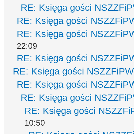
RE: Księga gości NSZZFi
RE: Księga gości NSZZFiP
RE: Księga gości NSZZFiP
22:09
RE: Księga gości NSZZFiP
RE: Księga gości NSZZFiPW
RE: Księga gości NSZZFiP
RE: Księga gości NSZZFi
RE: Księga gości NSZZF
10:50