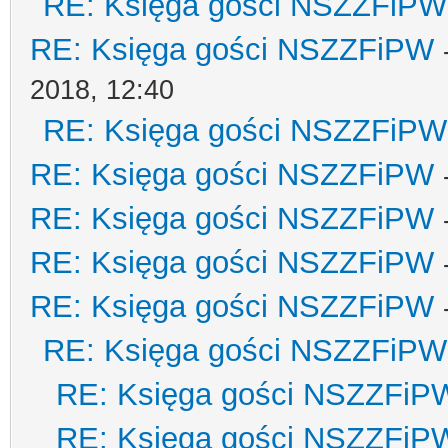
RE: Księga gości NSZZFiPW
RE: Księga gości NSZZFiPW
2018, 12:40
RE: Księga gości NSZZFiPW
RE: Księga gości NSZZFiPW
RE: Księga gości NSZZFiPW
RE: Księga gości NSZZFiPW
RE: Księga gości NSZZFiPW
RE: Księga gości NSZZFiPW
RE: Księga gości NSZZFiP
RE: Księga gości NSZZFiP