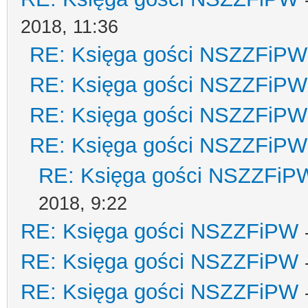
2018, 11:36
RE: Księga gości NSZZFiPW
RE: Księga gości NSZZFiPW
RE: Księga gości NSZZFiPW
RE: Księga gości NSZZFiPW
RE: Księga gości NSZZFiP
2018, 9:22
RE: Księga gości NSZZFiPW
RE: Księga gości NSZZFiPW
RE: Księga gości NSZZFiPW