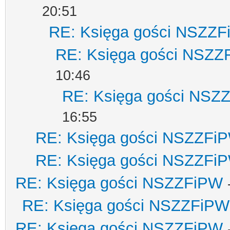
20:51
RE: Księga gości NSZZ
RE: Księga gości NSZZ
10:46
RE: Księga gości NSZ
16:55
RE: Księga gości NSZZFi
RE: Księga gości NSZZFi
RE: Księga gości NSZZFiPW
RE: Księga gości NSZZFiPW
RE: Księga gości NSZZFiPW