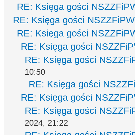
RE: Księga gości NSZZFiP
RE: Księga gości NSZZFiPW
RE: Księga gości NSZZFiP
RE: Księga gości NSZZFi
RE: Księga gości NSZZF
10:50
RE: Księga gości NSZZ
RE: Księga gości NSZZFi
RE: Księga gości NSZZF
2024, 21:22