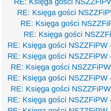
RE: Księga gości NSZZFiP
RE: Księga gości NSZZFi
RE: Księga gości NSZZF
RE: Księga gości NSZZ
RE: Księga gości NSZZFiPW
RE: Księga gości NSZZFiPW
RE: Księga gości NSZZFiPW
RE: Księga gości NSZZFiPW
RE: Księga gości NSZZFiPW
RE: Księga gości NSZZFiPW
RE: Księga gości NSZZFiPW