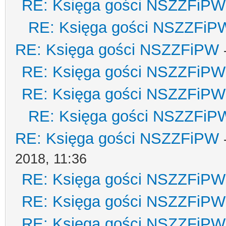
RE: Księga gości NSZZFiPW
RE: Księga gości NSZZFiP
RE: Księga gości NSZZFiPW
RE: Księga gości NSZZFiPW
RE: Księga gości NSZZFiPW
RE: Księga gości NSZZFiP
RE: Księga gości NSZZFiPW
2018, 11:36
RE: Księga gości NSZZFiPW
RE: Księga gości NSZZFiPW
RE: Księga gości NSZZFiPW