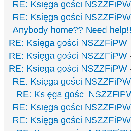
RE: Księga gości NSZZFiPW
RE: Księga gości NSZZFiPW
Anybody home?? Need help!
RE: Księga gości NSZZFiPW
RE: Księga gości NSZZFiPW
RE: Księga gości NSZZFiPW
RE: Księga gości NSZZFiPW
RE: Księga gości NSZZFiP
RE: Księga gości NSZZFiPW
RE: Księga gości NSZZFiPW