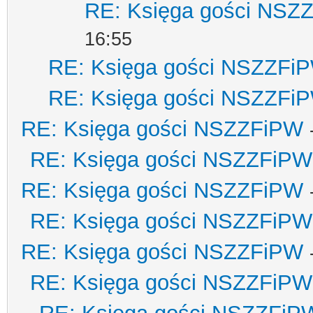
RE: Księga gości NSZ
16:55
RE: Księga gości NSZZFi
RE: Księga gości NSZZFi
RE: Księga gości NSZZFiPW
RE: Księga gości NSZZFiPW
RE: Księga gości NSZZFiPW
RE: Księga gości NSZZFiPW
RE: Księga gości NSZZFiPW
RE: Księga gości NSZZFiPW