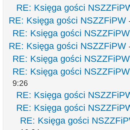
RE: Księga gości NSZZFiP
RE: Księga gości NSZZFiPW
RE: Księga gości NSZZFiPW
RE: Księga gości NSZZFiPW
RE: Księga gości NSZZFiPW
RE: Księga gości NSZZFiPW
9:26
RE: Księga gości NSZZFiP
RE: Księga gości NSZZFiP
RE: Księga gości NSZZFi