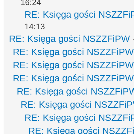
16:24
RE: Księga gości NSZZF
14:13
RE: Księga gości NSZZFiPW
RE: Księga gości NSZZFiPW
RE: Księga gości NSZZFiPW
RE: Księga gości NSZZFiPW
RE: Księga gości NSZZFiP
RE: Księga gości NSZZFi
RE: Księga gości NSZZF
RE: Księga gości NSZZ