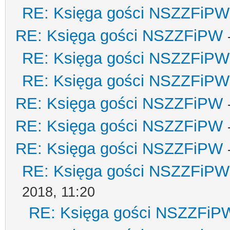
RE: Księga gości NSZZFiPW
RE: Księga gości NSZZFiPW
RE: Księga gości NSZZFiPW
RE: Księga gości NSZZFiPW
RE: Księga gości NSZZFiPW
RE: Księga gości NSZZFiPW
RE: Księga gości NSZZFiPW
RE: Księga gości NSZZFiPW
2018, 11:20
RE: Księga gości NSZZFiP