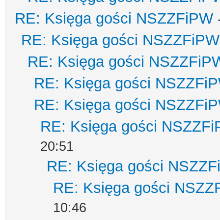
RE: Księga gości NSZZFiPW
RE: Księga gości NSZZFiPW
RE: Księga gości NSZZFiP
RE: Księga gości NSZZFi
RE: Księga gości NSZZFi
RE: Księga gości NSZZF
20:51
RE: Księga gości NSZZ
RE: Księga gości NSZZ
10:46