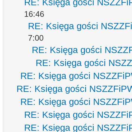
RE: Księga gości NSZZF
16:46
RE: Księga gości NSZZ
7:00
RE: Księga gości NSZZ
RE: Księga gości NSZ
RE: Księga gości NSZZFi
RE: Księga gości NSZZFiP
RE: Księga gości NSZZFi
RE: Księga gości NSZZF
RE: Księga gości NSZZF