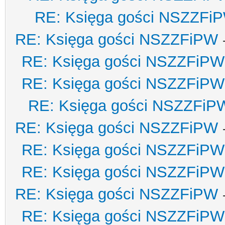
RE: Księga gości NSZZFi
RE: Księga gości NSZZFiPW
RE: Księga gości NSZZFiPW
RE: Księga gości NSZZFiPW
RE: Księga gości NSZZFiP
RE: Księga gości NSZZFiPW
RE: Księga gości NSZZFiPW
RE: Księga gości NSZZFiPW
RE: Księga gości NSZZFiPW
RE: Księga gości NSZZFiPW