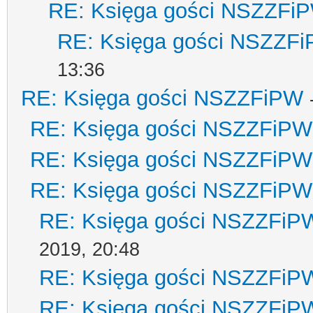
RE: Księga gości NSZZFi
RE: Księga gości NSZZF
13:36
RE: Księga gości NSZZFiPW
RE: Księga gości NSZZFiPW
RE: Księga gości NSZZFiPW
RE: Księga gości NSZZFiPW
RE: Księga gości NSZZFiP
2019, 20:48
RE: Księga gości NSZZFiP
RE: Księga gości NSZZFiP