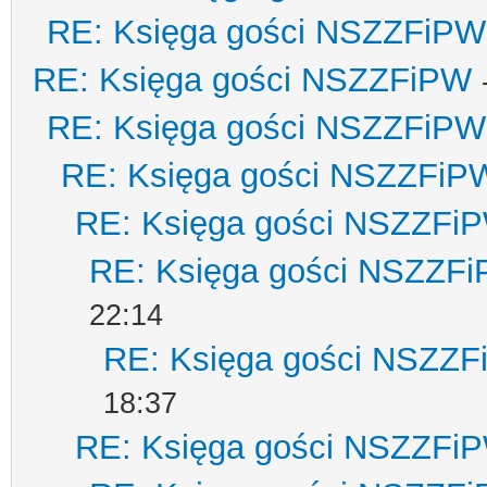
RE: Księga gości NSZZFiPW
RE: Księga gości NSZZFiPW
RE: Księga gości NSZZFiPW
RE: Księga gości NSZZFiP
RE: Księga gości NSZZFi
RE: Księga gości NSZZF
22:14
RE: Księga gości NSZZ
18:37
RE: Księga gości NSZZFi