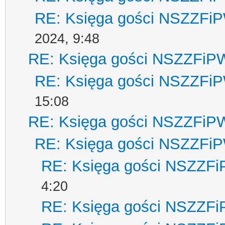
RE: Księga gości NSZZFi
2024, 9:48
RE: Księga gości NSZZFiP
RE: Księga gości NSZZFi
15:08
RE: Księga gości NSZZFiP
RE: Księga gości NSZZFi
RE: Księga gości NSZZF
4:20
RE: Księga gości NSZZF