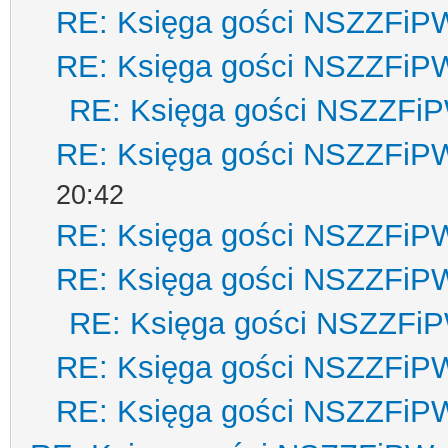
RE: Księga gości NSZZFiP
RE: Księga gości NSZZFiP
RE: Księga gości NSZZFi
RE: Księga gości NSZZFiP
20:42
RE: Księga gości NSZZFiP
RE: Księga gości NSZZFiP
RE: Księga gości NSZZFi
RE: Księga gości NSZZFiP
RE: Księga gości NSZZFiP