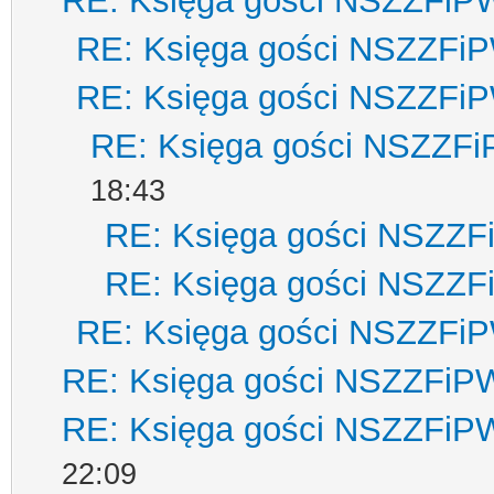
RE: Księga gości NSZZFiP
RE: Księga gości NSZZFi
RE: Księga gości NSZZFi
RE: Księga gości NSZZF
18:43
RE: Księga gości NSZZ
RE: Księga gości NSZZ
RE: Księga gości NSZZFi
RE: Księga gości NSZZFiP
RE: Księga gości NSZZFiP
22:09