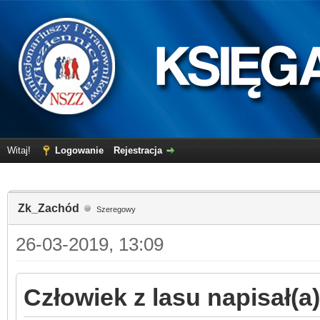
Witaj!
Logowanie
Rejestracja
Zk_Zachód
Szeregowy
26-03-2019, 13:09
Człowiek z lasu napisał(a)