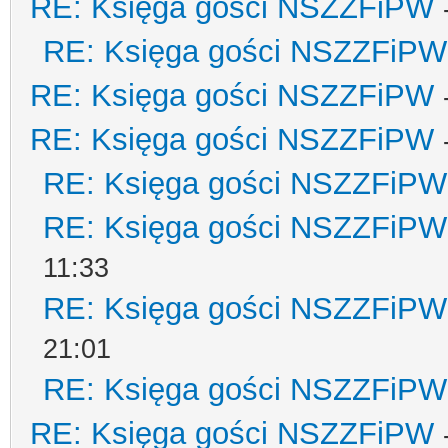
RE: Księga gości NSZZFiPW
RE: Księga gości NSZZFiPW
RE: Księga gości NSZZFiPW
RE: Księga gości NSZZFiPW
RE: Księga gości NSZZFiPW
RE: Księga gości NSZZFiPW
11:33
RE: Księga gości NSZZFiPW
21:01
RE: Księga gości NSZZFiPW
RE: Księga gości NSZZFiPW