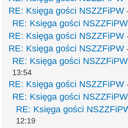
RE: Księga gości NSZZFiPW
RE: Księga gości NSZZFiPW
RE: Księga gości NSZZFiPW
RE: Księga gości NSZZFiPW
RE: Księga gości NSZZFiPW
13:54
RE: Księga gości NSZZFiPW
RE: Księga gości NSZZFiPW
RE: Księga gości NSZZFiP
12:19