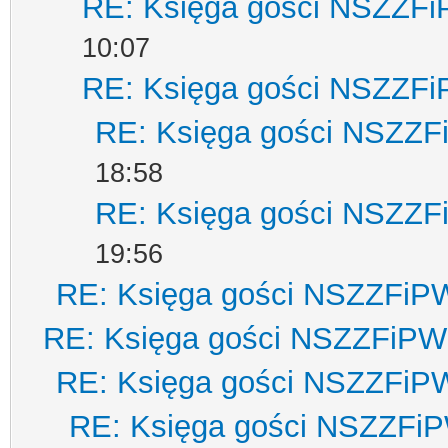
RE: Księga gości NSZZF
10:07
RE: Księga gości NSZZF
RE: Księga gości NSZZ
18:58
RE: Księga gości NSZZ
19:56
RE: Księga gości NSZZFiP
RE: Księga gości NSZZFiPW
RE: Księga gości NSZZFiP
RE: Księga gości NSZZFi