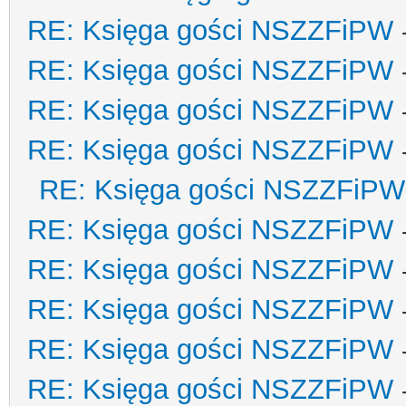
RE: Księga gości NSZZFiPW
RE: Księga gości NSZZFiPW
RE: Księga gości NSZZFiPW
RE: Księga gości NSZZFiPW
RE: Księga gości NSZZFiPW
RE: Księga gości NSZZFiPW
RE: Księga gości NSZZFiPW
RE: Księga gości NSZZFiPW
RE: Księga gości NSZZFiPW
RE: Księga gości NSZZFiPW