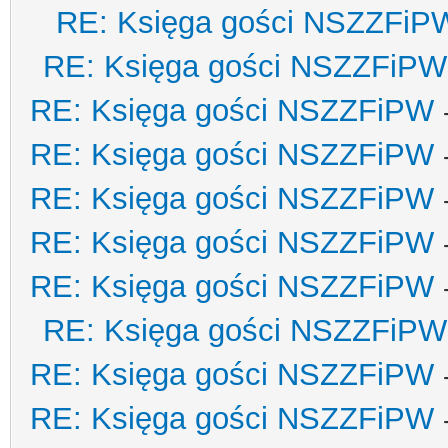
RE: Księga gości NSZZFiP
RE: Księga gości NSZZFiPW
RE: Księga gości NSZZFiPW
RE: Księga gości NSZZFiPW
RE: Księga gości NSZZFiPW
RE: Księga gości NSZZFiPW
RE: Księga gości NSZZFiPW
RE: Księga gości NSZZFiPW
RE: Księga gości NSZZFiPW
RE: Księga gości NSZZFiPW