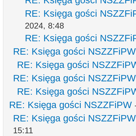
RE: Księga gości NSZZF
RE: Księga gości NSZZF
2024, 8:48
RE: Księga gości NSZZF
RE: Księga gości NSZZFiPW
RE: Księga gości NSZZFiP
RE: Księga gości NSZZFiPW
RE: Księga gości NSZZFiP
RE: Księga gości NSZZFiPW
RE: Księga gości NSZZFiPW
15:11