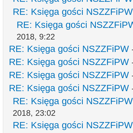
RE: Księga gości NSZZFiPW
RE: Księga gości NSZZFiP
2018, 9:22
RE: Księga gości NSZZFiPW
RE: Księga gości NSZZFiPW
RE: Księga gości NSZZFiPW
RE: Księga gości NSZZFiPW
RE: Księga gości NSZZFiPW
2018, 23:02
RE: Księga gości NSZZFiPW