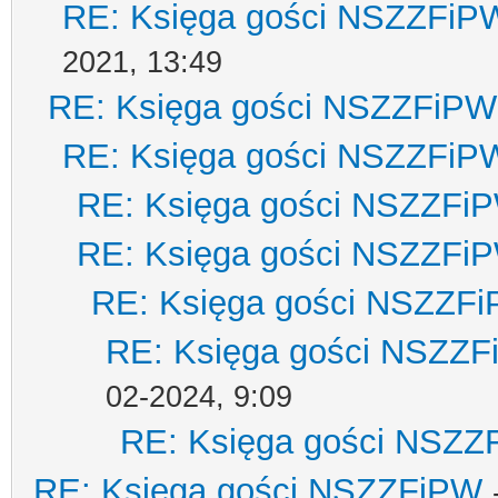
RE: Księga gości NSZZFiP
2021, 13:49
RE: Księga gości NSZZFiPW
RE: Księga gości NSZZFiP
RE: Księga gości NSZZFi
RE: Księga gości NSZZFi
RE: Księga gości NSZZF
RE: Księga gości NSZZ
02-2024, 9:09
RE: Księga gości NSZZ
RE: Księga gości NSZZFiPW