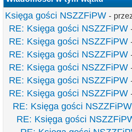
Księga gości NSZZFiPW
- prze
RE: Księga gości NSZZFiPW
RE: Księga gości NSZZFiPW
RE: Księga gości NSZZFiPW
RE: Księga gości NSZZFiPW
RE: Księga gości NSZZFiPW
RE: Księga gości NSZZFiPW
RE: Księga gości NSZZFiPW
RE: Księga gości NSZZFiP