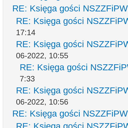
RE: Księga gości NSZZFiPW
RE: Księga gości NSZZFiP
17:14
RE: Księga gości NSZZFiP
06-2022, 10:55
RE: Księga gości NSZZFi
7:33
RE: Księga gości NSZZFiP
06-2022, 10:56
RE: Księga gości NSZZFiPW
RE: Księga gości NSZZFiP