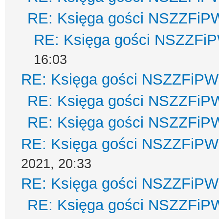
RE: Księga gości NSZZFiP
RE: Księga gości NSZZFi
16:03
RE: Księga gości NSZZFiPW
RE: Księga gości NSZZFiP
RE: Księga gości NSZZFiP
RE: Księga gości NSZZFiPW
2021, 20:33
RE: Księga gości NSZZFiPW
RE: Księga gości NSZZFiP