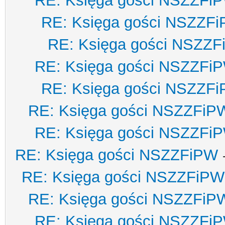
RE: Księga gości NSZZFi
RE: Księga gości NSZZF
RE: Księga gości NSZZ
RE: Księga gości NSZZFi
RE: Księga gości NSZZF
RE: Księga gości NSZZFiP
RE: Księga gości NSZZFi
RE: Księga gości NSZZFiPW
RE: Księga gości NSZZFiPW
RE: Księga gości NSZZFiP
RE: Księga gości NSZZFi