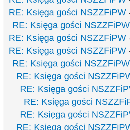
RE: Księga gości NSZZFiPW
RE: Księga gości NSZZFiPW
RE: Księga gości NSZZFiPW
RE: Księga gości NSZZFiPW
RE: Księga gości NSZZFiPW
RE: Księga gości NSZZFiP
RE: Księga gości NSZZFi
RE: Księga gości NSZZF
RE: Księga gości NSZZFi
RE: Księga gości NSZZFiP