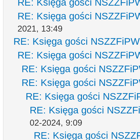
RE: Księga gości NSZZFiP
RE: Księga gości NSZZFiP
2021, 13:49
RE: Księga gości NSZZFiPW
RE: Księga gości NSZZFiP
RE: Księga gości NSZZFi
RE: Księga gości NSZZFi
RE: Księga gości NSZZF
RE: Księga gości NSZZ
02-2024, 9:09
RE: Księga gości NSZZ