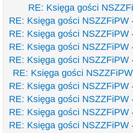
RE: Księga gości NSZZ
RE: Księga gości NSZZFiPW
RE: Księga gości NSZZFiPW
RE: Księga gości NSZZFiPW
RE: Księga gości NSZZFiPW
RE: Księga gości NSZZFiPW
RE: Księga gości NSZZFiPW
RE: Księga gości NSZZFiPW
RE: Księga gości NSZZFiPW
RE: Księga gości NSZZFiPW