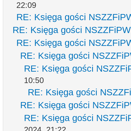
22:09
RE: Księga gości NSZZFiP
RE: Księga gości NSZZFiPW
RE: Księga gości NSZZFiP
RE: Księga gości NSZZFi
RE: Księga gości NSZZF
10:50
RE: Księga gości NSZZ
RE: Księga gości NSZZFi
RE: Księga gości NSZZF
2024, 21:22