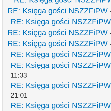
RE: Księga gości NSZZFiPW
RE: Księga gości NSZZFiPW
RE: Księga gości NSZZFiPW
RE: Księga gości NSZZFiPW
RE: Księga gości NSZZFiPW
RE: Księga gości NSZZFiPW
11:33
RE: Księga gości NSZZFiPW
21:01
RE: Księga gości NSZZFiPW