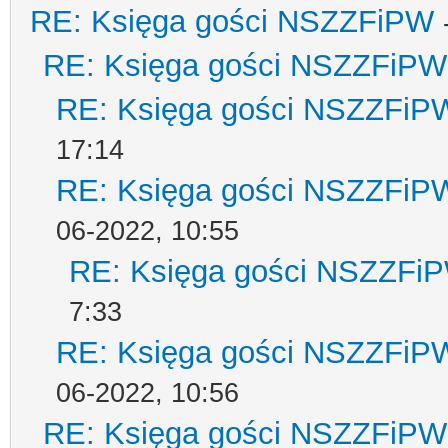
RE: Księga gości NSZZFiPW
RE: Księga gości NSZZFiPW
RE: Księga gości NSZZFiP
17:14
RE: Księga gości NSZZFiP
06-2022, 10:55
RE: Księga gości NSZZFi
7:33
RE: Księga gości NSZZFiP
06-2022, 10:56
RE: Księga gości NSZZFiPW