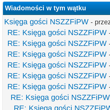
Wiadomości w tym wątku
Księga gości NSZZFiPW
- prze
RE: Księga gości NSZZFiPW
RE: Księga gości NSZZFiPW
RE: Księga gości NSZZFiPW
RE: Księga gości NSZZFiPW
RE: Księga gości NSZZFiPW
RE: Księga gości NSZZFiPW
RE: Księga gości NSZZFiPW
RE: Księga gości NSZZFiP