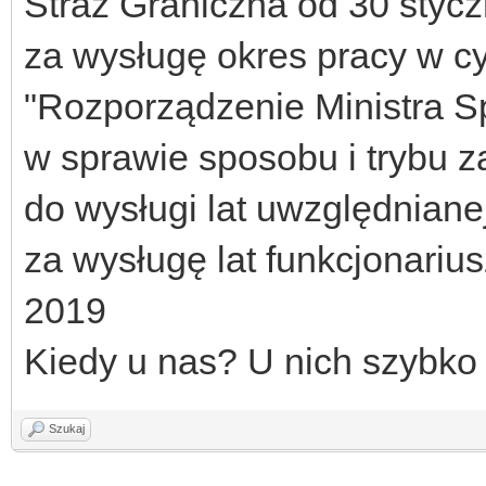
Straż Graniczna od 30 stycz
za wysługę okres pracy w cy
"Rozporządzenie Ministra S
w sprawie sposobu i trybu z
do wysługi lat uwzględniane
za wysługę lat funkcjonarius
2019
Kiedy u nas? U nich szybko
Szukaj