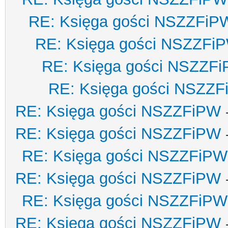
RE: Księga gości NSZZFiP
RE: Księga gości NSZZFi
RE: Księga gości NSZZF
RE: Księga gości NSZZ
RE: Księga gości NSZZFiPW
RE: Księga gości NSZZFiPW
RE: Księga gości NSZZFiPW
RE: Księga gości NSZZFiPW
RE: Księga gości NSZZFiPW
RE: Księga gości NSZZFiPW