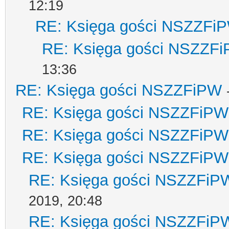
12:19
RE: Księga gości NSZZFi
RE: Księga gości NSZZF
13:36
RE: Księga gości NSZZFiPW
RE: Księga gości NSZZFiPW
RE: Księga gości NSZZFiPW
RE: Księga gości NSZZFiPW
RE: Księga gości NSZZFiP
2019, 20:48
RE: Księga gości NSZZFiP