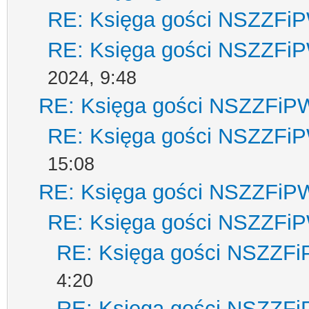
RE: Księga gości NSZZFi
RE: Księga gości NSZZFi
2024, 9:48
RE: Księga gości NSZZFiP
RE: Księga gości NSZZFi
15:08
RE: Księga gości NSZZFiP
RE: Księga gości NSZZFi
RE: Księga gości NSZZF
4:20
RE: Księga gości NSZZF