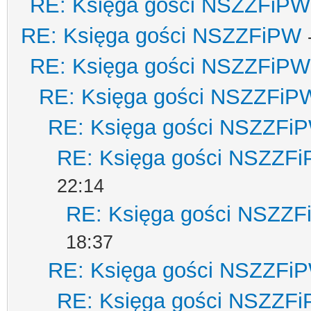
RE: Księga gości NSZZFiPW
RE: Księga gości NSZZFiPW
RE: Księga gości NSZZFiPW
RE: Księga gości NSZZFiP
RE: Księga gości NSZZFi
RE: Księga gości NSZZF
22:14
RE: Księga gości NSZZ
18:37
RE: Księga gości NSZZFi
RE: Księga gości NSZZF