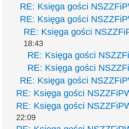
RE: Księga gości NSZZFi
RE: Księga gości NSZZFi
RE: Księga gości NSZZF
18:43
RE: Księga gości NSZZ
RE: Księga gości NSZZ
RE: Księga gości NSZZFi
RE: Księga gości NSZZFiP
RE: Księga gości NSZZFiP
22:09