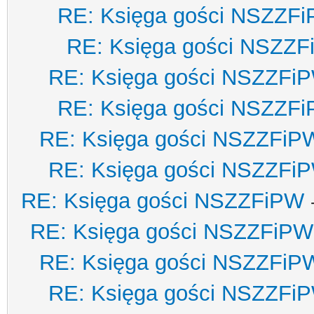
RE: Księga gości NSZZF
RE: Księga gości NSZZ
RE: Księga gości NSZZFi
RE: Księga gości NSZZF
RE: Księga gości NSZZFiP
RE: Księga gości NSZZFi
RE: Księga gości NSZZFiPW
RE: Księga gości NSZZFiPW
RE: Księga gości NSZZFiP
RE: Księga gości NSZZFi