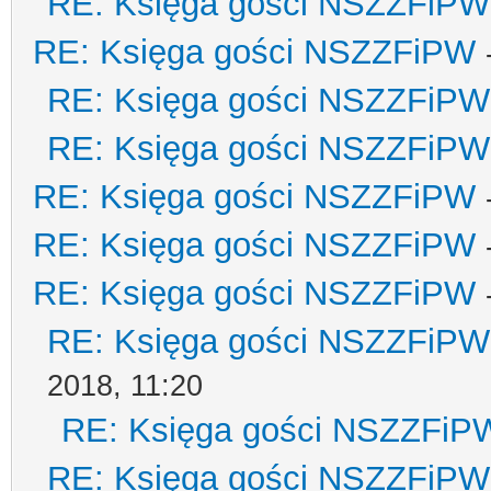
RE: Księga gości NSZZFiPW
RE: Księga gości NSZZFiPW
RE: Księga gości NSZZFiPW
RE: Księga gości NSZZFiPW
RE: Księga gości NSZZFiPW
RE: Księga gości NSZZFiPW
RE: Księga gości NSZZFiPW
RE: Księga gości NSZZFiPW
2018, 11:20
RE: Księga gości NSZZFiP
RE: Księga gości NSZZFiPW