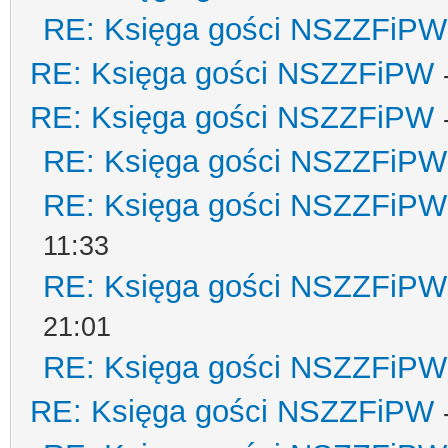
RE: Księga gości NSZZFiPW
RE: Księga gości NSZZFiPW
RE: Księga gości NSZZFiPW
RE: Księga gości NSZZFiPW
RE: Księga gości NSZZFiPW
11:33
RE: Księga gości NSZZFiPW
21:01
RE: Księga gości NSZZFiPW
RE: Księga gości NSZZFiPW