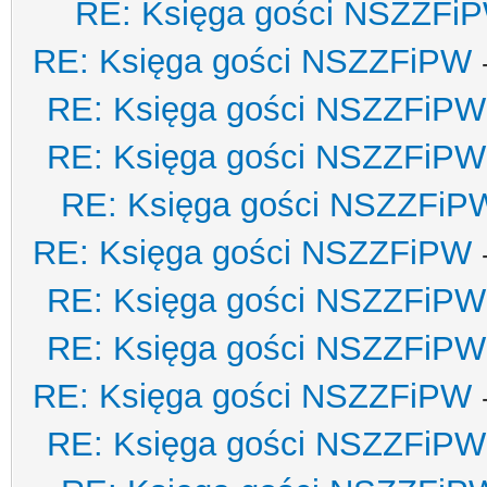
RE: Księga gości NSZZFi
RE: Księga gości NSZZFiPW
RE: Księga gości NSZZFiPW
RE: Księga gości NSZZFiPW
RE: Księga gości NSZZFiP
RE: Księga gości NSZZFiPW
RE: Księga gości NSZZFiPW
RE: Księga gości NSZZFiPW
RE: Księga gości NSZZFiPW
RE: Księga gości NSZZFiPW