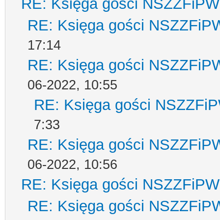
RE: Księga gości NSZZFiPW
RE: Księga gości NSZZFiP
17:14
RE: Księga gości NSZZFiP
06-2022, 10:55
RE: Księga gości NSZZFi
7:33
RE: Księga gości NSZZFiP
06-2022, 10:56
RE: Księga gości NSZZFiPW
RE: Księga gości NSZZFiP