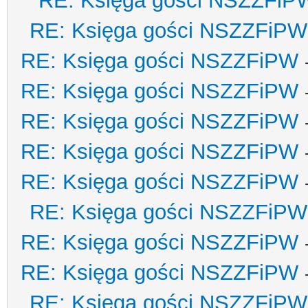
RE: Księga gości NSZZFiP
RE: Księga gości NSZZFiPW
RE: Księga gości NSZZFiPW
RE: Księga gości NSZZFiPW
RE: Księga gości NSZZFiPW
RE: Księga gości NSZZFiPW
RE: Księga gości NSZZFiPW
RE: Księga gości NSZZFiPW
RE: Księga gości NSZZFiPW
RE: Księga gości NSZZFiPW
RE: Księga gości NSZZFiPW