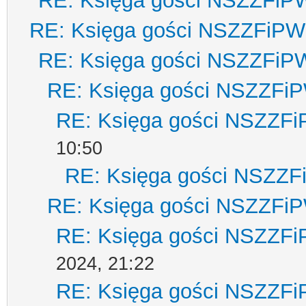
RE: Księga gości NSZZFiP
RE: Księga gości NSZZFiPW
RE: Księga gości NSZZFiP
RE: Księga gości NSZZFi
RE: Księga gości NSZZF
10:50
RE: Księga gości NSZZ
RE: Księga gości NSZZFi
RE: Księga gości NSZZF
2024, 21:22
RE: Księga gości NSZZF