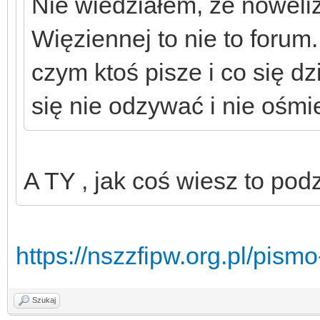
Nie wiedziałem, że noweli
Więziennej to nie to forum
czym ktoś pisze i co się dz
się nie odzywać i nie ośmi
A TY , jak coś wiesz to podz
https://nszzfipw.org.pl/pismo
Szukaj