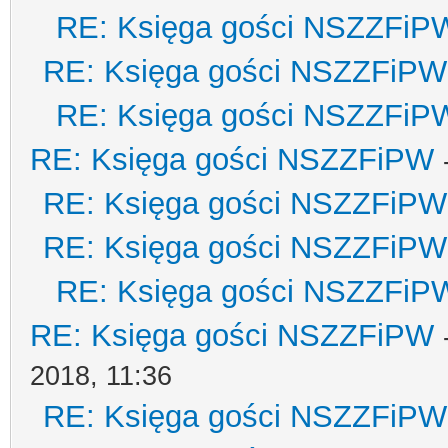
RE: Księga gości NSZZFiP
RE: Księga gości NSZZFiPW
RE: Księga gości NSZZFiP
RE: Księga gości NSZZFiPW
RE: Księga gości NSZZFiPW
RE: Księga gości NSZZFiPW
RE: Księga gości NSZZFiP
RE: Księga gości NSZZFiPW
2018, 11:36
RE: Księga gości NSZZFiPW