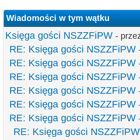
Wiadomości w tym wątku
Księga gości NSZZFiPW
- prze
RE: Księga gości NSZZFiPW
RE: Księga gości NSZZFiPW
RE: Księga gości NSZZFiPW
RE: Księga gości NSZZFiPW
RE: Księga gości NSZZFiPW
RE: Księga gości NSZZFiPW
RE: Księga gości NSZZFiPW