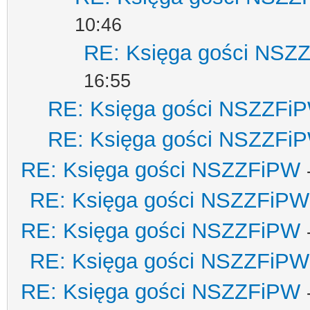
10:46
RE: Księga gości NSZ
16:55
RE: Księga gości NSZZFi
RE: Księga gości NSZZFi
RE: Księga gości NSZZFiPW
RE: Księga gości NSZZFiPW
RE: Księga gości NSZZFiPW
RE: Księga gości NSZZFiPW
RE: Księga gości NSZZFiPW