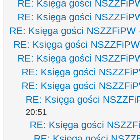
RE: Księga gości NSZZFiP
RE: Księga gości NSZZFiP
RE: Księga gości NSZZFiPW
RE: Księga gości NSZZFiPW
RE: Księga gości NSZZFiP
RE: Księga gości NSZZFi
RE: Księga gości NSZZFi
RE: Księga gości NSZZF
20:51
RE: Księga gości NSZZ
RE: Księga gości NSZZ