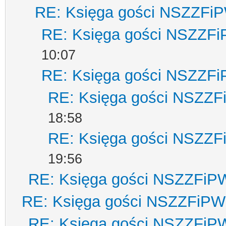
RE: Księga gości NSZZFi
RE: Księga gości NSZZF
10:07
RE: Księga gości NSZZF
RE: Księga gości NSZZ
18:58
RE: Księga gości NSZZ
19:56
RE: Księga gości NSZZFiP
RE: Księga gości NSZZFiPW
RE: Księga gości NSZZFiP