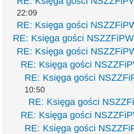
RE: Księga gości NSZZFiP
22:09
RE: Księga gości NSZZFiP
RE: Księga gości NSZZFiPW
RE: Księga gości NSZZFiP
RE: Księga gości NSZZFi
RE: Księga gości NSZZF
10:50
RE: Księga gości NSZZ
RE: Księga gości NSZZFi
RE: Księga gości NSZZF