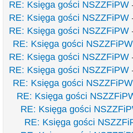
RE: Księga gości NSZZFiPW
RE: Księga gości NSZZFiPW
RE: Księga gości NSZZFiPW
RE: Księga gości NSZZFiPW
RE: Księga gości NSZZFiPW
RE: Księga gości NSZZFiPW
RE: Księga gości NSZZFiPW
RE: Księga gości NSZZFiP
RE: Księga gości NSZZFi
RE: Księga gości NSZZF