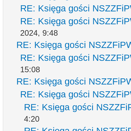
RE: Księga gości NSZZFi
RE: Księga gości NSZZFi
2024, 9:48
RE: Księga gości NSZZFiP
RE: Księga gości NSZZFi
15:08
RE: Księga gości NSZZFiP
RE: Księga gości NSZZFi
RE: Księga gości NSZZF
4:20
RE: Księga gości NSZZF