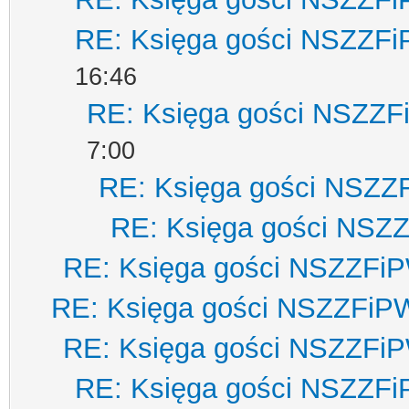
RE: Księga gości NSZZF
16:46
RE: Księga gości NSZZ
7:00
RE: Księga gości NSZZ
RE: Księga gości NSZ
RE: Księga gości NSZZFi
RE: Księga gości NSZZFiP
RE: Księga gości NSZZFi
RE: Księga gości NSZZF