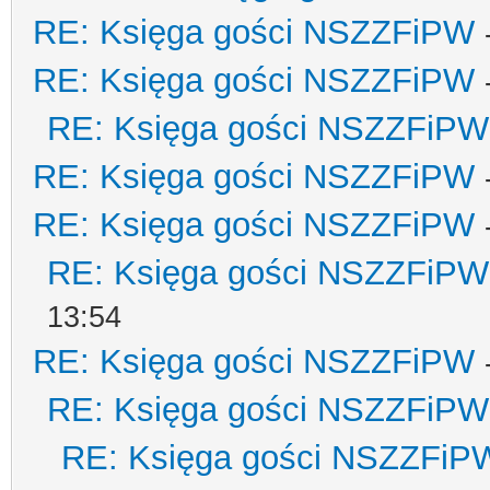
RE: Księga gości NSZZFiPW
RE: Księga gości NSZZFiPW
RE: Księga gości NSZZFiPW
RE: Księga gości NSZZFiPW
RE: Księga gości NSZZFiPW
RE: Księga gości NSZZFiPW
13:54
RE: Księga gości NSZZFiPW
RE: Księga gości NSZZFiPW
RE: Księga gości NSZZFiP