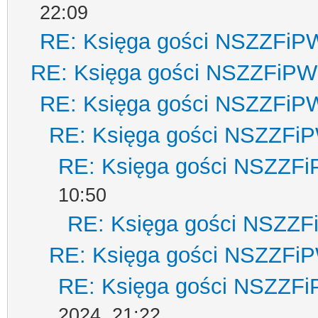
22:09
RE: Księga gości NSZZFiP
RE: Księga gości NSZZFiPW
RE: Księga gości NSZZFiP
RE: Księga gości NSZZFi
RE: Księga gości NSZZF
10:50
RE: Księga gości NSZZ
RE: Księga gości NSZZFi
RE: Księga gości NSZZF
2024, 21:22