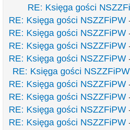
RE: Księga gości NSZZ
RE: Księga gości NSZZFiPW
RE: Księga gości NSZZFiPW
RE: Księga gości NSZZFiPW
RE: Księga gości NSZZFiPW
RE: Księga gości NSZZFiPW
RE: Księga gości NSZZFiPW
RE: Księga gości NSZZFiPW
RE: Księga gości NSZZFiPW
RE: Księga gości NSZZFiPW