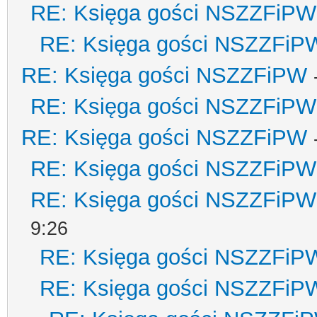
RE: Księga gości NSZZFiPW
RE: Księga gości NSZZFiP
RE: Księga gości NSZZFiPW
RE: Księga gości NSZZFiPW
RE: Księga gości NSZZFiPW
RE: Księga gości NSZZFiPW
RE: Księga gości NSZZFiPW
9:26
RE: Księga gości NSZZFiP
RE: Księga gości NSZZFiP