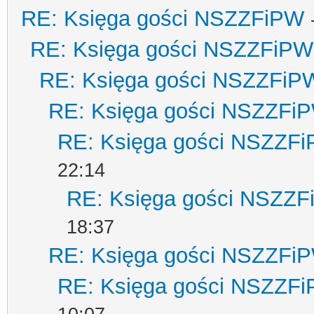
RE: Księga gości NSZZFiPW
RE: Księga gości NSZZFiPW
RE: Księga gości NSZZFiP
RE: Księga gości NSZZFi
RE: Księga gości NSZZF
22:14
RE: Księga gości NSZZ
18:37
RE: Księga gości NSZZFi
RE: Księga gości NSZZF