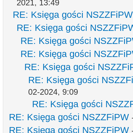
2021, 13:49
RE: Księga gości NSZZFiPW
RE: Księga gości NSZZFiP
RE: Księga gości NSZZFi
RE: Księga gości NSZZFi
RE: Księga gości NSZZF
RE: Księga gości NSZZ
02-2024, 9:09
RE: Księga gości NSZZ
RE: Księga gości NSZZFiPW
RE: Księga gości NSZZFiPW