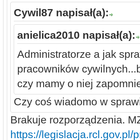
Cywil87 napisał(a):
anielica2010 napisał(a):
Administratorze a jak sp
pracowników cywilnych..
czy mamy o niej zapomnieć
Czy coś wiadomo w spraw
Brakuje rozporządzenia. MZ
https://legislacja.rcl.gov.pl