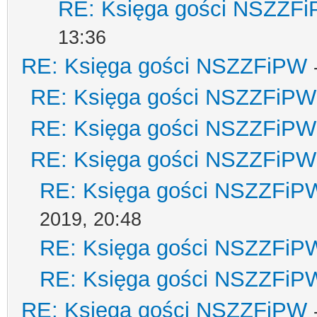
RE: Księga gości NSZZF
13:36
RE: Księga gości NSZZFiPW
RE: Księga gości NSZZFiPW
RE: Księga gości NSZZFiPW
RE: Księga gości NSZZFiPW
RE: Księga gości NSZZFiP
2019, 20:48
RE: Księga gości NSZZFiP
RE: Księga gości NSZZFiP
RE: Księga gości NSZZFiPW