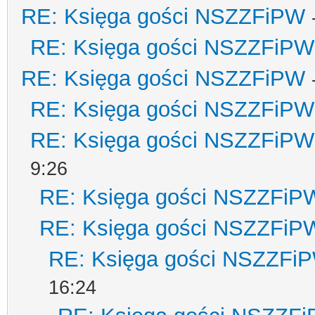
RE: Księga gości NSZZFiPW
RE: Księga gości NSZZFiPW
RE: Księga gości NSZZFiPW
RE: Księga gości NSZZFiPW
RE: Księga gości NSZZFiPW
9:26
RE: Księga gości NSZZFiP
RE: Księga gości NSZZFiP
RE: Księga gości NSZZFi
16:24