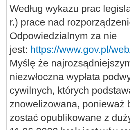
Według wykazu prac legisl
r.) prace nad rozporządzeni
Odpowiedzialnym za nie
jest:
https://www.gov.pl/web
Myślę że najrozsądniejszy
niezwłoczna wypłata podw
cywilnych, których podsta
znowelizowana, ponieważ 
zostać opublikowane z duż