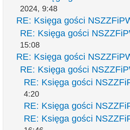
2024, 9:48
RE: Księga gości NSZZFiP
RE: Księga gości NSZZFi
15:08
RE: Księga gości NSZZFiP
RE: Księga gości NSZZFi
RE: Księga gości NSZZF
4:20
RE: Księga gości NSZZF
RE: Księga gości NSZZF