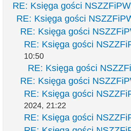
RE: Księga gości NSZZFiPW
RE: Księga gości NSZZFiP
RE: Księga gości NSZZFi
RE: Księga gości NSZZF
10:50
RE: Księga gości NSZZ
RE: Księga gości NSZZFi
RE: Księga gości NSZZF
2024, 21:22
RE: Księga gości NSZZF
RE: Księga gości NSZZF