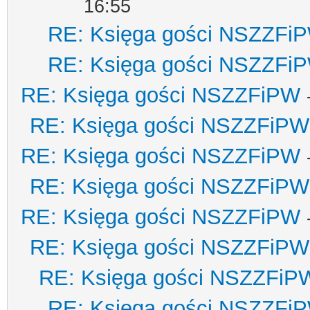
16:55
RE: Księga gości NSZZFi
RE: Księga gości NSZZFi
RE: Księga gości NSZZFiPW
RE: Księga gości NSZZFiPW
RE: Księga gości NSZZFiPW
RE: Księga gości NSZZFiPW
RE: Księga gości NSZZFiPW
RE: Księga gości NSZZFiPW
RE: Księga gości NSZZFiP
RE: Księga gości NSZZFi