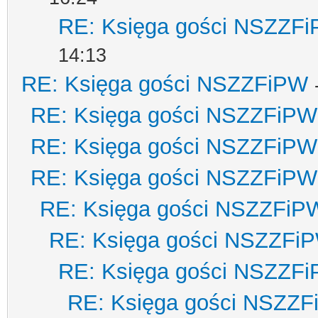
RE: Księga gości NSZZF
14:13
RE: Księga gości NSZZFiPW
RE: Księga gości NSZZFiPW
RE: Księga gości NSZZFiPW
RE: Księga gości NSZZFiPW
RE: Księga gości NSZZFiP
RE: Księga gości NSZZFi
RE: Księga gości NSZZF
RE: Księga gości NSZZ