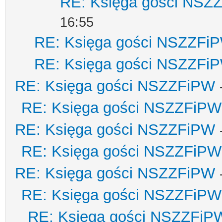
RE: Księga gości NSZ
16:55
RE: Księga gości NSZZFi
RE: Księga gości NSZZFi
RE: Księga gości NSZZFiPW
RE: Księga gości NSZZFiPW
RE: Księga gości NSZZFiPW
RE: Księga gości NSZZFiPW
RE: Księga gości NSZZFiPW
RE: Księga gości NSZZFiPW
RE: Księga gości NSZZFiP