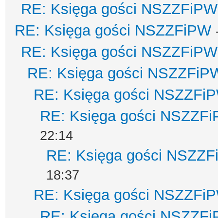
RE: Księga gości NSZZFiPW
RE: Księga gości NSZZFiPW
RE: Księga gości NSZZFiPW
RE: Księga gości NSZZFiP
RE: Księga gości NSZZFi
RE: Księga gości NSZZF
22:14
RE: Księga gości NSZZ
18:37
RE: Księga gości NSZZFi
RE: Księga gości NSZZF