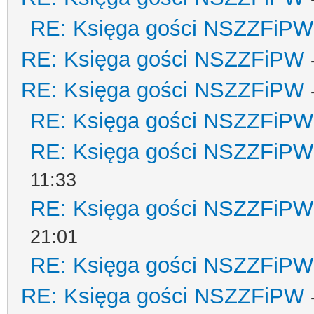
RE: Księga gości NSZZFiPW
RE: Księga gości NSZZFiPW
RE: Księga gości NSZZFiPW
RE: Księga gości NSZZFiPW
RE: Księga gości NSZZFiPW
11:33
RE: Księga gości NSZZFiPW
21:01
RE: Księga gości NSZZFiPW
RE: Księga gości NSZZFiPW