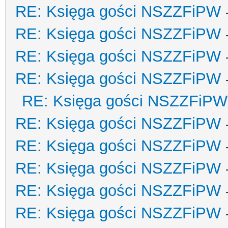
RE: Księga gości NSZZFiPW
RE: Księga gości NSZZFiPW
RE: Księga gości NSZZFiPW
RE: Księga gości NSZZFiPW
RE: Księga gości NSZZFiPW
RE: Księga gości NSZZFiPW
RE: Księga gości NSZZFiPW
RE: Księga gości NSZZFiPW
RE: Księga gości NSZZFiPW
RE: Księga gości NSZZFiPW