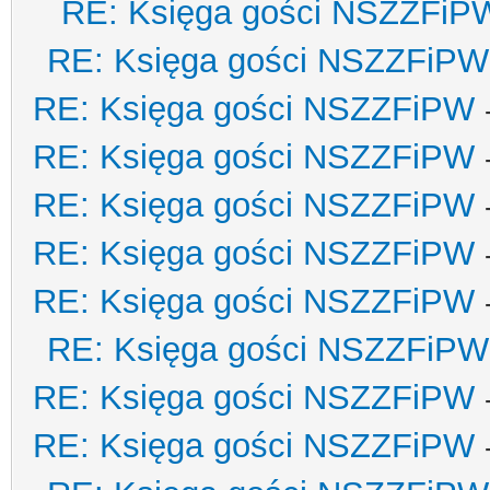
RE: Księga gości NSZZFiP
RE: Księga gości NSZZFiPW
RE: Księga gości NSZZFiPW
RE: Księga gości NSZZFiPW
RE: Księga gości NSZZFiPW
RE: Księga gości NSZZFiPW
RE: Księga gości NSZZFiPW
RE: Księga gości NSZZFiPW
RE: Księga gości NSZZFiPW
RE: Księga gości NSZZFiPW