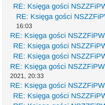
RE: Księga gości NSZZFiP
RE: Księga gości NSZZFi
16:03
RE: Księga gości NSZZFiPW
RE: Księga gości NSZZFiP
RE: Księga gości NSZZFiP
RE: Księga gości NSZZFiPW
2021, 20:33
RE: Księga gości NSZZFiPW
RE: Księga gości NSZZFiP