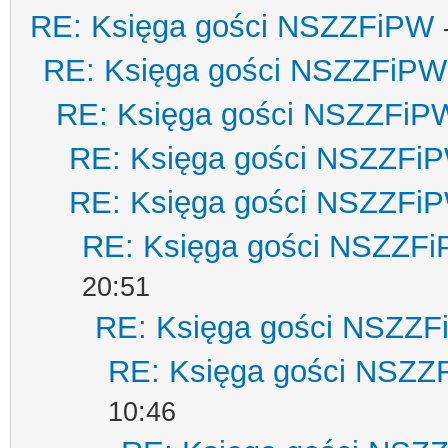
RE: Księga gości NSZZFiPW
RE: Księga gości NSZZFiPW
RE: Księga gości NSZZFiP
RE: Księga gości NSZZFi
RE: Księga gości NSZZFi
RE: Księga gości NSZZF
20:51
RE: Księga gości NSZZ
RE: Księga gości NSZZ
10:46