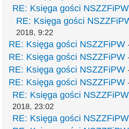
RE: Księga gości NSZZFiPW
RE: Księga gości NSZZFiP
2018, 9:22
RE: Księga gości NSZZFiPW
RE: Księga gości NSZZFiPW
RE: Księga gości NSZZFiPW
RE: Księga gości NSZZFiPW
RE: Księga gości NSZZFiPW
2018, 23:02
RE: Księga gości NSZZFiPW