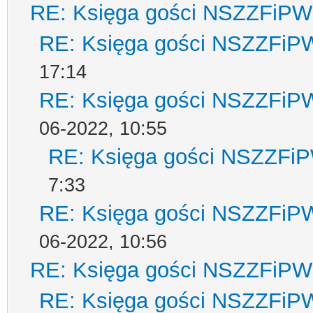
RE: Księga gości NSZZFiPW
RE: Księga gości NSZZFiP
17:14
RE: Księga gości NSZZFiP
06-2022, 10:55
RE: Księga gości NSZZFi
7:33
RE: Księga gości NSZZFiP
06-2022, 10:56
RE: Księga gości NSZZFiPW
RE: Księga gości NSZZFiP