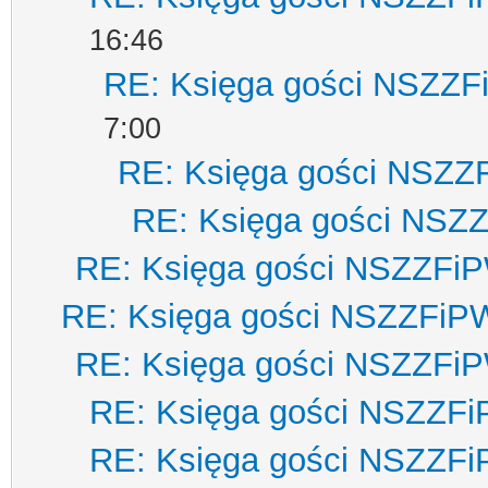
16:46
RE: Księga gości NSZZ
7:00
RE: Księga gości NSZZ
RE: Księga gości NSZ
RE: Księga gości NSZZFi
RE: Księga gości NSZZFiP
RE: Księga gości NSZZFi
RE: Księga gości NSZZF
RE: Księga gości NSZZF