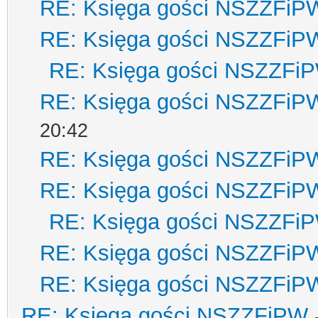
RE: Księga gości NSZZFiP
RE: Księga gości NSZZFiP
RE: Księga gości NSZZFi
RE: Księga gości NSZZFiP
20:42
RE: Księga gości NSZZFiP
RE: Księga gości NSZZFiP
RE: Księga gości NSZZFi
RE: Księga gości NSZZFiP
RE: Księga gości NSZZFiP
RE: Księga gości NSZZFiPW