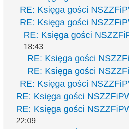
RE: Księga gości NSZZFi
RE: Księga gości NSZZFi
RE: Księga gości NSZZF
18:43
RE: Księga gości NSZZ
RE: Księga gości NSZZ
RE: Księga gości NSZZFi
RE: Księga gości NSZZFiP
RE: Księga gości NSZZFiP
22:09