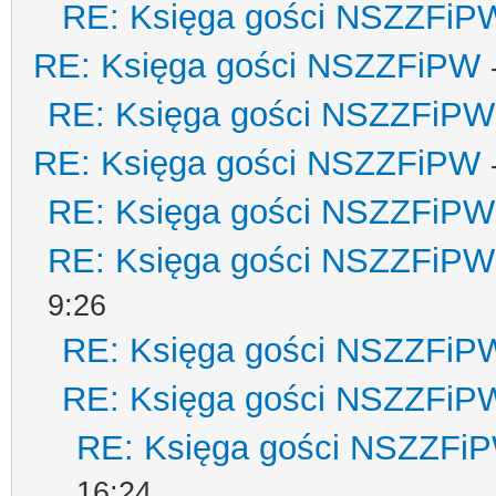
RE: Księga gości NSZZFiP
RE: Księga gości NSZZFiPW
RE: Księga gości NSZZFiPW
RE: Księga gości NSZZFiPW
RE: Księga gości NSZZFiPW
RE: Księga gości NSZZFiPW
9:26
RE: Księga gości NSZZFiP
RE: Księga gości NSZZFiP
RE: Księga gości NSZZFi
16:24