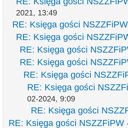
RE: Księga gości NSZZFiP
2021, 13:49
RE: Księga gości NSZZFiPW
RE: Księga gości NSZZFiP
RE: Księga gości NSZZFi
RE: Księga gości NSZZFi
RE: Księga gości NSZZF
RE: Księga gości NSZZ
02-2024, 9:09
RE: Księga gości NSZZ
RE: Księga gości NSZZFiPW