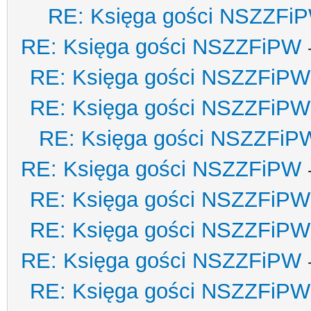
RE: Księga gości NSZZFi
RE: Księga gości NSZZFiPW
RE: Księga gości NSZZFiPW
RE: Księga gości NSZZFiPW
RE: Księga gości NSZZFiP
RE: Księga gości NSZZFiPW
RE: Księga gości NSZZFiPW
RE: Księga gości NSZZFiPW
RE: Księga gości NSZZFiPW
RE: Księga gości NSZZFiPW