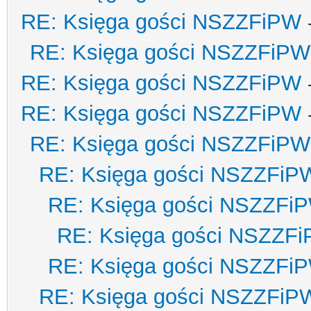
RE: Księga gości NSZZFiPW
RE: Księga gości NSZZFiPW
RE: Księga gości NSZZFiPW
RE: Księga gości NSZZFiPW
RE: Księga gości NSZZFiPW
RE: Księga gości NSZZFiP
RE: Księga gości NSZZFi
RE: Księga gości NSZZF
RE: Księga gości NSZZFi
RE: Księga gości NSZZFiP