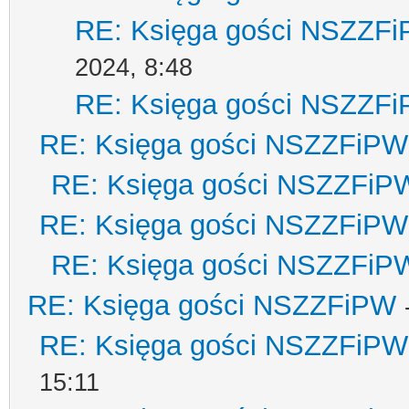
RE: Księga gości NSZZF
2024, 8:48
RE: Księga gości NSZZF
RE: Księga gości NSZZFiPW
RE: Księga gości NSZZFiP
RE: Księga gości NSZZFiPW
RE: Księga gości NSZZFiP
RE: Księga gości NSZZFiPW
RE: Księga gości NSZZFiPW
15:11