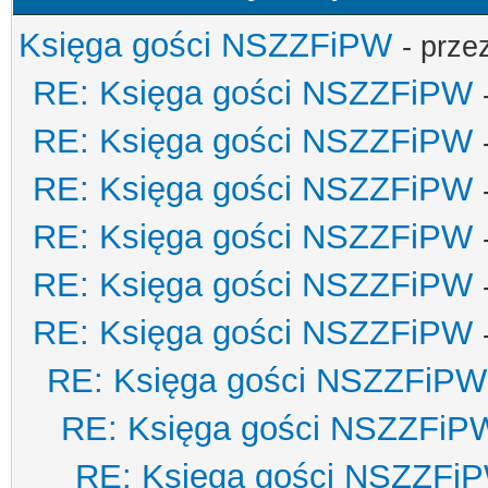
Księga gości NSZZFiPW
- prze
RE: Księga gości NSZZFiPW
RE: Księga gości NSZZFiPW
RE: Księga gości NSZZFiPW
RE: Księga gości NSZZFiPW
RE: Księga gości NSZZFiPW
RE: Księga gości NSZZFiPW
RE: Księga gości NSZZFiPW
RE: Księga gości NSZZFiP
RE: Księga gości NSZZFi