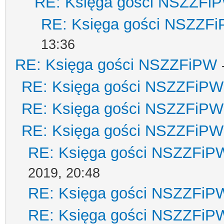
RE: Księga gości NSZZFi
RE: Księga gości NSZZF
13:36
RE: Księga gości NSZZFiPW
RE: Księga gości NSZZFiPW
RE: Księga gości NSZZFiPW
RE: Księga gości NSZZFiPW
RE: Księga gości NSZZFiP
2019, 20:48
RE: Księga gości NSZZFiP
RE: Księga gości NSZZFiP