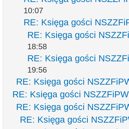
10:07
RE: Księga gości NSZZF
RE: Księga gości NSZZ
18:58
RE: Księga gości NSZZ
19:56
RE: Księga gości NSZZFiP
RE: Księga gości NSZZFiPW
RE: Księga gości NSZZFiP
RE: Księga gości NSZZFi