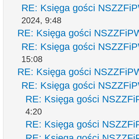
RE: Księga gości NSZZFi
2024, 9:48
RE: Księga gości NSZZFiP
RE: Księga gości NSZZFi
15:08
RE: Księga gości NSZZFiP
RE: Księga gości NSZZFi
RE: Księga gości NSZZF
4:20
RE: Księga gości NSZZF
RE: Księga gości NSZZF