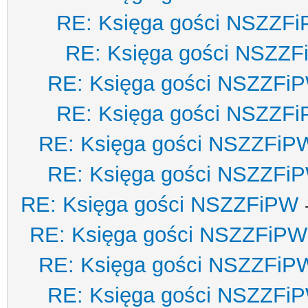
RE: Księga gości NSZZF
RE: Księga gości NSZZ
RE: Księga gości NSZZFi
RE: Księga gości NSZZF
RE: Księga gości NSZZFiP
RE: Księga gości NSZZFi
RE: Księga gości NSZZFiPW
RE: Księga gości NSZZFiPW
RE: Księga gości NSZZFiP
RE: Księga gości NSZZFi