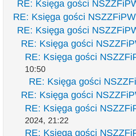
RE: Księga gości NSZZFiP
RE: Księga gości NSZZFiPW
RE: Księga gości NSZZFiP
RE: Księga gości NSZZFi
RE: Księga gości NSZZF
10:50
RE: Księga gości NSZZ
RE: Księga gości NSZZFi
RE: Księga gości NSZZF
2024, 21:22
RE: Księga gości NSZZF