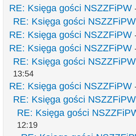
RE: Księga gości NSZZFiPW
RE: Księga gości NSZZFiPW
RE: Księga gości NSZZFiPW
RE: Księga gości NSZZFiPW
RE: Księga gości NSZZFiPW
13:54
RE: Księga gości NSZZFiPW
RE: Księga gości NSZZFiPW
RE: Księga gości NSZZFiP
12:19