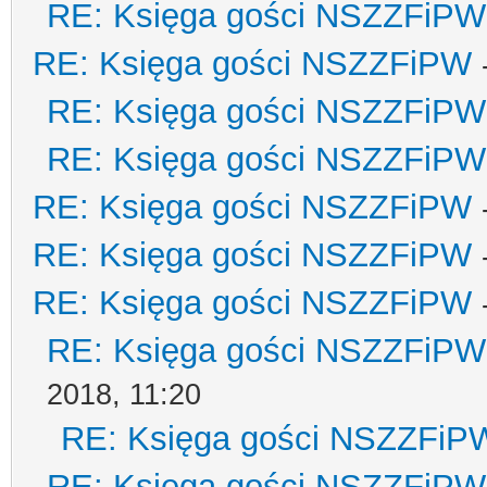
RE: Księga gości NSZZFiPW
RE: Księga gości NSZZFiPW
RE: Księga gości NSZZFiPW
RE: Księga gości NSZZFiPW
RE: Księga gości NSZZFiPW
RE: Księga gości NSZZFiPW
RE: Księga gości NSZZFiPW
RE: Księga gości NSZZFiPW
2018, 11:20
RE: Księga gości NSZZFiP
RE: Księga gości NSZZFiPW