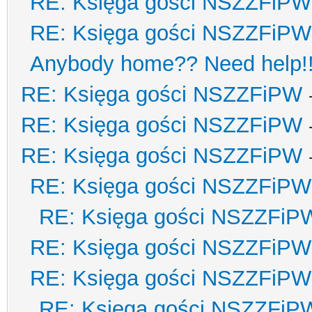
RE: Księga gości NSZZFiPW
RE: Księga gości NSZZFiPW
Anybody home?? Need help!
RE: Księga gości NSZZFiPW
RE: Księga gości NSZZFiPW
RE: Księga gości NSZZFiPW
RE: Księga gości NSZZFiPW
RE: Księga gości NSZZFiP
RE: Księga gości NSZZFiPW
RE: Księga gości NSZZFiPW
RE: Księga gości NSZZFiP