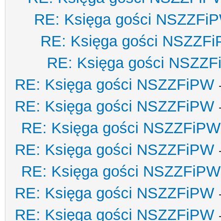
RE: Księga gości NSZZFi
RE: Księga gości NSZZF
RE: Księga gości NSZZ
RE: Księga gości NSZZFiPW
RE: Księga gości NSZZFiPW
RE: Księga gości NSZZFiPW
RE: Księga gości NSZZFiPW
RE: Księga gości NSZZFiPW
RE: Księga gości NSZZFiPW
RE: Księga gości NSZZFiPW