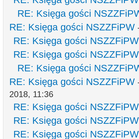
RE: Księga gości NSZZFiP
RE: Księga gości NSZZFiPW
RE: Księga gości NSZZFiPW
RE: Księga gości NSZZFiPW
RE: Księga gości NSZZFiP
RE: Księga gości NSZZFiPW
2018, 11:36
RE: Księga gości NSZZFiPW
RE: Księga gości NSZZFiPW
RE: Księga gości NSZZFiPW