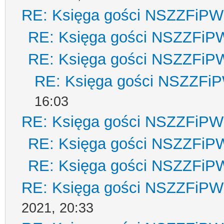
RE: Księga gości NSZZFiPW
RE: Księga gości NSZZFiP
RE: Księga gości NSZZFiP
RE: Księga gości NSZZFi
16:03
RE: Księga gości NSZZFiPW
RE: Księga gości NSZZFiP
RE: Księga gości NSZZFiP
RE: Księga gości NSZZFiPW
2021, 20:33