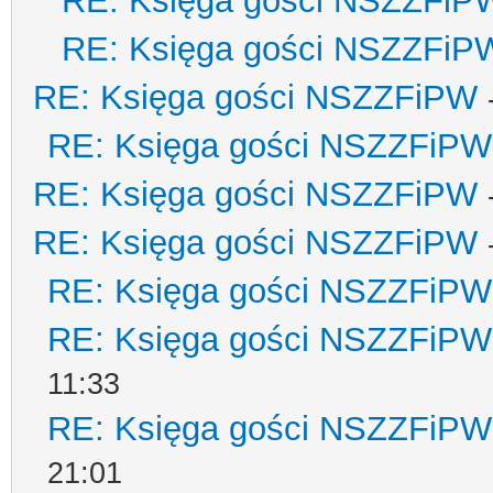
RE: Księga gości NSZZFiP
RE: Księga gości NSZZFiP
RE: Księga gości NSZZFiPW
RE: Księga gości NSZZFiPW
RE: Księga gości NSZZFiPW
RE: Księga gości NSZZFiPW
RE: Księga gości NSZZFiPW
RE: Księga gości NSZZFiPW
11:33
RE: Księga gości NSZZFiPW
21:01