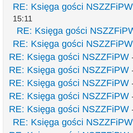
RE: Księga gości NSZZFiPW
15:11
RE: Księga gości NSZZFiP
RE: Księga gości NSZZFiPW
RE: Księga gości NSZZFiPW
RE: Księga gości NSZZFiPW
RE: Księga gości NSZZFiPW
RE: Księga gości NSZZFiPW
RE: Księga gości NSZZFiPW
RE: Księga gości NSZZFiPW