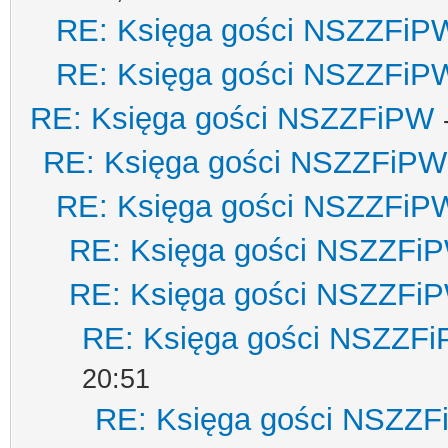
RE: Księga gości NSZZFiP
RE: Księga gości NSZZFiP
RE: Księga gości NSZZFiPW
RE: Księga gości NSZZFiPW
RE: Księga gości NSZZFiP
RE: Księga gości NSZZFi
RE: Księga gości NSZZFi
RE: Księga gości NSZZF
20:51
RE: Księga gości NSZZ