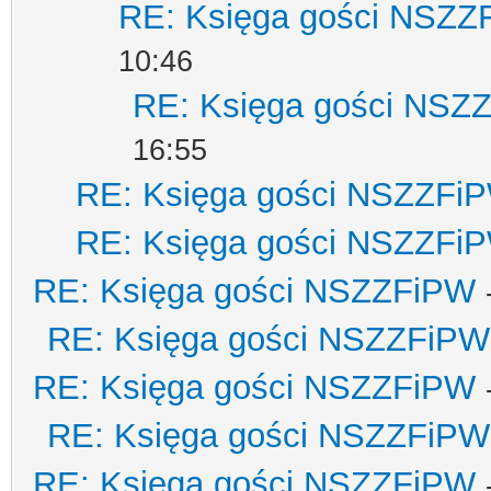
RE: Księga gości NSZZ
10:46
RE: Księga gości NSZ
16:55
RE: Księga gości NSZZFi
RE: Księga gości NSZZFi
RE: Księga gości NSZZFiPW
RE: Księga gości NSZZFiPW
RE: Księga gości NSZZFiPW
RE: Księga gości NSZZFiPW
RE: Księga gości NSZZFiPW