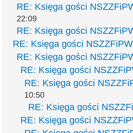
RE: Księga gości NSZZFiP
22:09
RE: Księga gości NSZZFiP
RE: Księga gości NSZZFiPW
RE: Księga gości NSZZFiP
RE: Księga gości NSZZFi
RE: Księga gości NSZZF
10:50
RE: Księga gości NSZZ
RE: Księga gości NSZZFi