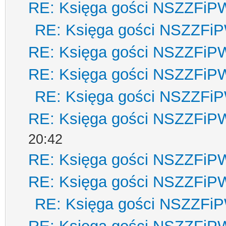
RE: Księga gości NSZZFiP
RE: Księga gości NSZZFi
RE: Księga gości NSZZFiP
RE: Księga gości NSZZFiP
RE: Księga gości NSZZFi
RE: Księga gości NSZZFiP
20:42
RE: Księga gości NSZZFiP
RE: Księga gości NSZZFiP
RE: Księga gości NSZZFi