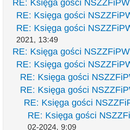
RE: Księga gości NSZZFiPW
RE: Księga gości NSZZFiP
RE: Księga gości NSZZFiP
2021, 13:49
RE: Księga gości NSZZFiPW
RE: Księga gości NSZZFiP
RE: Księga gości NSZZFi
RE: Księga gości NSZZFi
RE: Księga gości NSZZF
RE: Księga gości NSZZ
02-2024, 9:09