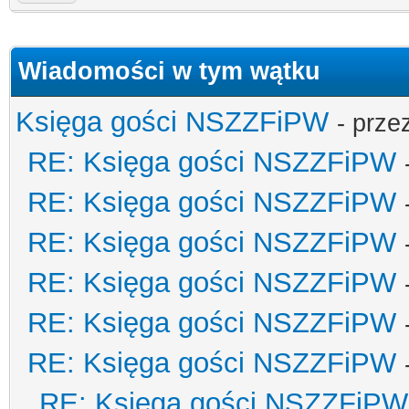
Wiadomości w tym wątku
Księga gości NSZZFiPW
- prze
RE: Księga gości NSZZFiPW
RE: Księga gości NSZZFiPW
RE: Księga gości NSZZFiPW
RE: Księga gości NSZZFiPW
RE: Księga gości NSZZFiPW
RE: Księga gości NSZZFiPW
RE: Księga gości NSZZFiPW