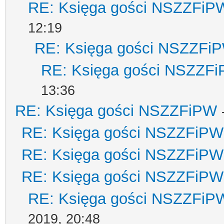
RE: Księga gości NSZZFiP
12:19
RE: Księga gości NSZZFi
RE: Księga gości NSZZF
13:36
RE: Księga gości NSZZFiPW
RE: Księga gości NSZZFiPW
RE: Księga gości NSZZFiPW
RE: Księga gości NSZZFiPW
RE: Księga gości NSZZFiP
2019, 20:48