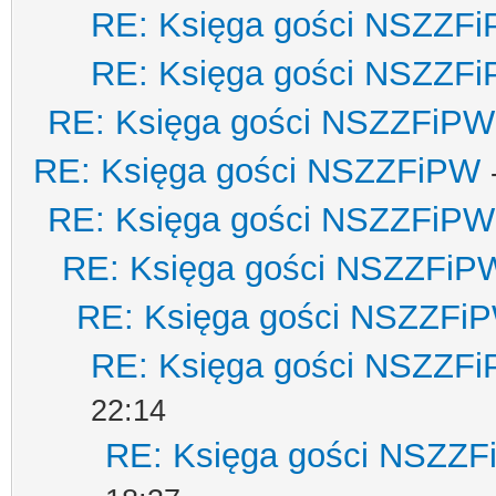
RE: Księga gości NSZZF
RE: Księga gości NSZZF
RE: Księga gości NSZZFiPW
RE: Księga gości NSZZFiPW
RE: Księga gości NSZZFiPW
RE: Księga gości NSZZFiP
RE: Księga gości NSZZFi
RE: Księga gości NSZZF
22:14
RE: Księga gości NSZZ