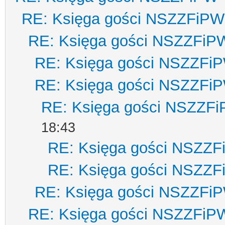
RE: Księga gości NSZZFiPW
RE: Księga gości NSZZFiP
RE: Księga gości NSZZFi
RE: Księga gości NSZZFi
RE: Księga gości NSZZF
18:43
RE: Księga gości NSZZ
RE: Księga gości NSZZ
RE: Księga gości NSZZFi
RE: Księga gości NSZZFiP