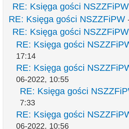
RE: Księga gości NSZZFiPW
RE: Księga gości NSZZFiPW
RE: Księga gości NSZZFiPW
RE: Księga gości NSZZFiP
17:14
RE: Księga gości NSZZFiP
06-2022, 10:55
RE: Księga gości NSZZFi
7:33
RE: Księga gości NSZZFiP
06-2022, 10:56