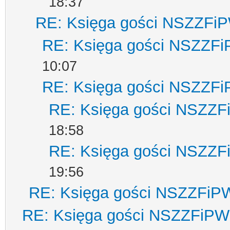
18:37
RE: Księga gości NSZZFi
RE: Księga gości NSZZF
10:07
RE: Księga gości NSZZF
RE: Księga gości NSZZ
18:58
RE: Księga gości NSZZ
19:56
RE: Księga gości NSZZFiP
RE: Księga gości NSZZFiPW