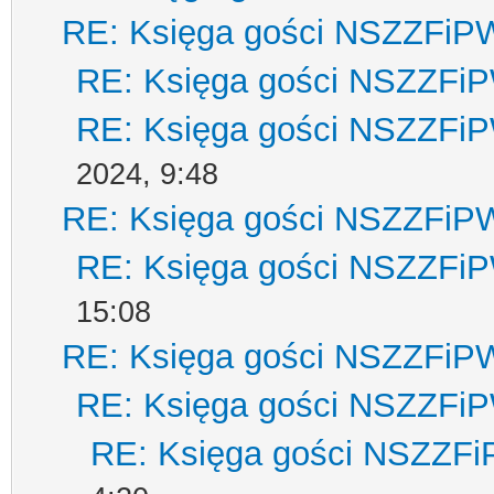
RE: Księga gości NSZZFiP
RE: Księga gości NSZZFi
RE: Księga gości NSZZFi
2024, 9:48
RE: Księga gości NSZZFiP
RE: Księga gości NSZZFi
15:08
RE: Księga gości NSZZFiP
RE: Księga gości NSZZFi
RE: Księga gości NSZZF