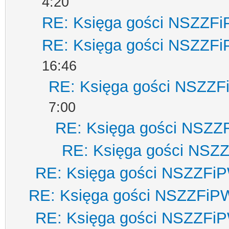
4:20
RE: Księga gości NSZZF
RE: Księga gości NSZZF
16:46
RE: Księga gości NSZZ
7:00
RE: Księga gości NSZZ
RE: Księga gości NSZ
RE: Księga gości NSZZFi
RE: Księga gości NSZZFiP
RE: Księga gości NSZZFi