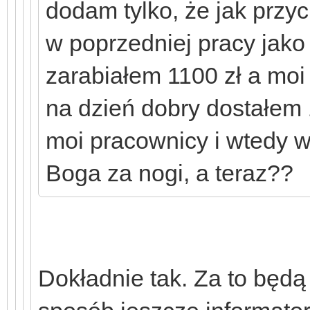
dodam tylko, że jak przy
w poprzedniej pracy jak
zarabiałem 1100 zł a moi
na dzień dobry dostałem 1
moi pracownicy i wtedy 
Boga za nogi, a teraz??
Dokładnie tak. Za to będą