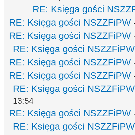
RE: Księga gości NSZZ
RE: Księga gości NSZZFiPW
RE: Księga gości NSZZFiPW
RE: Księga gości NSZZFiPW
RE: Księga gości NSZZFiPW
RE: Księga gości NSZZFiPW
RE: Księga gości NSZZFiPW
13:54
RE: Księga gości NSZZFiPW
RE: Księga gości NSZZFiPW