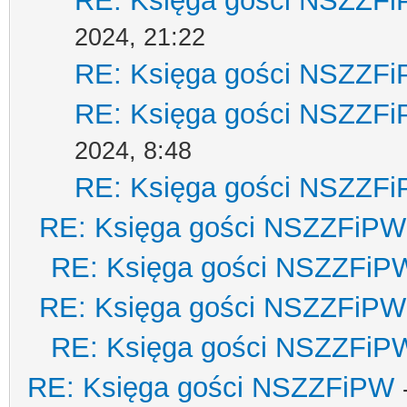
RE: Księga gości NSZZF
2024, 21:22
RE: Księga gości NSZZF
RE: Księga gości NSZZF
2024, 8:48
RE: Księga gości NSZZF
RE: Księga gości NSZZFiPW
RE: Księga gości NSZZFiP
RE: Księga gości NSZZFiPW
RE: Księga gości NSZZFiP
RE: Księga gości NSZZFiPW