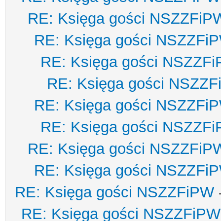
RE: Księga gości NSZZFiP
RE: Księga gości NSZZFi
RE: Księga gości NSZZF
RE: Księga gości NSZZ
RE: Księga gości NSZZFi
RE: Księga gości NSZZF
RE: Księga gości NSZZFiP
RE: Księga gości NSZZFi
RE: Księga gości NSZZFiPW
RE: Księga gości NSZZFiPW