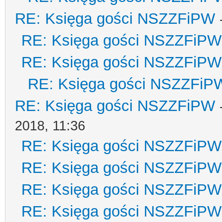
RE: Księga gości NSZZFiPW
RE: Księga gości NSZZFiPW
RE: Księga gości NSZZFiPW
RE: Księga gości NSZZFiP
RE: Księga gości NSZZFiPW
2018, 11:36
RE: Księga gości NSZZFiPW
RE: Księga gości NSZZFiPW
RE: Księga gości NSZZFiPW
RE: Księga gości NSZZFiPW