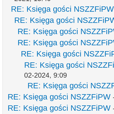
RE: Księga gości NSZZFiPW
RE: Księga gości NSZZFiP
RE: Księga gości NSZZFi
RE: Księga gości NSZZFi
RE: Księga gości NSZZF
RE: Księga gości NSZZ
02-2024, 9:09
RE: Księga gości NSZZ
RE: Księga gości NSZZFiPW
RE: Księga gości NSZZFiPW