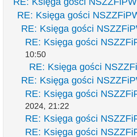
RE: Księga gości NSZZFiPW
RE: Księga gości NSZZFiP
RE: Księga gości NSZZFi
RE: Księga gości NSZZF
10:50
RE: Księga gości NSZZ
RE: Księga gości NSZZFi
RE: Księga gości NSZZF
2024, 21:22
RE: Księga gości NSZZF
RE: Księga gości NSZZF