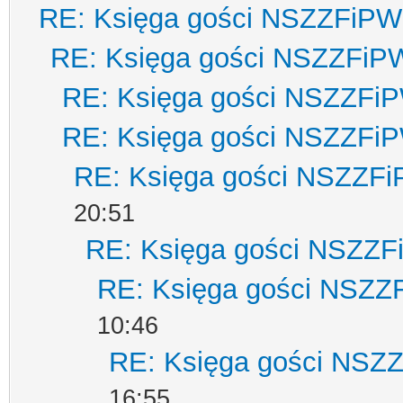
RE: Księga gości NSZZFiPW
RE: Księga gości NSZZFiP
RE: Księga gości NSZZFi
RE: Księga gości NSZZFi
RE: Księga gości NSZZF
20:51
RE: Księga gości NSZZ
RE: Księga gości NSZZ
10:46
RE: Księga gości NSZ
16:55