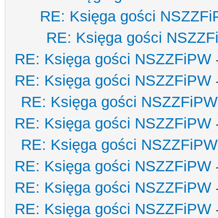
RE: Księga gości NSZZF
RE: Księga gości NSZZ
RE: Księga gości NSZZFiPW
RE: Księga gości NSZZFiPW
RE: Księga gości NSZZFiPW
RE: Księga gości NSZZFiPW
RE: Księga gości NSZZFiPW
RE: Księga gości NSZZFiPW
RE: Księga gości NSZZFiPW
RE: Księga gości NSZZFiPW