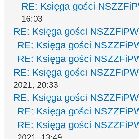
RE: Księga gości NSZZFi
16:03
RE: Księga gości NSZZFiPW
RE: Księga gości NSZZFiP
RE: Księga gości NSZZFiP
RE: Księga gości NSZZFiPW
2021, 20:33
RE: Księga gości NSZZFiPW
RE: Księga gości NSZZFiP
RE: Księga gości NSZZFiP
2021, 13:49