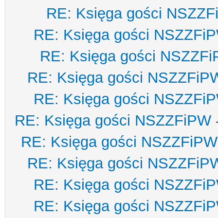
RE: Księga gości NSZZ
RE: Księga gości NSZZFi
RE: Księga gości NSZZF
RE: Księga gości NSZZFiP
RE: Księga gości NSZZFi
RE: Księga gości NSZZFiPW
RE: Księga gości NSZZFiPW
RE: Księga gości NSZZFiP
RE: Księga gości NSZZFi
RE: Księga gości NSZZFi