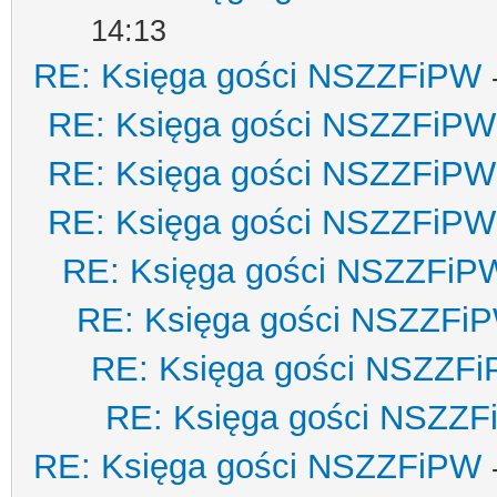
14:13
RE: Księga gości NSZZFiPW
RE: Księga gości NSZZFiPW
RE: Księga gości NSZZFiPW
RE: Księga gości NSZZFiPW
RE: Księga gości NSZZFiP
RE: Księga gości NSZZFi
RE: Księga gości NSZZF
RE: Księga gości NSZZ
RE: Księga gości NSZZFiPW