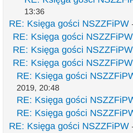
13:36
RE: Księga gości NSZZFiPW
RE: Księga gości NSZZFiPW
RE: Księga gości NSZZFiPW
RE: Księga gości NSZZFiPW
RE: Księga gości NSZZFiP
2019, 20:48
RE: Księga gości NSZZFiP
RE: Księga gości NSZZFiP
RE: Księga gości NSZZFiPW