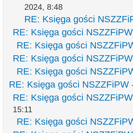
2024, 8:48
RE: Księga gości NSZZF
RE: Księga gości NSZZFiPW
RE: Księga gości NSZZFiP
RE: Księga gości NSZZFiPW
RE: Księga gości NSZZFiP
RE: Księga gości NSZZFiPW
RE: Księga gości NSZZFiPW
15:11
RE: Księga gości NSZZFiP