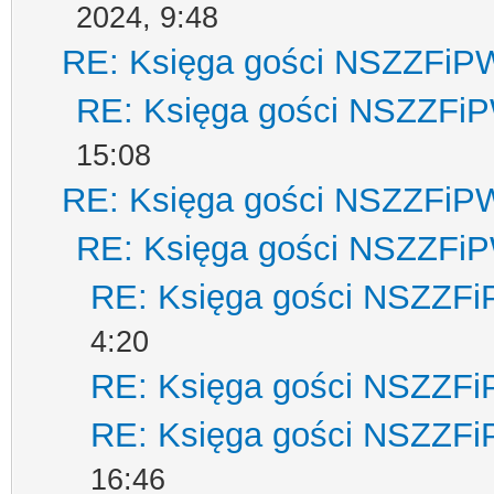
2024, 9:48
RE: Księga gości NSZZFiP
RE: Księga gości NSZZFi
15:08
RE: Księga gości NSZZFiP
RE: Księga gości NSZZFi
RE: Księga gości NSZZF
4:20
RE: Księga gości NSZZF
RE: Księga gości NSZZF
16:46