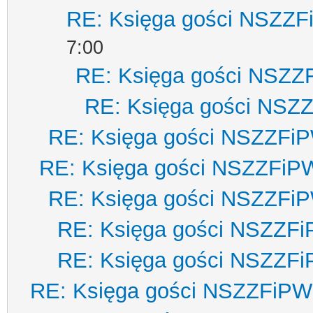
RE: Księga gości NSZZ
7:00
RE: Księga gości NSZZ
RE: Księga gości NSZ
RE: Księga gości NSZZFi
RE: Księga gości NSZZFiP
RE: Księga gości NSZZFi
RE: Księga gości NSZZF
RE: Księga gości NSZZF
RE: Księga gości NSZZFiPW