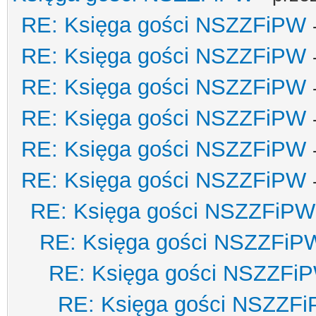
RE: Księga gości NSZZFiPW
RE: Księga gości NSZZFiPW
RE: Księga gości NSZZFiPW
RE: Księga gości NSZZFiPW
RE: Księga gości NSZZFiPW
RE: Księga gości NSZZFiPW
RE: Księga gości NSZZFiPW
RE: Księga gości NSZZFiP
RE: Księga gości NSZZFi
RE: Księga gości NSZZF