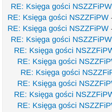
RE: Księga gości NSZZFiPW
RE: Księga gości NSZZFiPW
RE: Księga gości NSZZFiPW
RE: Księga gości NSZZFiPW
RE: Księga gości NSZZFiP
RE: Księga gości NSZZFi
RE: Księga gości NSZZF
RE: Księga gości NSZZFi
RE: Księga gości NSZZFiP
RE: Księga gości NSZZFi