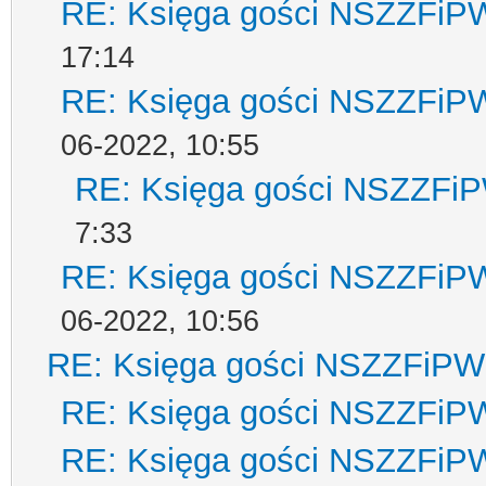
RE: Księga gości NSZZFiP
17:14
RE: Księga gości NSZZFiP
06-2022, 10:55
RE: Księga gości NSZZFi
7:33
RE: Księga gości NSZZFiP
06-2022, 10:56
RE: Księga gości NSZZFiPW
RE: Księga gości NSZZFiP
RE: Księga gości NSZZFiP