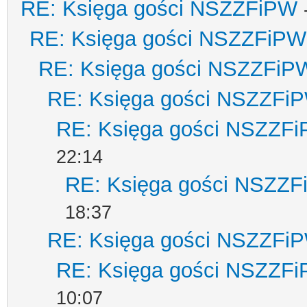
RE: Księga gości NSZZFiPW
RE: Księga gości NSZZFiPW
RE: Księga gości NSZZFiP
RE: Księga gości NSZZFi
RE: Księga gości NSZZF
22:14
RE: Księga gości NSZZ
18:37
RE: Księga gości NSZZFi
RE: Księga gości NSZZF
10:07