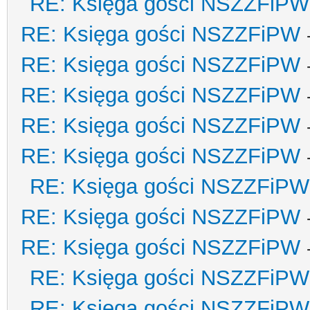
RE: Księga gości NSZZFiPW
RE: Księga gości NSZZFiPW
RE: Księga gości NSZZFiPW
RE: Księga gości NSZZFiPW
RE: Księga gości NSZZFiPW
RE: Księga gości NSZZFiPW
RE: Księga gości NSZZFiPW
RE: Księga gości NSZZFiPW
RE: Księga gości NSZZFiPW
RE: Księga gości NSZZFiPW
RE: Księga gości NSZZFiPW