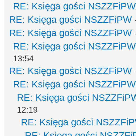
RE: Księga gości NSZZFiPW
RE: Księga gości NSZZFiPW
RE: Księga gości NSZZFiPW
RE: Księga gości NSZZFiPW
13:54
RE: Księga gości NSZZFiPW
RE: Księga gości NSZZFiPW
RE: Księga gości NSZZFiP
12:19
RE: Księga gości NSZZFi
RE: Księga gości NSZZF