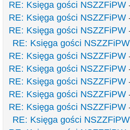
RE: Księga gości NSZZFiPW
RE: Księga gości NSZZFiPW
RE: Księga gości NSZZFiPW
RE: Księga gości NSZZFiPW
RE: Księga gości NSZZFiPW
RE: Księga gości NSZZFiPW
RE: Księga gości NSZZFiPW
RE: Księga gości NSZZFiPW
RE: Księga gości NSZZFiPW
RE: Księga gości NSZZFiPW