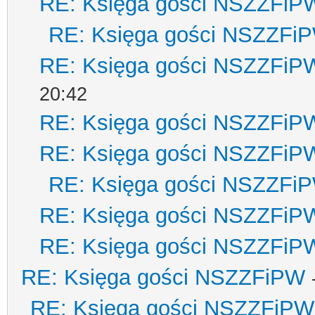
RE: Księga gości NSZZFiP
RE: Księga gości NSZZFi
RE: Księga gości NSZZFiP
20:42
RE: Księga gości NSZZFiP
RE: Księga gości NSZZFiP
RE: Księga gości NSZZFi
RE: Księga gości NSZZFiP
RE: Księga gości NSZZFiP
RE: Księga gości NSZZFiPW
RE: Księga gości NSZZFiPW