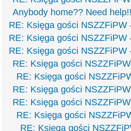
Anybody home?? Need help!
RE: Księga gości NSZZFiPW
RE: Księga gości NSZZFiPW
RE: Księga gości NSZZFiPW
RE: Księga gości NSZZFiPW
RE: Księga gości NSZZFiP
RE: Księga gości NSZZFiPW
RE: Księga gości NSZZFiPW
RE: Księga gości NSZZFiP
RE: Księga gości NSZZFi