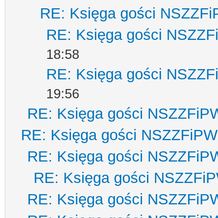
RE: Księga gości NSZZF
RE: Księga gości NSZZ
18:58
RE: Księga gości NSZZ
19:56
RE: Księga gości NSZZFiP
RE: Księga gości NSZZFiPW
RE: Księga gości NSZZFiP
RE: Księga gości NSZZFi
RE: Księga gości NSZZFiP