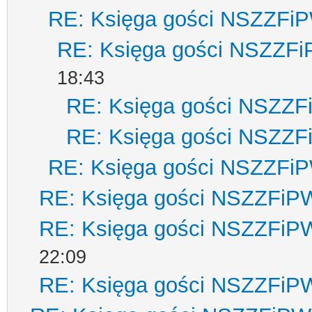
RE: Księga gości NSZZFi
RE: Księga gości NSZZF
18:43
RE: Księga gości NSZZ
RE: Księga gości NSZZ
RE: Księga gości NSZZFi
RE: Księga gości NSZZFiP
RE: Księga gości NSZZFiP
22:09
RE: Księga gości NSZZFiP