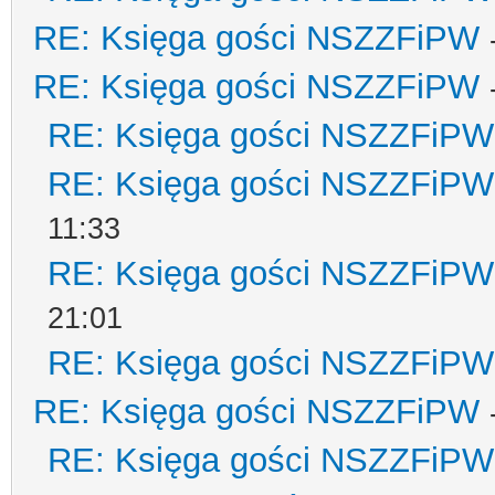
RE: Księga gości NSZZFiPW
RE: Księga gości NSZZFiPW
RE: Księga gości NSZZFiPW
RE: Księga gości NSZZFiPW
11:33
RE: Księga gości NSZZFiPW
21:01
RE: Księga gości NSZZFiPW
RE: Księga gości NSZZFiPW
RE: Księga gości NSZZFiPW