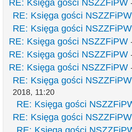
RE: Księga gości NSZZFiPW
RE: Księga gości NSZZFiPW
RE: Księga gości NSZZFiPW
RE: Księga gości NSZZFiPW
RE: Księga gości NSZZFiPW
RE: Księga gości NSZZFiPW
RE: Księga gości NSZZFiPW
2018, 11:20
RE: Księga gości NSZZFiP
RE: Księga gości NSZZFiPW
RE: Księga gości NSZZFiP