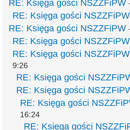
RE: Księga gości NSZZFiPW
RE: Księga gości NSZZFiPW
RE: Księga gości NSZZFiPW
RE: Księga gości NSZZFiPW
RE: Księga gości NSZZFiPW
9:26
RE: Księga gości NSZZFiP
RE: Księga gości NSZZFiP
RE: Księga gości NSZZFi
16:24
RE: Księga gości NSZZF