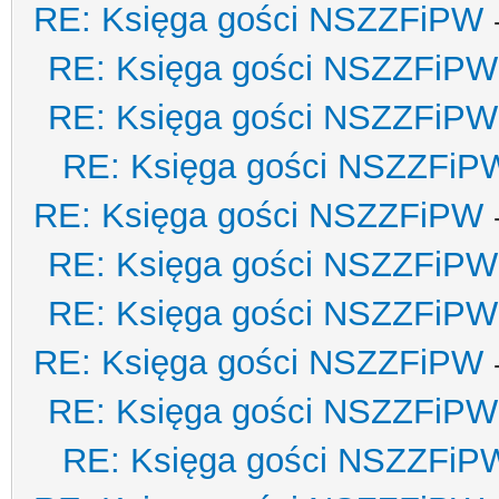
RE: Księga gości NSZZFiPW
RE: Księga gości NSZZFiPW
RE: Księga gości NSZZFiPW
RE: Księga gości NSZZFiP
RE: Księga gości NSZZFiPW
RE: Księga gości NSZZFiPW
RE: Księga gości NSZZFiPW
RE: Księga gości NSZZFiPW
RE: Księga gości NSZZFiPW
RE: Księga gości NSZZFiP