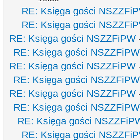
RE: Księga gości NSZZFi
RE: Księga gości NSZZFi
RE: Księga gości NSZZFiPW
RE: Księga gości NSZZFiPW
RE: Księga gości NSZZFiPW
RE: Księga gości NSZZFiPW
RE: Księga gości NSZZFiPW
RE: Księga gości NSZZFiPW
RE: Księga gości NSZZFiP
RE: Księga gości NSZZFi