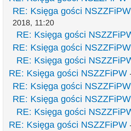
RE: Księga gości NSZZFiPW
2018, 11:20
RE: Księga gości NSZZFiP
RE: Księga gości NSZZFiPW
RE: Księga gości NSZZFiP
RE: Księga gości NSZZFiPW
RE: Księga gości NSZZFiPW
RE: Księga gości NSZZFiPW
RE: Księga gości NSZZFiP
RE: Księga gości NSZZFiPW