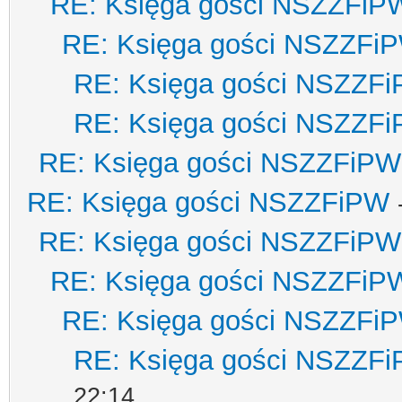
RE: Księga gości NSZZFiP
RE: Księga gości NSZZFi
RE: Księga gości NSZZF
RE: Księga gości NSZZF
RE: Księga gości NSZZFiPW
RE: Księga gości NSZZFiPW
RE: Księga gości NSZZFiPW
RE: Księga gości NSZZFiP
RE: Księga gości NSZZFi
RE: Księga gości NSZZF
22:14