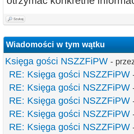
otrzymać konkretne informa
Szukaj
Wiadomości w tym wątku
Księga gości NSZZFiPW
- prze
RE: Księga gości NSZZFiPW
RE: Księga gości NSZZFiPW
RE: Księga gości NSZZFiPW
RE: Księga gości NSZZFiPW
RE: Księga gości NSZZFiPW