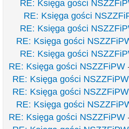
RE: Księga gości NSZZFi
RE: Księga gości NSZZF
RE: Księga gości NSZZFi
RE: Księga gości NSZZFiP
RE: Księga gości NSZZFi
RE: Księga gości NSZZFiPW
RE: Księga gości NSZZFiPW
RE: Księga gości NSZZFiPW
RE: Księga gości NSZZFiP
RE: Księga gości NSZZFiPW