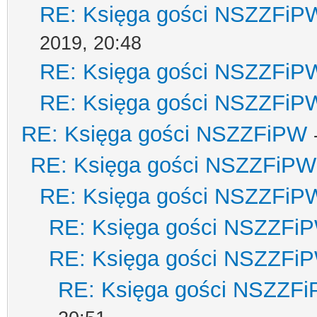
RE: Księga gości NSZZFiP
2019, 20:48
RE: Księga gości NSZZFiP
RE: Księga gości NSZZFiP
RE: Księga gości NSZZFiPW
RE: Księga gości NSZZFiPW
RE: Księga gości NSZZFiP
RE: Księga gości NSZZFi
RE: Księga gości NSZZFi
RE: Księga gości NSZZF