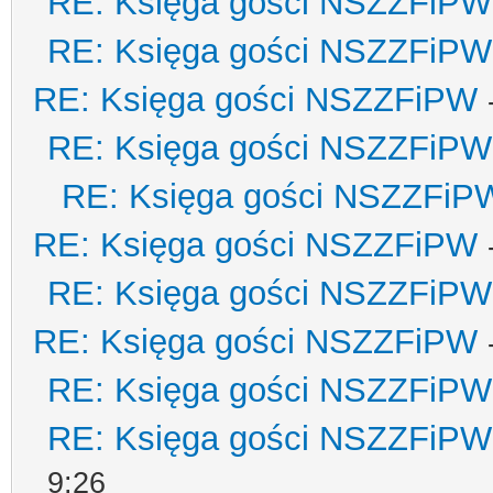
RE: Księga gości NSZZFiPW
RE: Księga gości NSZZFiPW
RE: Księga gości NSZZFiPW
RE: Księga gości NSZZFiPW
RE: Księga gości NSZZFiP
RE: Księga gości NSZZFiPW
RE: Księga gości NSZZFiPW
RE: Księga gości NSZZFiPW
RE: Księga gości NSZZFiPW
RE: Księga gości NSZZFiPW
9:26