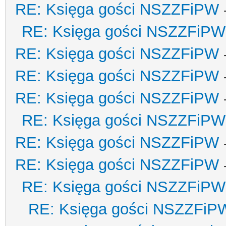
RE: Księga gości NSZZFiPW
RE: Księga gości NSZZFiPW
RE: Księga gości NSZZFiPW
RE: Księga gości NSZZFiPW
RE: Księga gości NSZZFiPW
RE: Księga gości NSZZFiPW
RE: Księga gości NSZZFiPW
RE: Księga gości NSZZFiPW
RE: Księga gości NSZZFiPW
RE: Księga gości NSZZFiP