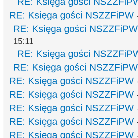
RE: Księga gości NSZZFiP
RE: Księga gości NSZZFiPW
RE: Księga gości NSZZFiPW
15:11
RE: Księga gości NSZZFiP
RE: Księga gości NSZZFiPW
RE: Księga gości NSZZFiPW
RE: Księga gości NSZZFiPW
RE: Księga gości NSZZFiPW
RE: Księga gości NSZZFiPW
RE: Księga gości NSZZFiPW