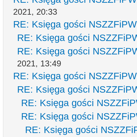
2021, 20:33
RE: Księga gości NSZZFiPW
RE: Księga gości NSZZFiP
RE: Księga gości NSZZFiP
2021, 13:49
RE: Księga gości NSZZFiPW
RE: Księga gości NSZZFiP
RE: Księga gości NSZZFi
RE: Księga gości NSZZFi
RE: Księga gości NSZZF