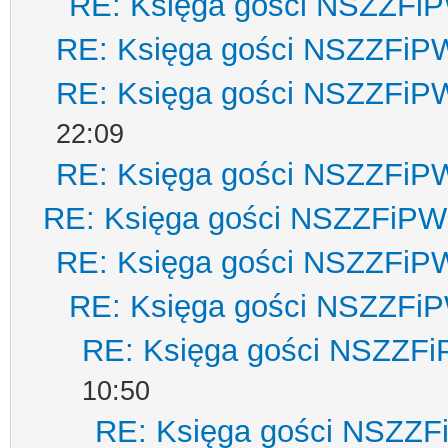
RE: Księga gości NSZZFi
RE: Księga gości NSZZFiP
RE: Księga gości NSZZFiP
22:09
RE: Księga gości NSZZFiP
RE: Księga gości NSZZFiPW
RE: Księga gości NSZZFiP
RE: Księga gości NSZZFi
RE: Księga gości NSZZF
10:50
RE: Księga gości NSZZ