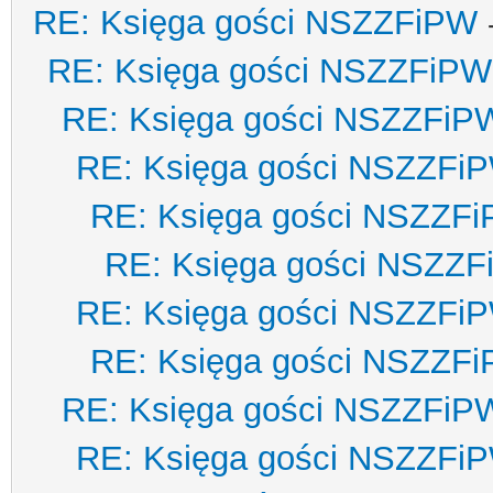
RE: Księga gości NSZZFiPW
RE: Księga gości NSZZFiPW
RE: Księga gości NSZZFiP
RE: Księga gości NSZZFi
RE: Księga gości NSZZF
RE: Księga gości NSZZ
RE: Księga gości NSZZFi
RE: Księga gości NSZZF
RE: Księga gości NSZZFiP
RE: Księga gości NSZZFi