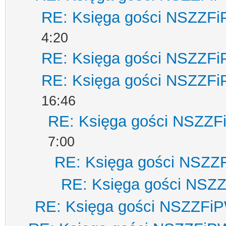
RE: Księga gości NSZZF
4:20
RE: Księga gości NSZZF
RE: Księga gości NSZZF
16:46
RE: Księga gości NSZZ
7:00
RE: Księga gości NSZZ
RE: Księga gości NSZ
RE: Księga gości NSZZFi