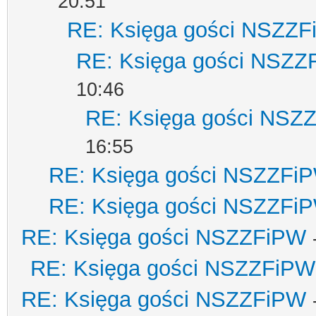
20:51
RE: Księga gości NSZZ
RE: Księga gości NSZZ
10:46
RE: Księga gości NSZ
16:55
RE: Księga gości NSZZFi
RE: Księga gości NSZZFi
RE: Księga gości NSZZFiPW
RE: Księga gości NSZZFiPW
RE: Księga gości NSZZFiPW