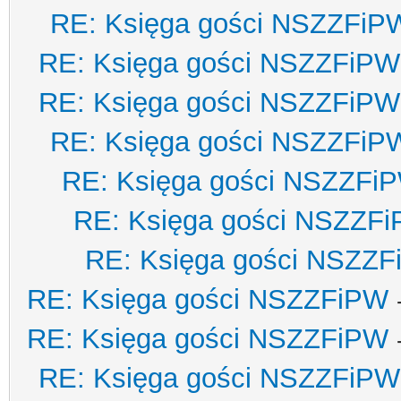
RE: Księga gości NSZZFiP
RE: Księga gości NSZZFiPW
RE: Księga gości NSZZFiPW
RE: Księga gości NSZZFiP
RE: Księga gości NSZZFi
RE: Księga gości NSZZF
RE: Księga gości NSZZ
RE: Księga gości NSZZFiPW
RE: Księga gości NSZZFiPW
RE: Księga gości NSZZFiPW