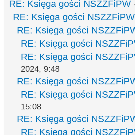
RE: Księga gości NSZZFiPW
RE: Księga gości NSZZFiPW
RE: Księga gości NSZZFiP
RE: Księga gości NSZZFi
RE: Księga gości NSZZFi
2024, 9:48
RE: Księga gości NSZZFiP
RE: Księga gości NSZZFi
15:08
RE: Księga gości NSZZFiP
RE: Księga gości NSZZFi