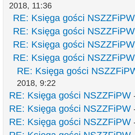
2018, 11:36
RE: Księga gości NSZZFiPW
RE: Księga gości NSZZFiPW
RE: Księga gości NSZZFiPW
RE: Księga gości NSZZFiPW
RE: Księga gości NSZZFiP
2018, 9:22
RE: Księga gości NSZZFiPW
RE: Księga gości NSZZFiPW
RE: Księga gości NSZZFiPW