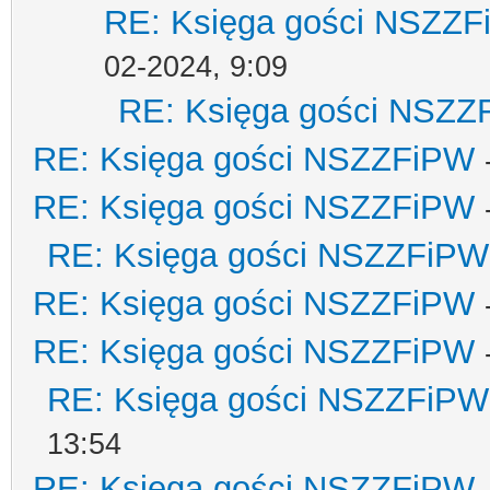
RE: Księga gości NSZZ
02-2024, 9:09
RE: Księga gości NSZZ
RE: Księga gości NSZZFiPW
RE: Księga gości NSZZFiPW
RE: Księga gości NSZZFiPW
RE: Księga gości NSZZFiPW
RE: Księga gości NSZZFiPW
RE: Księga gości NSZZFiPW
13:54
RE: Księga gości NSZZFiPW