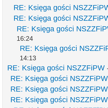
RE: Księga gości NSZZFiP
RE: Księga gości NSZZFiP
RE: Księga gości NSZZFi
16:24
RE: Księga gości NSZZF
14:13
RE: Księga gości NSZZFiPW
RE: Księga gości NSZZFiPW
RE: Księga gości NSZZFiPW
RE: Księga gości NSZZFiPW