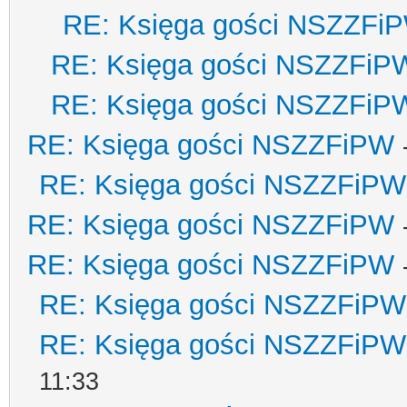
RE: Księga gości NSZZFi
RE: Księga gości NSZZFiP
RE: Księga gości NSZZFiP
RE: Księga gości NSZZFiPW
RE: Księga gości NSZZFiPW
RE: Księga gości NSZZFiPW
RE: Księga gości NSZZFiPW
RE: Księga gości NSZZFiPW
RE: Księga gości NSZZFiPW
11:33