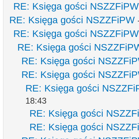
RE: Księga gości NSZZFiPW
RE: Księga gości NSZZFiPW
RE: Księga gości NSZZFiPW
RE: Księga gości NSZZFiP
RE: Księga gości NSZZFi
RE: Księga gości NSZZFi
RE: Księga gości NSZZF
18:43
RE: Księga gości NSZZ
RE: Księga gości NSZZ