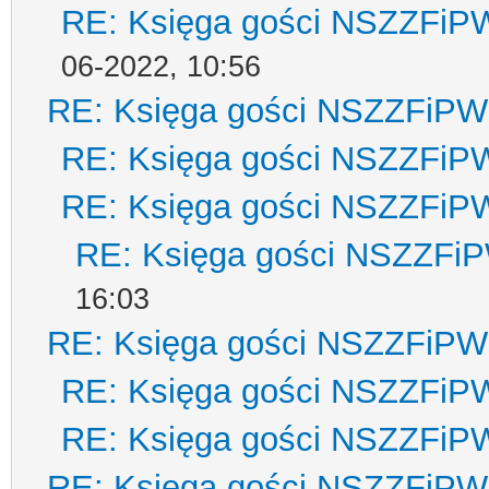
RE: Księga gości NSZZFiP
06-2022, 10:56
RE: Księga gości NSZZFiPW
RE: Księga gości NSZZFiP
RE: Księga gości NSZZFiP
RE: Księga gości NSZZFi
16:03
RE: Księga gości NSZZFiPW
RE: Księga gości NSZZFiP
RE: Księga gości NSZZFiP
RE: Księga gości NSZZFiPW