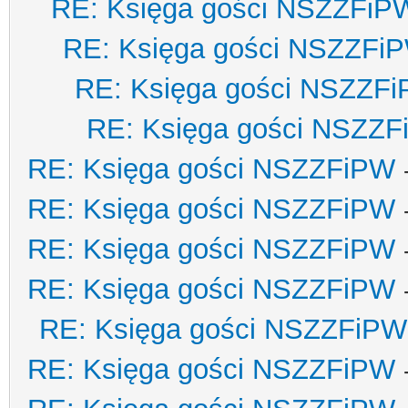
RE: Księga gości NSZZFiP
RE: Księga gości NSZZFi
RE: Księga gości NSZZF
RE: Księga gości NSZZ
RE: Księga gości NSZZFiPW
RE: Księga gości NSZZFiPW
RE: Księga gości NSZZFiPW
RE: Księga gości NSZZFiPW
RE: Księga gości NSZZFiPW
RE: Księga gości NSZZFiPW