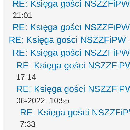
RE: Księga gości NSZZFiPW
21:01
RE: Księga gości NSZZFiPW
RE: Księga gości NSZZFiPW
RE: Księga gości NSZZFiPW
RE: Księga gości NSZZFiP
17:14
RE: Księga gości NSZZFiP
06-2022, 10:55
RE: Księga gości NSZZFi
7:33