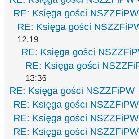
RE: Księga gości NSZZFiPW
RE: Księga gości NSZZFiP
12:19
RE: Księga gości NSZZFi
RE: Księga gości NSZZF
13:36
RE: Księga gości NSZZFiPW
RE: Księga gości NSZZFiPW
RE: Księga gości NSZZFiPW
RE: Księga gości NSZZFiPW