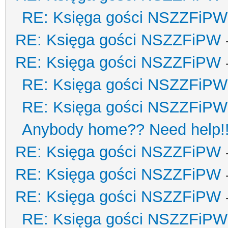
RE: Księga gości NSZZFiPW
RE: Księga gości NSZZFiPW
RE: Księga gości NSZZFiPW
RE: Księga gości NSZZFiPW
RE: Księga gości NSZZFiPW
Anybody home?? Need help!
RE: Księga gości NSZZFiPW
RE: Księga gości NSZZFiPW
RE: Księga gości NSZZFiPW
RE: Księga gości NSZZFiPW