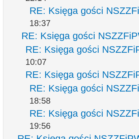
RE: Księga gości NSZZ
18:37
RE: Księga gości NSZZFi
RE: Księga gości NSZZF
10:07
RE: Księga gości NSZZF
RE: Księga gości NSZZ
18:58
RE: Księga gości NSZZ
19:56
RE: Księga gości NSZZFiP