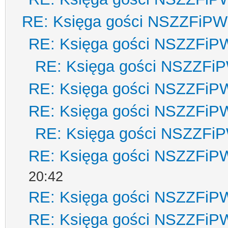
RE: Księga gości NSZZFiPW
RE: Księga gości NSZZFiP
RE: Księga gości NSZZFi
RE: Księga gości NSZZFiP
RE: Księga gości NSZZFiP
RE: Księga gości NSZZFi
RE: Księga gości NSZZFiP
20:42
RE: Księga gości NSZZFiP
RE: Księga gości NSZZFiP