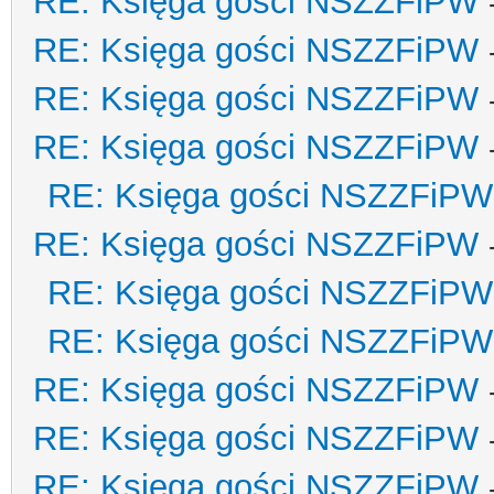
RE: Księga gości NSZZFiPW
RE: Księga gości NSZZFiPW
RE: Księga gości NSZZFiPW
RE: Księga gości NSZZFiPW
RE: Księga gości NSZZFiPW
RE: Księga gości NSZZFiPW
RE: Księga gości NSZZFiPW
RE: Księga gości NSZZFiPW
RE: Księga gości NSZZFiPW
RE: Księga gości NSZZFiPW
RE: Księga gości NSZZFiPW