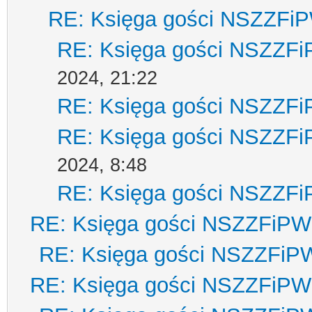
RE: Księga gości NSZZFi
RE: Księga gości NSZZF
2024, 21:22
RE: Księga gości NSZZF
RE: Księga gości NSZZF
2024, 8:48
RE: Księga gości NSZZF
RE: Księga gości NSZZFiPW
RE: Księga gości NSZZFiP
RE: Księga gości NSZZFiPW