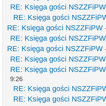
RE: Księga gości NSZZFiPW
RE: Księga gości NSZZFiP
RE: Księga gości NSZZFiPW
RE: Księga gości NSZZFiPW
RE: Księga gości NSZZFiPW
RE: Księga gości NSZZFiPW
RE: Księga gości NSZZFiPW
9:26
RE: Księga gości NSZZFiP
RE: Księga gości NSZZFiP