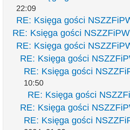
22:09
RE: Księga gości NSZZFiP
RE: Księga gości NSZZFiPW
RE: Księga gości NSZZFiP
RE: Księga gości NSZZFi
RE: Księga gości NSZZF
10:50
RE: Księga gości NSZZ
RE: Księga gości NSZZFi
RE: Księga gości NSZZF