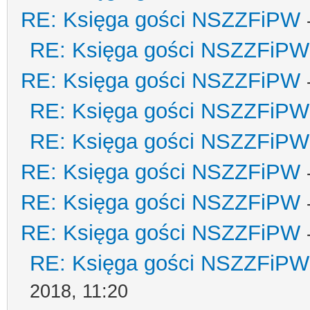
RE: Księga gości NSZZFiPW
RE: Księga gości NSZZFiPW
RE: Księga gości NSZZFiPW
RE: Księga gości NSZZFiPW
RE: Księga gości NSZZFiPW
RE: Księga gości NSZZFiPW
RE: Księga gości NSZZFiPW
RE: Księga gości NSZZFiPW
RE: Księga gości NSZZFiPW
2018, 11:20