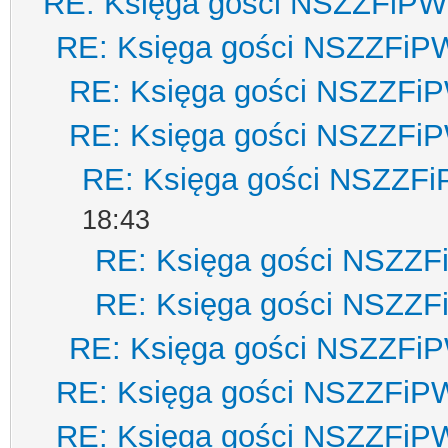
RE: Księga gości NSZZFiPW
RE: Księga gości NSZZFiP
RE: Księga gości NSZZFi
RE: Księga gości NSZZFi
RE: Księga gości NSZZF
18:43
RE: Księga gości NSZZ
RE: Księga gości NSZZ
RE: Księga gości NSZZFi
RE: Księga gości NSZZFiP
RE: Księga gości NSZZFiP