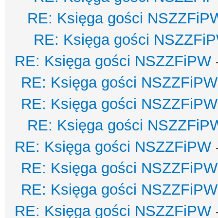
RE: Księga gości NSZZFiP
RE: Księga gości NSZZFi
RE: Księga gości NSZZFiPW
RE: Księga gości NSZZFiPW
RE: Księga gości NSZZFiPW
RE: Księga gości NSZZFiP
RE: Księga gości NSZZFiPW
RE: Księga gości NSZZFiPW
RE: Księga gości NSZZFiPW
RE: Księga gości NSZZFiPW