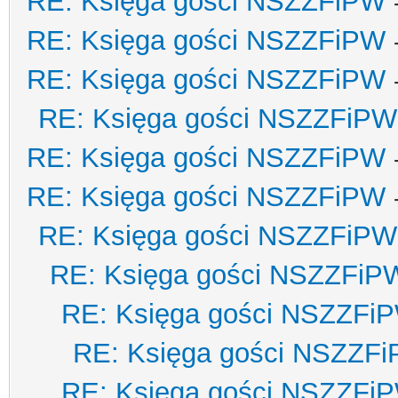
RE: Księga gości NSZZFiPW
RE: Księga gości NSZZFiPW
RE: Księga gości NSZZFiPW
RE: Księga gości NSZZFiPW
RE: Księga gości NSZZFiPW
RE: Księga gości NSZZFiPW
RE: Księga gości NSZZFiPW
RE: Księga gości NSZZFiP
RE: Księga gości NSZZFi
RE: Księga gości NSZZF
RE: Księga gości NSZZFi