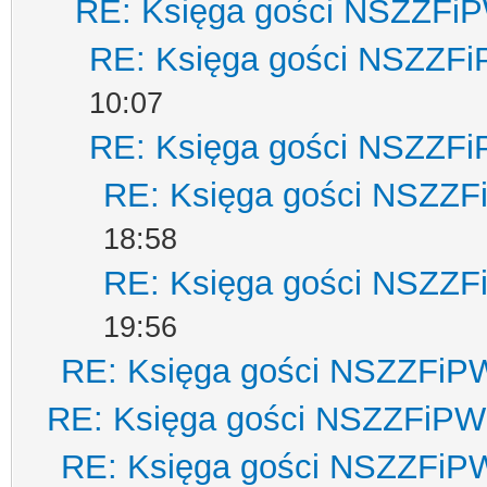
RE: Księga gości NSZZFi
RE: Księga gości NSZZF
10:07
RE: Księga gości NSZZF
RE: Księga gości NSZZ
18:58
RE: Księga gości NSZZ
19:56
RE: Księga gości NSZZFiP
RE: Księga gości NSZZFiPW
RE: Księga gości NSZZFiP