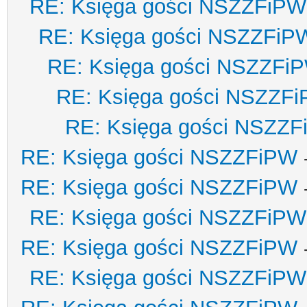
RE: Księga gości NSZZFiPW
RE: Księga gości NSZZFiP
RE: Księga gości NSZZFi
RE: Księga gości NSZZF
RE: Księga gości NSZZ
RE: Księga gości NSZZFiPW
RE: Księga gości NSZZFiPW
RE: Księga gości NSZZFiPW
RE: Księga gości NSZZFiPW
RE: Księga gości NSZZFiPW