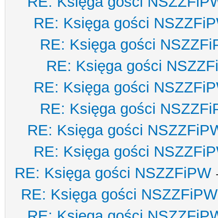
RE: Księga gości NSZZFiP
RE: Księga gości NSZZFi
RE: Księga gości NSZZF
RE: Księga gości NSZZ
RE: Księga gości NSZZFi
RE: Księga gości NSZZF
RE: Księga gości NSZZFiP
RE: Księga gości NSZZFi
RE: Księga gości NSZZFiPW
RE: Księga gości NSZZFiPW
RE: Księga gości NSZZFiP