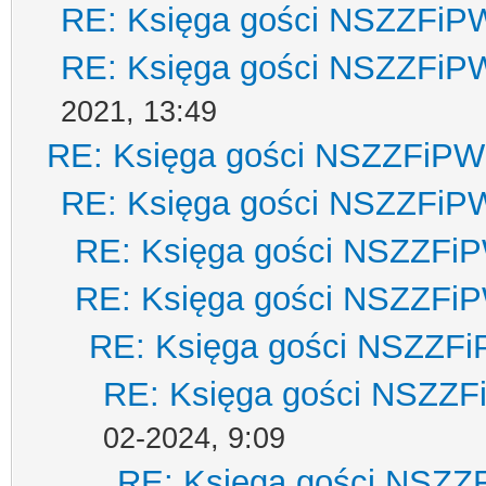
RE: Księga gości NSZZFiP
RE: Księga gości NSZZFiP
2021, 13:49
RE: Księga gości NSZZFiPW
RE: Księga gości NSZZFiP
RE: Księga gości NSZZFi
RE: Księga gości NSZZFi
RE: Księga gości NSZZF
RE: Księga gości NSZZ
02-2024, 9:09
RE: Księga gości NSZZ