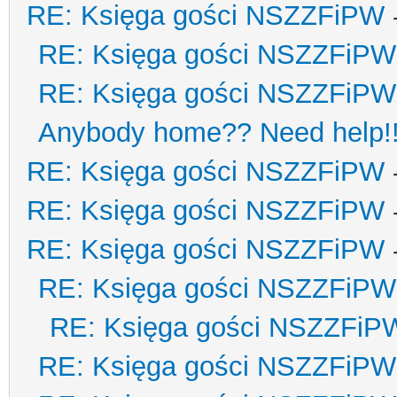
RE: Księga gości NSZZFiPW
RE: Księga gości NSZZFiPW
RE: Księga gości NSZZFiPW
Anybody home?? Need help!
RE: Księga gości NSZZFiPW
RE: Księga gości NSZZFiPW
RE: Księga gości NSZZFiPW
RE: Księga gości NSZZFiPW
RE: Księga gości NSZZFiP
RE: Księga gości NSZZFiPW