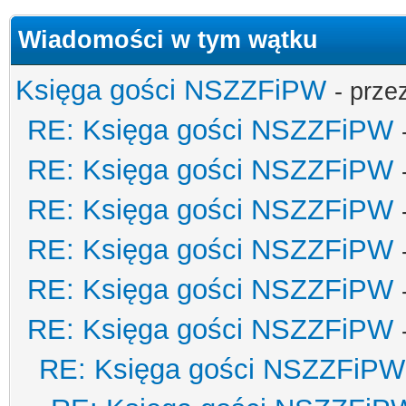
Wiadomości w tym wątku
Księga gości NSZZFiPW
- prze
RE: Księga gości NSZZFiPW
RE: Księga gości NSZZFiPW
RE: Księga gości NSZZFiPW
RE: Księga gości NSZZFiPW
RE: Księga gości NSZZFiPW
RE: Księga gości NSZZFiPW
RE: Księga gości NSZZFiPW