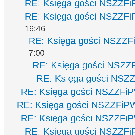
RE: Księga gości NSZZF
RE: Księga gości NSZZF
16:46
RE: Księga gości NSZZ
7:00
RE: Księga gości NSZZ
RE: Księga gości NSZ
RE: Księga gości NSZZFi
RE: Księga gości NSZZFiP
RE: Księga gości NSZZFi
RE: Księga gości NSZZF