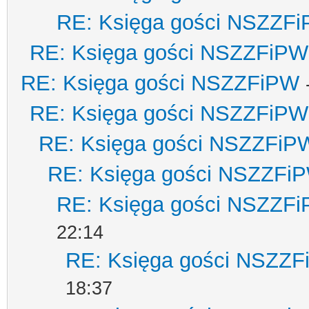
RE: Księga gości NSZZF
RE: Księga gości NSZZFiPW
RE: Księga gości NSZZFiPW
RE: Księga gości NSZZFiPW
RE: Księga gości NSZZFiP
RE: Księga gości NSZZFi
RE: Księga gości NSZZF
22:14
RE: Księga gości NSZZ
18:37