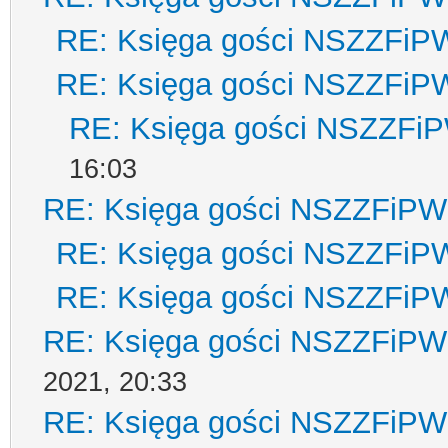
RE: Księga gości NSZZFiP
RE: Księga gości NSZZFiP
RE: Księga gości NSZZFi
16:03
RE: Księga gości NSZZFiPW
RE: Księga gości NSZZFiP
RE: Księga gości NSZZFiP
RE: Księga gości NSZZFiPW
2021, 20:33
RE: Księga gości NSZZFiPW