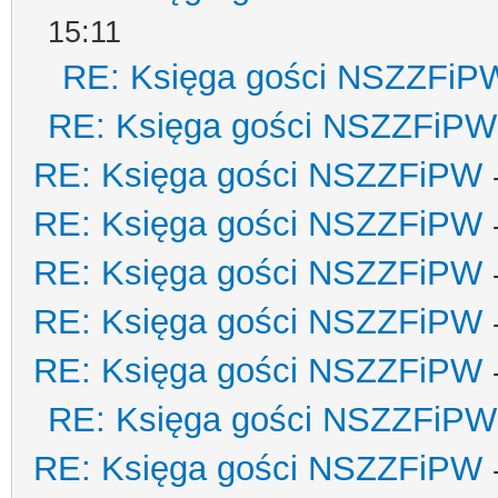
15:11
RE: Księga gości NSZZFiP
RE: Księga gości NSZZFiPW
RE: Księga gości NSZZFiPW
RE: Księga gości NSZZFiPW
RE: Księga gości NSZZFiPW
RE: Księga gości NSZZFiPW
RE: Księga gości NSZZFiPW
RE: Księga gości NSZZFiPW
RE: Księga gości NSZZFiPW