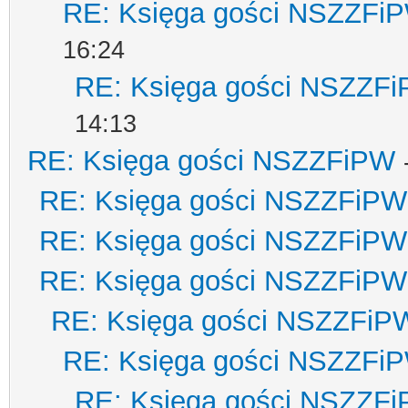
RE: Księga gości NSZZFi
16:24
RE: Księga gości NSZZF
14:13
RE: Księga gości NSZZFiPW
RE: Księga gości NSZZFiPW
RE: Księga gości NSZZFiPW
RE: Księga gości NSZZFiPW
RE: Księga gości NSZZFiP
RE: Księga gości NSZZFi
RE: Księga gości NSZZF