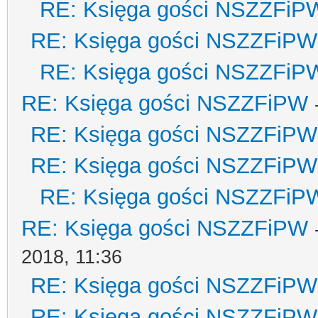
RE: Księga gości NSZZFiP
RE: Księga gości NSZZFiPW
RE: Księga gości NSZZFiP
RE: Księga gości NSZZFiPW
RE: Księga gości NSZZFiPW
RE: Księga gości NSZZFiPW
RE: Księga gości NSZZFiP
RE: Księga gości NSZZFiPW
2018, 11:36
RE: Księga gości NSZZFiPW
RE: Księga gości NSZZFiPW