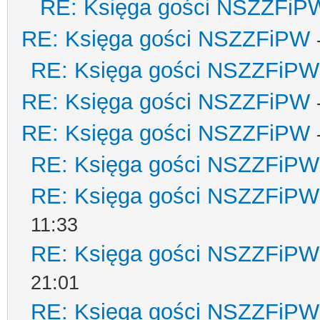
RE: Księga gości NSZZFiP
RE: Księga gości NSZZFiPW
RE: Księga gości NSZZFiPW
RE: Księga gości NSZZFiPW
RE: Księga gości NSZZFiPW
RE: Księga gości NSZZFiPW
RE: Księga gości NSZZFiPW
11:33
RE: Księga gości NSZZFiPW
21:01
RE: Księga gości NSZZFiPW