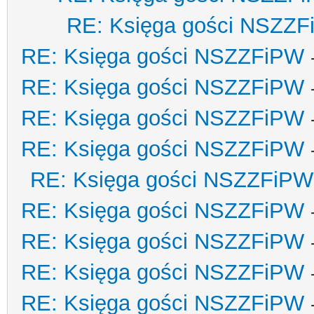
RE: Księga gości NSZZ
RE: Księga gości NSZZFiPW
RE: Księga gości NSZZFiPW
RE: Księga gości NSZZFiPW
RE: Księga gości NSZZFiPW
RE: Księga gości NSZZFiPW
RE: Księga gości NSZZFiPW
RE: Księga gości NSZZFiPW
RE: Księga gości NSZZFiPW
RE: Księga gości NSZZFiPW