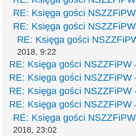
RE: Księga gości NSZZFiPW
RE: Księga gości NSZZFiPW
RE: Księga gości NSZZFiP
2018, 9:22
RE: Księga gości NSZZFiPW
RE: Księga gości NSZZFiPW
RE: Księga gości NSZZFiPW
RE: Księga gości NSZZFiPW
RE: Księga gości NSZZFiPW
2018, 23:02