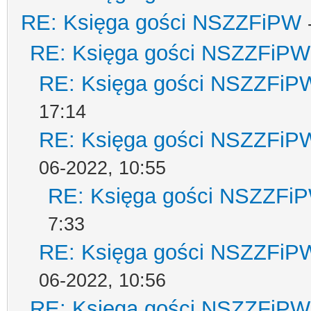
RE: Księga gości NSZZFiPW
RE: Księga gości NSZZFiPW
RE: Księga gości NSZZFiP
17:14
RE: Księga gości NSZZFiP
06-2022, 10:55
RE: Księga gości NSZZFi
7:33
RE: Księga gości NSZZFiP
06-2022, 10:56
RE: Księga gości NSZZFiPW