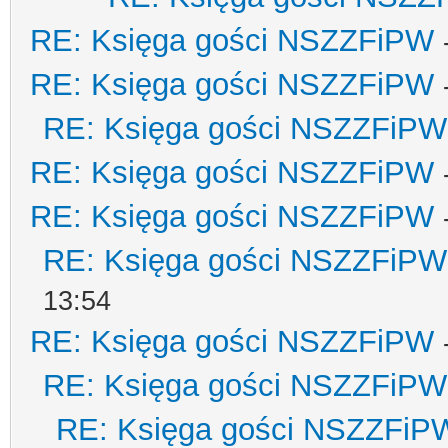
RE: Księga gości NSZZFiPW
RE: Księga gości NSZZFiPW
RE: Księga gości NSZZFiPW
RE: Księga gości NSZZFiPW
RE: Księga gości NSZZFiPW
RE: Księga gości NSZZFiPW
13:54
RE: Księga gości NSZZFiPW
RE: Księga gości NSZZFiPW
RE: Księga gości NSZZFiP