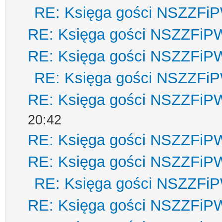
RE: Księga gości NSZZFi
RE: Księga gości NSZZFiP
RE: Księga gości NSZZFiP
RE: Księga gości NSZZFi
RE: Księga gości NSZZFiP
20:42
RE: Księga gości NSZZFiP
RE: Księga gości NSZZFiP
RE: Księga gości NSZZFi
RE: Księga gości NSZZFiP