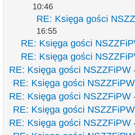
10:46
RE: Księga gości NSZ
16:55
RE: Księga gości NSZZFi
RE: Księga gości NSZZFi
RE: Księga gości NSZZFiPW
RE: Księga gości NSZZFiPW
RE: Księga gości NSZZFiPW
RE: Księga gości NSZZFiPW
RE: Księga gości NSZZFiPW