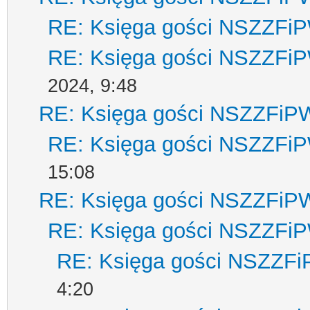
RE: Księga gości NSZZFi
RE: Księga gości NSZZFi
2024, 9:48
RE: Księga gości NSZZFiP
RE: Księga gości NSZZFi
15:08
RE: Księga gości NSZZFiP
RE: Księga gości NSZZFi
RE: Księga gości NSZZF
4:20