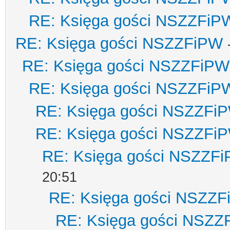
RE: Księga gości NSZZFiP
RE: Księga gości NSZZFiPW
RE: Księga gości NSZZFiPW
RE: Księga gości NSZZFiP
RE: Księga gości NSZZFi
RE: Księga gości NSZZFi
RE: Księga gości NSZZF
20:51
RE: Księga gości NSZZ
RE: Księga gości NSZZ