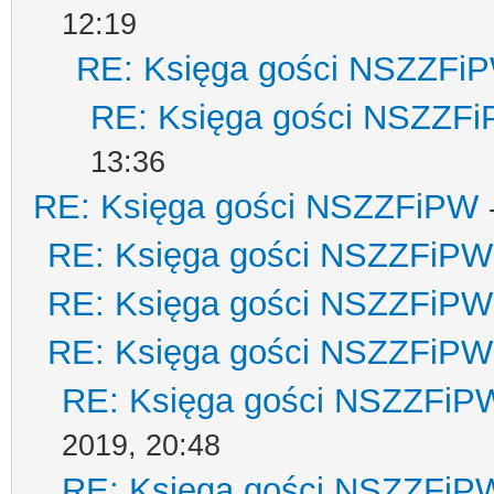
12:19
RE: Księga gości NSZZFi
RE: Księga gości NSZZF
13:36
RE: Księga gości NSZZFiPW
RE: Księga gości NSZZFiPW
RE: Księga gości NSZZFiPW
RE: Księga gości NSZZFiPW
RE: Księga gości NSZZFiP
2019, 20:48
RE: Księga gości NSZZFiP