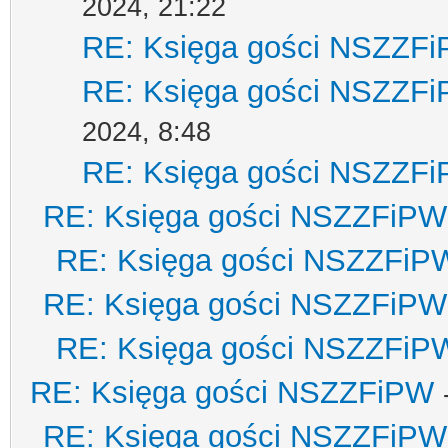
2024, 21:22
RE: Księga gości NSZZF
RE: Księga gości NSZZF
2024, 8:48
RE: Księga gości NSZZF
RE: Księga gości NSZZFiPW
RE: Księga gości NSZZFiP
RE: Księga gości NSZZFiPW
RE: Księga gości NSZZFiP
RE: Księga gości NSZZFiPW
RE: Księga gości NSZZFiPW