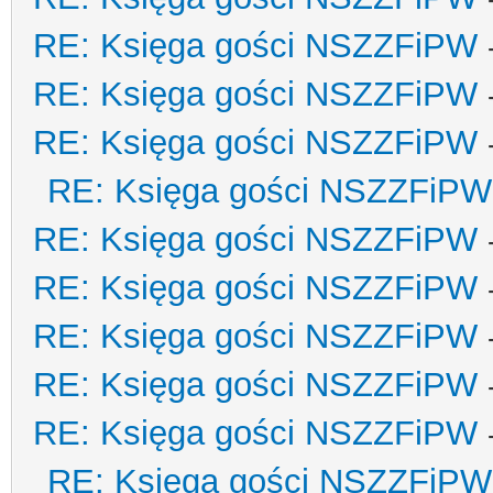
RE: Księga gości NSZZFiPW
RE: Księga gości NSZZFiPW
RE: Księga gości NSZZFiPW
RE: Księga gości NSZZFiPW
RE: Księga gości NSZZFiPW
RE: Księga gości NSZZFiPW
RE: Księga gości NSZZFiPW
RE: Księga gości NSZZFiPW
RE: Księga gości NSZZFiPW
RE: Księga gości NSZZFiPW