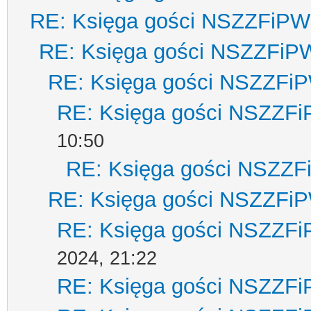
RE: Księga gości NSZZFiPW
RE: Księga gości NSZZFiP
RE: Księga gości NSZZFi
RE: Księga gości NSZZF
10:50
RE: Księga gości NSZZ
RE: Księga gości NSZZFi
RE: Księga gości NSZZF
2024, 21:22
RE: Księga gości NSZZF