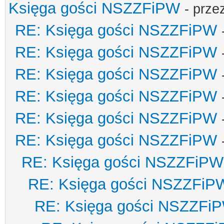
Księga gości NSZZFiPW
- prze
RE: Księga gości NSZZFiPW
RE: Księga gości NSZZFiPW
RE: Księga gości NSZZFiPW
RE: Księga gości NSZZFiPW
RE: Księga gości NSZZFiPW
RE: Księga gości NSZZFiPW
RE: Księga gości NSZZFiPW
RE: Księga gości NSZZFiP
RE: Księga gości NSZZFi