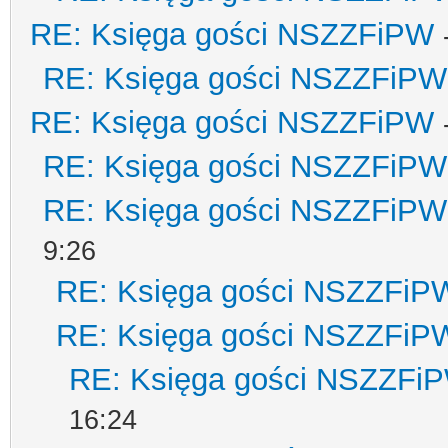
RE: Księga gości NSZZFiPW
RE: Księga gości NSZZFiPW
RE: Księga gości NSZZFiPW
RE: Księga gości NSZZFiPW
RE: Księga gości NSZZFiPW
9:26
RE: Księga gości NSZZFiP
RE: Księga gości NSZZFiP
RE: Księga gości NSZZFi
16:24