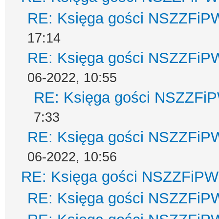
RE: Księga gości NSZZFiP
17:14
RE: Księga gości NSZZFiP
06-2022, 10:55
RE: Księga gości NSZZFi
7:33
RE: Księga gości NSZZFiP
06-2022, 10:56
RE: Księga gości NSZZFiPW
RE: Księga gości NSZZFiP