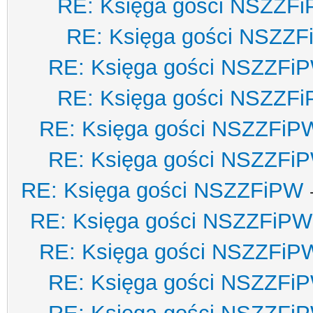
RE: Księga gości NSZZF
RE: Księga gości NSZZ
RE: Księga gości NSZZFi
RE: Księga gości NSZZF
RE: Księga gości NSZZFiP
RE: Księga gości NSZZFi
RE: Księga gości NSZZFiPW
RE: Księga gości NSZZFiPW
RE: Księga gości NSZZFiP
RE: Księga gości NSZZFi