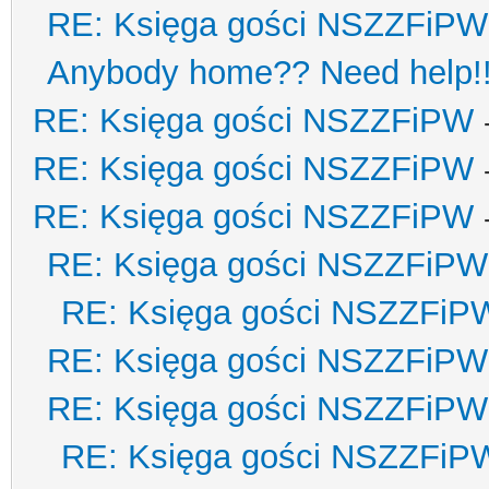
RE: Księga gości NSZZFiPW
Anybody home?? Need help!
RE: Księga gości NSZZFiPW
RE: Księga gości NSZZFiPW
RE: Księga gości NSZZFiPW
RE: Księga gości NSZZFiPW
RE: Księga gości NSZZFiP
RE: Księga gości NSZZFiPW
RE: Księga gości NSZZFiPW
RE: Księga gości NSZZFiP