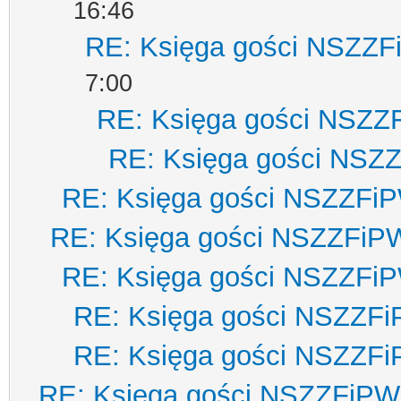
16:46
RE: Księga gości NSZZ
7:00
RE: Księga gości NSZZ
RE: Księga gości NSZ
RE: Księga gości NSZZFi
RE: Księga gości NSZZFiP
RE: Księga gości NSZZFi
RE: Księga gości NSZZF
RE: Księga gości NSZZF
RE: Księga gości NSZZFiPW