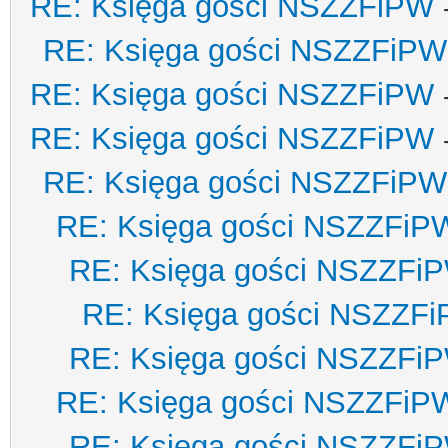
RE: Księga gości NSZZFiPW
RE: Księga gości NSZZFiPW
RE: Księga gości NSZZFiPW
RE: Księga gości NSZZFiPW
RE: Księga gości NSZZFiPW
RE: Księga gości NSZZFiP
RE: Księga gości NSZZFi
RE: Księga gości NSZZF
RE: Księga gości NSZZFi
RE: Księga gości NSZZFiP
RE: Księga gości NSZZFi