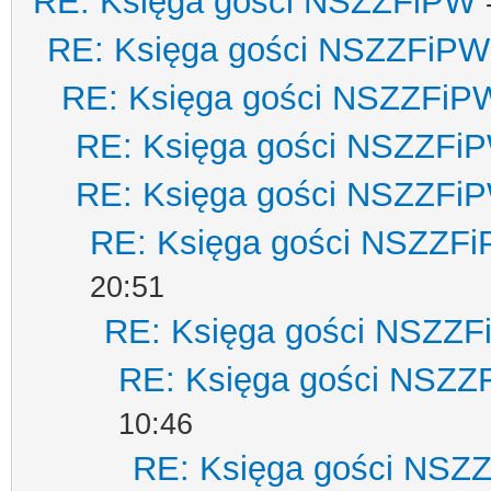
RE: Księga gości NSZZFiPW
RE: Księga gości NSZZFiPW
RE: Księga gości NSZZFiP
RE: Księga gości NSZZFi
RE: Księga gości NSZZFi
RE: Księga gości NSZZF
20:51
RE: Księga gości NSZZ
RE: Księga gości NSZZ
10:46
RE: Księga gości NSZ