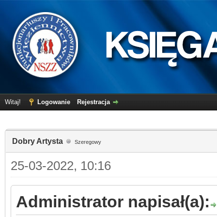
Witaj!
Logowanie
Rejestracja
Dobry Artysta
Szeregowy
25-03-2022, 10:16
Administrator napisał(a):