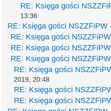
RE: Księga gości NSZZF
13:36
RE: Księga gości NSZZFiPW
RE: Księga gości NSZZFiPW
RE: Księga gości NSZZFiPW
RE: Księga gości NSZZFiPW
RE: Księga gości NSZZFiP
2019, 20:48
RE: Księga gości NSZZFiP
RE: Księga gości NSZZFiP