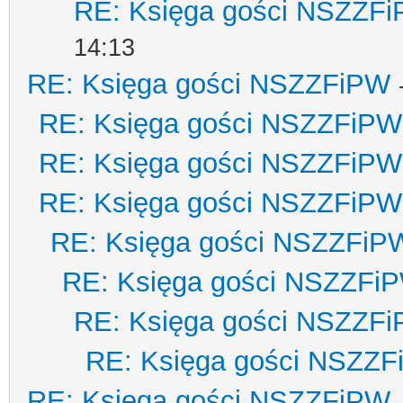
RE: Księga gości NSZZF
14:13
RE: Księga gości NSZZFiPW
RE: Księga gości NSZZFiPW
RE: Księga gości NSZZFiPW
RE: Księga gości NSZZFiPW
RE: Księga gości NSZZFiP
RE: Księga gości NSZZFi
RE: Księga gości NSZZF
RE: Księga gości NSZZ
RE: Księga gości NSZZFiPW