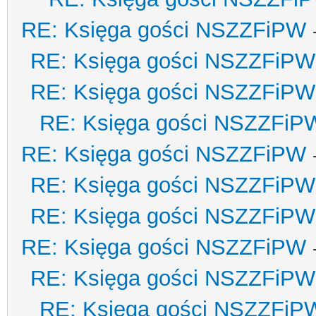
RE: Księga gości NSZZFiPW
RE: Księga gości NSZZFiPW
RE: Księga gości NSZZFiPW
RE: Księga gości NSZZFiP
RE: Księga gości NSZZFiPW
RE: Księga gości NSZZFiPW
RE: Księga gości NSZZFiPW
RE: Księga gości NSZZFiPW
RE: Księga gości NSZZFiPW
RE: Księga gości NSZZFiP