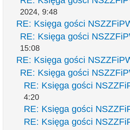
RE: Księga gości NSZZFi
2024, 9:48
RE: Księga gości NSZZFiP
RE: Księga gości NSZZFi
15:08
RE: Księga gości NSZZFiP
RE: Księga gości NSZZFi
RE: Księga gości NSZZF
4:20
RE: Księga gości NSZZF
RE: Księga gości NSZZF