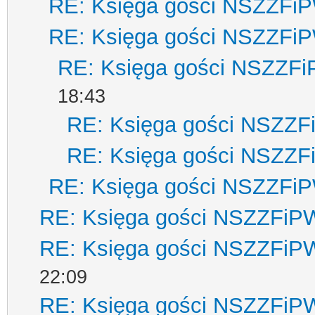
RE: Księga gości NSZZFi
RE: Księga gości NSZZFi
RE: Księga gości NSZZF
18:43
RE: Księga gości NSZZ
RE: Księga gości NSZZ
RE: Księga gości NSZZFi
RE: Księga gości NSZZFiP
RE: Księga gości NSZZFiP
22:09
RE: Księga gości NSZZFiP