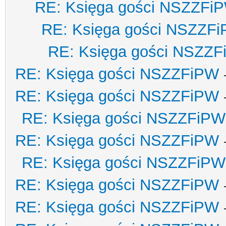
RE: Księga gości NSZZFi
RE: Księga gości NSZZF
RE: Księga gości NSZZ
RE: Księga gości NSZZFiPW
RE: Księga gości NSZZFiPW
RE: Księga gości NSZZFiPW
RE: Księga gości NSZZFiPW
RE: Księga gości NSZZFiPW
RE: Księga gości NSZZFiPW
RE: Księga gości NSZZFiPW