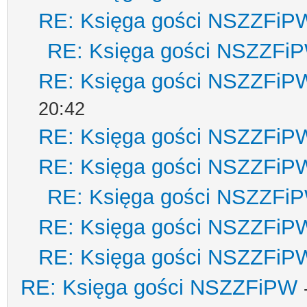
RE: Księga gości NSZZFiP
RE: Księga gości NSZZFi
RE: Księga gości NSZZFiP
20:42
RE: Księga gości NSZZFiP
RE: Księga gości NSZZFiP
RE: Księga gości NSZZFi
RE: Księga gości NSZZFiP
RE: Księga gości NSZZFiP
RE: Księga gości NSZZFiPW