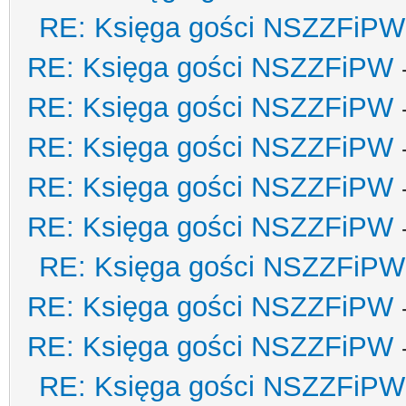
RE: Księga gości NSZZFiPW
RE: Księga gości NSZZFiPW
RE: Księga gości NSZZFiPW
RE: Księga gości NSZZFiPW
RE: Księga gości NSZZFiPW
RE: Księga gości NSZZFiPW
RE: Księga gości NSZZFiPW
RE: Księga gości NSZZFiPW
RE: Księga gości NSZZFiPW
RE: Księga gości NSZZFiPW