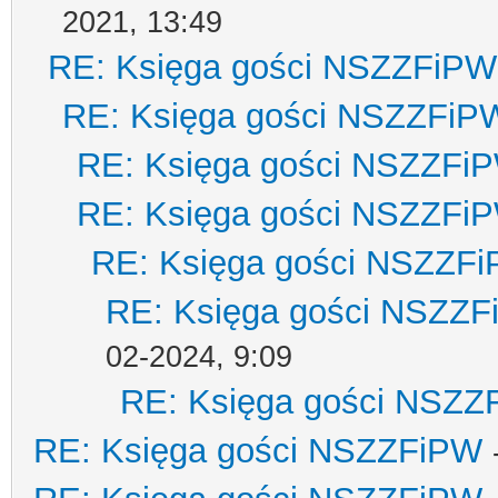
2021, 13:49
RE: Księga gości NSZZFiPW
RE: Księga gości NSZZFiP
RE: Księga gości NSZZFi
RE: Księga gości NSZZFi
RE: Księga gości NSZZF
RE: Księga gości NSZZ
02-2024, 9:09
RE: Księga gości NSZZ
RE: Księga gości NSZZFiPW