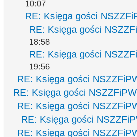
10:07
RE: Księga gości NSZZF
RE: Księga gości NSZZ
18:58
RE: Księga gości NSZZ
19:56
RE: Księga gości NSZZFiP
RE: Księga gości NSZZFiPW
RE: Księga gości NSZZFiP
RE: Księga gości NSZZFi
RE: Księga gości NSZZFiP