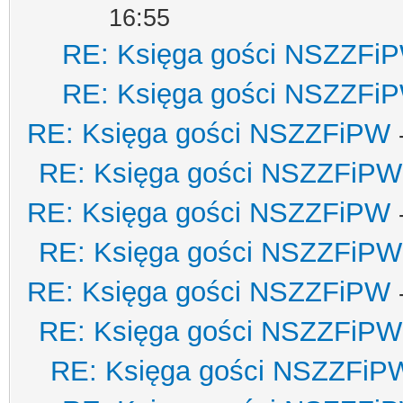
16:55
RE: Księga gości NSZZFi
RE: Księga gości NSZZFi
RE: Księga gości NSZZFiPW
RE: Księga gości NSZZFiPW
RE: Księga gości NSZZFiPW
RE: Księga gości NSZZFiPW
RE: Księga gości NSZZFiPW
RE: Księga gości NSZZFiPW
RE: Księga gości NSZZFiP