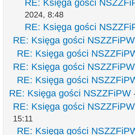
RE: Księga gości NSZZF
2024, 8:48
RE: Księga gości NSZZF
RE: Księga gości NSZZFiPW
RE: Księga gości NSZZFiP
RE: Księga gości NSZZFiPW
RE: Księga gości NSZZFiP
RE: Księga gości NSZZFiPW
RE: Księga gości NSZZFiPW
15:11
RE: Księga gości NSZZFiP