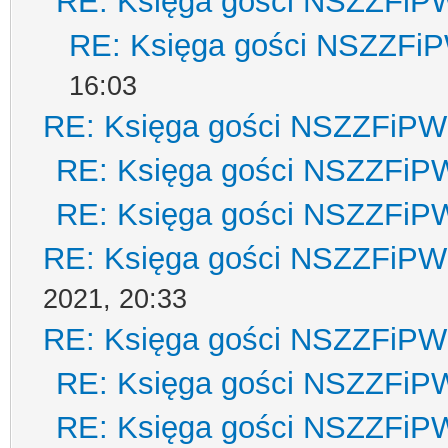
RE: Księga gości NSZZFiP
RE: Księga gości NSZZFi
16:03
RE: Księga gości NSZZFiPW
RE: Księga gości NSZZFiP
RE: Księga gości NSZZFiP
RE: Księga gości NSZZFiPW
2021, 20:33
RE: Księga gości NSZZFiPW
RE: Księga gości NSZZFiP
RE: Księga gości NSZZFiP