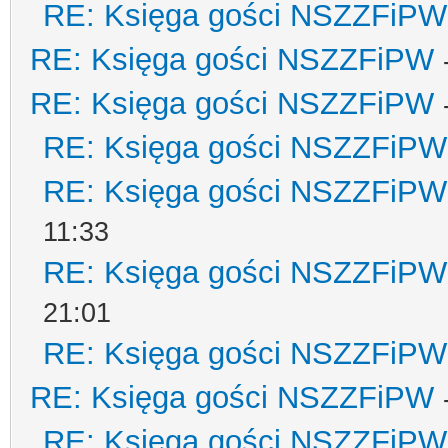
RE: Księga gości NSZZFiPW
RE: Księga gości NSZZFiPW
RE: Księga gości NSZZFiPW
RE: Księga gości NSZZFiPW
RE: Księga gości NSZZFiPW
11:33
RE: Księga gości NSZZFiPW
21:01
RE: Księga gości NSZZFiPW
RE: Księga gości NSZZFiPW
RE: Księga gości NSZZFiPW