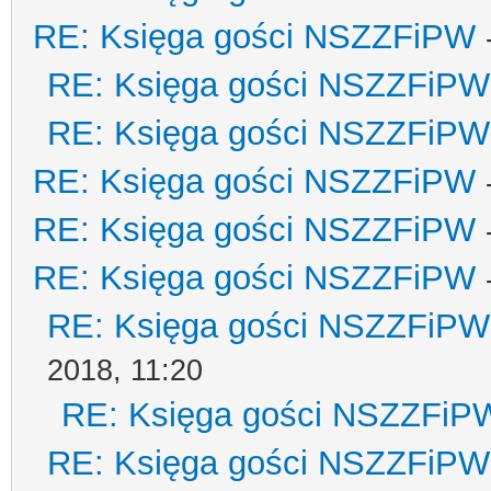
RE: Księga gości NSZZFiPW
RE: Księga gości NSZZFiPW
RE: Księga gości NSZZFiPW
RE: Księga gości NSZZFiPW
RE: Księga gości NSZZFiPW
RE: Księga gości NSZZFiPW
RE: Księga gości NSZZFiPW
2018, 11:20
RE: Księga gości NSZZFiP
RE: Księga gości NSZZFiPW