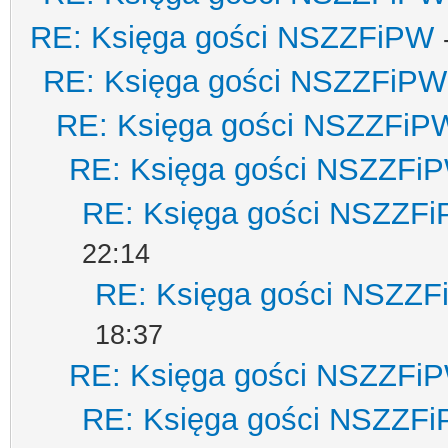
RE: Księga gości NSZZFiPW
RE: Księga gości NSZZFiPW
RE: Księga gości NSZZFiP
RE: Księga gości NSZZFi
RE: Księga gości NSZZF
22:14
RE: Księga gości NSZZ
18:37
RE: Księga gości NSZZFi
RE: Księga gości NSZZF