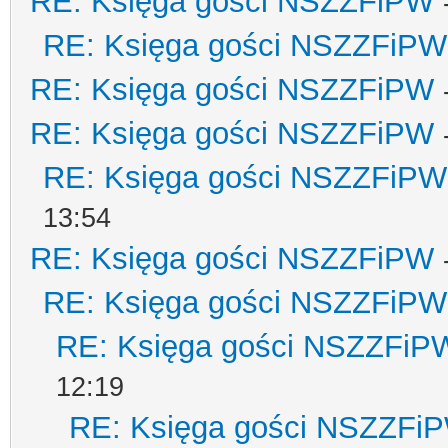
RE: Księga gości NSZZFiPW
RE: Księga gości NSZZFiPW
RE: Księga gości NSZZFiPW
RE: Księga gości NSZZFiPW
RE: Księga gości NSZZFiPW
13:54
RE: Księga gości NSZZFiPW
RE: Księga gości NSZZFiPW
RE: Księga gości NSZZFiP
12:19
RE: Księga gości NSZZFi