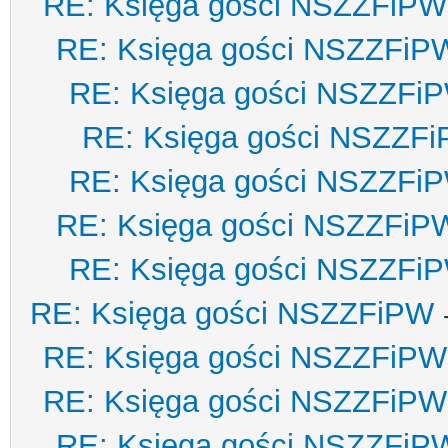
RE: Księga gości NSZZFiPW
RE: Księga gości NSZZFiP
RE: Księga gości NSZZFi
RE: Księga gości NSZZF
RE: Księga gości NSZZFi
RE: Księga gości NSZZFiP
RE: Księga gości NSZZFi
RE: Księga gości NSZZFiPW
RE: Księga gości NSZZFiPW
RE: Księga gości NSZZFiPW
RE: Księga gości NSZZFiP