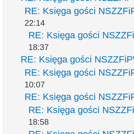
RE: Księga gości NSZZF
22:14
RE: Księga gości NSZZ
18:37
RE: Księga gości NSZZFi
RE: Księga gości NSZZF
10:07
RE: Księga gości NSZZF
RE: Księga gości NSZZ
18:58