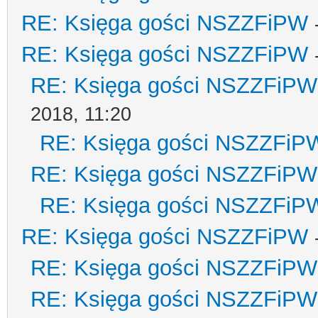
RE: Księga gości NSZZFiPW
RE: Księga gości NSZZFiPW
RE: Księga gości NSZZFiPW
2018, 11:20
RE: Księga gości NSZZFiP
RE: Księga gości NSZZFiPW
RE: Księga gości NSZZFiP
RE: Księga gości NSZZFiPW
RE: Księga gości NSZZFiPW
RE: Księga gości NSZZFiPW