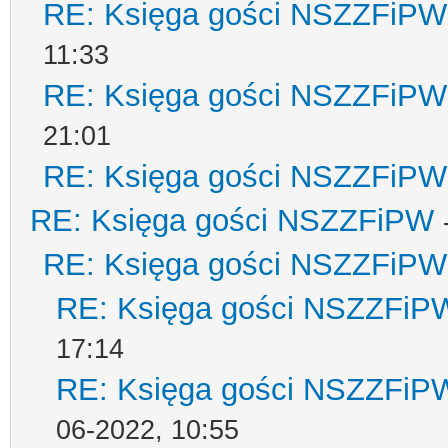
RE: Księga gości NSZZFiPW
11:33
RE: Księga gości NSZZFiPW
21:01
RE: Księga gości NSZZFiPW
RE: Księga gości NSZZFiPW
RE: Księga gości NSZZFiPW
RE: Księga gości NSZZFiP
17:14
RE: Księga gości NSZZFiP
06-2022, 10:55