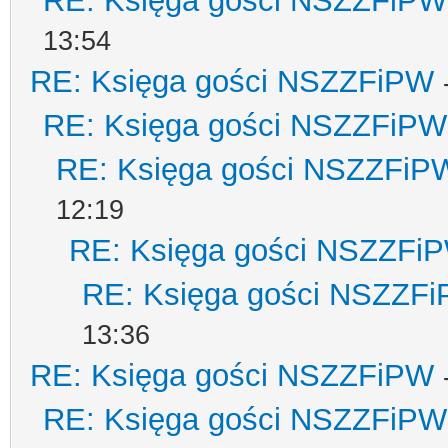
RE: Księga gości NSZZFiPW
13:54
RE: Księga gości NSZZFiPW
RE: Księga gości NSZZFiPW
RE: Księga gości NSZZFiP
12:19
RE: Księga gości NSZZFi
RE: Księga gości NSZZF
13:36
RE: Księga gości NSZZFiPW
RE: Księga gości NSZZFiPW