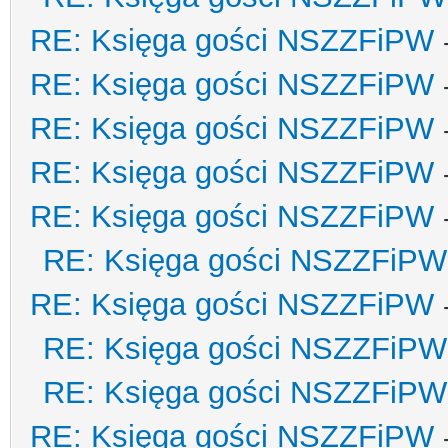
RE: Księga gości NSZZFiPW
RE: Księga gości NSZZFiPW
RE: Księga gości NSZZFiPW
RE: Księga gości NSZZFiPW
RE: Księga gości NSZZFiPW
RE: Księga gości NSZZFiPW
RE: Księga gości NSZZFiPW
RE: Księga gości NSZZFiPW
RE: Księga gości NSZZFiPW
RE: Księga gości NSZZFiPW