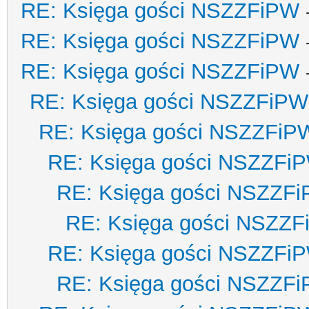
RE: Księga gości NSZZFiPW
RE: Księga gości NSZZFiPW
RE: Księga gości NSZZFiPW
RE: Księga gości NSZZFiPW
RE: Księga gości NSZZFiP
RE: Księga gości NSZZFi
RE: Księga gości NSZZF
RE: Księga gości NSZZ
RE: Księga gości NSZZFi
RE: Księga gości NSZZF