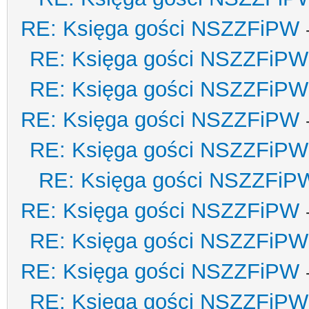
RE: Księga gości NSZZFiPW
RE: Księga gości NSZZFiPW
RE: Księga gości NSZZFiPW
RE: Księga gości NSZZFiPW
RE: Księga gości NSZZFiPW
RE: Księga gości NSZZFiP
RE: Księga gości NSZZFiPW
RE: Księga gości NSZZFiPW
RE: Księga gości NSZZFiPW
RE: Księga gości NSZZFiPW