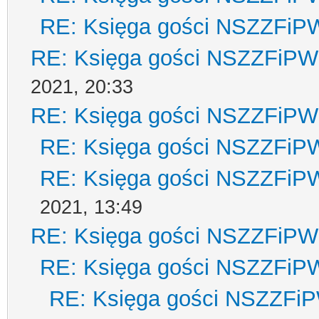
RE: Księga gości NSZZFiP
RE: Księga gości NSZZFiPW
2021, 20:33
RE: Księga gości NSZZFiPW
RE: Księga gości NSZZFiP
RE: Księga gości NSZZFiP
2021, 13:49
RE: Księga gości NSZZFiPW
RE: Księga gości NSZZFiP
RE: Księga gości NSZZFi