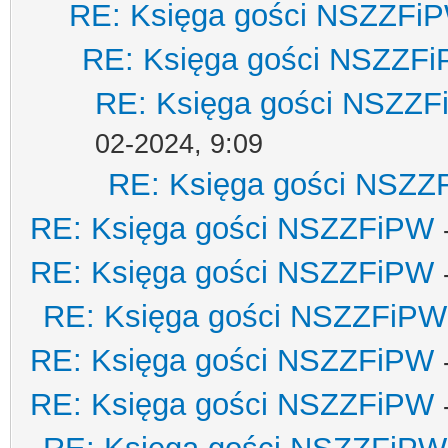
RE: Księga gości NSZZFi
RE: Księga gości NSZZF
RE: Księga gości NSZZ
02-2024, 9:09
RE: Księga gości NSZZ
RE: Księga gości NSZZFiPW
RE: Księga gości NSZZFiPW
RE: Księga gości NSZZFiPW
RE: Księga gości NSZZFiPW
RE: Księga gości NSZZFiPW