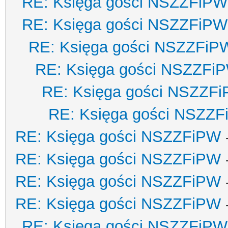
RE: Księga gości NSZZFiPW
RE: Księga gości NSZZFiPW
RE: Księga gości NSZZFiP
RE: Księga gości NSZZFi
RE: Księga gości NSZZF
RE: Księga gości NSZZ
RE: Księga gości NSZZFiPW
RE: Księga gości NSZZFiPW
RE: Księga gości NSZZFiPW
RE: Księga gości NSZZFiPW
RE: Księga gości NSZZFiPW