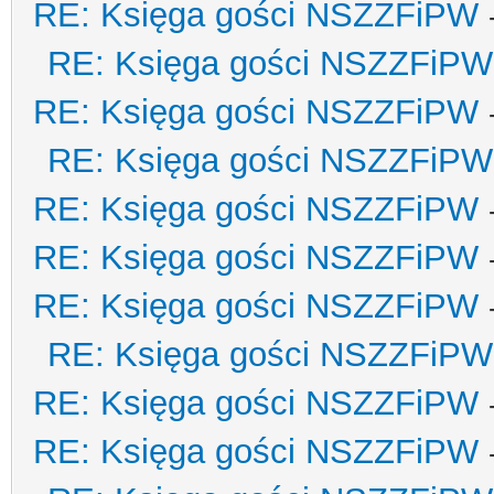
RE: Księga gości NSZZFiPW
RE: Księga gości NSZZFiPW
RE: Księga gości NSZZFiPW
RE: Księga gości NSZZFiPW
RE: Księga gości NSZZFiPW
RE: Księga gości NSZZFiPW
RE: Księga gości NSZZFiPW
RE: Księga gości NSZZFiPW
RE: Księga gości NSZZFiPW
RE: Księga gości NSZZFiPW