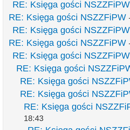
RE: Księga gości NSZZFiPW
RE: Księga gości NSZZFiPW
RE: Księga gości NSZZFiPW
RE: Księga gości NSZZFiPW
RE: Księga gości NSZZFiPW
RE: Księga gości NSZZFiP
RE: Księga gości NSZZFi
RE: Księga gości NSZZFi
RE: Księga gości NSZZF
18:43