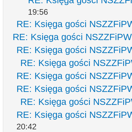
RE: Księga gości NSZZ
19:56
RE: Księga gości NSZZFiP
RE: Księga gości NSZZFiPW
RE: Księga gości NSZZFiP
RE: Księga gości NSZZFi
RE: Księga gości NSZZFiP
RE: Księga gości NSZZFiP
RE: Księga gości NSZZFi
RE: Księga gości NSZZFiP
20:42