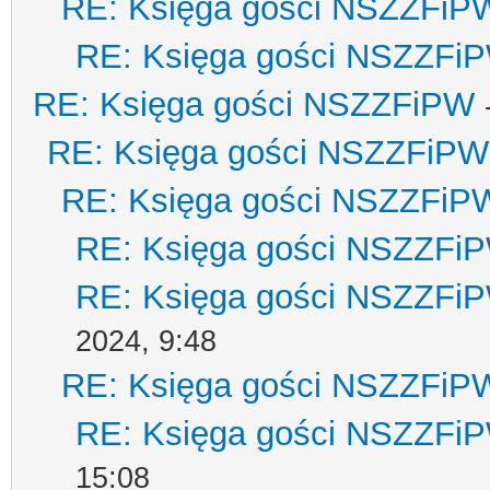
RE: Księga gości NSZZFiP
RE: Księga gości NSZZFi
RE: Księga gości NSZZFiPW
RE: Księga gości NSZZFiPW
RE: Księga gości NSZZFiP
RE: Księga gości NSZZFi
RE: Księga gości NSZZFi
2024, 9:48
RE: Księga gości NSZZFiP
RE: Księga gości NSZZFi
15:08