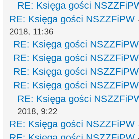
RE: Księga gości NSZZFiP
RE: Księga gości NSZZFiPW
2018, 11:36
RE: Księga gości NSZZFiPW
RE: Księga gości NSZZFiPW
RE: Księga gości NSZZFiPW
RE: Księga gości NSZZFiPW
RE: Księga gości NSZZFiP
2018, 9:22
RE: Księga gości NSZZFiPW
RE: Księga gości NSZZFiPW