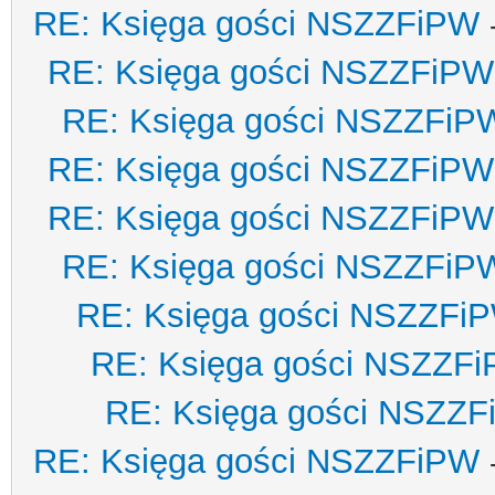
RE: Księga gości NSZZFiPW
RE: Księga gości NSZZFiPW
RE: Księga gości NSZZFiP
RE: Księga gości NSZZFiPW
RE: Księga gości NSZZFiPW
RE: Księga gości NSZZFiP
RE: Księga gości NSZZFi
RE: Księga gości NSZZF
RE: Księga gości NSZZ
RE: Księga gości NSZZFiPW