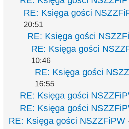
RE: Księga gości NSZZFi
RE: Księga gości NSZZF
20:51
RE: Księga gości NSZZ
RE: Księga gości NSZZ
10:46
RE: Księga gości NSZ
16:55
RE: Księga gości NSZZFi
RE: Księga gości NSZZFi
RE: Księga gości NSZZFiPW