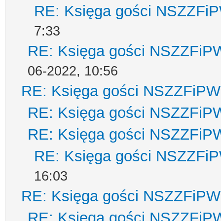
RE: Księga gości NSZZFi
7:33
RE: Księga gości NSZZFiP
06-2022, 10:56
RE: Księga gości NSZZFiPW
RE: Księga gości NSZZFiP
RE: Księga gości NSZZFiP
RE: Księga gości NSZZFi
16:03
RE: Księga gości NSZZFiPW
RE: Księga gości NSZZFiP