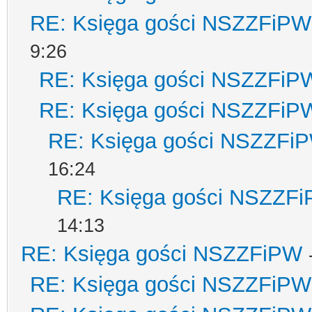
RE: Księga gości NSZZFiPW
9:26
RE: Księga gości NSZZFiP
RE: Księga gości NSZZFiP
RE: Księga gości NSZZFi
16:24
RE: Księga gości NSZZF
14:13
RE: Księga gości NSZZFiPW
RE: Księga gości NSZZFiPW