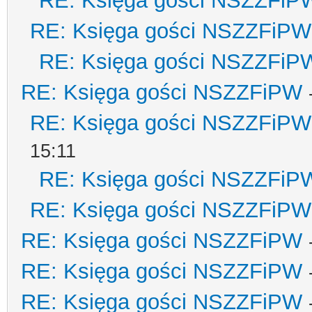
RE: Księga gości NSZZFiP
RE: Księga gości NSZZFiPW
RE: Księga gości NSZZFiP
RE: Księga gości NSZZFiPW
RE: Księga gości NSZZFiPW
15:11
RE: Księga gości NSZZFiP
RE: Księga gości NSZZFiPW
RE: Księga gości NSZZFiPW
RE: Księga gości NSZZFiPW
RE: Księga gości NSZZFiPW