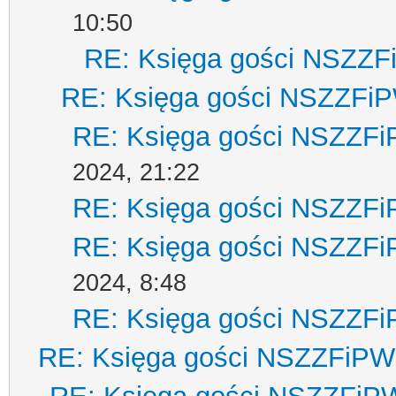
10:50
RE: Księga gości NSZZ
RE: Księga gości NSZZFi
RE: Księga gości NSZZF
2024, 21:22
RE: Księga gości NSZZF
RE: Księga gości NSZZF
2024, 8:48
RE: Księga gości NSZZF
RE: Księga gości NSZZFiPW