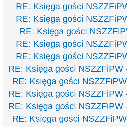
RE: Księga gości NSZZFiP
RE: Księga gości NSZZFiP
RE: Księga gości NSZZFi
RE: Księga gości NSZZFiP
RE: Księga gości NSZZFiP
RE: Księga gości NSZZFiPW
RE: Księga gości NSZZFiPW
RE: Księga gości NSZZFiPW
RE: Księga gości NSZZFiPW
RE: Księga gości NSZZFiPW