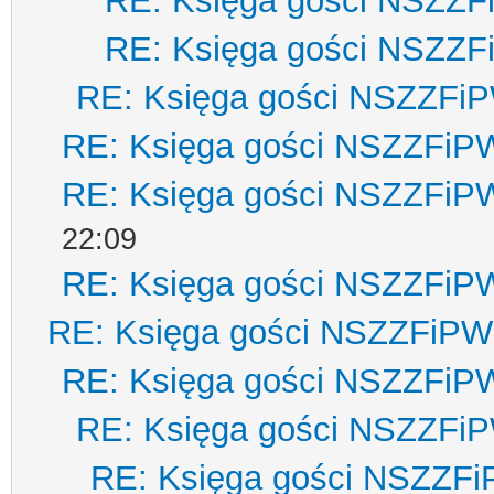
RE: Księga gości NSZZ
RE: Księga gości NSZZ
RE: Księga gości NSZZFi
RE: Księga gości NSZZFiP
RE: Księga gości NSZZFiP
22:09
RE: Księga gości NSZZFiP
RE: Księga gości NSZZFiPW
RE: Księga gości NSZZFiP
RE: Księga gości NSZZFi
RE: Księga gości NSZZF