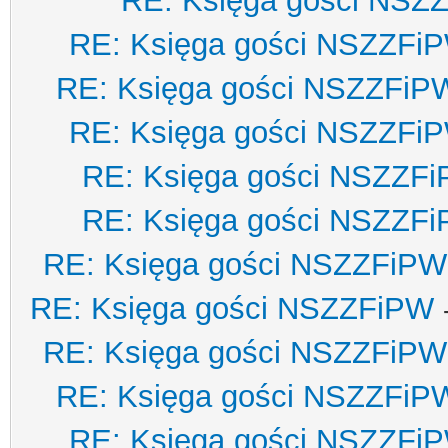
RE: Księga gości NSZ
RE: Księga gości NSZZFi
RE: Księga gości NSZZFiP
RE: Księga gości NSZZFi
RE: Księga gości NSZZF
RE: Księga gości NSZZF
RE: Księga gości NSZZFiPW
RE: Księga gości NSZZFiPW
RE: Księga gości NSZZFiPW
RE: Księga gości NSZZFiP
RE: Księga gości NSZZFi