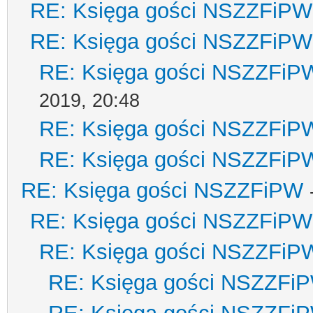
RE: Księga gości NSZZFiPW
RE: Księga gości NSZZFiPW
RE: Księga gości NSZZFiP
2019, 20:48
RE: Księga gości NSZZFiP
RE: Księga gości NSZZFiP
RE: Księga gości NSZZFiPW
RE: Księga gości NSZZFiPW
RE: Księga gości NSZZFiP
RE: Księga gości NSZZFi