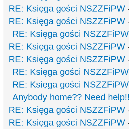
RE: Księga gości NSZZFiPW
RE: Księga gości NSZZFiPW
RE: Księga gości NSZZFiPW
RE: Księga gości NSZZFiPW
RE: Księga gości NSZZFiPW
RE: Księga gości NSZZFiPW
RE: Księga gości NSZZFiPW
Anybody home?? Need help!
RE: Księga gości NSZZFiPW
RE: Księga gości NSZZFiPW