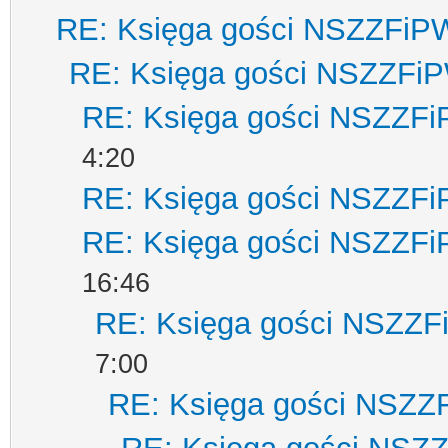
RE: Księga gości NSZZFiP
RE: Księga gości NSZZFi
RE: Księga gości NSZZF
4:20
RE: Księga gości NSZZF
RE: Księga gości NSZZF
16:46
RE: Księga gości NSZZ
7:00
RE: Księga gości NSZZ