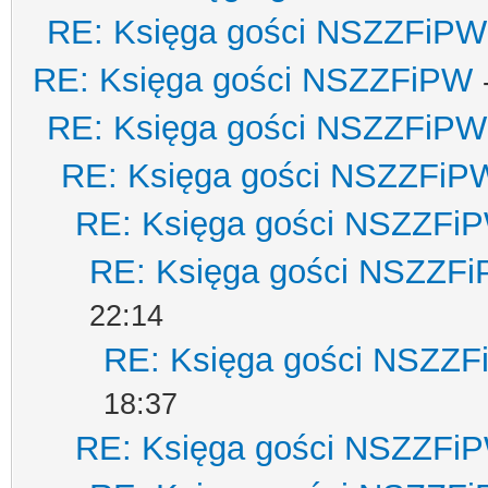
RE: Księga gości NSZZFiPW
RE: Księga gości NSZZFiPW
RE: Księga gości NSZZFiPW
RE: Księga gości NSZZFiP
RE: Księga gości NSZZFi
RE: Księga gości NSZZF
22:14
RE: Księga gości NSZZ
18:37
RE: Księga gości NSZZFi