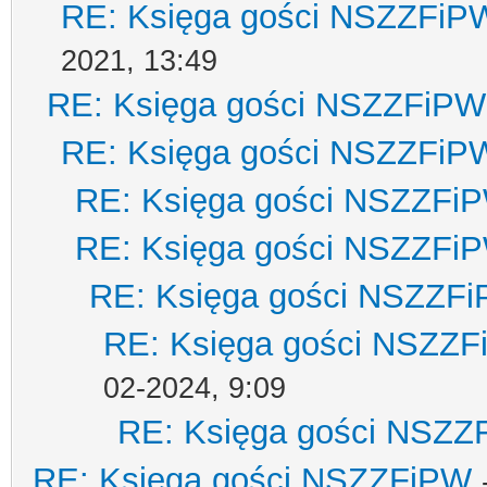
RE: Księga gości NSZZFiP
2021, 13:49
RE: Księga gości NSZZFiPW
RE: Księga gości NSZZFiP
RE: Księga gości NSZZFi
RE: Księga gości NSZZFi
RE: Księga gości NSZZF
RE: Księga gości NSZZ
02-2024, 9:09
RE: Księga gości NSZZ
RE: Księga gości NSZZFiPW