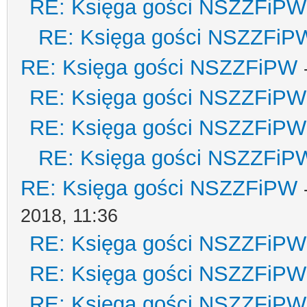
RE: Księga gości NSZZFiPW
RE: Księga gości NSZZFiP
RE: Księga gości NSZZFiPW
RE: Księga gości NSZZFiPW
RE: Księga gości NSZZFiPW
RE: Księga gości NSZZFiP
RE: Księga gości NSZZFiPW
2018, 11:36
RE: Księga gości NSZZFiPW
RE: Księga gości NSZZFiPW
RE: Księga gości NSZZFiPW