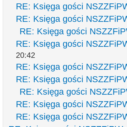
RE: Księga gości NSZZFiP
RE: Księga gości NSZZFiP
RE: Księga gości NSZZFi
RE: Księga gości NSZZFiP
20:42
RE: Księga gości NSZZFiP
RE: Księga gości NSZZFiP
RE: Księga gości NSZZFi
RE: Księga gości NSZZFiP
RE: Księga gości NSZZFiP