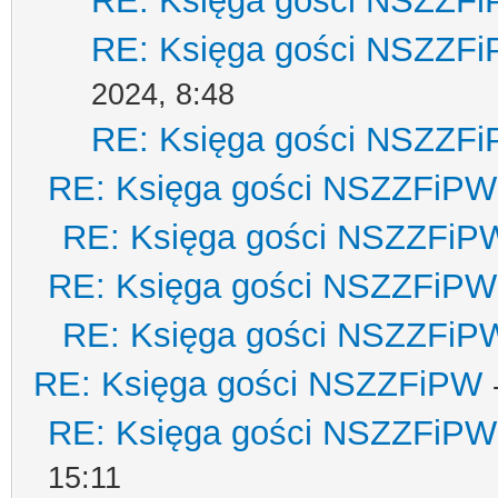
RE: Księga gości NSZZF
RE: Księga gości NSZZF
2024, 8:48
RE: Księga gości NSZZF
RE: Księga gości NSZZFiPW
RE: Księga gości NSZZFiP
RE: Księga gości NSZZFiPW
RE: Księga gości NSZZFiP
RE: Księga gości NSZZFiPW
RE: Księga gości NSZZFiPW
15:11