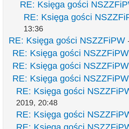
RE: Księga gości NSZZFi
RE: Księga gości NSZZF
13:36
RE: Księga gości NSZZFiPW
RE: Księga gości NSZZFiPW
RE: Księga gości NSZZFiPW
RE: Księga gości NSZZFiPW
RE: Księga gości NSZZFiP
2019, 20:48
RE: Księga gości NSZZFiP
RE: Księga gości NSZZFiP