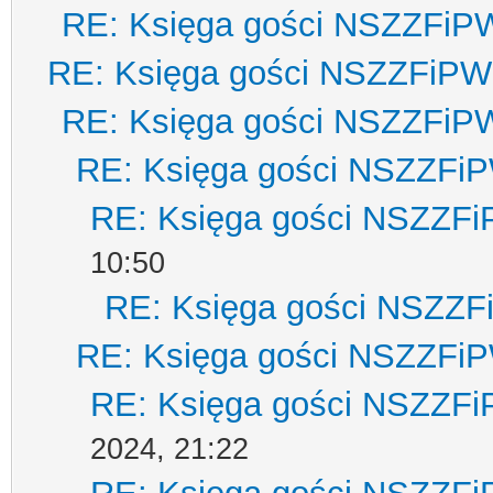
RE: Księga gości NSZZFiP
RE: Księga gości NSZZFiPW
RE: Księga gości NSZZFiP
RE: Księga gości NSZZFi
RE: Księga gości NSZZF
10:50
RE: Księga gości NSZZ
RE: Księga gości NSZZFi
RE: Księga gości NSZZF
2024, 21:22