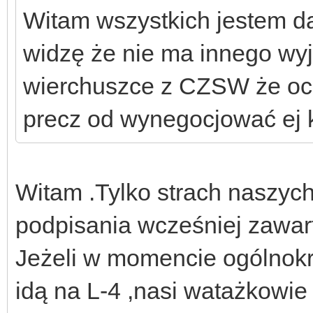
Witam wszystkich jestem da
widzę że nie ma innego wyj
wierchuszce z CZSW że och
precz od wynegocjować ej 
Witam .Tylko strach naszych
podpisania wcześniej zawar
Jeżeli w momencie ogólnokr
idą na L-4 ,nasi watażkowie