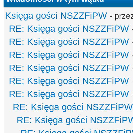
Księga gości NSZZFiPW
- prze
RE: Księga gości NSZZFiPW
RE: Księga gości NSZZFiPW
RE: Księga gości NSZZFiPW
RE: Księga gości NSZZFiPW
RE: Księga gości NSZZFiPW
RE: Księga gości NSZZFiPW
RE: Księga gości NSZZFiPW
RE: Księga gości NSZZFiP