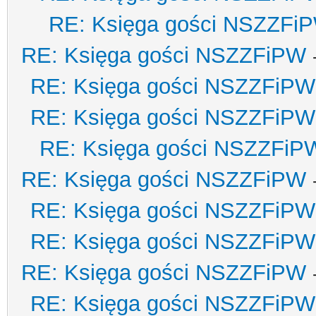
RE: Księga gości NSZZFi
RE: Księga gości NSZZFiPW
RE: Księga gości NSZZFiPW
RE: Księga gości NSZZFiPW
RE: Księga gości NSZZFiP
RE: Księga gości NSZZFiPW
RE: Księga gości NSZZFiPW
RE: Księga gości NSZZFiPW
RE: Księga gości NSZZFiPW
RE: Księga gości NSZZFiPW