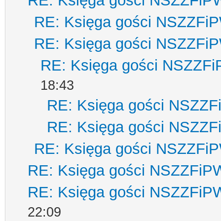
RE: Księga gości NSZZFiP
RE: Księga gości NSZZFi
RE: Księga gości NSZZFi
RE: Księga gości NSZZF
18:43
RE: Księga gości NSZZ
RE: Księga gości NSZZ
RE: Księga gości NSZZFi
RE: Księga gości NSZZFiP
RE: Księga gości NSZZFiP
22:09