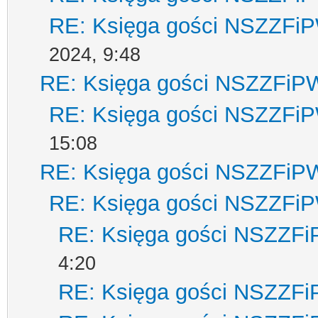
RE: Księga gości NSZZFi
2024, 9:48
RE: Księga gości NSZZFiP
RE: Księga gości NSZZFi
15:08
RE: Księga gości NSZZFiP
RE: Księga gości NSZZFi
RE: Księga gości NSZZF
4:20
RE: Księga gości NSZZF