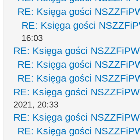
RE: Księga gości NSZZFiP
RE: Księga gości NSZZFi
16:03
RE: Księga gości NSZZFiPW
RE: Księga gości NSZZFiP
RE: Księga gości NSZZFiP
RE: Księga gości NSZZFiPW
2021, 20:33
RE: Księga gości NSZZFiPW
RE: Księga gości NSZZFiP