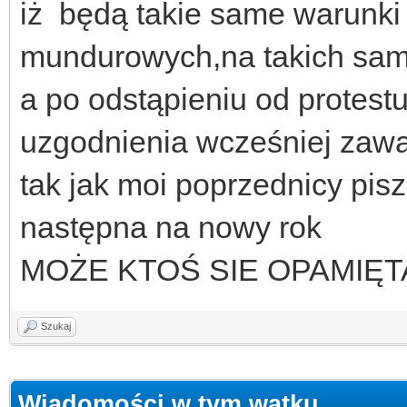
iż będą takie same warunki
mundurowych,na takich sa
a po odstąpieniu od protes
uzgodnienia wcześniej zawa
tak jak moi poprzednicy pisz
następna na nowy rok
MOŻE KTOŚ SIE OPAMIĘT
Szukaj
Wiadomości w tym wątku