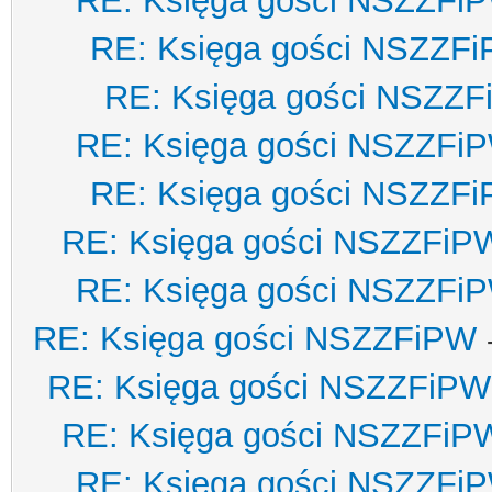
RE: Księga gości NSZZFi
RE: Księga gości NSZZF
RE: Księga gości NSZZ
RE: Księga gości NSZZFi
RE: Księga gości NSZZF
RE: Księga gości NSZZFiP
RE: Księga gości NSZZFi
RE: Księga gości NSZZFiPW
RE: Księga gości NSZZFiPW
RE: Księga gości NSZZFiP
RE: Księga gości NSZZFi