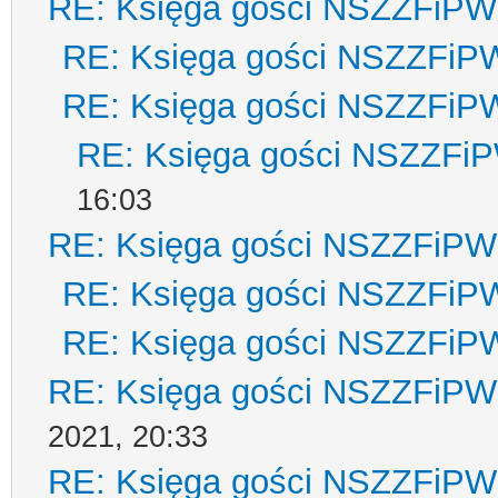
RE: Księga gości NSZZFiPW
RE: Księga gości NSZZFiP
RE: Księga gości NSZZFiP
RE: Księga gości NSZZFi
16:03
RE: Księga gości NSZZFiPW
RE: Księga gości NSZZFiP
RE: Księga gości NSZZFiP
RE: Księga gości NSZZFiPW
2021, 20:33
RE: Księga gości NSZZFiPW