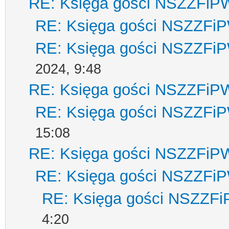
RE: Księga gości NSZZFiP
RE: Księga gości NSZZFi
RE: Księga gości NSZZFi
2024, 9:48
RE: Księga gości NSZZFiP
RE: Księga gości NSZZFi
15:08
RE: Księga gości NSZZFiP
RE: Księga gości NSZZFi
RE: Księga gości NSZZF
4:20