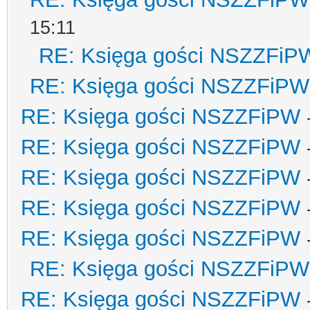
15:11
RE: Księga gości NSZZFiP
RE: Księga gości NSZZFiPW
RE: Księga gości NSZZFiPW
RE: Księga gości NSZZFiPW
RE: Księga gości NSZZFiPW
RE: Księga gości NSZZFiPW
RE: Księga gości NSZZFiPW
RE: Księga gości NSZZFiPW
RE: Księga gości NSZZFiPW