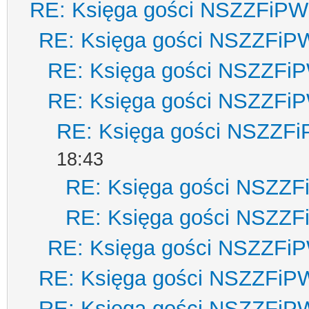
RE: Księga gości NSZZFiPW
RE: Księga gości NSZZFiP
RE: Księga gości NSZZFi
RE: Księga gości NSZZFi
RE: Księga gości NSZZF
18:43
RE: Księga gości NSZZ
RE: Księga gości NSZZ
RE: Księga gości NSZZFi
RE: Księga gości NSZZFiP
RE: Księga gości NSZZFiP