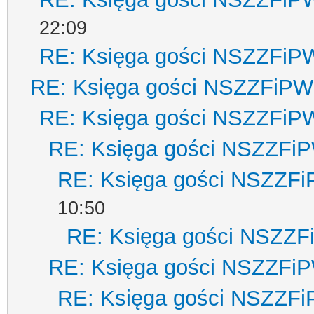
22:09
RE: Księga gości NSZZFiP
RE: Księga gości NSZZFiPW
RE: Księga gości NSZZFiP
RE: Księga gości NSZZFi
RE: Księga gości NSZZF
10:50
RE: Księga gości NSZZ
RE: Księga gości NSZZFi
RE: Księga gości NSZZF