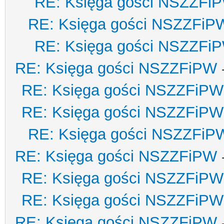
RE: Księga gości NSZZFi
RE: Księga gości NSZZFiP
RE: Księga gości NSZZFi
RE: Księga gości NSZZFiPW
RE: Księga gości NSZZFiPW
RE: Księga gości NSZZFiPW
RE: Księga gości NSZZFiP
RE: Księga gości NSZZFiPW
RE: Księga gości NSZZFiPW
RE: Księga gości NSZZFiPW
RE: Księga gości NSZZFiPW