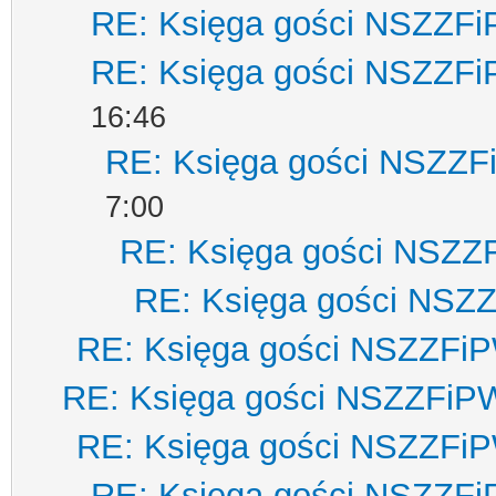
RE: Księga gości NSZZF
RE: Księga gości NSZZF
16:46
RE: Księga gości NSZZ
7:00
RE: Księga gości NSZZ
RE: Księga gości NSZ
RE: Księga gości NSZZFi
RE: Księga gości NSZZFiP
RE: Księga gości NSZZFi
RE: Księga gości NSZZF