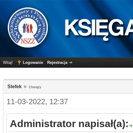
Witaj!
Logowanie
Rejestracja
Stefek
Chorąży
11-03-2022, 12:37
Administrator napisał(a):