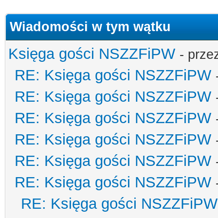
Wiadomości w tym wątku
Księga gości NSZZFiPW
- prze
RE: Księga gości NSZZFiPW
RE: Księga gości NSZZFiPW
RE: Księga gości NSZZFiPW
RE: Księga gości NSZZFiPW
RE: Księga gości NSZZFiPW
RE: Księga gości NSZZFiPW
RE: Księga gości NSZZFiPW