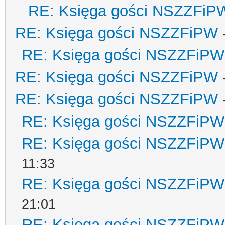
RE: Księga gości NSZZFiP
RE: Księga gości NSZZFiPW
RE: Księga gości NSZZFiPW
RE: Księga gości NSZZFiPW
RE: Księga gości NSZZFiPW
RE: Księga gości NSZZFiPW
RE: Księga gości NSZZFiPW
11:33
RE: Księga gości NSZZFiPW
21:01
RE: Księga gości NSZZFiPW