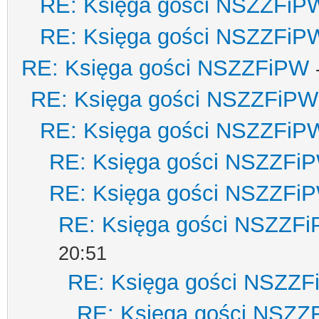
RE: Księga gości NSZZFiP
RE: Księga gości NSZZFiP
RE: Księga gości NSZZFiPW
RE: Księga gości NSZZFiPW
RE: Księga gości NSZZFiP
RE: Księga gości NSZZFi
RE: Księga gości NSZZFi
RE: Księga gości NSZZF
20:51
RE: Księga gości NSZZ
RE: Księga gości NSZZ