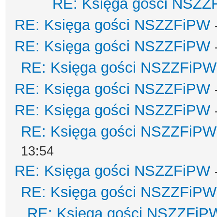
RE: Księga gości NSZZ
RE: Księga gości NSZZFiPW
RE: Księga gości NSZZFiPW
RE: Księga gości NSZZFiPW
RE: Księga gości NSZZFiPW
RE: Księga gości NSZZFiPW
RE: Księga gości NSZZFiPW
13:54
RE: Księga gości NSZZFiPW
RE: Księga gości NSZZFiPW
RE: Księga gości NSZZFiP