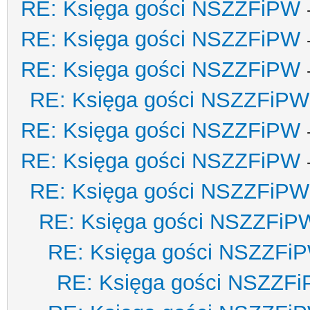
RE: Księga gości NSZZFiPW
RE: Księga gości NSZZFiPW
RE: Księga gości NSZZFiPW
RE: Księga gości NSZZFiPW
RE: Księga gości NSZZFiPW
RE: Księga gości NSZZFiPW
RE: Księga gości NSZZFiPW
RE: Księga gości NSZZFiP
RE: Księga gości NSZZFi
RE: Księga gości NSZZF