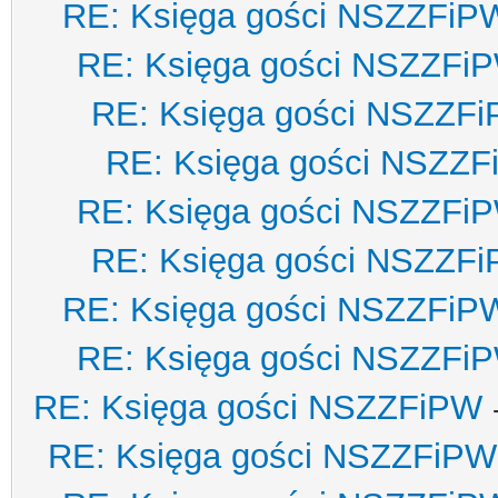
RE: Księga gości NSZZFiP
RE: Księga gości NSZZFi
RE: Księga gości NSZZF
RE: Księga gości NSZZ
RE: Księga gości NSZZFi
RE: Księga gości NSZZF
RE: Księga gości NSZZFiP
RE: Księga gości NSZZFi
RE: Księga gości NSZZFiPW
RE: Księga gości NSZZFiPW