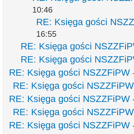
10:46
RE: Księga gości NSZ
16:55
RE: Księga gości NSZZFi
RE: Księga gości NSZZFi
RE: Księga gości NSZZFiPW
RE: Księga gości NSZZFiPW
RE: Księga gości NSZZFiPW
RE: Księga gości NSZZFiPW
RE: Księga gości NSZZFiPW