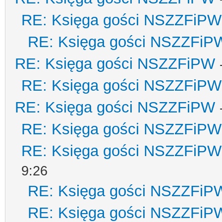
RE: Księga gości NSZZFiPW
RE: Księga gości NSZZFiP
RE: Księga gości NSZZFiPW
RE: Księga gości NSZZFiPW
RE: Księga gości NSZZFiPW
RE: Księga gości NSZZFiPW
RE: Księga gości NSZZFiPW
9:26
RE: Księga gości NSZZFiP
RE: Księga gości NSZZFiP