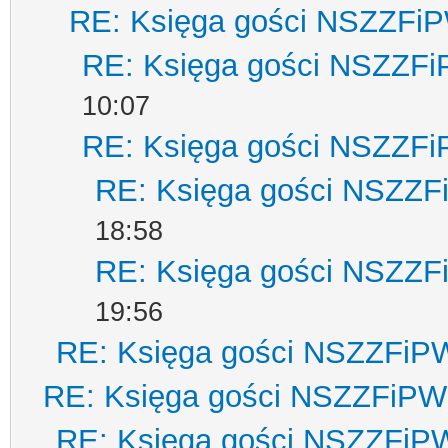
RE: Księga gości NSZZFi
RE: Księga gości NSZZF
10:07
RE: Księga gości NSZZF
RE: Księga gości NSZZ
18:58
RE: Księga gości NSZZ
19:56
RE: Księga gości NSZZFiP
RE: Księga gości NSZZFiPW
RE: Księga gości NSZZFiP