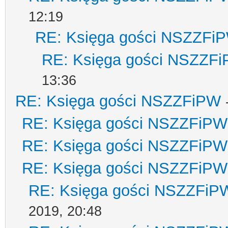
12:19
RE: Księga gości NSZZFi
RE: Księga gości NSZZF
13:36
RE: Księga gości NSZZFiPW
RE: Księga gości NSZZFiPW
RE: Księga gości NSZZFiPW
RE: Księga gości NSZZFiPW
RE: Księga gości NSZZFiP
2019, 20:48