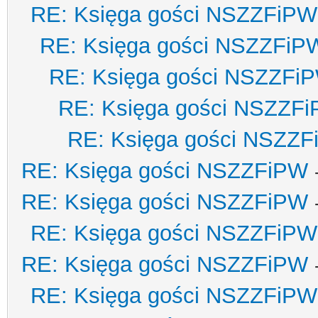
RE: Księga gości NSZZFiPW
RE: Księga gości NSZZFiP
RE: Księga gości NSZZFi
RE: Księga gości NSZZF
RE: Księga gości NSZZ
RE: Księga gości NSZZFiPW
RE: Księga gości NSZZFiPW
RE: Księga gości NSZZFiPW
RE: Księga gości NSZZFiPW
RE: Księga gości NSZZFiPW