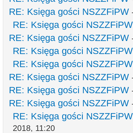
RE: Księga gości NSZZFiPW
RE: Księga gości NSZZFiPW
RE: Księga gości NSZZFiPW
RE: Księga gości NSZZFiPW
RE: Księga gości NSZZFiPW
RE: Księga gości NSZZFiPW
RE: Księga gości NSZZFiPW
RE: Księga gości NSZZFiPW
RE: Księga gości NSZZFiPW
2018, 11:20