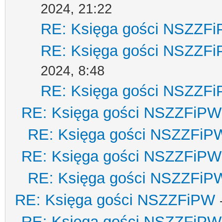
2024, 21:22
RE: Księga gości NSZZF
RE: Księga gości NSZZF
2024, 8:48
RE: Księga gości NSZZF
RE: Księga gości NSZZFiPW
RE: Księga gości NSZZFiP
RE: Księga gości NSZZFiPW
RE: Księga gości NSZZFiP
RE: Księga gości NSZZFiPW
RE: Księga gości NSZZFiPW