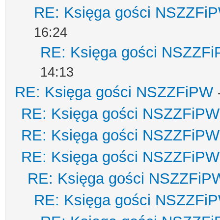
RE: Księga gości NSZZFi
16:24
RE: Księga gości NSZZF
14:13
RE: Księga gości NSZZFiPW
RE: Księga gości NSZZFiPW
RE: Księga gości NSZZFiPW
RE: Księga gości NSZZFiPW
RE: Księga gości NSZZFiP
RE: Księga gości NSZZFi