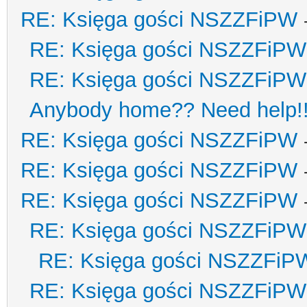
RE: Księga gości NSZZFiPW
RE: Księga gości NSZZFiPW
RE: Księga gości NSZZFiPW
Anybody home?? Need help!
RE: Księga gości NSZZFiPW
RE: Księga gości NSZZFiPW
RE: Księga gości NSZZFiPW
RE: Księga gości NSZZFiPW
RE: Księga gości NSZZFiP
RE: Księga gości NSZZFiPW