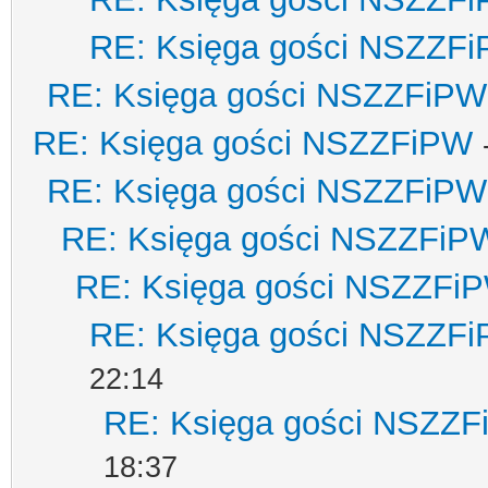
RE: Księga gości NSZZF
RE: Księga gości NSZZFiPW
RE: Księga gości NSZZFiPW
RE: Księga gości NSZZFiPW
RE: Księga gości NSZZFiP
RE: Księga gości NSZZFi
RE: Księga gości NSZZF
22:14
RE: Księga gości NSZZ
18:37