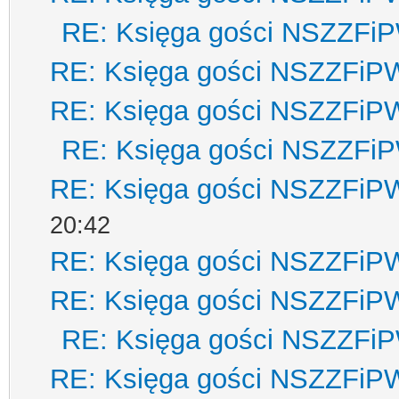
RE: Księga gości NSZZFi
RE: Księga gości NSZZFiP
RE: Księga gości NSZZFiP
RE: Księga gości NSZZFi
RE: Księga gości NSZZFiP
20:42
RE: Księga gości NSZZFiP
RE: Księga gości NSZZFiP
RE: Księga gości NSZZFi
RE: Księga gości NSZZFiP