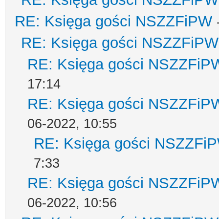
RE: Księga gości NSZZFiPW
RE: Księga gości NSZZFiPW
RE: Księga gości NSZZFiP
17:14
RE: Księga gości NSZZFiP
06-2022, 10:55
RE: Księga gości NSZZFi
7:33
RE: Księga gości NSZZFiP
06-2022, 10:56