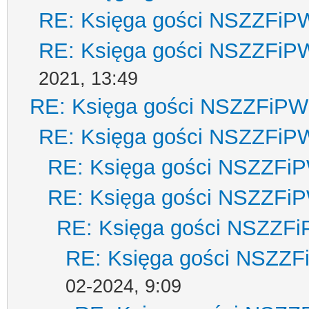
RE: Księga gości NSZZFiP
RE: Księga gości NSZZFiP
2021, 13:49
RE: Księga gości NSZZFiPW
RE: Księga gości NSZZFiP
RE: Księga gości NSZZFi
RE: Księga gości NSZZFi
RE: Księga gości NSZZF
RE: Księga gości NSZZ
02-2024, 9:09