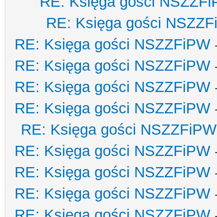
RE: Księga gości NSZZF
RE: Księga gości NSZZ
RE: Księga gości NSZZFiPW
RE: Księga gości NSZZFiPW
RE: Księga gości NSZZFiPW
RE: Księga gości NSZZFiPW
RE: Księga gości NSZZFiPW
RE: Księga gości NSZZFiPW
RE: Księga gości NSZZFiPW
RE: Księga gości NSZZFiPW
RE: Księga gości NSZZFiPW