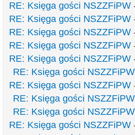
RE: Księga gości NSZZFiPW
RE: Księga gości NSZZFiPW
RE: Księga gości NSZZFiPW
RE: Księga gości NSZZFiPW
RE: Księga gości NSZZFiPW
RE: Księga gości NSZZFiPW
RE: Księga gości NSZZFiPW
RE: Księga gości NSZZFiPW
RE: Księga gości NSZZFiPW
RE: Księga gości NSZZFiPW