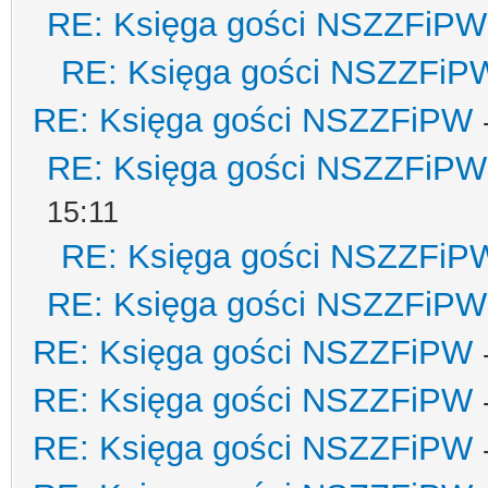
RE: Księga gości NSZZFiPW
RE: Księga gości NSZZFiP
RE: Księga gości NSZZFiPW
RE: Księga gości NSZZFiPW
15:11
RE: Księga gości NSZZFiP
RE: Księga gości NSZZFiPW
RE: Księga gości NSZZFiPW
RE: Księga gości NSZZFiPW
RE: Księga gości NSZZFiPW