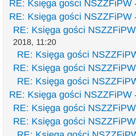
RE: Księga gości NSZZFiPW
RE: Księga gości NSZZFiPW
RE: Księga gości NSZZFiPW
2018, 11:20
RE: Księga gości NSZZFiP
RE: Księga gości NSZZFiPW
RE: Księga gości NSZZFiP
RE: Księga gości NSZZFiPW
RE: Księga gości NSZZFiPW
RE: Księga gości NSZZFiPW
RE: Księga gości NSZZFiP