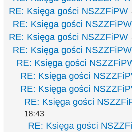
RE: Księga gości NSZZFiPW
RE: Księga gości NSZZFiPW
RE: Księga gości NSZZFiPW
RE: Księga gości NSZZFiPW
RE: Księga gości NSZZFiP
RE: Księga gości NSZZFi
RE: Księga gości NSZZFi
RE: Księga gości NSZZF
18:43
RE: Księga gości NSZZ