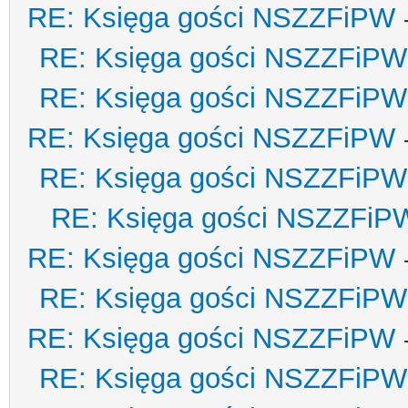
RE: Księga gości NSZZFiPW
RE: Księga gości NSZZFiPW
RE: Księga gości NSZZFiPW
RE: Księga gości NSZZFiPW
RE: Księga gości NSZZFiPW
RE: Księga gości NSZZFiP
RE: Księga gości NSZZFiPW
RE: Księga gości NSZZFiPW
RE: Księga gości NSZZFiPW
RE: Księga gości NSZZFiPW