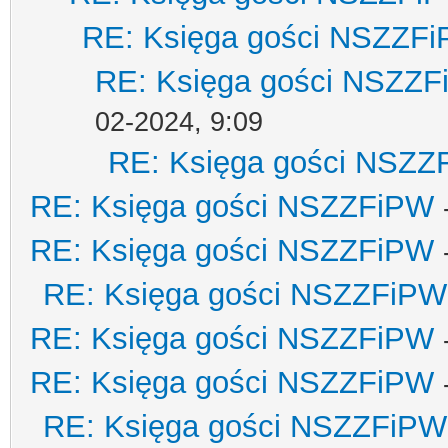
RE: Księga gości NSZZF
RE: Księga gości NSZZ
02-2024, 9:09
RE: Księga gości NSZZ
RE: Księga gości NSZZFiPW
RE: Księga gości NSZZFiPW
RE: Księga gości NSZZFiPW
RE: Księga gości NSZZFiPW
RE: Księga gości NSZZFiPW
RE: Księga gości NSZZFiPW