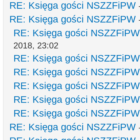
RE: Księga gości NSZZFiPW
RE: Księga gości NSZZFiPW
RE: Księga gości NSZZFiPW
2018, 23:02
RE: Księga gości NSZZFiPW
RE: Księga gości NSZZFiPW
RE: Księga gości NSZZFiPW
RE: Księga gości NSZZFiPW
RE: Księga gości NSZZFiPW
RE: Księga gości NSZZFiPW