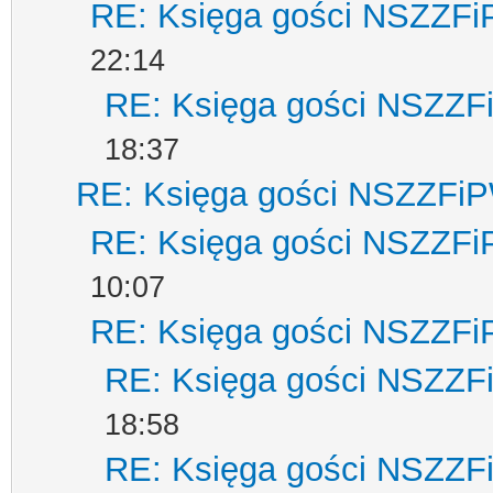
RE: Księga gości NSZZF
22:14
RE: Księga gości NSZZ
18:37
RE: Księga gości NSZZFi
RE: Księga gości NSZZF
10:07
RE: Księga gości NSZZF
RE: Księga gości NSZZ
18:58
RE: Księga gości NSZZ