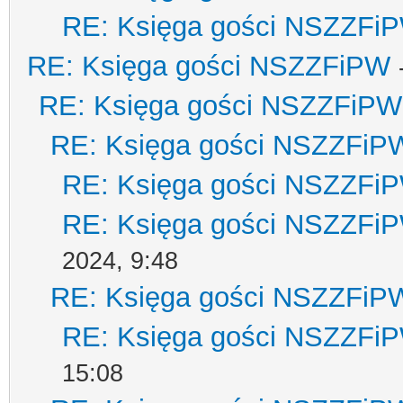
RE: Księga gości NSZZFi
RE: Księga gości NSZZFiPW
RE: Księga gości NSZZFiPW
RE: Księga gości NSZZFiP
RE: Księga gości NSZZFi
RE: Księga gości NSZZFi
2024, 9:48
RE: Księga gości NSZZFiP
RE: Księga gości NSZZFi
15:08