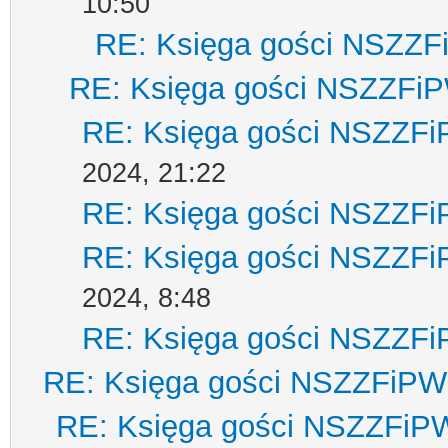
10:50
RE: Księga gości NSZZ
RE: Księga gości NSZZFi
RE: Księga gości NSZZF
2024, 21:22
RE: Księga gości NSZZF
RE: Księga gości NSZZF
2024, 8:48
RE: Księga gości NSZZF
RE: Księga gości NSZZFiPW
RE: Księga gości NSZZFiP