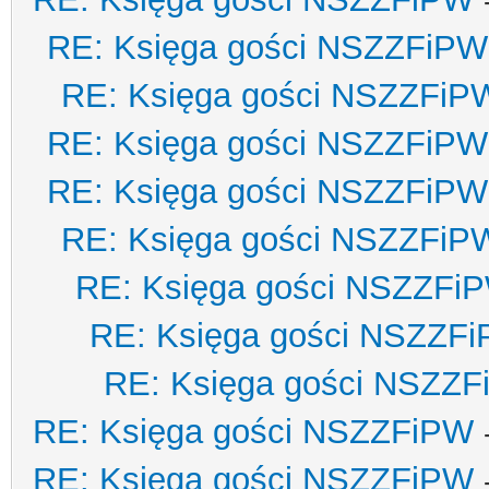
RE: Księga gości NSZZFiPW
RE: Księga gości NSZZFiP
RE: Księga gości NSZZFiPW
RE: Księga gości NSZZFiPW
RE: Księga gości NSZZFiP
RE: Księga gości NSZZFi
RE: Księga gości NSZZF
RE: Księga gości NSZZ
RE: Księga gości NSZZFiPW
RE: Księga gości NSZZFiPW