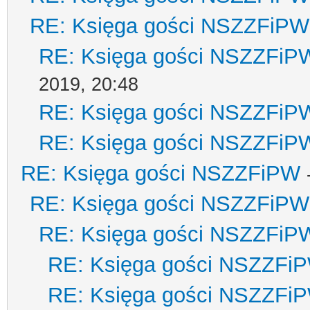
RE: Księga gości NSZZFiPW
RE: Księga gości NSZZFiP
2019, 20:48
RE: Księga gości NSZZFiP
RE: Księga gości NSZZFiP
RE: Księga gości NSZZFiPW
RE: Księga gości NSZZFiPW
RE: Księga gości NSZZFiP
RE: Księga gości NSZZFi
RE: Księga gości NSZZFi