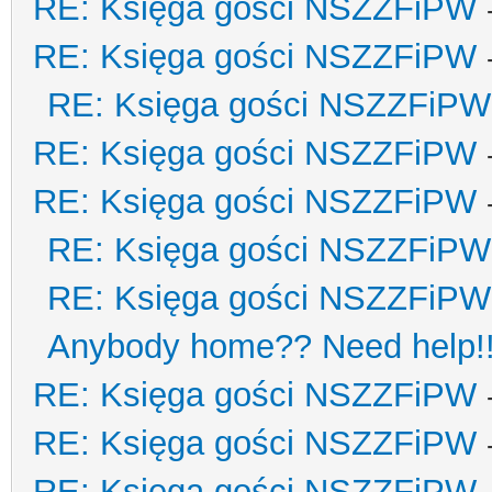
RE: Księga gości NSZZFiPW
RE: Księga gości NSZZFiPW
RE: Księga gości NSZZFiPW
RE: Księga gości NSZZFiPW
RE: Księga gości NSZZFiPW
RE: Księga gości NSZZFiPW
RE: Księga gości NSZZFiPW
Anybody home?? Need help!
RE: Księga gości NSZZFiPW
RE: Księga gości NSZZFiPW
RE: Księga gości NSZZFiPW