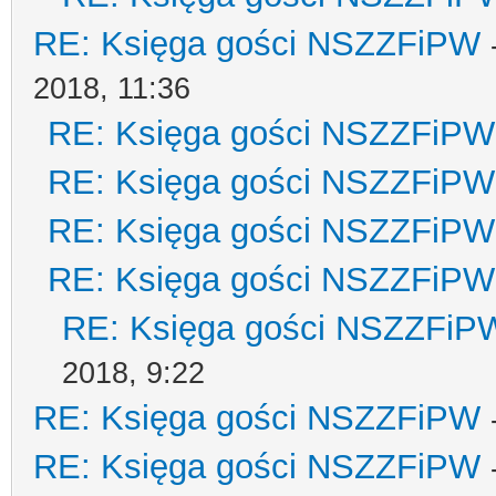
RE: Księga gości NSZZFiPW
2018, 11:36
RE: Księga gości NSZZFiPW
RE: Księga gości NSZZFiPW
RE: Księga gości NSZZFiPW
RE: Księga gości NSZZFiPW
RE: Księga gości NSZZFiP
2018, 9:22
RE: Księga gości NSZZFiPW
RE: Księga gości NSZZFiPW