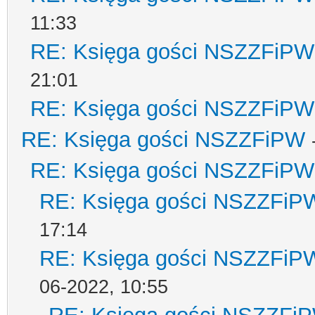
11:33
RE: Księga gości NSZZFiPW
21:01
RE: Księga gości NSZZFiPW
RE: Księga gości NSZZFiPW
RE: Księga gości NSZZFiPW
RE: Księga gości NSZZFiP
17:14
RE: Księga gości NSZZFiP
06-2022, 10:55