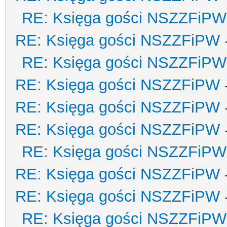
RE: Księga gości NSZZFiPW
RE: Księga gości NSZZFiPW
RE: Księga gości NSZZFiPW
RE: Księga gości NSZZFiPW
RE: Księga gości NSZZFiPW
RE: Księga gości NSZZFiPW
RE: Księga gości NSZZFiPW
RE: Księga gości NSZZFiPW
RE: Księga gości NSZZFiPW
RE: Księga gości NSZZFiPW