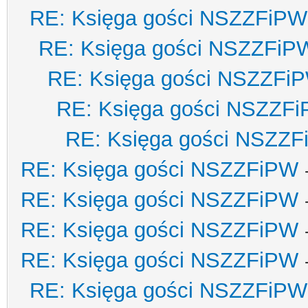
RE: Księga gości NSZZFiPW
RE: Księga gości NSZZFiP
RE: Księga gości NSZZFi
RE: Księga gości NSZZF
RE: Księga gości NSZZ
RE: Księga gości NSZZFiPW
RE: Księga gości NSZZFiPW
RE: Księga gości NSZZFiPW
RE: Księga gości NSZZFiPW
RE: Księga gości NSZZFiPW