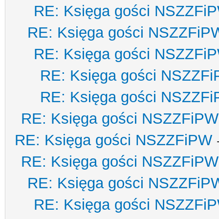
RE: Księga gości NSZZFi
RE: Księga gości NSZZFiP
RE: Księga gości NSZZFi
RE: Księga gości NSZZF
RE: Księga gości NSZZF
RE: Księga gości NSZZFiPW
RE: Księga gości NSZZFiPW
RE: Księga gości NSZZFiPW
RE: Księga gości NSZZFiP
RE: Księga gości NSZZFi