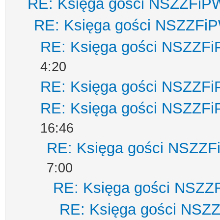
RE: Księga gości NSZZFiP
RE: Księga gości NSZZFi
RE: Księga gości NSZZF
4:20
RE: Księga gości NSZZF
RE: Księga gości NSZZF
16:46
RE: Księga gości NSZZ
7:00
RE: Księga gości NSZZ
RE: Księga gości NSZ