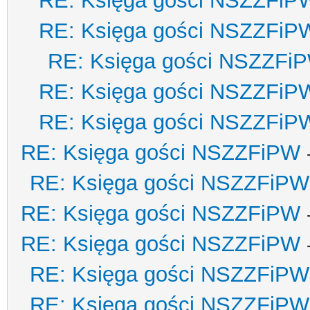
RE: Księga gości NSZZFiP
RE: Księga gości NSZZFiP
RE: Księga gości NSZZFi
RE: Księga gości NSZZFiP
RE: Księga gości NSZZFiP
RE: Księga gości NSZZFiPW
RE: Księga gości NSZZFiPW
RE: Księga gości NSZZFiPW
RE: Księga gości NSZZFiPW
RE: Księga gości NSZZFiPW
RE: Księga gości NSZZFiPW