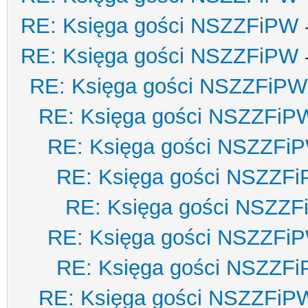
RE: Księga gości NSZZFiPW
RE: Księga gości NSZZFiPW
RE: Księga gości NSZZFiPW
RE: Księga gości NSZZFiP
RE: Księga gości NSZZFi
RE: Księga gości NSZZF
RE: Księga gości NSZZ
RE: Księga gości NSZZFi
RE: Księga gości NSZZF
RE: Księga gości NSZZFiP