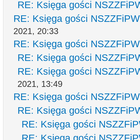
RE: Księga gości NSZZFiP
RE: Księga gości NSZZFiPW
2021, 20:33
RE: Księga gości NSZZFiPW
RE: Księga gości NSZZFiP
RE: Księga gości NSZZFiP
2021, 13:49
RE: Księga gości NSZZFiPW
RE: Księga gości NSZZFiP
RE: Księga gości NSZZFi
RE: Księga gości NSZZFi