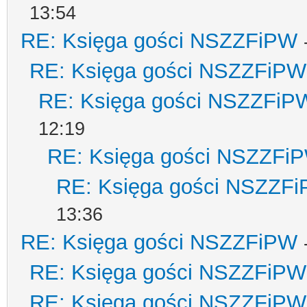
13:54
RE: Księga gości NSZZFiPW
RE: Księga gości NSZZFiPW
RE: Księga gości NSZZFiP
12:19
RE: Księga gości NSZZFi
RE: Księga gości NSZZF
13:36
RE: Księga gości NSZZFiPW
RE: Księga gości NSZZFiPW
RE: Księga gości NSZZFiPW