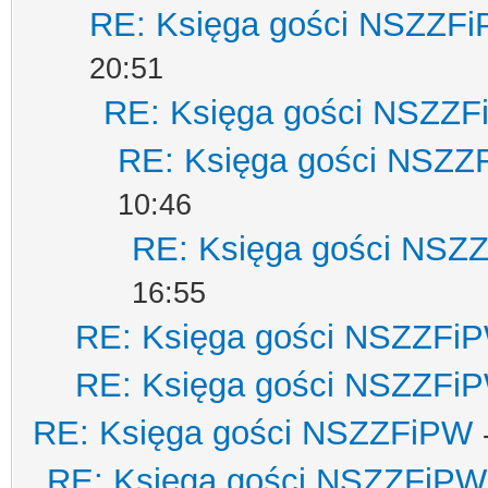
RE: Księga gości NSZZF
20:51
RE: Księga gości NSZZ
RE: Księga gości NSZZ
10:46
RE: Księga gości NSZ
16:55
RE: Księga gości NSZZFi
RE: Księga gości NSZZFi
RE: Księga gości NSZZFiPW
RE: Księga gości NSZZFiPW