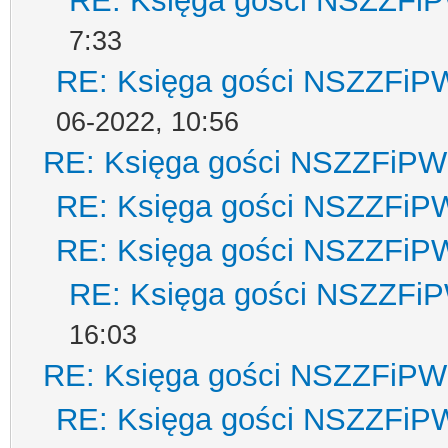
RE: Księga gości NSZZFi
7:33
RE: Księga gości NSZZFiP
06-2022, 10:56
RE: Księga gości NSZZFiPW
RE: Księga gości NSZZFiP
RE: Księga gości NSZZFiP
RE: Księga gości NSZZFi
16:03
RE: Księga gości NSZZFiPW
RE: Księga gości NSZZFiP