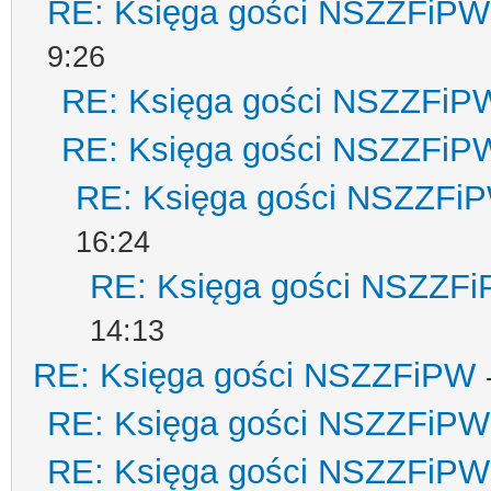
RE: Księga gości NSZZFiPW
9:26
RE: Księga gości NSZZFiP
RE: Księga gości NSZZFiP
RE: Księga gości NSZZFi
16:24
RE: Księga gości NSZZF
14:13
RE: Księga gości NSZZFiPW
RE: Księga gości NSZZFiPW
RE: Księga gości NSZZFiPW