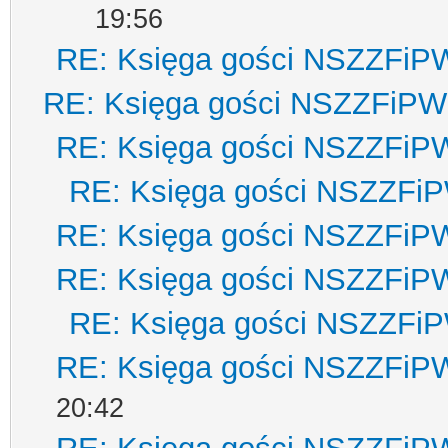
19:56
RE: Księga gości NSZZFiP
RE: Księga gości NSZZFiPW
RE: Księga gości NSZZFiP
RE: Księga gości NSZZFi
RE: Księga gości NSZZFiP
RE: Księga gości NSZZFiP
RE: Księga gości NSZZFi
RE: Księga gości NSZZFiP
20:42