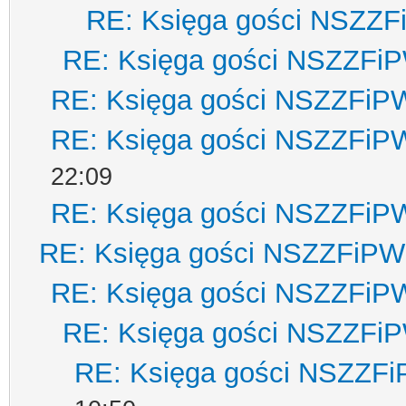
RE: Księga gości NSZZ
RE: Księga gości NSZZFi
RE: Księga gości NSZZFiP
RE: Księga gości NSZZFiP
22:09
RE: Księga gości NSZZFiP
RE: Księga gości NSZZFiPW
RE: Księga gości NSZZFiP
RE: Księga gości NSZZFi
RE: Księga gości NSZZF