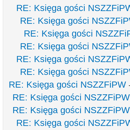
RE: Księga gości NSZZFiP
RE: Księga gości NSZZFi
RE: Księga gości NSZZF
RE: Księga gości NSZZFi
RE: Księga gości NSZZFiP
RE: Księga gości NSZZFi
RE: Księga gości NSZZFiPW
RE: Księga gości NSZZFiPW
RE: Księga gości NSZZFiPW
RE: Księga gości NSZZFiP